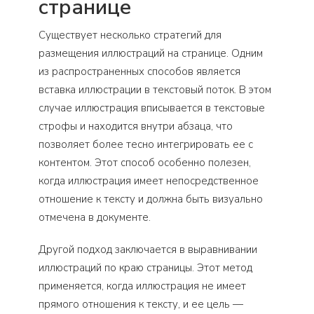
странице
Существует несколько стратегий для
размещения иллюстраций на странице. Одним
из распространенных способов является
вставка иллюстрации в текстовый поток. В этом
случае иллюстрация вписывается в текстовые
строфы и находится внутри абзаца, что
позволяет более тесно интегрировать ее с
контентом. Этот способ особенно полезен,
когда иллюстрация имеет непосредственное
отношение к тексту и должна быть визуально
отмечена в документе.
Другой подход заключается в выравнивании
иллюстраций по краю страницы. Этот метод
применяется, когда иллюстрация не имеет
прямого отношения к тексту, и ее цель —