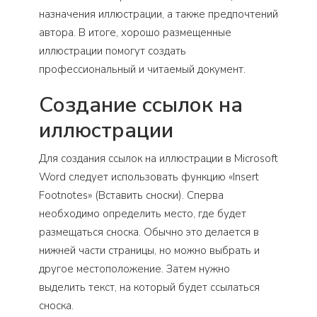
назначения иллюстрации, а также предпочтений
автора. В итоге, хорошо размещенные
иллюстрации помогут создать
профессиональный и читаемый документ.
Создание ссылок на
иллюстрации
Для создания ссылок на иллюстрации в Microsoft
Word следует использовать функцию «Insert
Footnotes» (Вставить сноски). Сперва
необходимо определить место, где будет
размещаться сноска. Обычно это делается в
нижней части страницы, но можно выбрать и
другое местоположение. Затем нужно
выделить текст, на который будет ссылаться
сноска.