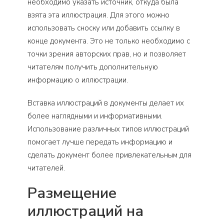
необходимо указать источник, откуда была
взята эта иллюстрация. Для этого можно
использовать сноску или добавить ссылку в
конце документа. Это не только необходимо с
точки зрения авторских прав, но и позволяет
читателям получить дополнительную
информацию о иллюстрации.
Вставка иллюстраций в документы делает их
более наглядными и информативными.
Использование различных типов иллюстраций
помогает лучше передать информацию и
сделать документ более привлекательным для
читателей.
Размещение
иллюстраций на