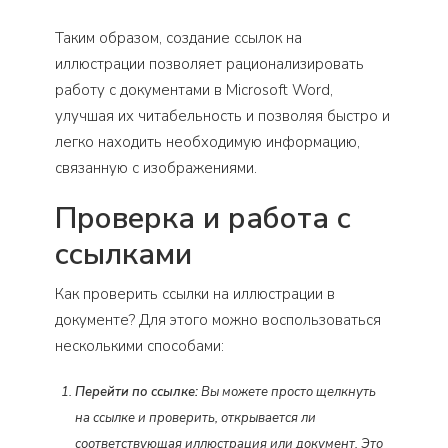
Таким образом, создание ссылок на
иллюстрации позволяет рационализировать
работу с документами в Microsoft Word,
улучшая их читабельность и позволяя быстро и
легко находить необходимую информацию,
связанную с изображениями.
Проверка и работа с
ссылками
Как проверить ссылки на иллюстрации в
документе? Для этого можно воспользоваться
несколькими способами:
Перейти по ссылке:
Вы можете просто щелкнуть
на ссылке и проверить, открывается ли
соответствующая иллюстрация или документ. Это