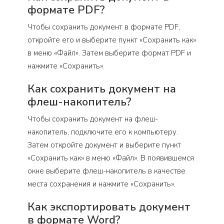
формате PDF?
Чтобы сохранить документ в формате PDF,
откройте его и выберите пункт «Сохранить как»
в меню «Файл». Затем выберите формат PDF и
нажмите «Сохранить».
Как сохранить документ на
флеш-накопитель?
Чтобы сохранить документ на флеш-
накопитель, подключите его к компьютеру.
Затем откройте документ и выберите пункт
«Сохранить как» в меню «Файл». В появившемся
окне выберите флеш-накопитель в качестве
места сохранения и нажмите «Сохранить».
Как экспортировать документ
в формате Word?