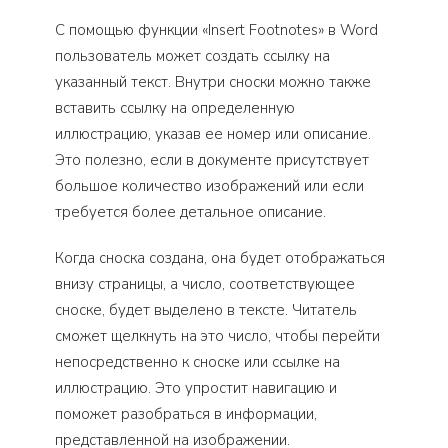
С помощью функции «Insert Footnotes» в Word
пользователь может создать ссылку на
указанный текст. Внутри сноски можно также
вставить ссылку на определенную
иллюстрацию, указав ее номер или описание.
Это полезно, если в документе присутствует
большое количество изображений или если
требуется более детальное описание.
Когда сноска создана, она будет отображаться
внизу страницы, а число, соответствующее
сноске, будет выделено в тексте. Читатель
сможет щелкнуть на это число, чтобы перейти
непосредственно к сноске или ссылке на
иллюстрацию. Это упростит навигацию и
поможет разобраться в информации,
представленной на изображении.