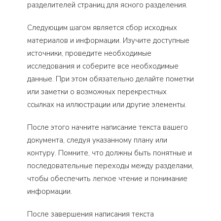
разделителей страниц для ясного разделения.
Следующим шагом является сбор исходных
материалов и информации. Изучите доступные
источники, проведите необходимые
исследования и соберите все необходимые
данные. При этом обязательно делайте пометки
или заметки о возможных перекрестных
ссылках на иллюстрации или другие элементы.
После этого начните написание текста вашего
документа, следуя указанному плану или
контуру. Помните, что должны быть понятные и
последовательные переходы между разделами,
чтобы обеспечить легкое чтение и понимание
информации.
После завершения написания текста