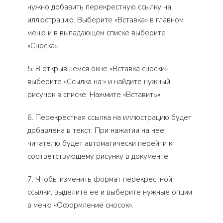
нужно добавить перекрестную ссылку на
иллюстрацию. Выберите «Вставка» в главном
меню и в выпадающем списке выберите
«Сноска».
5. В открывшемся окне «Вставка сноски»
выберите «Ссылка на:» и найдите нужный
рисунок в списке. Нажмите «Вставить».
6. Перекрестная ссылка на иллюстрацию будет
добавлена в текст. При нажатии на нее
читателю будет автоматически перейти к
соответствующему рисунку в документе.
7. Чтобы изменить формат перекрестной
ссылки, выделите ее и выберите нужные опции
в меню «Оформление сносок».