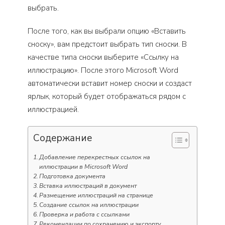
выбрать.
После того, как вы выбрали опцию «Вставить
сноску», вам предстоит выбрать тип сноски. В
качестве типа сноски выберите «Ссылку на
иллюстрацию». После этого Microsoft Word
автоматически вставит номер сноски и создаст
ярлык, который будет отображаться рядом с
иллюстрацией.
Содержание
Добавление перекрестных ссылок на
иллюстрации в Microsoft Word
Подготовка документа
Вставка иллюстраций в документ
Размещение иллюстраций на странице
Создание ссылок на иллюстрации
Проверка и работа с ссылками
Рекомендации по сохранению и экспорту