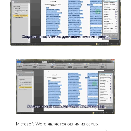
Microsoft Word является одним из самых