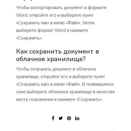
Чтобы экспортировать документ в формате
Word, откройте его и выберите пункт
«Сохранить как» в меню «Файл». Затем
выберите формат Word и нажмите
«Сохранить».
Как сохранить документ в
облачное хранилище?
Чтобы сохранить документ в облачное
хранилище, откройте его и выберите пункт
«Сохранить как» в меню «Файл». В появившемся
окне выберите облачное хранилище в качестве
места сохранения и нажмите «Сохранить».