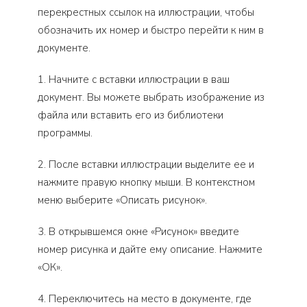
перекрестных ссылок на иллюстрации, чтобы
обозначить их номер и быстро перейти к ним в
документе.
1. Начните с вставки иллюстрации в ваш
документ. Вы можете выбрать изображение из
файла или вставить его из библиотеки
программы.
2. После вставки иллюстрации выделите ее и
нажмите правую кнопку мыши. В контекстном
меню выберите «Описать рисунок».
3. В открывшемся окне «Рисунок» введите
номер рисунка и дайте ему описание. Нажмите
«ОК».
4. Переключитесь на место в документе, где