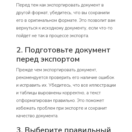
Перед тем как экспортировать документ в
другой формат, убедитесь, что вы сохранили
его в оригинальном формате. Это позволит вам
вернуться к исходному документу, если что-то
пойдет не так в процессе экспорта.
2. Подготовьте документ
перед экспортом
Прежде чем экспортировать документ,
рекомендуется проверить его наличие ошибок
и исправить их. Убедитесь, что все иллюстрации
и таблицы выровнены корректно, а текст
отформатирован правильно. Это поможет
избежать проблем при экспорте и сохранит
качество документа.
3. Выберите правильный