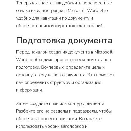
Теперь вы знаете, как добавить перекрестные
ссылки на иллюстрации в Microsoft Word. Это
удобно для навигации по документу и
облегчает поиск конкретных иллюстраций.
Подготовка документа
Перед началом создания документа в Microsoft
Word необходимо провести несколько этапов
подготовки. Во-первых, определите цель и
основную тему вашего документа. Это поможет
вам определить структуру и организацию
информации.
Затем создайте план или контур документа.
Разбейте его на разделы и подразделы, чтобы
облегчить процесс написания. Вы можете
использовать уровни заголовков и