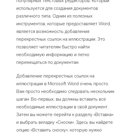
популярных текстовых редакторов, который
используется для создания документов
различного типа. Одним из полезных
инструментов, которые предоставляет Word,
является возможность добавления
перекрестных ссылок на иллюстрации. Это
позволяет читателям быстро найти
необходимую информацию и легко
перемещаться по документам.
Добавление перекрестных ссылок на
иллюстрации в Microsoft Word очень просто.
Вам просто необходимо следовать нескольким
шагам. Во-первых, вы должны вставить все
необходимые иллюстрации в свой документ.
Затем вы можете перейти к разделу «Вставка»
и выбрать вкладку «Сноски». Здесь вы найдете
опцию «Вставить сноску», которую нужно