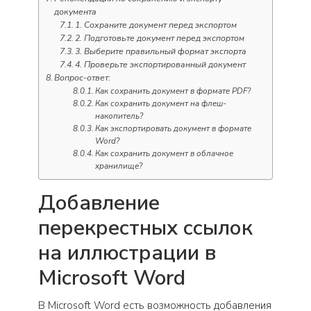
документа
1. Сохраните документ перед экспортом
2. Подготовьте документ перед экспортом
3. Выберите правильный формат экспорта
4. Проверьте экспортированный документ
Вопрос-ответ:
Как сохранить документ в формате PDF?
Как сохранить документ на флеш-
накопитель?
Как экспортировать документ в формате
Word?
Как сохранить документ в облачное
хранилище?
Добавление
перекрестных ссылок
на иллюстрации в
Microsoft Word
В Microsoft Word есть возможность добавления