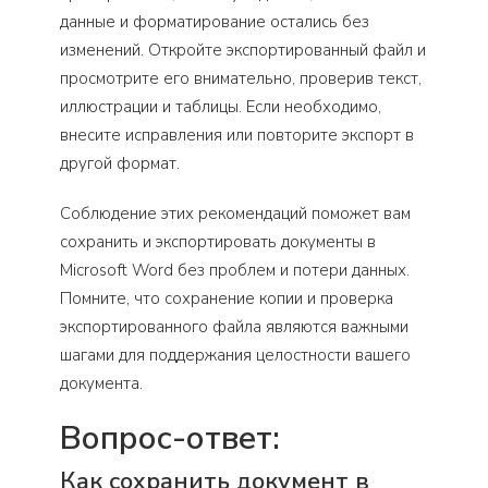
данные и форматирование остались без
изменений. Откройте экспортированный файл и
просмотрите его внимательно, проверив текст,
иллюстрации и таблицы. Если необходимо,
внесите исправления или повторите экспорт в
другой формат.
Соблюдение этих рекомендаций поможет вам
сохранить и экспортировать документы в
Microsoft Word без проблем и потери данных.
Помните, что сохранение копии и проверка
экспортированного файла являются важными
шагами для поддержания целостности вашего
документа.
Вопрос-ответ:
Как сохранить документ в