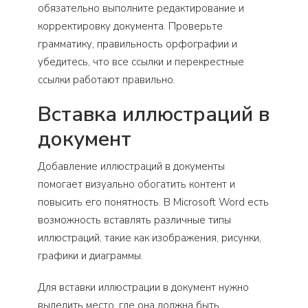
обязательно выполните редактирование и
корректировку документа. Проверьте
грамматику, правильность орфографии и
убедитесь, что все ссылки и перекрестные
ссылки работают правильно.
Вставка иллюстраций в
документ
Добавление иллюстраций в документы
помогает визуально обогатить контент и
повысить его понятность. В Microsoft Word есть
возможность вставлять различные типы
иллюстраций, такие как изображения, рисунки,
графики и диаграммы.
Для вставки иллюстрации в документ нужно
выделить место, где она должна быть