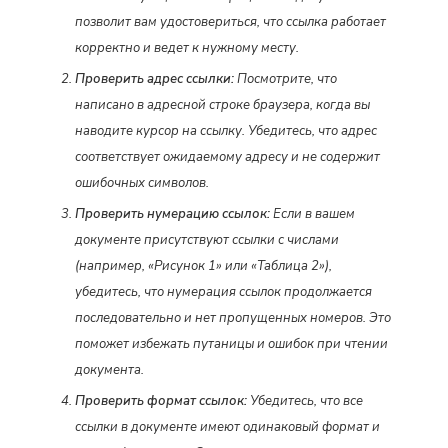
позволит вам удостовериться, что ссылка работает
корректно и ведет к нужному месту.
Проверить адрес ссылки:
Посмотрите, что
написано в адресной строке браузера, когда вы
наводите курсор на ссылку. Убедитесь, что адрес
соответствует ожидаемому адресу и не содержит
ошибочных символов.
Проверить нумерацию ссылок:
Если в вашем
документе присутствуют ссылки с числами
(например, «Рисунок 1» или «Таблица 2»),
убедитесь, что нумерация ссылок продолжается
последовательно и нет пропущенных номеров. Это
поможет избежать путаницы и ошибок при чтении
документа.
Проверить формат ссылок:
Убедитесь, что все
ссылки в документе имеют одинаковый формат и