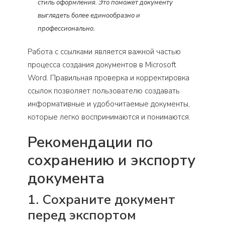
стиль оформления. Это поможет документу
выглядеть более единообразно и
профессионально.
Работа с ссылками является важной частью
процесса создания документов в Microsoft
Word. Правильная проверка и корректировка
ссылок позволяет пользователю создавать
информативные и удобочитаемые документы,
которые легко воспринимаются и понимаются.
Рекомендации по
сохранению и экспорту
документа
1. Сохраните документ
перед экспортом