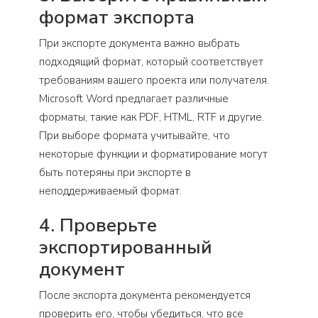
формат экспорта
При экспорте документа важно выбрать
подходящий формат, который соответствует
требованиям вашего проекта или получателя.
Microsoft Word предлагает различные
форматы, такие как PDF, HTML, RTF и другие.
При выборе формата учитывайте, что
некоторые функции и форматирование могут
быть потеряны при экспорте в
неподдерживаемый формат.
4. Проверьте
экспортированный
документ
После экспорта документа рекомендуется
проверить его, чтобы убедиться, что все