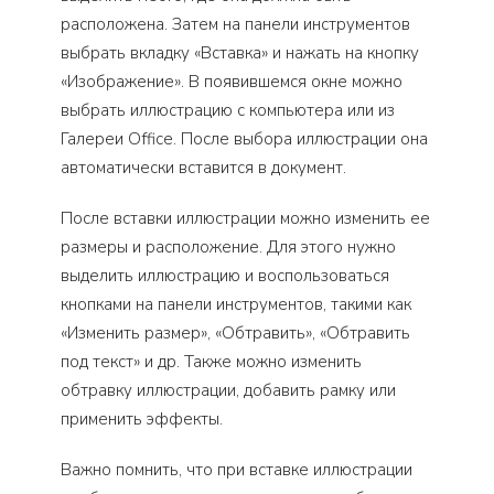
расположена. Затем на панели инструментов
выбрать вкладку «Вставка» и нажать на кнопку
«Изображение». В появившемся окне можно
выбрать иллюстрацию с компьютера или из
Галереи Office. После выбора иллюстрации она
автоматически вставится в документ.
После вставки иллюстрации можно изменить ее
размеры и расположение. Для этого нужно
выделить иллюстрацию и воспользоваться
кнопками на панели инструментов, такими как
«Изменить размер», «Обтравить», «Обтравить
под текст» и др. Также можно изменить
обтравку иллюстрации, добавить рамку или
применить эффекты.
Важно помнить, что при вставке иллюстрации