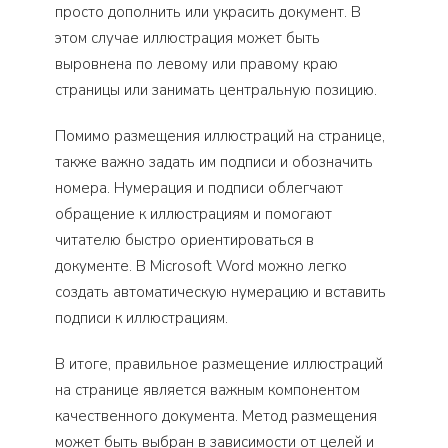
просто дополнить или украсить документ. В
этом случае иллюстрация может быть
выровнена по левому или правому краю
страницы или занимать центральную позицию.
Помимо размещения иллюстраций на странице,
также важно задать им подписи и обозначить
номера. Нумерация и подписи облегчают
обращение к иллюстрациям и помогают
читателю быстро ориентироваться в
документе. В Microsoft Word можно легко
создать автоматическую нумерацию и вставить
подписи к иллюстрациям.
В итоге, правильное размещение иллюстраций
на странице является важным компонентом
качественного документа. Метод размещения
может быть выбран в зависимости от целей и