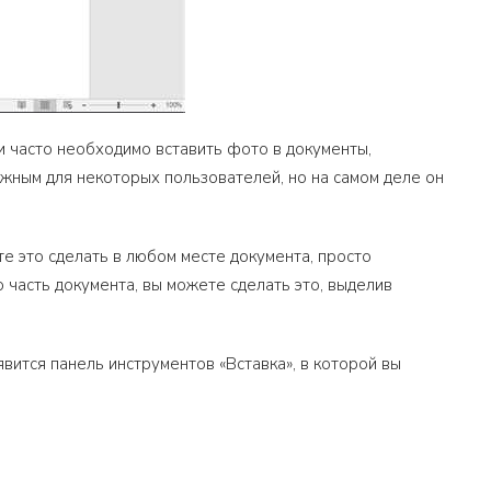
и часто необходимо вставить фото в документы,
жным для некоторых пользователей, но на самом деле он
те это сделать в любом месте документа, просто
 часть документа, вы можете сделать это, выделив
вится панель инструментов «Вставка», в которой вы