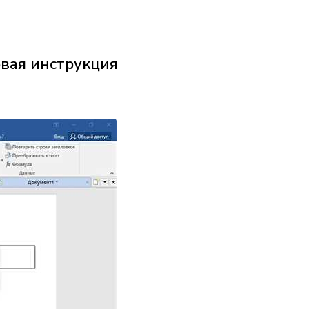
овая инструкция