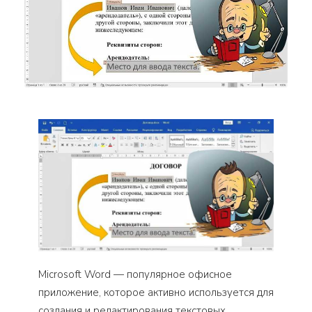
Microsoft Word — популярное офисное
приложение, которое активно используется для
создания и редактирования текстовых