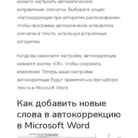
можете настроить автоматическое
исправление опечаток. Выберите опцию
«Автокоррекция при алгоритме распознавания»,
чтобы программа автоматически исправляла
опечатки в тексте, используя встроенные
алгоритмы.
Когда вы закончите настройку автокоррекции,
нажмите кнопку «ОК», чтобы сохранить
изменения. Теперь ваши настройки
автокоррекции будут применяться при наборе
текста в Microsoft Word.
Как добавить новые
слова в автокоррекцию
в Microsoft Word