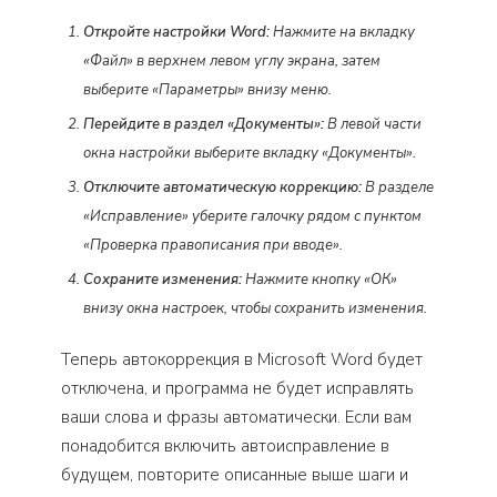
Откройте настройки Word:
Нажмите на вкладку
«Файл» в верхнем левом углу экрана, затем
выберите «Параметры» внизу меню.
Перейдите в раздел «Документы»:
В левой части
окна настройки выберите вкладку «Документы».
Отключите автоматическую коррекцию:
В разделе
«Исправление» уберите галочку рядом с пунктом
«Проверка правописания при вводе».
Сохраните изменения:
Нажмите кнопку «ОК»
внизу окна настроек, чтобы сохранить изменения.
Теперь автокоррекция в Microsoft Word будет
отключена, и программа не будет исправлять
ваши слова и фразы автоматически. Если вам
понадобится включить автоисправление в
будущем, повторите описанные выше шаги и