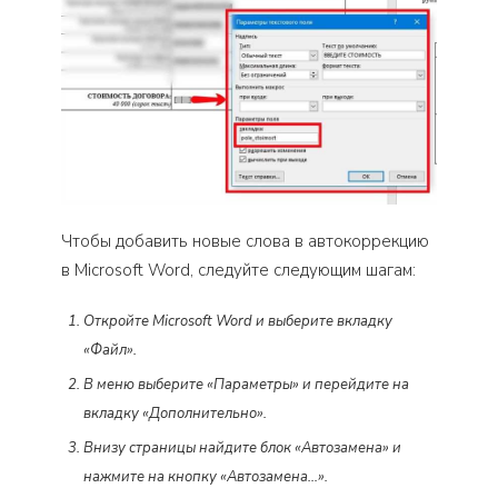
Чтобы добавить новые слова в автокоррекцию
в Microsoft Word, следуйте следующим шагам:
Откройте Microsoft Word и выберите вкладку
«Файл».
В меню выберите «Параметры» и перейдите на
вкладку «Дополнительно».
Внизу страницы найдите блок «Автозамена» и
нажмите на кнопку «Автозамена…».