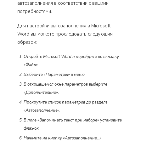
автозаполнения в соответствии с вашими
потребностями.
Для настройки автозаполнения в Microsoft
Word вы можете проследовать следующим
образом:
Откройте Microsoft Word и перейдите во вкладку
«Файл».
Выберите «Параметры» в меню.
В открывшемся окне параметров выберите
«Дополнительно».
Прокрутите список параметров до раздела
«Автозаполнение».
В поле «Запоминать текст при наборе» установите
флажок.
Нажмите на кнопку «Автозаполнение…».