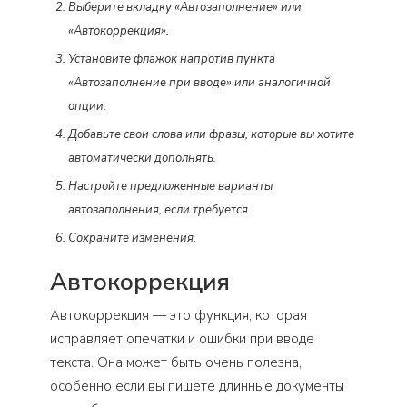
Выберите вкладку «Автозаполнение» или
«Автокоррекция».
Установите флажок напротив пункта
«Автозаполнение при вводе» или аналогичной
опции.
Добавьте свои слова или фразы, которые вы хотите
автоматически дополнять.
Настройте предложенные варианты
автозаполнения, если требуется.
Сохраните изменения.
Автокоррекция
Автокоррекция — это функция, которая
исправляет опечатки и ошибки при вводе
текста. Она может быть очень полезна,
особенно если вы пишете длинные документы