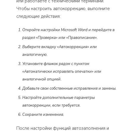
или работаете с техническими терминами.
Чтобы настроить автокоррекцию, выполните
следующие действия:
Откройте настройки Microsoft Word и перейдите в
раздел «Проверка» или «Правописание».
Выберите вкладку «Автокоррекция» или
аналогичную.
Установите флажок рядом с пунктом
«Автоматически исправлять опечатки» или
аналогичной опцией.
Добавьте свои собственные исправления и замены.
Настройте дополнительные параметры
автокоррекции, если требуется.
Сохраните изменения.
После настройки функций автозаполнения и