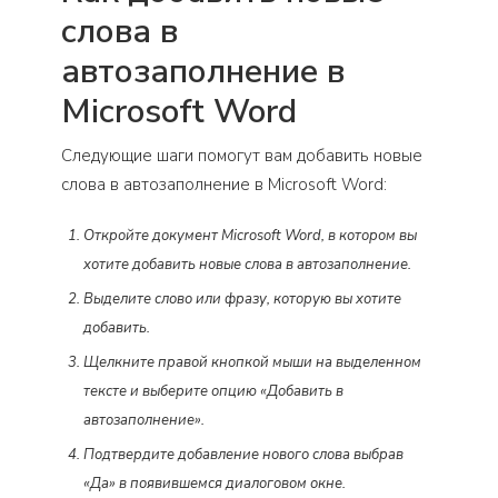
слова в
автозаполнение в
Microsoft Word
Следующие шаги помогут вам добавить новые
слова в автозаполнение в Microsoft Word:
Откройте документ Microsoft Word, в котором вы
хотите добавить новые слова в автозаполнение.
Выделите слово или фразу, которую вы хотите
добавить.
Щелкните правой кнопкой мыши на выделенном
тексте и выберите опцию «Добавить в
автозаполнение».
Подтвердите добавление нового слова выбрав
«Да» в появившемся диалоговом окне.