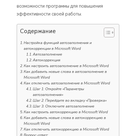
возможности программы для повышения
эффективности своей работы.
Содержание
Настройка функций автозаполнения и
автокоррекции в Microsoft Word
Автозаполнение
Автокоррекция
Как настроить автозаполнение в Microsoft Word
Как добавить новые слова в автозаполнение в
Microsoft Word
Как отключить автозаполнение в Microsoft Word
Шаг 1: Откройте «Параметры
автозаполнения»
Шаг 2: Перейдите во вкладку «Проверка»
Шаг 3: Отключите автозаполнение
Как настроить автокоррекцию в Microsoft Word
Как добавить новые слова в автокоррекцию в
Microsoft Word
Как отключить автокоррекцию в Microsoft Word
Вопрос-ответ: