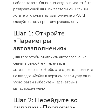
набора текста. Однако, иногда она может быть
раздражающей или нежелательной. Если вы
хотите отключить автозаполнение в Word,
следуйте этому простому руководству.
Шаг 1: Откройте
«Параметры
автозаполнения»
Для того чтобы отключить автозаполнение,
сначала откройте «Параметры
автозаполнения». Чтобы это сделать, щелкните
на вкладке «Файл» в верхнем левом углу окна
Word, затем выберите «Параметры» в
выпадающем меню.
Шаг 2: Перейдите во
вкладку «Проверка»