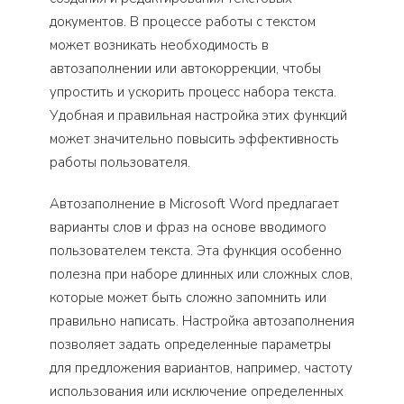
документов. В процессе работы с текстом
может возникать необходимость в
автозаполнении или автокоррекции, чтобы
упростить и ускорить процесс набора текста.
Удобная и правильная настройка этих функций
может значительно повысить эффективность
работы пользователя.
Автозаполнение в Microsoft Word предлагает
варианты слов и фраз на основе вводимого
пользователем текста. Эта функция особенно
полезна при наборе длинных или сложных слов,
которые может быть сложно запомнить или
правильно написать. Настройка автозаполнения
позволяет задать определенные параметры
для предложения вариантов, например, частоту
использования или исключение определенных