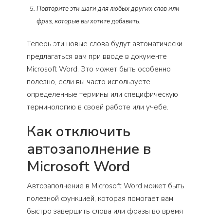
Повторите эти шаги для любых других слов или
фраз, которые вы хотите добавить.
Теперь эти новые слова будут автоматически
предлагаться вам при вводе в документе
Microsoft Word. Это может быть особенно
полезно, если вы часто используете
определенные термины или специфическую
терминологию в своей работе или учебе.
Как отключить
автозаполнение в
Microsoft Word
Автозаполнение в Microsoft Word может быть
полезной функцией, которая помогает вам
быстро завершить слова или фразы во время