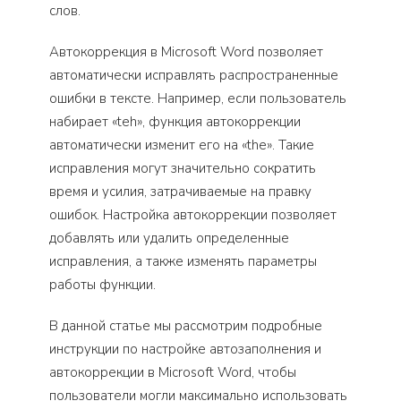
слов.
Автокоррекция в Microsoft Word позволяет
автоматически исправлять распространенные
ошибки в тексте. Например, если пользователь
набирает «teh», функция автокоррекции
автоматически изменит его на «the». Такие
исправления могут значительно сократить
время и усилия, затрачиваемые на правку
ошибок. Настройка автокоррекции позволяет
добавлять или удалить определенные
исправления, а также изменять параметры
работы функции.
В данной статье мы рассмотрим подробные
инструкции по настройке автозаполнения и
автокоррекции в Microsoft Word, чтобы
пользователи могли максимально использовать