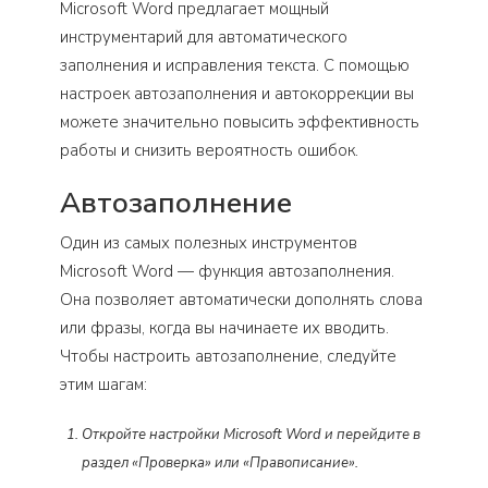
Microsoft Word предлагает мощный
инструментарий для автоматического
заполнения и исправления текста. С помощью
настроек автозаполнения и автокоррекции вы
можете значительно повысить эффективность
работы и снизить вероятность ошибок.
Автозаполнение
Один из самых полезных инструментов
Microsoft Word — функция автозаполнения.
Она позволяет автоматически дополнять слова
или фразы, когда вы начинаете их вводить.
Чтобы настроить автозаполнение, следуйте
этим шагам:
Откройте настройки Microsoft Word и перейдите в
раздел «Проверка» или «Правописание».