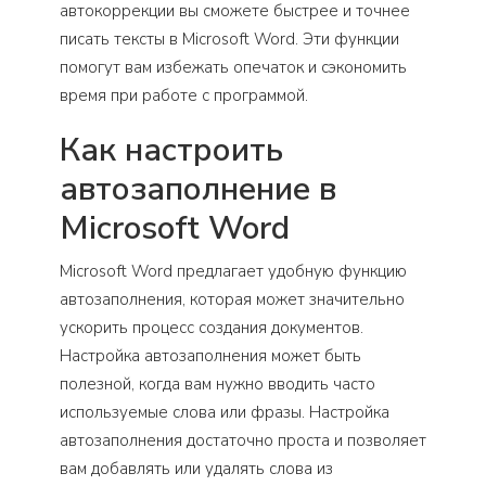
автокоррекции вы сможете быстрее и точнее
писать тексты в Microsoft Word. Эти функции
помогут вам избежать опечаток и сэкономить
время при работе с программой.
Как настроить
автозаполнение в
Microsoft Word
Microsoft Word предлагает удобную функцию
автозаполнения, которая может значительно
ускорить процесс создания документов.
Настройка автозаполнения может быть
полезной, когда вам нужно вводить часто
используемые слова или фразы. Настройка
автозаполнения достаточно проста и позволяет
вам добавлять или удалять слова из