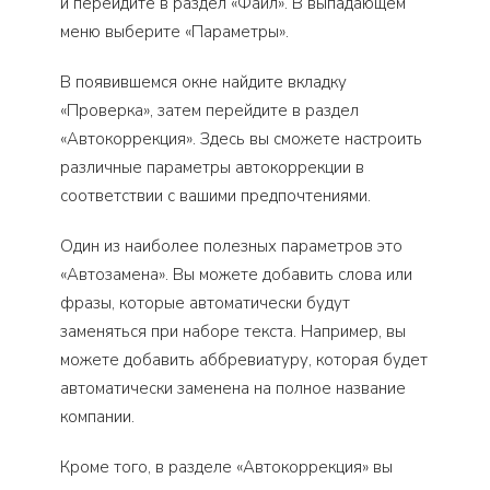
и перейдите в раздел «Файл». В выпадающем
меню выберите «Параметры».
В появившемся окне найдите вкладку
«Проверка», затем перейдите в раздел
«Автокоррекция». Здесь вы сможете настроить
различные параметры автокоррекции в
соответствии с вашими предпочтениями.
Один из наиболее полезных параметров это
«Автозамена». Вы можете добавить слова или
фразы, которые автоматически будут
заменяться при наборе текста. Например, вы
можете добавить аббревиатуру, которая будет
автоматически заменена на полное название
компании.
Кроме того, в разделе «Автокоррекция» вы