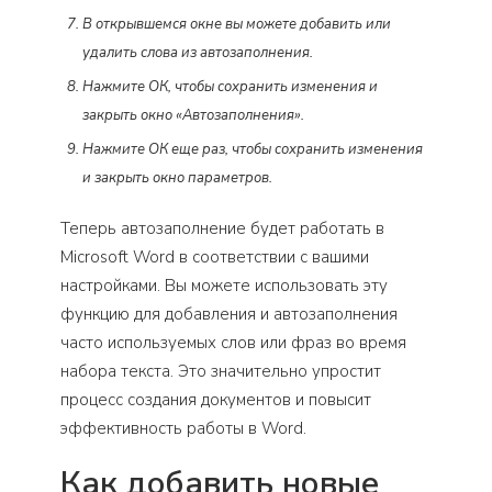
В открывшемся окне вы можете добавить или
удалить слова из автозаполнения.
Нажмите ОК, чтобы сохранить изменения и
закрыть окно «Автозаполнения».
Нажмите ОК еще раз, чтобы сохранить изменения
и закрыть окно параметров.
Теперь автозаполнение будет работать в
Microsoft Word в соответствии с вашими
настройками. Вы можете использовать эту
функцию для добавления и автозаполнения
часто используемых слов или фраз во время
набора текста. Это значительно упростит
процесс создания документов и повысит
эффективность работы в Word.
Как добавить новые