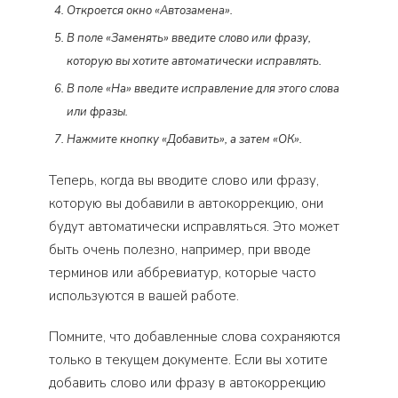
Откроется окно «Автозамена».
В поле «Заменять» введите слово или фразу,
которую вы хотите автоматически исправлять.
В поле «На» введите исправление для этого слова
или фразы.
Нажмите кнопку «Добавить», а затем «ОК».
Теперь, когда вы вводите слово или фразу,
которую вы добавили в автокоррекцию, они
будут автоматически исправляться. Это может
быть очень полезно, например, при вводе
терминов или аббревиатур, которые часто
используются в вашей работе.
Помните, что добавленные слова сохраняются
только в текущем документе. Если вы хотите
добавить слово или фразу в автокоррекцию