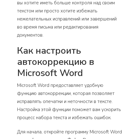
вы хотите иметь больше контроля над своим
текстом или просто хотите избежать
нежелательных исправлений или завершений
во время письма или редактирования
документов.
Как настроить
автокоррекцию в
Microsoft Word
Microsoft Word предоставляет удобную
функцию автокоррекции, которая позволяет
исправлять опечатки и неточности в тексте.
Настройка этой функции поможет вам ускорить
процесс набора текста и избежать ошибок.
Для начала, откройте программу Microsoft Word