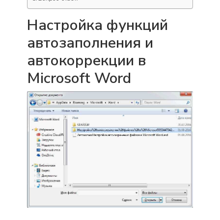
Настройка функций
автозаполнения и
автокоррекции в
Microsoft Word