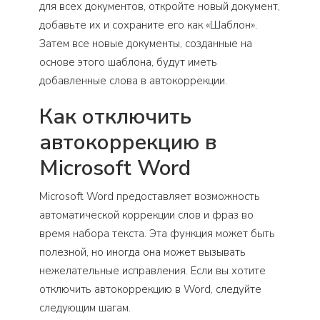
для всех документов, откройте новый документ,
добавьте их и сохраните его как «Шаблон».
Затем все новые документы, созданные на
основе этого шаблона, будут иметь
добавленные слова в автокоррекции.
Как отключить
автокоррекцию в
Microsoft Word
Microsoft Word предоставляет возможность
автоматической коррекции слов и фраз во
время набора текста. Эта функция может быть
полезной, но иногда она может вызывать
нежелательные исправления. Если вы хотите
отключить автокоррекцию в Word, следуйте
следующим шагам.