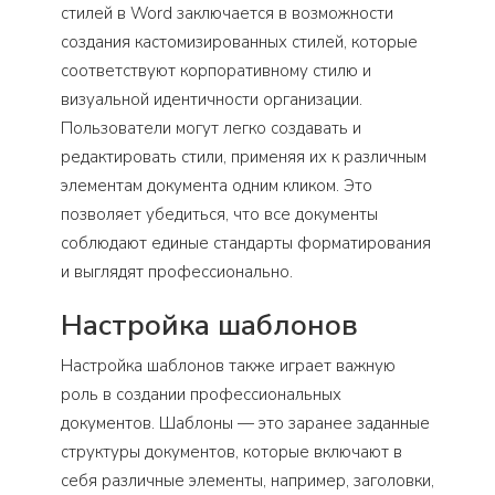
стилей в Word заключается в возможности
создания кастомизированных стилей, которые
соответствуют корпоративному стилю и
визуальной идентичности организации.
Пользователи могут легко создавать и
редактировать стили, применяя их к различным
элементам документа одним кликом. Это
позволяет убедиться, что все документы
соблюдают единые стандарты форматирования
и выглядят профессионально.
Настройка шаблонов
Настройка шаблонов также играет важную
роль в создании профессиональных
документов. Шаблоны — это заранее заданные
структуры документов, которые включают в
себя различные элементы, например, заголовки,