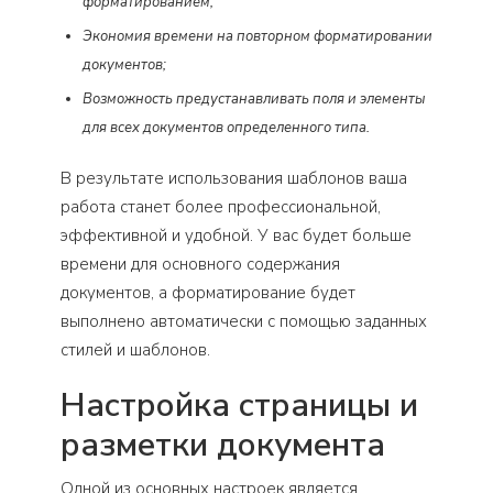
форматированием;
Экономия времени на повторном форматировании
документов;
Возможность предустанавливать поля и элементы
для всех документов определенного типа.
В результате использования шаблонов ваша
работа станет более профессиональной,
эффективной и удобной. У вас будет больше
времени для основного содержания
документов, а форматирование будет
выполнено автоматически с помощью заданных
стилей и шаблонов.
Настройка страницы и
разметки документа
Одной из основных настроек является