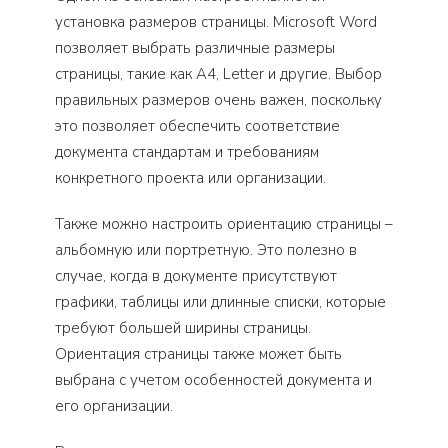
установка размеров страницы. Microsoft Word
позволяет выбрать различные размеры
страницы, такие как A4, Letter и другие. Выбор
правильных размеров очень важен, поскольку
это позволяет обеспечить соответствие
документа стандартам и требованиям
конкретного проекта или организации.
Также можно настроить ориентацию страницы –
альбомную или портретную. Это полезно в
случае, когда в документе присутствуют
графики, таблицы или длинные списки, которые
требуют большей ширины страницы.
Ориентация страницы также может быть
выбрана с учетом особенностей документа и
его организации.