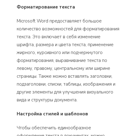
Форматирование текста
Microsoft Word предоставляет большое
количество возможностей для форматирования
текста. Это включает в себя изменение
шрифта, размера и цвета текста, применение
жирного, курсивного или подчеркнутого
форматирования, выравнивание текста по
левому, правому, центральному или ширине
страницы. Также можно вставлять заголовки,
подзаголовки, списки, таблицы, изображения и
другие элементы для улучшения визуального
вида и структуры документа.
Настройка стилей и шаблонов
Чтобы обеспечить единообразное
оформление текста в документах, можно