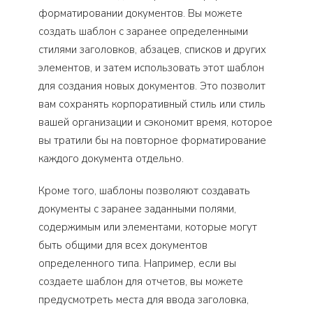
форматировании документов. Вы можете
создать шаблон с заранее определенными
стилями заголовков, абзацев, списков и других
элементов, и затем использовать этот шаблон
для создания новых документов. Это позволит
вам сохранять корпоративный стиль или стиль
вашей организации и сэкономит время, которое
вы тратили бы на повторное форматирование
каждого документа отдельно.
Кроме того, шаблоны позволяют создавать
документы с заранее заданными полями,
содержимым или элементами, которые могут
быть общими для всех документов
определенного типа. Например, если вы
создаете шаблон для отчетов, вы можете
предусмотреть места для ввода заголовка,