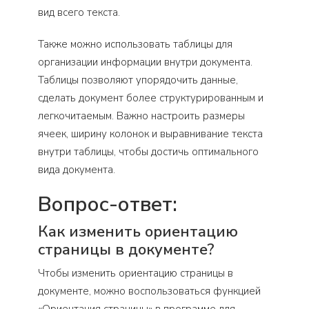
вид всего текста.
Также можно использовать таблицы для
организации информации внутри документа.
Таблицы позволяют упорядочить данные,
сделать документ более структурированным и
легкочитаемым. Важно настроить размеры
ячеек, ширину колонок и выравнивание текста
внутри таблицы, чтобы достичь оптимального
вида документа.
Вопрос-ответ:
Как изменить ориентацию
страницы в документе?
Чтобы изменить ориентацию страницы в
документе, можно воспользоваться функцией
«Ориентация страницы» в программе для