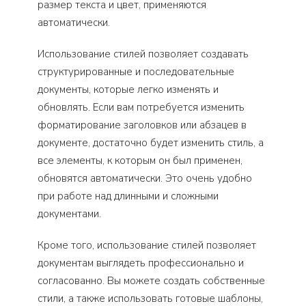
размер текста и цвет, применяются
автоматически.
Использование стилей позволяет создавать
структурированные и последовательные
документы, которые легко изменять и
обновлять. Если вам потребуется изменить
форматирование заголовков или абзацев в
документе, достаточно будет изменить стиль, а
все элементы, к которым он был применен,
обновятся автоматически. Это очень удобно
при работе над длинными и сложными
документами.
Кроме того, использование стилей позволяет
документам выглядеть профессионально и
согласованно. Вы можете создать собственные
стили, а также использовать готовые шаблоны,