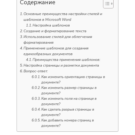
Содержание
Основные преимущества настройки стилей и
шаблонов в Microsoft Word
Настройка шаблонов
Создание и форматирование текста
Использование стилей для облегчения
форматирования
Применение шаблонов для создания
единообразных документов
Преимущества применения шаблонов:
Настройка страницы и разметки документа
Вопрос-ответ:
Как изменить ориентацию страницы в
документе?
Как изменить размер страницы в
документе?
Как изменить поля на странице в
документе?
Как сделать разрыв страницы в
документе?
Как добавить номера страниц в
документе?