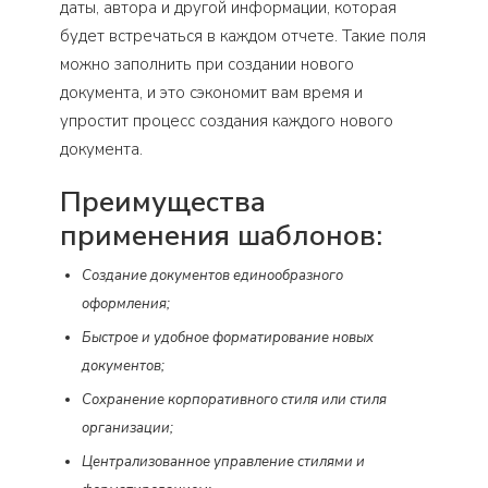
даты, автора и другой информации, которая
будет встречаться в каждом отчете. Такие поля
можно заполнить при создании нового
документа, и это сэкономит вам время и
упростит процесс создания каждого нового
документа.
Преимущества
применения шаблонов:
Создание документов единообразного
оформления;
Быстрое и удобное форматирование новых
документов;
Сохранение корпоративного стиля или стиля
организации;
Централизованное управление стилями и