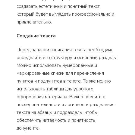
создавать эстетичный и понятный текст,
который будет выглядеть профессионально и
привлекательно.
Создание текста
Перед началом написания текста необходимо
определить его структуру и основные разделы.
Можно использовать нумерованные и
маркированные списки для перечисления
пунктов и подпунктов в тексте. Также можно
использовать таблицы для удобного
оформления материала. Важно помнить о
последовательности и логичности разделения
текста на абзацы и подразделы, чтобы
обеспечить читаемость и понятность
документа.