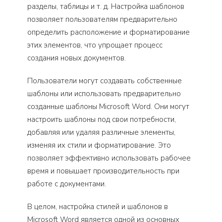
разделы, таблицы и т. д. Настройка шаблонов
позволяет пользователям предварительно
определить расположение и форматирование
этих элементов, что упрощает процесс
создания новых документов.
Пользователи могут создавать собственные
шаблоны или использовать предварительно
созданные шаблоны Microsoft Word. Они могут
настроить шаблоны под свои потребности,
добавляя или удаляя различные элементы,
изменяя их стили и форматирование. Это
позволяет эффективно использовать рабочее
время и повышает производительность при
работе с документами.
В целом, настройка стилей и шаблонов в
Microsoft Word является одной из основных