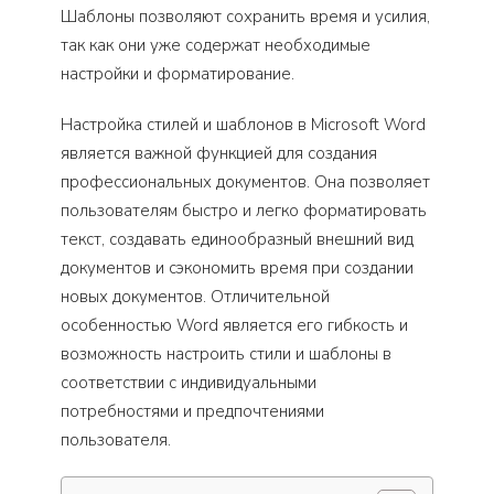
Шаблоны позволяют сохранить время и усилия,
так как они уже содержат необходимые
настройки и форматирование.
Настройка стилей и шаблонов в Microsoft Word
является важной функцией для создания
профессиональных документов. Она позволяет
пользователям быстро и легко форматировать
текст, создавать единообразный внешний вид
документов и сэкономить время при создании
новых документов. Отличительной
особенностью Word является его гибкость и
возможность настроить стили и шаблоны в
соответствии с индивидуальными
потребностями и предпочтениями
пользователя.