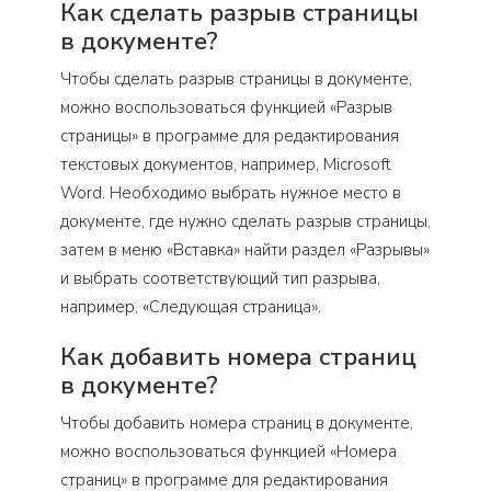
Как сделать разрыв страницы
в документе?
Чтобы сделать разрыв страницы в документе,
можно воспользоваться функцией «Разрыв
страницы» в программе для редактирования
текстовых документов, например, Microsoft
Word. Необходимо выбрать нужное место в
документе, где нужно сделать разрыв страницы,
затем в меню «Вставка» найти раздел «Разрывы»
и выбрать соответствующий тип разрыва,
например, «Следующая страница».
Как добавить номера страниц
в документе?
Чтобы добавить номера страниц в документе,
можно воспользоваться функцией «Номера
страниц» в программе для редактирования