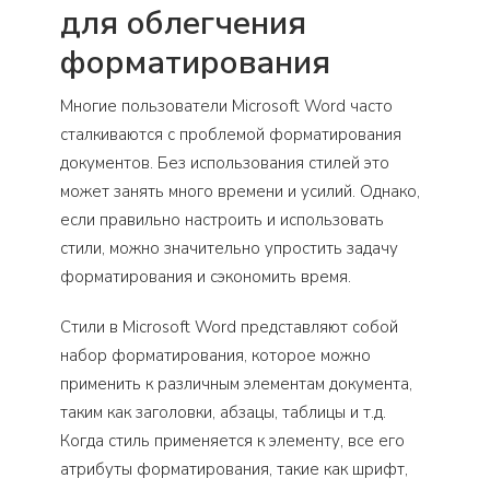
для облегчения
форматирования
Многие пользователи Microsoft Word часто
сталкиваются с проблемой форматирования
документов. Без использования стилей это
может занять много времени и усилий. Однако,
если правильно настроить и использовать
стили, можно значительно упростить задачу
форматирования и сэкономить время.
Стили в Microsoft Word представляют собой
набор форматирования, которое можно
применить к различным элементам документа,
таким как заголовки, абзацы, таблицы и т.д.
Когда стиль применяется к элементу, все его
атрибуты форматирования, такие как шрифт,