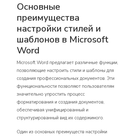
Основные
преимущества
настройки стилей и
шаблонов в Microsoft
Word
Microsoft Word предлагает различные функции,
позволяющие настроить стили и шаблоны для
создания профессиональных документов. Эти
функциональности позволяют пользователям
значительно упростить процесс
форматирования и создания документов,
обеспечивая унифицированный и
структурированный вид их содержимого.
Один из основных преимуществ настройки