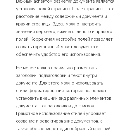
Важным аспектом разметки документа является
установка полей страницы. Поле страницы – это
расстояние между содержимым документа и
краями страницы. Здесь можно настроить
значения верхнего, нижнего, левого и правого
полей. Корректная настройка полей позволяет
создать гармоничный макет документа и
обеспечить удобство его использования.
Не менее важно правильно разместить
заголовки, подзаголовки и текст внутри
документа. Для этого можно использовать
стили форматирования, которые позволяют
установить внешний вид различных элементов
документа – от заголовков до списков.
Грамотное использование стилей упрощает
создание и редактирование документов, а
также обеспечивает единообразный внешний