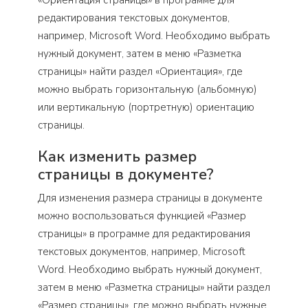
редактирования текстовых документов,
например, Microsoft Word. Необходимо выбрать
нужный документ, затем в меню «Разметка
страницы» найти раздел «Ориентация», где
можно выбрать горизонтальную (альбомную)
или вертикальную (портретную) ориентацию
страницы.
Как изменить размер
страницы в документе?
Для изменения размера страницы в документе
можно воспользоваться функцией «Размер
страницы» в программе для редактирования
текстовых документов, например, Microsoft
Word. Необходимо выбрать нужный документ,
затем в меню «Разметка страницы» найти раздел
«Размер страницы», где можно выбрать нужные