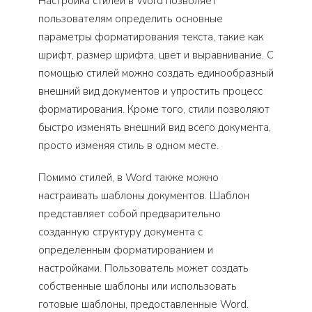
Настройка стилей в Word позволяет
пользователям определить основные
параметры форматирования текста, такие как
шрифт, размер шрифта, цвет и выравнивание. С
помощью стилей можно создать единообразный
внешний вид документов и упростить процесс
форматирования. Кроме того, стили позволяют
быстро изменять внешний вид всего документа,
просто изменяя стиль в одном месте.
Помимо стилей, в Word также можно
настраивать шаблоны документов. Шаблон
представляет собой предварительно
созданную структуру документа с
определенным форматированием и
настройками. Пользователь может создать
собственные шаблоны или использовать
готовые шаблоны, предоставленные Word.