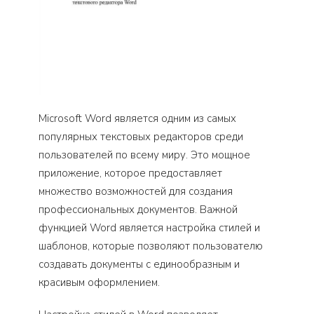
Microsoft Word является одним из самых
популярных текстовых редакторов среди
пользователей по всему миру. Это мощное
приложение, которое предоставляет
множество возможностей для создания
профессиональных документов. Важной
функцией Word является настройка стилей и
шаблонов, которые позволяют пользователю
создавать документы с единообразным и
красивым оформлением.