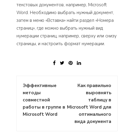
текстовых документов, например, Microsoft
Word. Необходимо выбрать нужный документ,
затем в меню «Вставка» найти раздел «Номера
страниц», где можно выбрать нужный вид
нумерации страниц, например, сверху или снизу
страницы, и настроить формат нумерации.
Навигация
Эффективные
Как правильно
по
методы
выровнять
записям
совместной
таблицу в
работы в группе в
Microsoft Word для
Microsoft Word
оптимального
вида документа