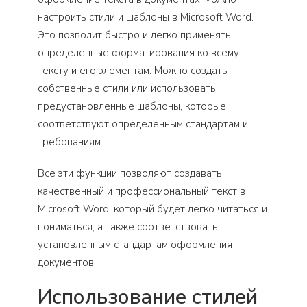
настроить стили и шаблоны в Microsoft Word.
Это позволит быстро и легко применять
определенные форматирования ко всему
тексту и его элементам. Можно создать
собственные стили или использовать
предустановленные шаблоны, которые
соответствуют определенным стандартам и
требованиям.
Все эти функции позволяют создавать
качественный и профессиональный текст в
Microsoft Word, который будет легко читаться и
пониматься, а также соответствовать
установленным стандартам оформления
документов.
Использование стилей