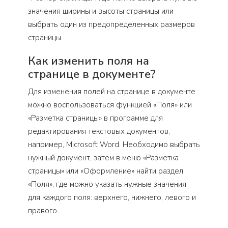
значения ширины и высоты страницы или
выбрать один из предопределенных размеров
страницы.
Как изменить поля на
странице в документе?
Для изменения полей на странице в документе
можно воспользоваться функцией «Поля» или
«Разметка страницы» в программе для
редактирования текстовых документов,
например, Microsoft Word. Необходимо выбрать
нужный документ, затем в меню «Разметка
страницы» или «Оформление» найти раздел
«Поля», где можно указать нужные значения
для каждого поля: верхнего, нижнего, левого и
правого.