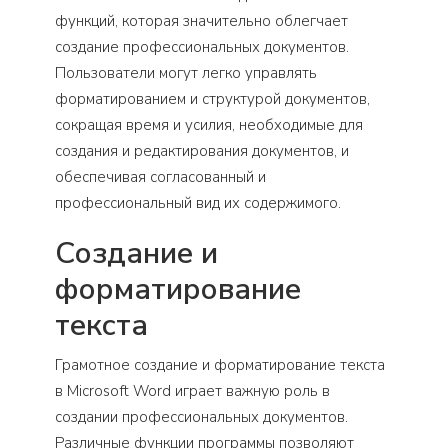
функций, которая значительно облегчает
создание профессиональных документов.
Пользователи могут легко управлять
форматированием и структурой документов,
сокращая время и усилия, необходимые для
создания и редактирования документов, и
обеспечивая согласованный и
профессиональный вид их содержимого.
Создание и
форматирование
текста
Грамотное создание и форматирование текста
в Microsoft Word играет важную роль в
создании профессиональных документов.
Различные функции программы позволяют