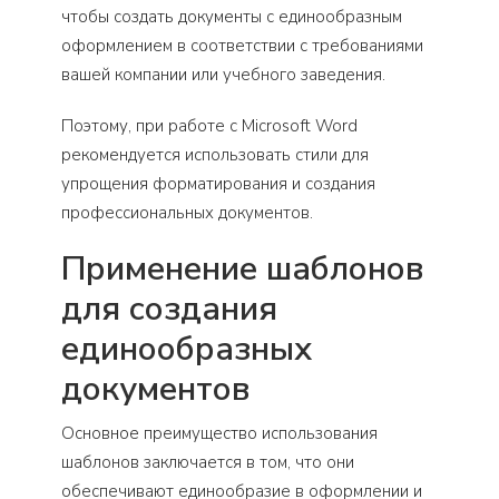
чтобы создать документы с единообразным
оформлением в соответствии с требованиями
вашей компании или учебного заведения.
Поэтому, при работе с Microsoft Word
рекомендуется использовать стили для
упрощения форматирования и создания
профессиональных документов.
Применение шаблонов
для создания
единообразных
документов
Основное преимущество использования
шаблонов заключается в том, что они
обеспечивают единообразие в оформлении и