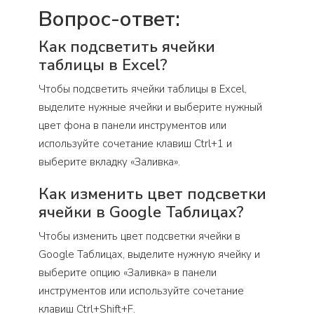
Вопрос-ответ:
Как подсветить ячейки
таблицы в Excel?
Чтобы подсветить ячейки таблицы в Excel,
выделите нужные ячейки и выберите нужный
цвет фона в панели инструментов или
используйте сочетание клавиш Ctrl+1 и
выберите вкладку «Заливка».
Как изменить цвет подсветки
ячейки в Google Таблицах?
Чтобы изменить цвет подсветки ячейки в
Google Таблицах, выделите нужную ячейку и
выберите опцию «Заливка» в панели
инструментов или используйте сочетание
клавиш Ctrl+Shift+F.