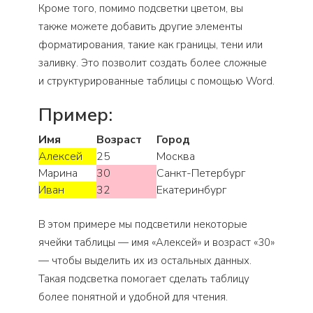
Кроме того, помимо подсветки цветом, вы
также можете добавить другие элементы
форматирования, такие как границы, тени или
заливку. Это позволит создать более сложные
и структурированные таблицы с помощью Word.
Пример:
Имя
Возраст
Город
Алексей
25
Москва
Марина
30
Санкт-Петербург
Иван
32
Екатеринбург
В этом примере мы подсветили некоторые
ячейки таблицы — имя «Алексей» и возраст «30»
— чтобы выделить их из остальных данных.
Такая подсветка помогает сделать таблицу
более понятной и удобной для чтения.