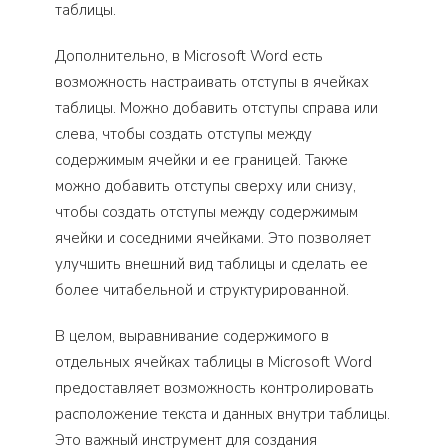
таблицы.
Дополнительно, в Microsoft Word есть
возможность настраивать отступы в ячейках
таблицы. Можно добавить отступы справа или
слева, чтобы создать отступы между
содержимым ячейки и ее границей. Также
можно добавить отступы сверху или снизу,
чтобы создать отступы между содержимым
ячейки и соседними ячейками. Это позволяет
улучшить внешний вид таблицы и сделать ее
более читабельной и структурированной.
В целом, выравнивание содержимого в
отдельных ячейках таблицы в Microsoft Word
предоставляет возможность контролировать
расположение текста и данных внутри таблицы.
Это важный инструмент для создания