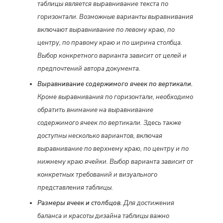
таблицы является выравнивание текста по
горизонтали. Возможные варианты выравнивания
включают выравнивание по левому краю, по
центру, по правому краю и по ширина столбца.
Выбор конкретного варианта зависит от целей и
предпочтений автора документа.
Выравнивание содержимого ячеек по вертикали.
Кроме выравнивания по горизонтали, необходимо
обратить внимание на выравнивание
содержимого ячеек по вертикали. Здесь также
доступны несколько вариантов, включая
выравнивание по верхнему краю, по центру и по
нижнему краю ячейки. Выбор варианта зависит от
конкретных требований и визуального
представления таблицы.
Размеры ячеек и столбцов.
Для достижения
баланса и красоты дизайна таблицы важно