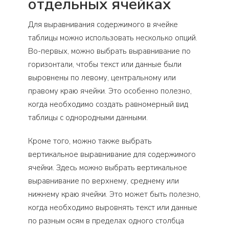
отдельных ячейках
Для выравнивания содержимого в ячейке
таблицы можно использовать несколько опций.
Во-первых, можно выбрать выравнивание по
горизонтали, чтобы текст или данные были
выровнены по левому, центральному или
правому краю ячейки. Это особенно полезно,
когда необходимо создать равномерный вид
таблицы с однородными данными.
Кроме того, можно также выбрать
вертикальное выравнивание для содержимого
ячейки. Здесь можно выбрать вертикальное
выравнивание по верхнему, среднему или
нижнему краю ячейки. Это может быть полезно,
когда необходимо выровнять текст или данные
по разным осям в пределах одного столбца