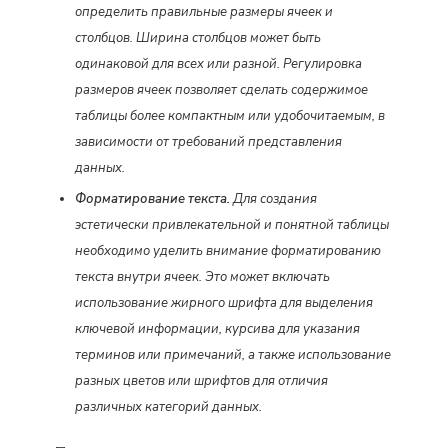
определить правильные размеры ячеек и
столбцов. Ширина столбцов может быть
одинаковой для всех или разной. Регулировка
размеров ячеек позволяет сделать содержимое
таблицы более компактным или удобочитаемым, в
зависимости от требований представления
данных.
Форматирование текста.
Для создания
эстетически привлекательной и понятной таблицы
необходимо уделить внимание форматированию
текста внутри ячеек. Это может включать
использование жирного шрифта для выделения
ключевой информации, курсива для указания
терминов или примечаний, а также использование
разных цветов или шрифтов для отличия
различных категорий данных.