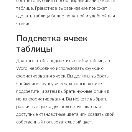
соответствующий способ выравнивания чисел в
таблице. Грамотное выравнивание поможет
сделать таблицу более понятной и удобной для
чтения.
Подсветка ячеек
таблицы
Для того чтобы подсветить ячейку таблицы в
Word, необходимо использовать функцию
форматирования ячеек. Вы должны выбрать
ячейку или группу ячеек, которые хотите
подсветить, и затем выбрать нужные опции в
меню форматирования. Вы можете выбрать
различные цвета для подсветки, включая
доступные стандартные цвета или создать свой
собственный пользовательский цвет.