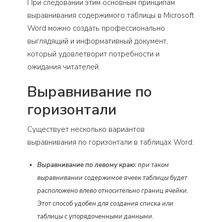
При следовании этим основным принципам
выравнивания содержимого таблицы в Microsoft
Word можно создать профессионально
выглядящий и информативный документ,
который удовлетворит потребности и
ожидания читателей.
Выравнивание по
горизонтали
Существует несколько вариантов
выравнивания по горизонтали в таблицах Word:
Выравнивание по левому краю:
при таком
выравнивании содержимое ячеек таблицы будет
расположено влево относительно границ ячейки.
Этот способ удобен для создания списка или
таблицы с упорядоченными данными.