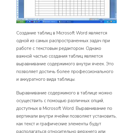
Создание таблиц в Microsoft Word является
одной из самых распространенных задач при
работе с текстовым редактором. Однако
важной частью создания таблиц является
выравнивание содержимого внутри ячеек. Это
позволяет достичь более профессионального
и аккуратного вида таблицы.
Выравнивание содержимого в таблице можно
осуществить с помощью различных опций,
доступных в Microsoft Word. Выравнивание по
вертикали внутри ячейки позволяет установить,
как текст и графические элементы будут
располагаться относительно верхнего или