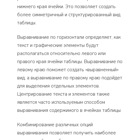
нижнего края ячейки. Это позволяет создать
более симметричный и структурированный вид
таблицы.
Выравнивание по горизонтали определяет, как
текст и графические элементы будут
располагаться относительно левого или
правого края ячейки таблицы. Выравнивание по
левому краю поможет создать «выравненный»
вид, а выравнивание по правому краю подойдет
для выделения отдельных элементов.
Центрирование текста и элементов также
является часто используемым способом
выравнивания содержимого в ячейках таблицы.
Комбинирование различных опций
выравнивания позволяет получить наиболее