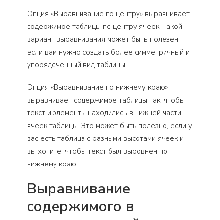
Опция «Выравнивание по центру» выравнивает
содержимое таблицы по центру ячеек. Такой
вариант выравнивания может быть полезен,
если вам нужно создать более симметричный и
упорядоченный вид таблицы.
Опция «Выравнивание по нижнему краю»
выравнивает содержимое таблицы так, чтобы
текст и элементы находились в нижней части
ячеек таблицы. Это может быть полезно, если у
вас есть таблица с разными высотами ячеек и
вы хотите, чтобы текст был выровнен по
нижнему краю.
Выравнивание
содержимого в