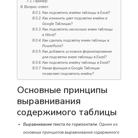
Пример:
Вопрос-ответ:
Как подсветить ячейки таблицы в Excel?
Как изменить цвет подсветки ячейки в
Google Таблицах?
Как подсветить несколько ячеек таблицы
в Word?
Как сделать подсветку ячеек таблицы в
PowerPoint?
Как добавить условное форматирование
для подсветки ячеек таблицы в Excel?
Как подсветить ячейку таблицы в Excel?
Какая функция в Google Таблицах
позволяет подсветить ячейку?
Основные принципы
выравнивания
содержимого таблицы
Выравнивание текста по горизонтали.
Одним из
основных принципов выравнивания содержимого