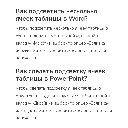
Как подсветить несколько
ячеек таблицы в Word?
Чтобы подсветить несколько ячеек таблицы в
Word, выделите нужные ячейки, откройте
вкладку «Макет» и выберите опцию «Заливка
ячейки». Затем выберите желаемый цвет для
подсветки.
Как сделать подсветку ячеек
таблицы в PowerPoint?
Чтобы сделать подсветку ячеек таблицы в
PowerPoint, выделите нужные ячейки, откройте
вкладку «Дизайн» и выберите опцию «Заливка»
или «Цвет». Затем выберите желаемый цвет для
подсветки.