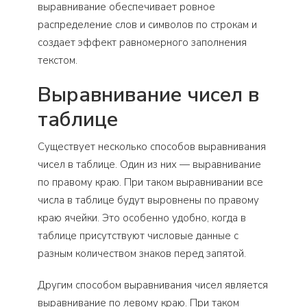
выравнивание обеспечивает ровное
распределение слов и символов по строкам и
создает эффект равномерного заполнения
текстом.
Выравнивание чисел в
таблице
Существует несколько способов выравнивания
чисел в таблице. Один из них — выравнивание
по правому краю. При таком выравнивании все
числа в таблице будут выровнены по правому
краю ячейки. Это особенно удобно, когда в
таблице присутствуют числовые данные с
разным количеством знаков перед запятой.
Другим способом выравнивания чисел является
выравнивание по левому краю. При таком