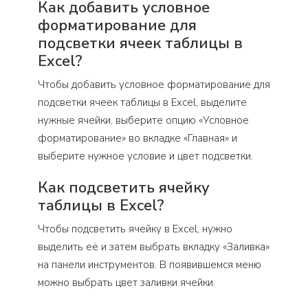
Как добавить условное
форматирование для
подсветки ячеек таблицы в
Excel?
Чтобы добавить условное форматирование для
подсветки ячеек таблицы в Excel, выделите
нужные ячейки, выберите опцию «Условное
форматирование» во вкладке «Главная» и
выберите нужное условие и цвет подсветки.
Как подсветить ячейку
таблицы в Excel?
Чтобы подсветить ячейку в Excel, нужно
выделить её и затем выбрать вкладку «Заливка»
на панели инструментов. В появившемся меню
можно выбрать цвет заливки ячейки.