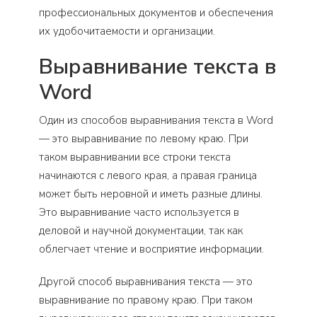
профессиональных документов и обеспечения
их удобочитаемости и организации.
Выравнивание текста в
Word
Один из способов выравнивания текста в Word
— это выравнивание по левому краю. При
таком выравнивании все строки текста
начинаются с левого края, а правая граница
может быть неровной и иметь разные длины.
Это выравнивание часто используется в
деловой и научной документации, так как
облегчает чтение и восприятие информации.
Другой способ выравнивания текста — это
выравнивание по правому краю. При таком