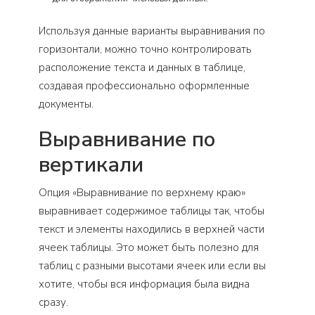
Используя данные варианты выравнивания по
горизонтали, можно точно контролировать
расположение текста и данных в таблице,
создавая профессионально оформленные
документы.
Выравнивание по
вертикали
Опция «Выравнивание по верхнему краю»
выравнивает содержимое таблицы так, чтобы
текст и элементы находились в верхней части
ячеек таблицы. Это может быть полезно для
таблиц с разными высотами ячеек или если вы
хотите, чтобы вся информация была видна
сразу.