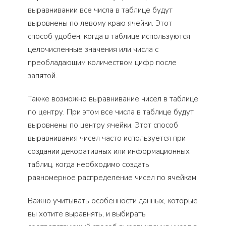
выравнивании все числа в таблице будут
выровнены по левому краю ячейки. Этот
способ удобен, когда в таблице используются
целочисленные значения или числа с
преобладающим количеством цифр после
запятой.
Также возможно выравнивание чисел в таблице
по центру. При этом все числа в таблице будут
выровнены по центру ячейки. Этот способ
выравнивания чисел часто используется при
создании декоративных или информационных
таблиц, когда необходимо создать
равномерное распределение чисел по ячейкам.
Важно учитывать особенности данных, которые
вы хотите выравнять, и выбирать