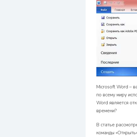
Microsoft Word – 
по всему миру исп
Word является отк
времени?
В статье рассмотр
команды «Открыть»