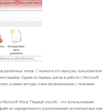
в различных типов. С момента его выпуска, пользователи
зентациями. Одним из первых шагов в работе с Microsoft
лать и какие методы стали проверенными с течением
 Microsoft Word. Первый способ – это использование
 файл из определенного расположения на компьютере или