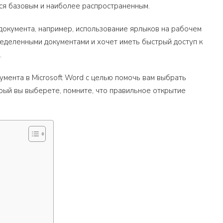
тся базовым и наиболее распространенным.
документа, например, использование ярлыков на рабочем
пределенными документами и хочет иметь быстрый доступ к
.
умента в Microsoft Word с целью помочь вам выбрать
рый вы выберете, помните, что правильное открытие