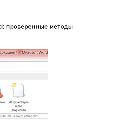
rd: проверенные методы