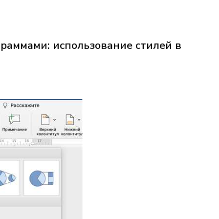
раммами: использование стилей в