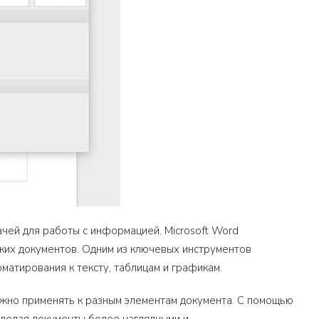
чей для работы с информацией. Microsoft Word
ких документов. Одним из ключевых инструментов
атирования к тексту, таблицам и графикам.
ожно применять к разным элементам документа. С помощью