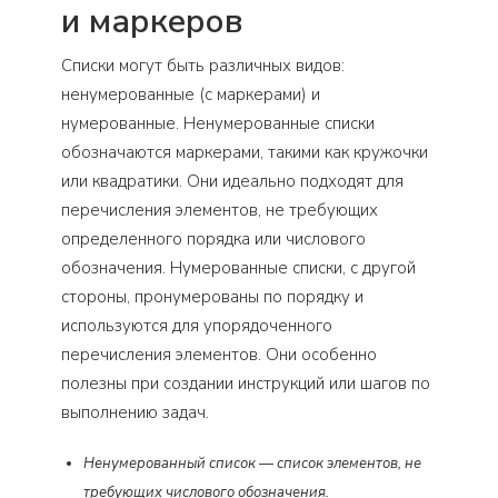
и маркеров
Списки могут быть различных видов:
ненумерованные (с маркерами) и
нумерованные. Ненумерованные списки
обозначаются маркерами, такими как кружочки
или квадратики. Они идеально подходят для
перечисления элементов, не требующих
определенного порядка или числового
обозначения. Нумерованные списки, с другой
стороны, пронумерованы по порядку и
используются для упорядоченного
перечисления элементов. Они особенно
полезны при создании инструкций или шагов по
выполнению задач.
Ненумерованный список — список элементов, не
требующих числового обозначения.