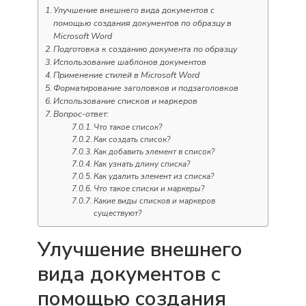
Улучшение внешнего вида документов с
помощью создания документов по образцу в
Microsoft Word
Подготовка к созданию документа по образцу
Использование шаблонов документов
Применение стилей в Microsoft Word
Форматирование заголовков и подзаголовков
Использование списков и маркеров
Вопрос-ответ:
Что такое список?
Как создать список?
Как добавить элемент в список?
Как узнать длину списка?
Как удалить элемент из списка?
Что такое списки и маркеры?
Какие виды списков и маркеров
существуют?
Улучшение внешнего
вида документов с
помощью создания