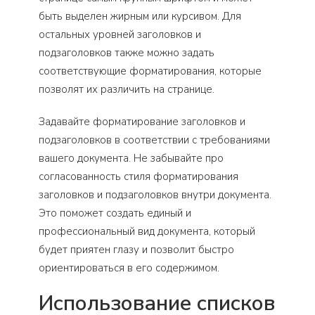
быть выделен жирным или курсивом. Для
остальных уровней заголовков и
подзаголовков также можно задать
соответствующие форматирования, которые
позволят их различить на странице.
Задавайте форматирование заголовков и
подзаголовков в соответствии с требованиями
вашего документа. Не забывайте про
согласованность стиля форматирования
заголовков и подзаголовков внутри документа.
Это поможет создать единый и
профессиональный вид документа, который
будет приятен глазу и позволит быстро
ориентироваться в его содержимом.
Использование списков