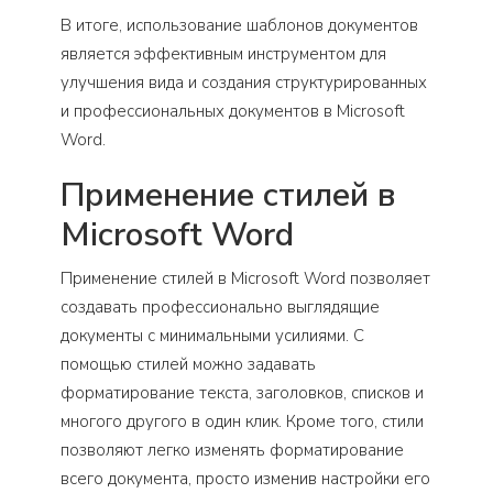
В итоге, использование шаблонов документов
является эффективным инструментом для
улучшения вида и создания структурированных
и профессиональных документов в Microsoft
Word.
Применение стилей в
Microsoft Word
Применение стилей в Microsoft Word позволяет
создавать профессионально выглядящие
документы с минимальными усилиями. С
помощью стилей можно задавать
форматирование текста, заголовков, списков и
многого другого в один клик. Кроме того, стили
позволяют легко изменять форматирование
всего документа, просто изменив настройки его