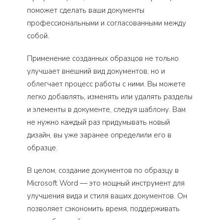
поможет сделать ваши документы
профессиональными и согласованными между
собой.
Применение созданных образцов не только
улучшает внешний вид документов, но и
облегчает процесс работы с ними. Вы можете
легко добавлять, изменять или удалять разделы
и элементы в документе, следуя шаблону. Вам
не нужно каждый раз придумывать новый
дизайн, вы уже заранее определили его в
образце.
В целом, создание документов по образцу в
Microsoft Word — это мощный инструмент для
улучшения вида и стиля ваших документов. Он
позволяет сэкономить время, поддерживать