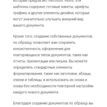
которые предлагает Microsoft Word. Эти
шаблоны содержат готовые макеты, шрифты,
графику и другие элементы дизайна, которые
могут значительно улучшить внешний вид
вашего документа.
Кроме того, создание собственных документов
по образцу позволяет вам сохранить
консистентность оформления для
повторяющихся типов документов, таких как
отчеты, презентации или письма. Вы можете
определить стандартные элементы
форматирования, такие как заголовки, абзацы,
списки и таблицы, и использовать их снова и
снова без необходимости повторной настройки
каждого нового документа.
Благодаря созданию документов по образцу вы