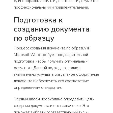
единообразный стиль и делать ваши документы
профессиональными и привлекательными.
Подготовка к
созданию документа
по образцу
Процесс создания документа по образцу в
Microsoft Word требует предварительной
подготовки, чтобы получить оптимальный
результат. Данный подход позволяет
значительно улучшить визуальное оформление
документа и обеспечить его соответствие
определенным стандартам.
Первым шагом необходимо определить цель
создания документа и его назначение. Это
поможет выбрать соответствующий тип и