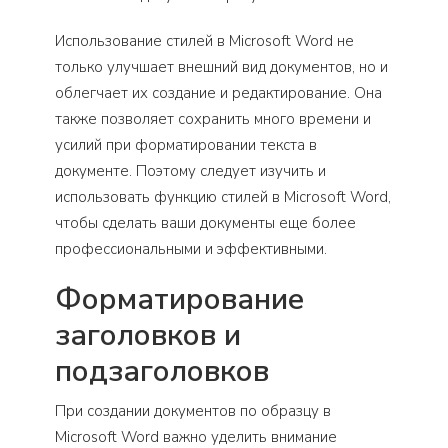
Использование стилей в Microsoft Word не
только улучшает внешний вид документов, но и
облегчает их создание и редактирование. Она
также позволяет сохранить много времени и
усилий при форматировании текста в
документе. Поэтому следует изучить и
использовать функцию стилей в Microsoft Word,
чтобы сделать ваши документы еще более
профессиональными и эффективными.
Форматирование
заголовков и
подзаголовков
При создании документов по образцу в
Microsoft Word важно уделить внимание