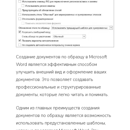
Создание документов по образцу в Microsoft
Word является эффективным способом
улучшить внешний вид и оформление ваших
документов. Это позволяет создавать
профессиональные и структурированные
документы, которые легко читать и понимать.
Одним из главных преимуществ создания
документов по образцу является возможность
использовать предустановленные шаблоны,