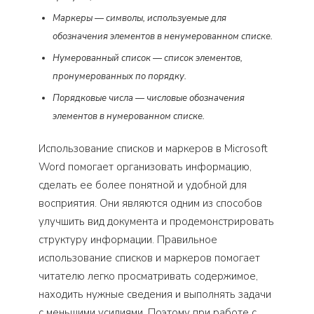
Маркеры — символы, используемые для
обозначения элементов в ненумерованном списке.
Нумерованный список — список элементов,
пронумерованных по порядку.
Порядковые числа — числовые обозначения
элементов в нумерованном списке.
Использование списков и маркеров в Microsoft
Word помогает организовать информацию,
сделать ее более понятной и удобной для
восприятия. Они являются одним из способов
улучшить вид документа и продемонстрировать
структуру информации. Правильное
использование списков и маркеров помогает
читателю легко просматривать содержимое,
находить нужные сведения и выполнять задачи
с меньшими усилиями. Поэтому при работе с