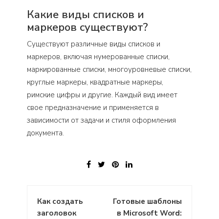
Какие виды списков и
маркеров существуют?
Существуют различные виды списков и
маркеров, включая нумерованные списки,
маркированные списки, многоуровневые списки,
круглые маркеры, квадратные маркеры,
римские цифры и другие. Каждый вид имеет
свое предназначение и применяется в
зависимости от задачи и стиля оформления
документа.
Навигация
Как создать
Готовые шаблоны
по
заголовок
в Microsoft Word: