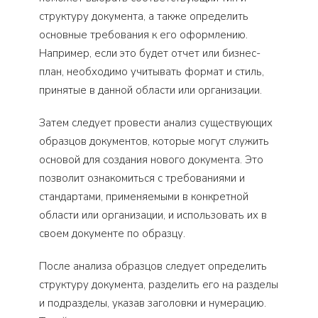
структуру документа, а также определить
основные требования к его оформлению.
Например, если это будет отчет или бизнес-
план, необходимо учитывать формат и стиль,
принятые в данной области или организации.
Затем следует провести анализ существующих
образцов документов, которые могут служить
основой для создания нового документа. Это
позволит ознакомиться с требованиями и
стандартами, применяемыми в конкретной
области или организации, и использовать их в
своем документе по образцу.
После анализа образцов следует определить
структуру документа, разделить его на разделы
и подразделы, указав заголовки и нумерацию.