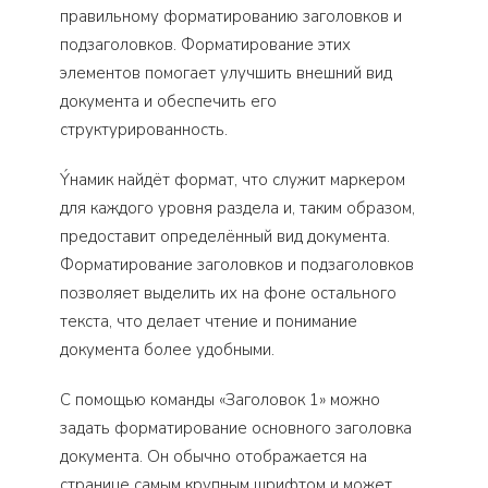
правильному форматированию заголовков и
подзаголовков. Форматирование этих
элементов помогает улучшить внешний вид
документа и обеспечить его
структурированность.
Ýнамик найдёт формат, что служит маркером
для каждого уровня раздела и, таким образом,
предоставит определённый вид документа.
Форматирование заголовков и подзаголовков
позволяет выделить их на фоне остального
текста, что делает чтение и понимание
документа более удобными.
С помощью команды «Заголовок 1» можно
задать форматирование основного заголовка
документа. Он обычно отображается на
странице самым крупным шрифтом и может