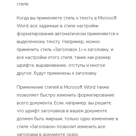
стиля.
Когда вы применяете стиль к тексту в Microsoft
Word, все заданные в стиле настройки
форматирования автоматически применяются к
выделенному тексту. Например, можно
применить стиль «Заголовок 1» к заголовку, и
все настройки этого стиля, такие как размер
шрифта, выравнивание, отступы и многое
другое, будут применены к заголовку.
Применение стилей в Microsoft Word также
позволяет быстро изменить форматирование
всего документа. Если, например, вы решите,
что шрифт заголовков в вашем документе
должен быть жирным, только одно изменение в
стиле «Заголовок» позволит изменить все
заголовки в документе сразу.