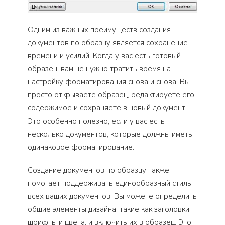
Одним из важных преимуществ создания
документов по образцу является сохранение
времени и усилий. Когда у вас есть готовый
образец, вам не нужно тратить время на
настройку форматирования снова и снова. Вы
просто открываете образец, редактируете его
содержимое и сохраняете в новый документ.
Это особенно полезно, если у вас есть
несколько документов, которые должны иметь
одинаковое форматирование.
Создание документов по образцу также
помогает поддерживать единообразный стиль
всех ваших документов. Вы можете определить
общие элементы дизайна, такие как заголовки,
шрифты и цвета, и включить их в образец. Это