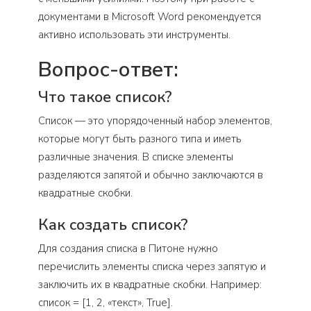
документами в Microsoft Word рекомендуется
активно использовать эти инструменты.
Вопрос-ответ:
Что такое список?
Список — это упорядоченный набор элементов,
которые могут быть разного типа и иметь
различные значения. В списке элементы
разделяются запятой и обычно заключаются в
квадратные скобки.
Как создать список?
Для создания списка в Питоне нужно
перечислить элементы списка через запятую и
заключить их в квадратные скобки. Например:
список = [1, 2, «текст», True].