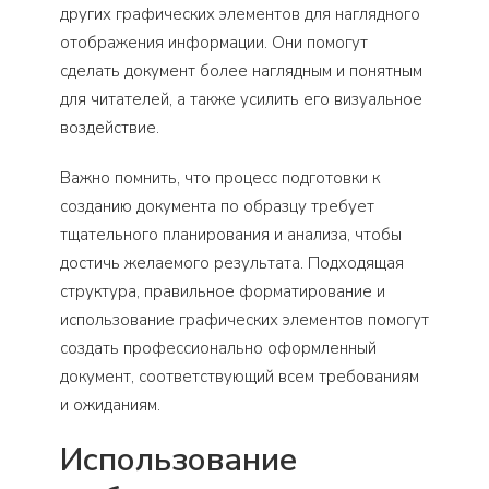
других графических элементов для наглядного
отображения информации. Они помогут
сделать документ более наглядным и понятным
для читателей, а также усилить его визуальное
воздействие.
Важно помнить, что процесс подготовки к
созданию документа по образцу требует
тщательного планирования и анализа, чтобы
достичь желаемого результата. Подходящая
структура, правильное форматирование и
использование графических элементов помогут
создать профессионально оформленный
документ, соответствующий всем требованиям
и ожиданиям.
Использование