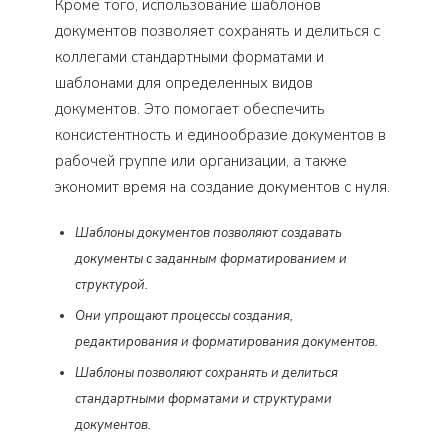
Кроме того, использование шаблонов
документов позволяет сохранять и делиться с
коллегами стандартными форматами и
шаблонами для определенных видов
документов. Это помогает обеспечить
консистентность и единообразие документов в
рабочей группе или организации, а также
экономит время на создание документов с нуля.
Шаблоны документов позволяют создавать
документы с заданным форматированием и
структурой.
Они упрощают процессы создания,
редактирования и форматирования документов.
Шаблоны позволяют сохранять и делиться
стандартными форматами и структурами
документов.