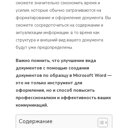
сможете значительно сэкономить время и
усилия, которые обычно затрачиваются на
форматирование и оформление документа. Вы
сможете сосредоточиться на содержании и
актуализации информации, в то время как
структура и внешний вид вашего документа
будут уже предопределены.
Важно помнить, что улучшение вида
документов с помощью создания
документов по образцу в Microsoft Word —
это не только инструмент для
оформления, но и способ повысить
профессионализм и эффективность ваших
коммуникаций.
Содержание