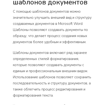
шаблонов документов
С помощью шаблонов документов можно
значительно улучшить внешний вид и структуру
создаваемых документов в Microsoft Word.
Шаблоны позволяют создавать документы по
образцу, что делает процесс создания новых
документов более удобным и эффективным.
Шаблоны документов включают ряд заранее
определенных стилей форматирования,
которые позволяют создавать документы с
единым и профессиональным внешним видом.
Использование шаблонов позволяет сохранить
последовательность и структуру документов, а
также облегчить процесс редактирования и
форматирования текста.