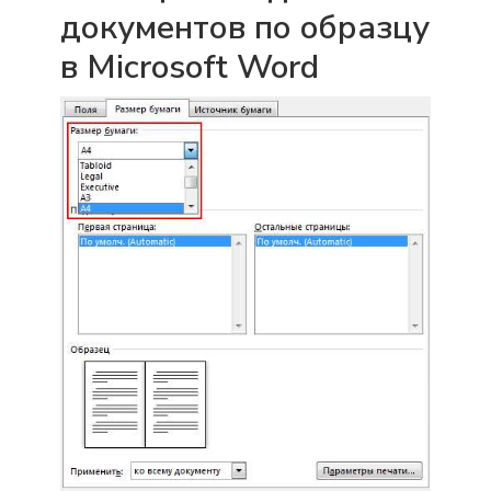
документов по образцу
в Microsoft Word