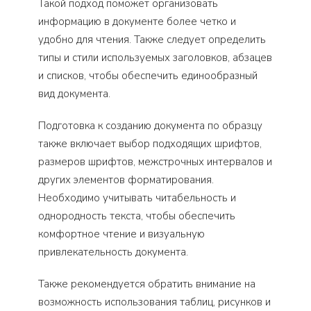
Такой подход поможет организовать
информацию в документе более четко и
удобно для чтения. Также следует определить
типы и стили используемых заголовков, абзацев
и списков, чтобы обеспечить единообразный
вид документа.
Подготовка к созданию документа по образцу
также включает выбор подходящих шрифтов,
размеров шрифтов, межстрочных интервалов и
других элементов форматирования.
Необходимо учитывать читабельность и
однородность текста, чтобы обеспечить
комфортное чтение и визуальную
привлекательность документа.
Также рекомендуется обратить внимание на
возможность использования таблиц, рисунков и