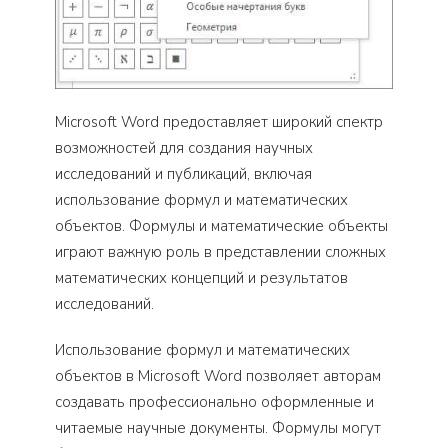
Microsoft Word предоставляет широкий спектр
возможностей для создания научных
исследований и публикаций, включая
использование формул и математических
объектов. Формулы и математические объекты
играют важную роль в представлении сложных
математических концепций и результатов
исследований.
Использование формул и математических
объектов в Microsoft Word позволяет авторам
создавать профессионально оформленные и
читаемые научные документы. Формулы могут