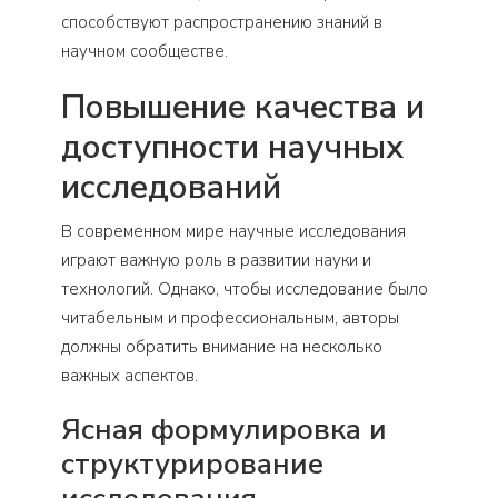
способствуют распространению знаний в
научном сообществе.
Повышение качества и
доступности научных
исследований
В современном мире научные исследования
играют важную роль в развитии науки и
технологий. Однако, чтобы исследование было
читабельным и профессиональным, авторы
должны обратить внимание на несколько
важных аспектов.
Ясная формулировка и
структурирование