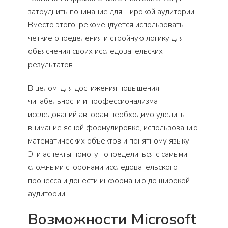
затруднить понимание для широкой аудитории.
Вместо этого, рекомендуется использовать
четкие определения и стройную логику для
объяснения своих исследовательских
результатов.
В целом, для достижения повышения
читабельности и профессионализма
исследований авторам необходимо уделить
внимание ясной формулировке, использованию
математических объектов и понятному языку.
Эти аспекты помогут определиться с самыми
сложными сторонами исследовательского
процесса и донести информацию до широкой
аудитории.
Возможности Microsoft