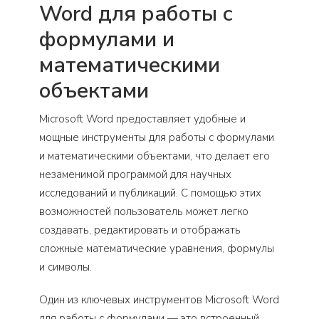
Word для работы с
формулами и
математическими
объектами
Microsoft Word предоставляет удобные и
мощные инструменты для работы с формулами
и математическими объектами, что делает его
незаменимой программой для научных
исследований и публикаций. С помощью этих
возможностей пользователь может легко
создавать, редактировать и отображать
сложные математические уравнения, формулы
и символы.
Один из ключевых инструментов Microsoft Word
для работы с формулами — это встроенный