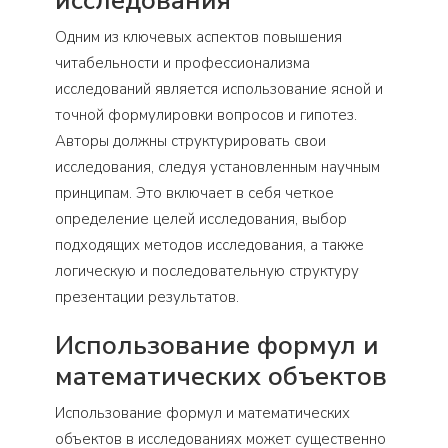
исследования
Одним из ключевых аспектов повышения
читабельности и профессионализма
исследований является использование ясной и
точной формулировки вопросов и гипотез.
Авторы должны структурировать свои
исследования, следуя установленным научным
принципам. Это включает в себя четкое
определение целей исследования, выбор
подходящих методов исследования, а также
логическую и последовательную структуру
презентации результатов.
Использование формул и
математических объектов
Использование формул и математических
объектов в исследованиях может существенно