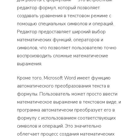
редактор формул, который позволяет
создавать уравнения в текстовом режиме с
помощью специальных символов и операций.
Редактор предоставляет широкий выбор
математических функций, операторов и
символов, что позволяет пользователю точно
воспроизводить сложные математические
выражения.
Кроме того, Microsoft Word имеет функцию
автоматического преобразования текста в
формулы. Пользователь может просто ввести
математическое выражение в текстовом виде, и
программа автоматически преобразует его в
формулу с использованием соответствующих
символов и операций. Это значительно
облегчает процесс создания математических