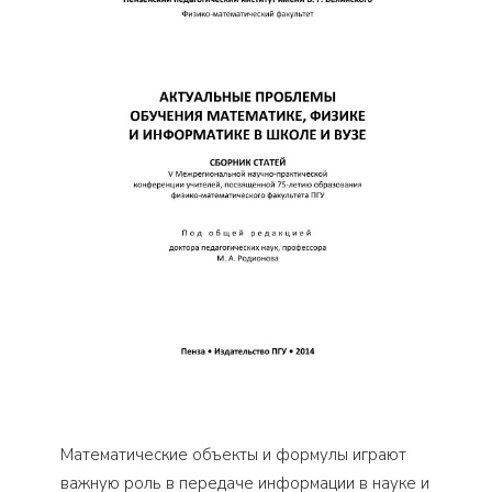
Математические объекты и формулы играют
важную роль в передаче информации в науке и