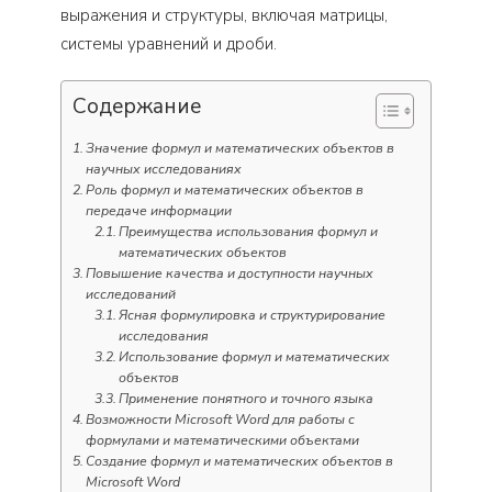
выражения и структуры, включая матрицы,
системы уравнений и дроби.
Содержание
Значение формул и математических объектов в
научных исследованиях
Роль формул и математических объектов в
передаче информации
Преимущества использования формул и
математических объектов
Повышение качества и доступности научных
исследований
Ясная формулировка и структурирование
исследования
Использование формул и математических
объектов
Применение понятного и точного языка
Возможности Microsoft Word для работы с
формулами и математическими объектами
Создание формул и математических объектов в
Microsoft Word