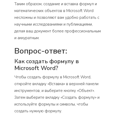
Таким образом, создание и вставка формул и
математических объектов в Microsoft Word
несложны и позволяют вам удобно работать с
научными исследованиями и публикациями,
делая ваш документ более профессиональным
и аккуратным.
Вопрос-ответ:
Как создать формулу в
Microsoft Word?
Чтобы создать формулу в Microsoft Word,
откройте вкладку «Вставка» в верхней панели
инструментов, и выберите кнопку «Объект».
Затем выберите вкладку «Создать формулу» и
используйте формулы и символы, чтобы
создать нужную формулу.