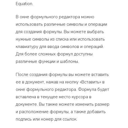
Equation.
В окне формульного редактора можно
использовать различные символы и операции
для создания формулы. Вы можете выбрать
нужные символы из списка или использовать
клавиатуру для ввода символов и операций.
Для более сложных формул доступны
различные функции и шаблоны.
После создания формулы вы можете вставить
ее в документ, нажав на кнопку «Вставить» в
окне формульного редактора. Формула будет
вставлена в текущее место курсора в
документе. Вы также можете изменить размер
и расположение формулы, а также добавить
подпись или номер для ссылок.