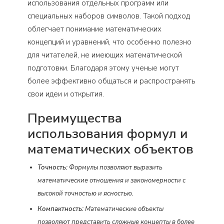
использования отдельных программ или
специальных наборов символов. Такой подход
облегчает понимание математических
концепций и уравнений, что особенно полезно
для читателей, не имеющих математической
подготовки. Благодаря этому ученые могут
более эффективно общаться и распространять
свои идеи и открытия.
Преимущества
использования формул и
математических объектов
Точность:
Формулы позволяют выразить
математические отношения и закономерности с
высокой точностью и ясностью.
Компактность:
Математические объекты
позволяют представить сложные концепты в более