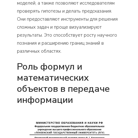
моделей, а также позволяют исследователям
проверять гипотезы и делать предсказания.
Они предоставляют инструменты для решения
сложных задач и проще визуализируют
результаты. Это способствует росту научного
познания и расширению границ знаний в
различных областях.
Роль формул и
математических
объектов в передаче
информации