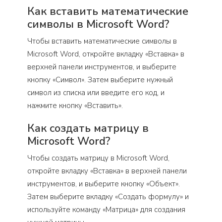
Как вставить математические
символы в Microsoft Word?
Чтобы вставить математические символы в
Microsoft Word, откройте вкладку «Вставка» в
верхней панели инструментов, и выберите
кнопку «Символ». Затем выберите нужный
символ из списка или введите его код, и
нажмите кнопку «Вставить».
Как создать матрицу в
Microsoft Word?
Чтобы создать матрицу в Microsoft Word,
откройте вкладку «Вставка» в верхней панели
инструментов, и выберите кнопку «Объект».
Затем выберите вкладку «Создать формулу» и
используйте команду «Матрица» для создания