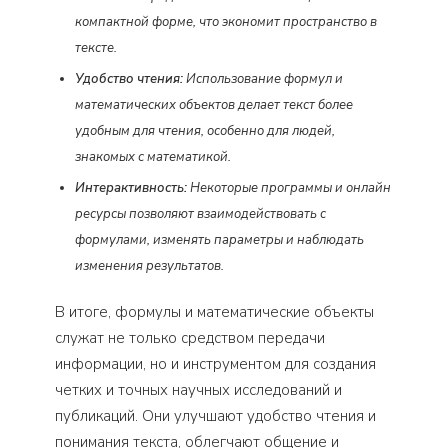
компактной форме, что экономит пространство в
тексте.
Удобство чтения:
Использование формул и
математических объектов делает текст более
удобным для чтения, особенно для людей,
знакомых с математикой.
Интерактивность:
Некоторые программы и онлайн
ресурсы позволяют взаимодействовать с
формулами, изменять параметры и наблюдать
изменения результатов.
В итоге, формулы и математические объекты
служат не только средством передачи
информации, но и инструментом для создания
четких и точных научных исследований и
публикаций. Они улучшают удобство чтения и
понимания текста, облегчают общение и