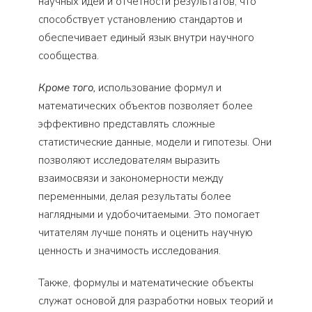
научных идей и отчетности результатов, что
способствует установлению стандартов и
обеспечивает единый язык внутри научного
сообщества.
Кроме того,
использование формул и
математических объектов позволяет более
эффективно представлять сложные
статистические данные, модели и гипотезы. Они
позволяют исследователям выразить
взаимосвязи и закономерности между
переменными, делая результаты более
наглядными и удобочитаемыми. Это помогает
читателям лучше понять и оценить научную
ценность и значимость исследования.
Также, формулы и математические объекты
служат основой для разработки новых теорий и