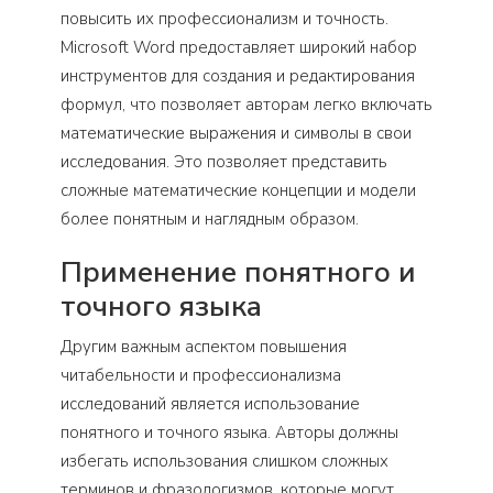
повысить их профессионализм и точность.
Microsoft Word предоставляет широкий набор
инструментов для создания и редактирования
формул, что позволяет авторам легко включать
математические выражения и символы в свои
исследования. Это позволяет представить
сложные математические концепции и модели
более понятным и наглядным образом.
Применение понятного и
точного языка
Другим важным аспектом повышения
читабельности и профессионализма
исследований является использование
понятного и точного языка. Авторы должны
избегать использования слишком сложных
терминов и фразологизмов, которые могут