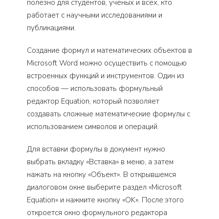
полезно для студентов, ученых и всех, кто
работает с научными исследованиями и
публикациями.
Создание формул и математических объектов в
Microsoft Word можно осуществить с помощью
встроенных функций и инструментов. Один из
способов — использовать формульный
редактор Equation, который позволяет
создавать сложные математические формулы с
использованием символов и операций.
Для вставки формулы в документ нужно
выбрать вкладку «Вставка» в меню, а затем
нажать на кнопку «Объект». В открывшемся
диалоговом окне выберите раздел «Microsoft
Equation» и нажмите кнопку «OK». После этого
откроется окно формульного редактора