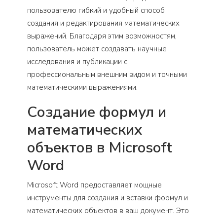
пользователю гибкий и удобный способ
создания и редактирования математических
выражений. Благодаря этим возможностям,
пользователь может создавать научные
исследования и публикации с
профессиональным внешним видом и точными
математическими выражениями.
Создание формул и
математических
объектов в Microsoft
Word
Microsoft Word предоставляет мощные
инструменты для создания и вставки формул и
математических объектов в ваш документ. Это