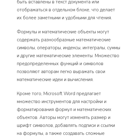
быть вставлены в текст документа или
отображаться в отдельном блоке, что делает
их более заметными и удобными для чтения.
Формулы и математические объекты могут
содержать разнообразные математические
символы, операторы, индексы, интегралы, суммы
и другие математические элементы. Множество
предопределенных функций и символов
позволяют авторам легко выражать свои
математические идеи и вычисления.
Кроме того, Microsoft Word предлагает
множество инструментов для настройки и
форматирования формул и математических
объектов. Авторы могут изменять размер и
шрифт символов, добавлять подписи и ссылки
на формулы, а также создавать сложные