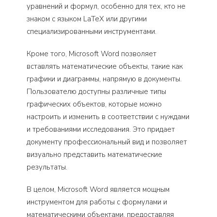
уравнений и формул, особенно для тех, кто не
знаком с языком LaTeX или другими
специализированными инструментами.
Кроме того, Microsoft Word позволяет
вставлять математические объекты, такие как
графики и диаграммы, напрямую в документы.
Пользователю доступны различные типы
графических объектов, которые можно
настроить и изменить в соответствии с нуждами
и требованиями исследования. Это придает
документу профессиональный вид и позволяет
визуально представить математические
результаты.
В целом, Microsoft Word является мощным
инструментом для работы с формулами и
математическими объектами, предоставляя