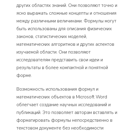
других областях знаний. Они позволяют точно и
ясно выражать сложные концепты и отношения
между различными величинами. Формулы могут
быть использованы для описания физических
законов, статистических моделей,
математических алгоритмов и других аспектов
изучаемой области. Они позволяют
исследователям представить свои идеи и
результаты в более компактной и понятной
форме.
Возможность использования формул и
математических объектов в Microsoft Word
облегчает создание научных исследований и
публикаций. Это позволяет авторам вставлять и
форматировать формулы непосредственно в
текстовом документе без необходимости