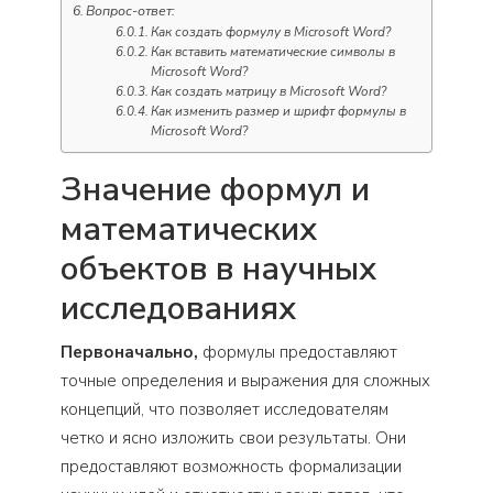
Вопрос-ответ:
Как создать формулу в Microsoft Word?
Как вставить математические символы в
Microsoft Word?
Как создать матрицу в Microsoft Word?
Как изменить размер и шрифт формулы в
Microsoft Word?
Значение формул и
математических
объектов в научных
исследованиях
Первоначально,
формулы предоставляют
точные определения и выражения для сложных
концепций, что позволяет исследователям
четко и ясно изложить свои результаты. Они
предоставляют возможность формализации