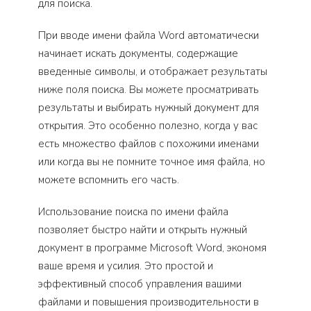
для поиска.
При вводе имени файла Word автоматически
начинает искать документы, содержащие
введенные символы, и отображает результаты
ниже поля поиска. Вы можете просматривать
результаты и выбирать нужный документ для
открытия. Это особенно полезно, когда у вас
есть множество файлов с похожими именами
или когда вы не помните точное имя файла, но
можете вспомнить его часть.
Использование поиска по имени файла
позволяет быстро найти и открыть нужный
документ в программе Microsoft Word, экономя
ваше время и усилия. Это простой и
эффективный способ управления вашими
файлами и повышения производительности в