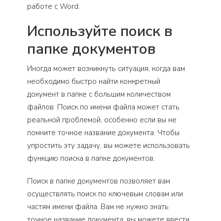
работе с Word.
Используйте поиск в
папке документов
Иногда может возникнуть ситуация, когда вам
необходимо быстро найти конкретный
документ в папке с большим количеством
файлов. Поиск по имени файла может стать
реальной проблемой, особенно если вы не
помните точное название документа. Чтобы
упростить эту задачу, вы можете использовать
функцию поиска в папке документов.
Поиск в папке документов позволяет вам
осуществлять поиск по ключевым словам или
частям имени файла. Вам не нужно знать
точное название документа, вы можете ввести