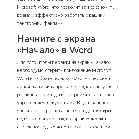
Microsoft Word, что позволит вам сэкономить
время и эффективно работать с вашими
текстовыми файлами.
Начните с экрана
«Начало» в Word
Для того чтобы перейти на экран «Начало»,
необходимо открыть приложение Microsoft
Word и выбрать вкладку «Файл» в верхней
левой части окна программы. Здесь вы увидите
различные команды и настройки, связанные с
управлением документами. В центральной
части экрана располагается раздел «Открыть
недавние документы», который содержит
список последних использованных файлов.