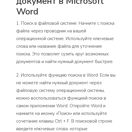
документ в Microsoft
Word
1. Поиск в файловой системе: Начните с поиска
файла через проводник на вашей
операционной системе. Используйте ключевые
слова или название файла для уточнения
поиска. Это позволит сузить круг возможных
документов и найти нужный документ быстрее.
2. Используйте функцию поиска в Word: Если вы
не можете найти нужный документ через
файловую систему операционной системы,
можно воспользоваться функцией поиска в
самом приложении Word. Откройте Word и
нажмите на иконку «Поиск» или используйте
сочетание клавиш Ctrl + F. В поисковой строке
введите ключевые слова, которые