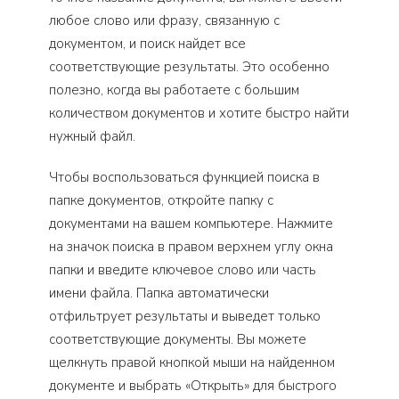
любое слово или фразу, связанную с
документом, и поиск найдет все
соответствующие результаты. Это особенно
полезно, когда вы работаете с большим
количеством документов и хотите быстро найти
нужный файл.
Чтобы воспользоваться функцией поиска в
папке документов, откройте папку с
документами на вашем компьютере. Нажмите
на значок поиска в правом верхнем углу окна
папки и введите ключевое слово или часть
имени файла. Папка автоматически
отфильтрует результаты и выведет только
соответствующие документы. Вы можете
щелкнуть правой кнопкой мыши на найденном
документе и выбрать «Открыть» для быстрого