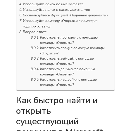
Используйте поиск по имени файла
Используйте поиск в папке документов
Воспользуйтесь функцией «Недавние документы»
Используйте команду «Открыть» с помощью
горячих клавиш
Вопрос-ответ:
Как открыть программу с помощью
команды «Открыть»?
Как открыть папку с помощью команды
«Открыть»?
Как открыть веб-сайт с помощью
команды «Открыть»?
Как открыть документ с помощью
команды «Открыть»?
Как открыть настройки с помощью
команды «Открыть»?
Как быстро найти и
открыть
существующий