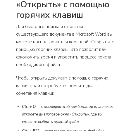
«Открыть» с помощью
горячих клавиш
Для быстрого поиска и открытия
существующего документа в Microsoft Word вы
можете воспользоваться командой «Открыть» с
помощью горячих клавиш. Это позволит вам
сэкономить время и упростить процесс поиска
необходимого файла.
Чтобы открыть документ с помощью горячих
клавиш, вам потребуется помнить два
сочетания клавиш:
Ctrl
+
O
— с помощью этой комбинации клавиш вы
откроете диалоговое окно «Открыть», где вы
сможете выбрать нужный файл.