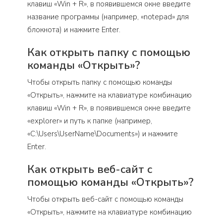
клавиш «Win + R», в появившемся окне введите
название программы (например, «notepad» для
блокнота) и нажмите Enter.
Как открыть папку с помощью
команды «Открыть»?
Чтобы открыть папку с помощью команды
«Открыть», нажмите на клавиатуре комбинацию
клавиш «Win + R», в появившемся окне введите
«explorer» и путь к папке (например,
«C:\Users\UserName\Documents») и нажмите
Enter.
Как открыть веб-сайт с
помощью команды «Открыть»?
Чтобы открыть веб-сайт с помощью команды
«Открыть», нажмите на клавиатуре комбинацию