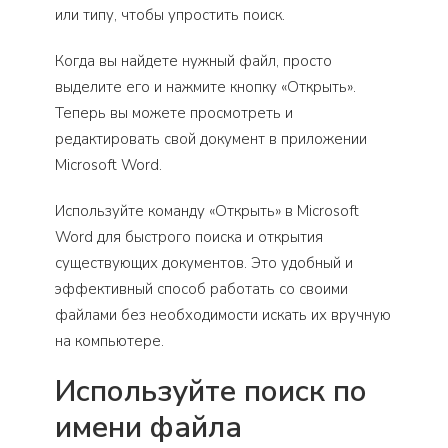
или типу, чтобы упростить поиск.
Когда вы найдете нужный файл, просто
выделите его и нажмите кнопку «Открыть».
Теперь вы можете просмотреть и
редактировать свой документ в приложении
Microsoft Word.
Используйте команду «Открыть» в Microsoft
Word для быстрого поиска и открытия
существующих документов. Это удобный и
эффективный способ работать со своими
файлами без необходимости искать их вручную
на компьютере.
Используйте поиск по
имени файла