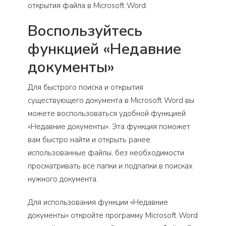
открытия файла в Microsoft Word.
Воспользуйтесь
функцией «Недавние
документы»
Для быстрого поиска и открытия
существующего документа в Microsoft Word вы
можете воспользоваться удобной функцией
«Недавние документы». Эта функция поможет
вам быстро найти и открыть ранее
использованные файлы, без необходимости
просматривать все папки и подпапки в поисках
нужного документа.
Для использования функции «Недавние
документы» откройте программу Microsoft Word