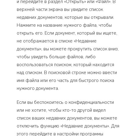
и перейдите в раздел «Открыть» или «Файл». В
верхней части экрана вы увидите список
недавних документов, которые вы открывали.
Нажмите на название нужного файла, чтобы
открыть его. Если документ, который вы ищете,
не отображается в списке «Недавние
документы», вы можете прокрутить список вниз,
чтобы увидеть больше файлов, либо
воспользоваться поиском, который находится
над списком. В поисковой строке можно ввести
имя файла или его часть для быстрого поиска
нужного документа.
Если вы беспокоитесь о конфиденциальности
или не хотите, чтобы кто-то другой видел
список ваших недавних документов, вы можете
отключить функцию «Недавние документы». Для
этого перейдите в настройки программы