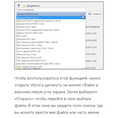
Чтобы воспользоваться этой функцией, нужно
открыть Word и щелкнуть на кнопке «Файл» в
верхнем левом углу экрана. Затем выберите
«Открыть», чтобы перейти в окно выбора
файла. В этом окне вы увидите поле поиска, где
вы можете ввести имя файла или часть имени