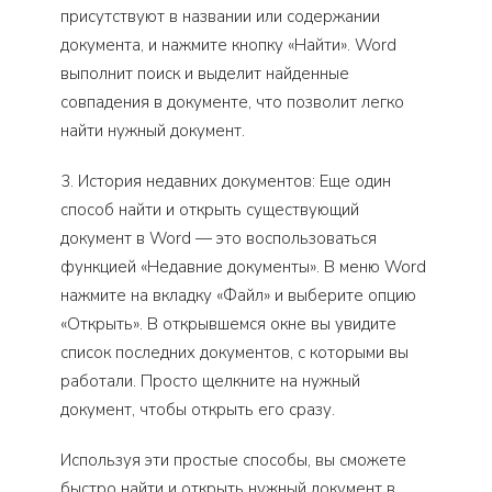
присутствуют в названии или содержании
документа, и нажмите кнопку «Найти». Word
выполнит поиск и выделит найденные
совпадения в документе, что позволит легко
найти нужный документ.
3. История недавних документов: Еще один
способ найти и открыть существующий
документ в Word — это воспользоваться
функцией «Недавние документы». В меню Word
нажмите на вкладку «Файл» и выберите опцию
«Открыть». В открывшемся окне вы увидите
список последних документов, с которыми вы
работали. Просто щелкните на нужный
документ, чтобы открыть его сразу.
Используя эти простые способы, вы сможете
быстро найти и открыть нужный документ в