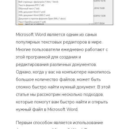
Microsoft Word является одним из самых
популярных текстовых редакторов в мире.
Многие пользователи ежедневно работают с
этой программой для создания и
редактирования различных документов.
Однако, когда у вас на компьютере накопилось
большое количество файлов, может быть
сложно быстро найти нужный документ. В этой
статье мы рассмотрим несколько подходов,
которые помогут вам быстро найти и открыть
нужный файл в Microsoft Word.
Первым способом является использование