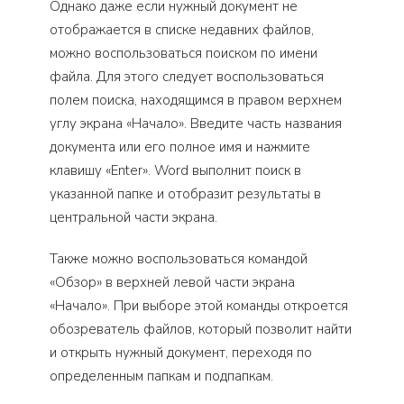
Однако даже если нужный документ не
отображается в списке недавних файлов,
можно воспользоваться поиском по имени
файла. Для этого следует воспользоваться
полем поиска, находящимся в правом верхнем
углу экрана «Начало». Введите часть названия
документа или его полное имя и нажмите
клавишу «Enter». Word выполнит поиск в
указанной папке и отобразит результаты в
центральной части экрана.
Также можно воспользоваться командой
«Обзор» в верхней левой части экрана
«Начало». При выборе этой команды откроется
обозреватель файлов, который позволит найти
и открыть нужный документ, переходя по
определенным папкам и подпапкам.