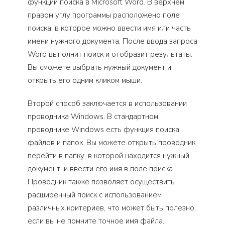
функции поиска в Microsoft Word. В верхнем
правом углу программы расположено поле
поиска, в которое можно ввести имя или часть
имени нужного документа. После ввода запроса
Word выполнит поиск и отобразит результаты.
Вы сможете выбрать нужный документ и
открыть его одним кликом мыши.
Второй способ заключается в использовании
проводника Windows. В стандартном
проводнике Windows есть функция поиска
файлов и папок. Вы можете открыть проводник,
перейти в папку, в которой находится нужный
документ, и ввести его имя в поле поиска.
Проводник также позволяет осуществить
расширенный поиск с использованием
различных критериев, что может быть полезно,
если вы не помните точное имя файла.