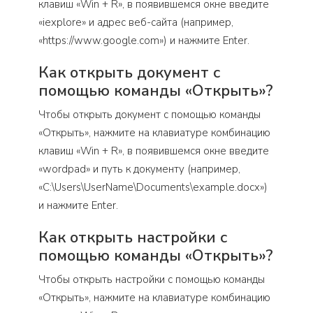
клавиш «Win + R», в появившемся окне введите
«iexplore» и адрес веб-сайта (например,
«https://www.google.com») и нажмите Enter.
Как открыть документ с
помощью команды «Открыть»?
Чтобы открыть документ с помощью команды
«Открыть», нажмите на клавиатуре комбинацию
клавиш «Win + R», в появившемся окне введите
«wordpad» и путь к документу (например,
«C:\Users\UserName\Documents\example.docx»)
и нажмите Enter.
Как открыть настройки с
помощью команды «Открыть»?
Чтобы открыть настройки с помощью команды
«Открыть», нажмите на клавиатуре комбинацию