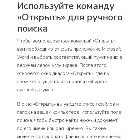
Используйте команду
«Открыть» для ручного
поиска
Чтобы воспользоваться командой «Открыть»,
вам необходимо открыть приложение Microsoft
Word и выбрать соответствующий пункт меню в
верхнем левом углу экрана. После этого
откроется окно диалога «Открыть», где вы
сможете осуществлять поиск и выбирать
нужный документ.
В окне «Открыть» вы увидите список файлов и
папок на вашем компьютере. Используйте поле
поиска, чтобы быстро найти нужный документ
по его имени или расширению. Вы также
можете сортировать файлы по дате изменения