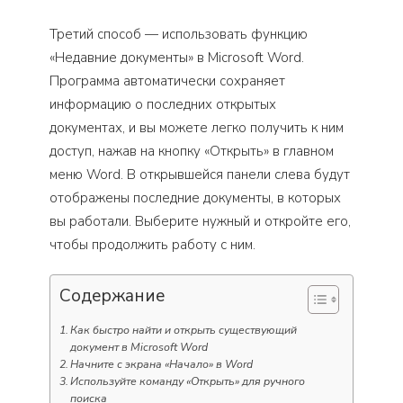
Третий способ — использовать функцию
«Недавние документы» в Microsoft Word.
Программа автоматически сохраняет
информацию о последних открытых
документах, и вы можете легко получить к ним
доступ, нажав на кнопку «Открыть» в главном
меню Word. В открывшейся панели слева будут
отображены последние документы, в которых
вы работали. Выберите нужный и откройте его,
чтобы продолжить работу с ним.
Содержание
Как быстро найти и открыть существующий
документ в Microsoft Word
Начните с экрана «Начало» в Word
Используйте команду «Открыть» для ручного
поиска