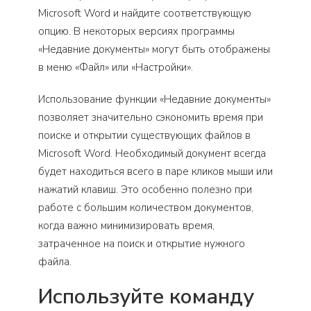
Microsoft Word и найдите соответствующую
опцию. В некоторых версиях программы
«Недавние документы» могут быть отображены
в меню «Файл» или «Настройки».
Использование функции «Недавние документы»
позволяет значительно сэкономить время при
поиске и открытии существующих файлов в
Microsoft Word. Необходимый документ всегда
будет находиться всего в паре кликов мыши или
нажатий клавиш. Это особенно полезно при
работе с большим количеством документов,
когда важно минимизировать время,
затраченное на поиск и открытие нужного
файла.
Используйте команду