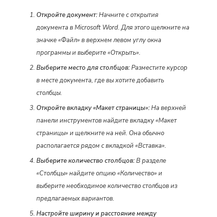
Откройте документ:
Начните с открытия
документа в Microsoft Word. Для этого щелкните на
значке «Файл» в верхнем левом углу окна
программы и выберите «Открыть».
Выберите место для столбцов:
Разместите курсор
в месте документа, где вы хотите добавить
столбцы.
Откройте вкладку «Макет страницы»:
На верхней
панели инструментов найдите вкладку «Макет
страницы» и щелкните на ней. Она обычно
располагается рядом с вкладкой «Вставка».
Выберите количество столбцов:
В разделе
«Столбцы» найдите опцию «Количество» и
выберите необходимое количество столбцов из
предлагаемых вариантов.
Настройте ширину и расстояние между