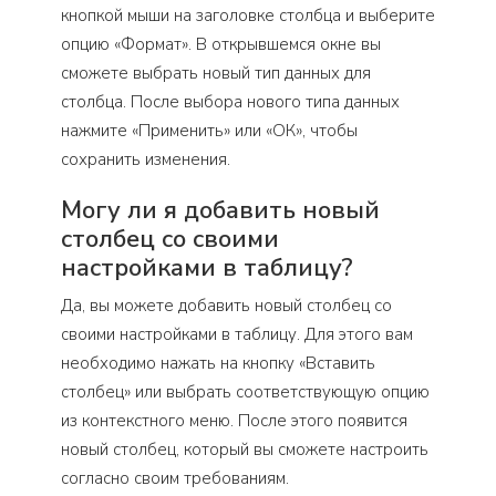
кнопкой мыши на заголовке столбца и выберите
опцию «Формат». В открывшемся окне вы
сможете выбрать новый тип данных для
столбца. После выбора нового типа данных
нажмите «Применить» или «ОК», чтобы
сохранить изменения.
Могу ли я добавить новый
столбец со своими
настройками в таблицу?
Да, вы можете добавить новый столбец со
своими настройками в таблицу. Для этого вам
необходимо нажать на кнопку «Вставить
столбец» или выбрать соответствующую опцию
из контекстного меню. После этого появится
новый столбец, который вы сможете настроить
согласно своим требованиям.