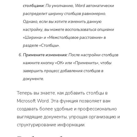
столбцами:
По умолчанию, Word автоматически
распределит ширину столбцов равномерно.
Однако, если вы хотите изменить данную
настройку, вы можете воспользоваться опциями
«Ширина» и «Межстолбцовое расстояние» в
разделе «Столбцы».
Примените изменения:
После настройки столбцов
нажмите кнопку «ОК» или «Применить», чтобы
завершить процесс добавления столбцов в
документе.
Теперь вы знаете, как добавить столбцы в
Microsoft Word. Эта функция позволяет вам
создавать более удобные и профессионально
выглядящие документы, упрощая организацию и
структурирование информации.