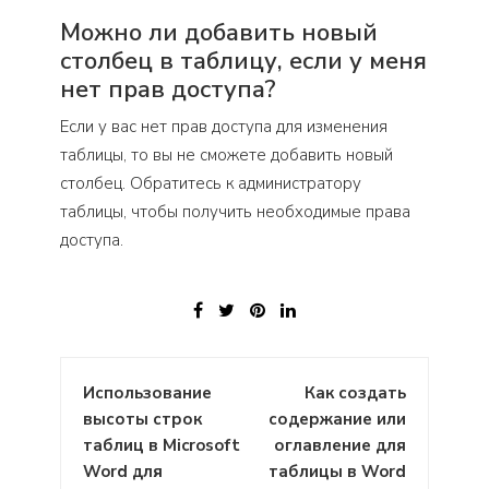
Можно ли добавить новый
столбец в таблицу, если у меня
нет прав доступа?
Если у вас нет прав доступа для изменения
таблицы, то вы не сможете добавить новый
столбец. Обратитесь к администратору
таблицы, чтобы получить необходимые права
доступа.
Навигация
Использование
Как создать
по
высоты строк
содержание или
записям
таблиц в Microsoft
оглавление для
Word для
таблицы в Word