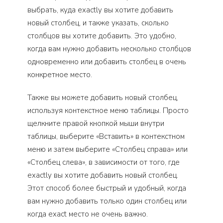
выбрать, куда exactly вы хотите добавить
новый столбец, и также указать, сколько
столбцов вы хотите добавить. Это удобно,
когда вам нужно добавить несколько столбцов
одновременно или добавить столбец в очень
конкретное место.
Также вы можете добавить новый столбец,
используя контекстное меню таблицы. Просто
щелкните правой кнопкой мыши внутри
таблицы, выберите «Вставить» в контекстном
меню и затем выберите «Столбец справа» или
«Столбец слева», в зависимости от того, где
exactly вы хотите добавить новый столбец.
Этот способ более быстрый и удобный, когда
вам нужно добавить только один столбец или
когда exact место не очень важно.