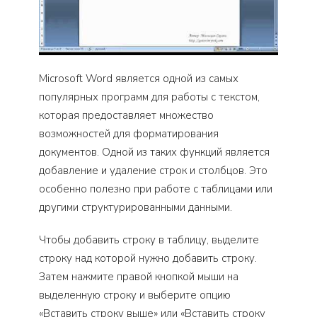
Microsoft Word является одной из самых
популярных программ для работы с текстом,
которая предоставляет множество
возможностей для форматирования
документов. Одной из таких функций является
добавление и удаление строк и столбцов. Это
особенно полезно при работе с таблицами или
другими структурированными данными.
Чтобы добавить строку в таблицу, выделите
строку над которой нужно добавить строку.
Затем нажмите правой кнопкой мыши на
выделенную строку и выберите опцию
«Вставить строку выше» или «Вставить строку