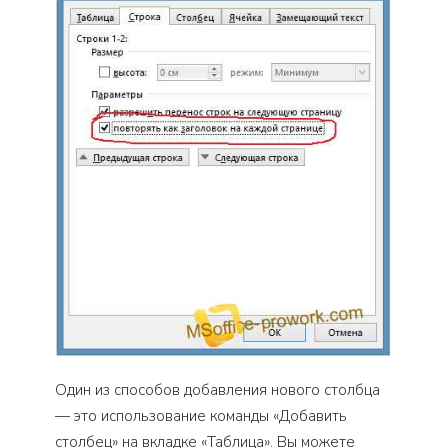
Один из способов добавления нового столбца
— это использование команды «Добавить
столбец» на вкладке «Таблица». Вы можете