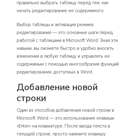
правильно выбрать таблицу перед тем, как
начать редактирование ее содержимого.
Выбор таблицы и активация режима
редактирования — это основные шаги перед
работой с таблицами в Microsoft Word. Зная эти
навыки, вы сможете быстро и удобно вносить
изменения в любую таблицу и управлять ее
содержимым с помощью многообразия функций
редактирования, доступных в Word.
Добавление новой
строки
Один из способов добавления новой строки в
Microsoft Word — это использование клавиши
«Enter» на клавиатуре. После ввода текста в
текущей строке, просто нажмите клавишу