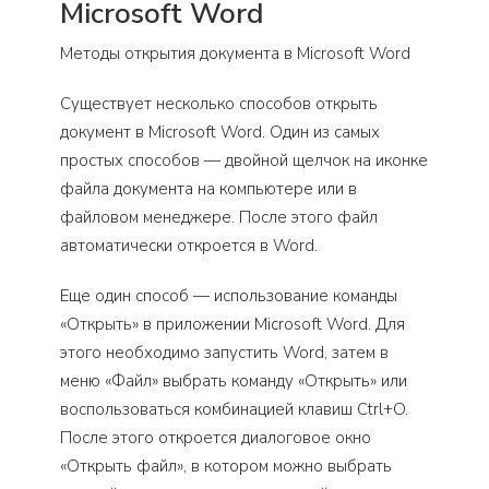
Microsoft Word
Методы открытия документа в Microsoft Word
Существует несколько способов открыть
документ в Microsoft Word. Один из самых
простых способов — двойной щелчок на иконке
файла документа на компьютере или в
файловом менеджере. После этого файл
автоматически откроется в Word.
Еще один способ — использование команды
«Открыть» в приложении Microsoft Word. Для
этого необходимо запустить Word, затем в
меню «Файл» выбрать команду «Открыть» или
воспользоваться комбинацией клавиш Ctrl+O.
После этого откроется диалоговое окно
«Открыть файл», в котором можно выбрать