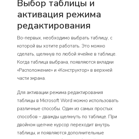
Выбор таблицы и
активация режима
редактирования
Во-первых, необходимо выбрать таблицу, с
которой вы хотите работать. Это можно
сделать, щелкнув по любой ячейке в таблице.
Когда таблица выбрана, появляются вкладки
«Расположение» и «Конструктор» в верхней
части экрана.
Для активации режима редактирования
таблицы в Microsoft Word можно использовать
различные способы. Один из самых простых
способов – дважды щелкнуть по таблице. При
двойном щелчке курсор переходит внутрь
таблицы, и появляются дополнительные