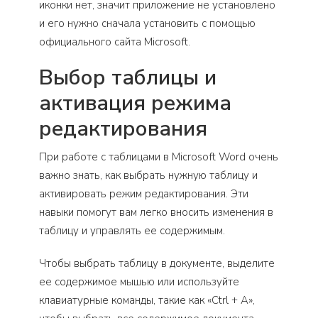
иконки нет, значит приложение не установлено
и его нужно сначала установить с помощью
официального сайта Microsoft.
Выбор таблицы и
активация режима
редактирования
При работе с таблицами в Microsoft Word очень
важно знать, как выбрать нужную таблицу и
активировать режим редактирования. Эти
навыки помогут вам легко вносить изменения в
таблицу и управлять ее содержимым.
Чтобы выбрать таблицу в документе, выделите
ее содержимое мышью или используйте
клавиатурные команды, такие как «Ctrl + A»,