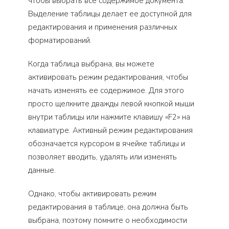
чтобы выбрать все содержимое документа.
Выделение таблицы делает ее доступной для
редактирования и применения различных
форматирований.
Когда таблица выбрана, вы можете
активировать режим редактирования, чтобы
начать изменять ее содержимое. Для этого
просто щелкните дважды левой кнопкой мыши
внутри таблицы или нажмите клавишу «F2» на
клавиатуре. Активный режим редактирования
обозначается курсором в ячейке таблицы и
позволяет вводить, удалять или изменять
данные.
Однако, чтобы активировать режим
редактирования в таблице, она должна быть
выбрана, поэтому помните о необходимости