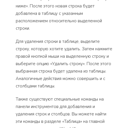
ниже». После этого новая строка будет
добавлена в таблицу с указанным
расположением относительно выделенной
строки.
Для удаления строки в таблице, выделите
строку, которую хотите удалить. Затем нажмите
правой кнопкой мыши на выделенную строку и
выберите опцию «Удалить строку». После этого
выбранная строка будет удалена из таблицы.
Аналогичные действия можно совершить и с
столбцами таблицы.
Также существуют специальные команды на
панели инструментов для добавления и
удаления строк и столбцов. Вы можете найти
эти команды в разделе «Таблица» на главной