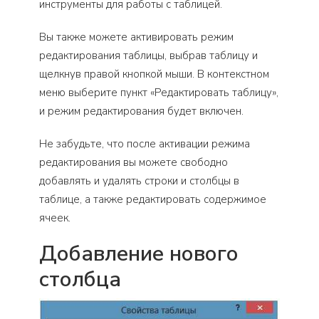
инструменты для работы с таблицей.
Вы также можете активировать режим
редактирования таблицы, выбрав таблицу и
щелкнув правой кнопкой мыши. В контекстном
меню выберите пункт «Редактировать таблицу»,
и режим редактирования будет включен.
Не забудьте, что после активации режима
редактирования вы можете свободно
добавлять и удалять строки и столбцы в
таблице, а также редактировать содержимое
ячеек.
Добавление нового
столбца