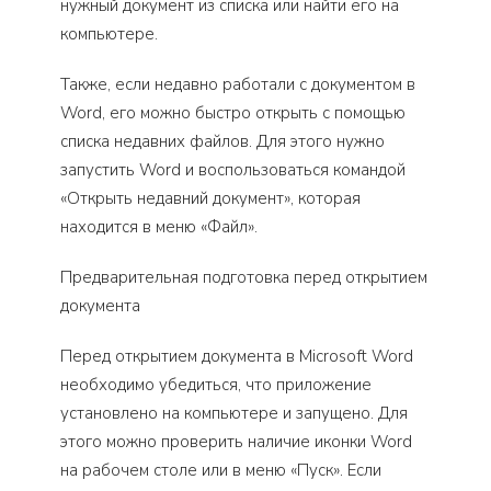
нужный документ из списка или найти его на
компьютере.
Также, если недавно работали с документом в
Word, его можно быстро открыть с помощью
списка недавних файлов. Для этого нужно
запустить Word и воспользоваться командой
«Открыть недавний документ», которая
находится в меню «Файл».
Предварительная подготовка перед открытием
документа
Перед открытием документа в Microsoft Word
необходимо убедиться, что приложение
установлено на компьютере и запущено. Для
этого можно проверить наличие иконки Word
на рабочем столе или в меню «Пуск». Если