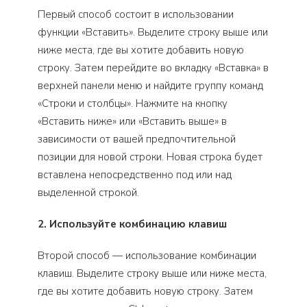
Первый способ состоит в использовании
функции «Вставить». Выделите строку выше или
ниже места, где вы хотите добавить новую
строку. Затем перейдите во вкладку «Вставка» в
верхней панели меню и найдите группу команд
«Строки и столбцы». Нажмите на кнопку
«Вставить ниже» или «Вставить выше» в
зависимости от вашей предпочтительной
позиции для новой строки. Новая строка будет
вставлена непосредственно под или над
выделенной строкой.
2. Используйте комбинацию клавиш
Второй способ — использование комбинации
клавиш. Выделите строку выше или ниже места,
где вы хотите добавить новую строку. Затем