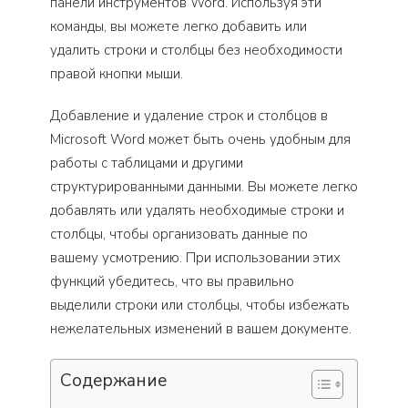
панели инструментов Word. Используя эти
команды, вы можете легко добавить или
удалить строки и столбцы без необходимости
правой кнопки мыши.
Добавление и удаление строк и столбцов в
Microsoft Word может быть очень удобным для
работы с таблицами и другими
структурированными данными. Вы можете легко
добавлять или удалять необходимые строки и
столбцы, чтобы организовать данные по
вашему усмотрению. При использовании этих
функций убедитесь, что вы правильно
выделили строки или столбцы, чтобы избежать
нежелательных изменений в вашем документе.
Содержание