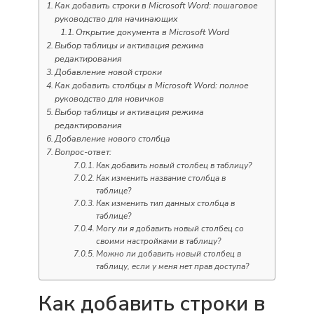
Как добавить строки в Microsoft Word: пошаговое
руководство для начинающих
Открытие документа в Microsoft Word
Выбор таблицы и активация режима
редактирования
Добавление новой строки
Как добавить столбцы в Microsoft Word: полное
руководство для новичков
Выбор таблицы и активация режима
редактирования
Добавление нового столбца
Вопрос-ответ:
Как добавить новый столбец в таблицу?
Как изменить название столбца в
таблице?
Как изменить тип данных столбца в
таблице?
Могу ли я добавить новый столбец со
своими настройками в таблицу?
Можно ли добавить новый столбец в
таблицу, если у меня нет прав доступа?
Как добавить строки в