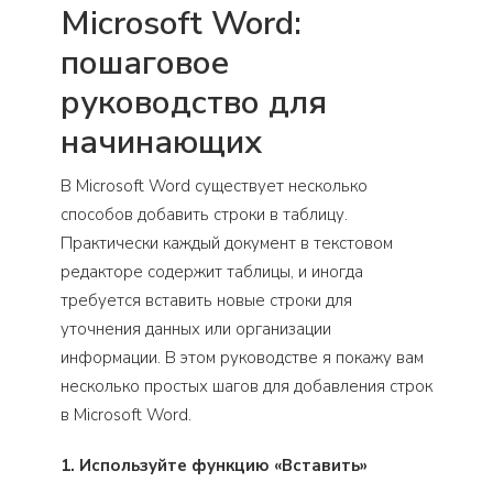
Microsoft Word:
пошаговое
руководство для
начинающих
В Microsoft Word существует несколько
способов добавить строки в таблицу.
Практически каждый документ в текстовом
редакторе содержит таблицы, и иногда
требуется вставить новые строки для
уточнения данных или организации
информации. В этом руководстве я покажу вам
несколько простых шагов для добавления строк
в Microsoft Word.
1. Используйте функцию «Вставить»