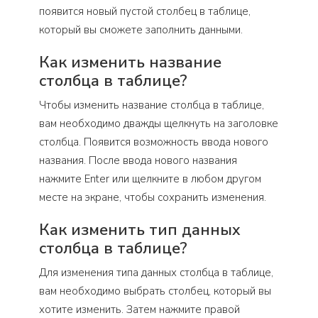
появится новый пустой столбец в таблице,
который вы сможете заполнить данными.
Как изменить название
столбца в таблице?
Чтобы изменить название столбца в таблице,
вам необходимо дважды щелкнуть на заголовке
столбца. Появится возможность ввода нового
названия. После ввода нового названия
нажмите Enter или щелкните в любом другом
месте на экране, чтобы сохранить изменения.
Как изменить тип данных
столбца в таблице?
Для изменения типа данных столбца в таблице,
вам необходимо выбрать столбец, который вы
хотите изменить. Затем нажмите правой