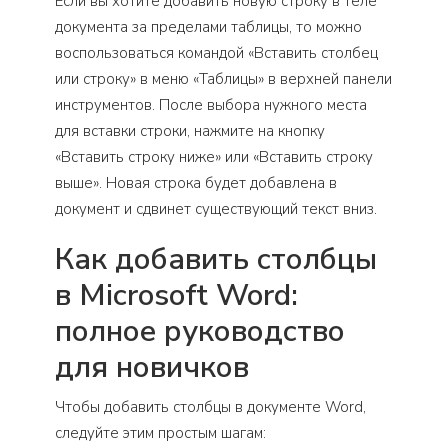
Если вы хотите добавить новую строку в теле
документа за пределами таблицы, то можно
воспользоваться командой «Вставить столбец
или строку» в меню «Таблицы» в верхней панели
инструментов. После выбора нужного места
для вставки строки, нажмите на кнопку
«Вставить строку ниже» или «Вставить строку
выше». Новая строка будет добавлена в
документ и сдвинет существующий текст вниз.
Как добавить столбцы
в Microsoft Word:
полное руководство
для новичков
Чтобы добавить столбцы в документе Word,
следуйте этим простым шагам: