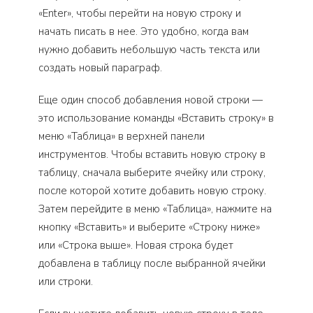
«Enter», чтобы перейти на новую строку и
начать писать в нее. Это удобно, когда вам
нужно добавить небольшую часть текста или
создать новый параграф.
Еще один способ добавления новой строки —
это использование команды «Вставить строку» в
меню «Таблица» в верхней панели
инструментов. Чтобы вставить новую строку в
таблицу, сначала выберите ячейку или строку,
после которой хотите добавить новую строку.
Затем перейдите в меню «Таблица», нажмите на
кнопку «Вставить» и выберите «Строку ниже»
или «Строка выше». Новая строка будет
добавлена в таблицу после выбранной ячейки
или строки.