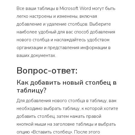
Все ваши таблицы в Microsoft Word могут быть
легко настроены и изменены, включая
добавление и удаление столбцов. Выберите
наиболее удобный для вас способ добавления
нового столбца и наслаждайтесь удобством
организации и представления информации в
ваших документах.
Вопрос-ответ:
Как добавить новый столбец в
таблицу?
Для добавления нового столбца в таблицу, вам
необходимо выбрать таблицу, к которой хотите
добавить столбец, затем нажать правой
кнопкой мыши на заголовке таблицы и выбрать
опцию «Вставить столбец». После этого