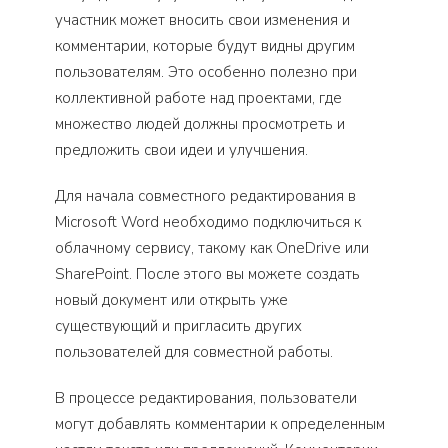
участник может вносить свои изменения и
комментарии, которые будут видны другим
пользователям. Это особенно полезно при
коллективной работе над проектами, где
множество людей должны просмотреть и
предложить свои идеи и улучшения.
Для начала совместного редактирования в
Microsoft Word необходимо подключиться к
облачному сервису, такому как OneDrive или
SharePoint. После этого вы можете создать
новый документ или открыть уже
существующий и пригласить других
пользователей для совместной работы.
В процессе редактирования, пользователи
могут добавлять комментарии к определенным