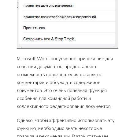
Microsoft Word, популярное приложение для
создания документов, предоставляет
возможность пользователям оставлять
комментарии и обсуждать содержимое
документов. Это очень полезная функция,
особенно для командной работы и
коллективного редактирования документов.
Однако, чтобы эффективно использовать эту
функцию, необходимо знать некоторые
правила и рекомендации. В этой статье мы