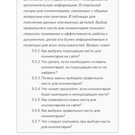
дополнительную информацию; В отдельной
секции для комментариев, связанных с общими
вопросами или пунктами; В таблицах для
пояснения данных или важных деталей. Выбор
правильного места для комментария поможет
повысить понимание и эффективность работы с
документом, делая его более информативным и
понятным для всех пользователей. Вопрос-ответ:
Как выбрать подходящее место для
комментария на сайте?
Что делать, если необходимо оставить
комментарий, но подходящее место не
найдено?
Почему важно выбирать правильное
место для комментария?
Что может произойти, если комментарий
будет размещен в неподходящем месте?
Как появляются новые места для
комментариев на сайте?
Как выбрать правильное место для
комментария?
Что следует учитывать при выборе места
для комментария?