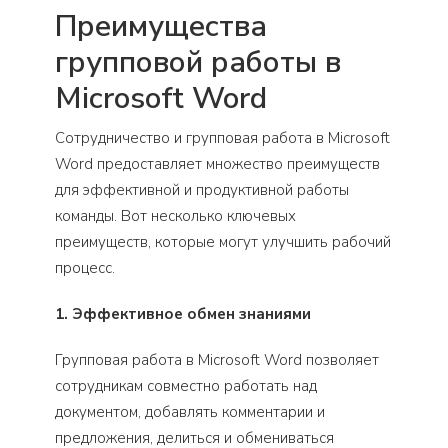
Преимущества
групповой работы в
Microsoft Word
Сотрудничество и групповая работа в Microsoft
Word предоставляет множество преимуществ
для эффективной и продуктивной работы
команды. Вот несколько ключевых
преимуществ, которые могут улучшить рабочий
процесс.
1. Эффективное обмен знаниями
Групповая работа в Microsoft Word позволяет
сотрудникам совместно работать над
документом, добавлять комментарии и
предложения, делиться и обмениваться