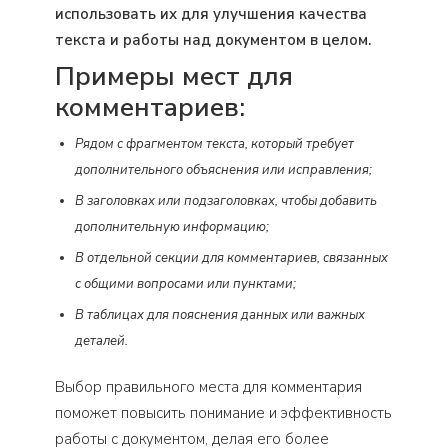
использовать их для улучшения качества
текста и работы над документом в целом.
Примеры мест для
комментариев:
Рядом с фрагментом текста, который требует
дополнительного объяснения или исправления;
В заголовках или подзаголовках, чтобы добавить
дополнительную информацию;
В отдельной секции для комментариев, связанных
с общими вопросами или пунктами;
В таблицах для пояснения данных или важных
деталей.
Выбор правильного места для комментария
поможет повысить понимание и эффективность
работы с документом, делая его более