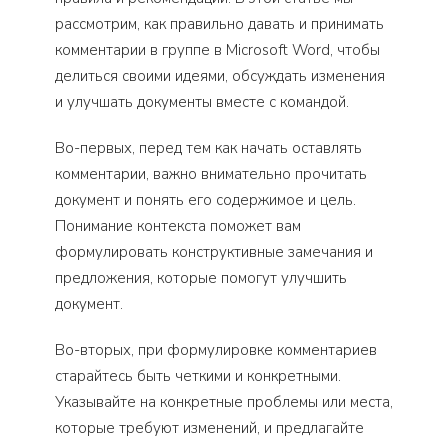
рассмотрим, как правильно давать и принимать
комментарии в группе в Microsoft Word, чтобы
делиться своими идеями, обсуждать изменения
и улучшать документы вместе с командой.
Во-первых, перед тем как начать оставлять
комментарии, важно внимательно прочитать
документ и понять его содержимое и цель.
Понимание контекста поможет вам
формулировать конструктивные замечания и
предложения, которые помогут улучшить
документ.
Во-вторых, при формулировке комментариев
старайтесь быть четкими и конкретными.
Указывайте на конкретные проблемы или места,
которые требуют изменений, и предлагайте