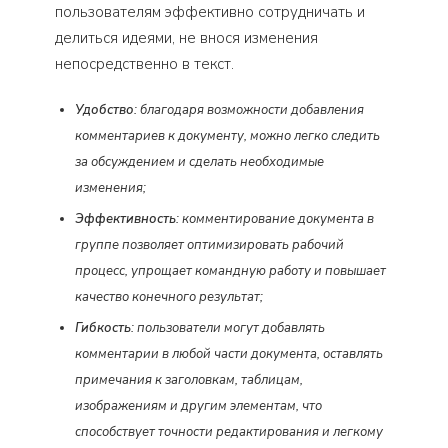
пользователям эффективно сотрудничать и
делиться идеями, не внося изменения
непосредственно в текст.
Удобство
: благодаря возможности добавления
комментариев к документу, можно легко следить
за обсуждением и сделать необходимые
изменения;
Эффективность
: комментирование документа в
группе позволяет оптимизировать рабочий
процесс, упрощает командную работу и повышает
качество конечного результат;
Гибкость
: пользователи могут добавлять
комментарии в любой части документа, оставлять
примечания к заголовкам, таблицам,
изображениям и другим элементам, что
способствует точности редактирования и легкому