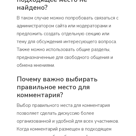
найдено?
В таком случае можно попробовать связаться с
администратором сайта или модераторами и
предложить создать отдельную секцию или
тему для обсуждения интересующего вопроса.
Также можно использовать общие разделы,
предназначенные для свободного общения и
обмена мнениями.
Почему важно выбирать
правильное место для
комментария?
Выбор правильного места для комментария
позволяет сделать дискуссию более
организованной и удобной для всех участников.
Когда комментарий размещен в подходящем