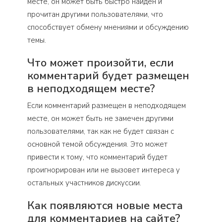
месте, он может быть быстро найден и
прочитан другими пользователями, что
способствует обмену мнениями и обсуждению
темы.
Что может произойти, если
комментарий будет размещен
в неподходящем месте?
Если комментарий размещен в неподходящем
месте, он может быть не замечен другими
пользователями, так как не будет связан с
основной темой обсуждения. Это может
привести к тому, что комментарий будет
проигнорирован или не вызовет интереса у
остальных участников дискуссии.
Как появляются новые места
для комментариев на сайте?