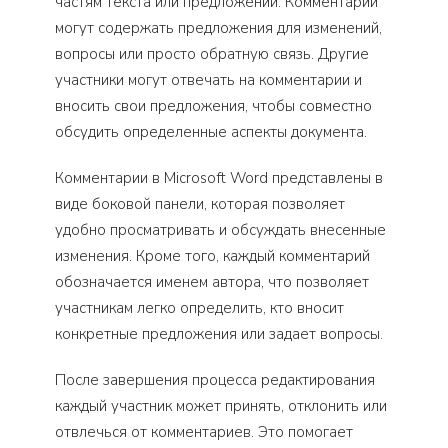
частям текста или предложений. Комментарии
могут содержать предложения для изменений,
вопросы или просто обратную связь. Другие
участники могут отвечать на комментарии и
вносить свои предложения, чтобы совместно
обсудить определенные аспекты документа.
Комментарии в Microsoft Word представлены в
виде боковой панели, которая позволяет
удобно просматривать и обсуждать внесенные
изменения. Кроме того, каждый комментарий
обозначается именем автора, что позволяет
участникам легко определить, кто вносит
конкретные предложения или задает вопросы.
После завершения процесса редактирования
каждый участник может принять, отклонить или
отвлечься от комментариев. Это помогает