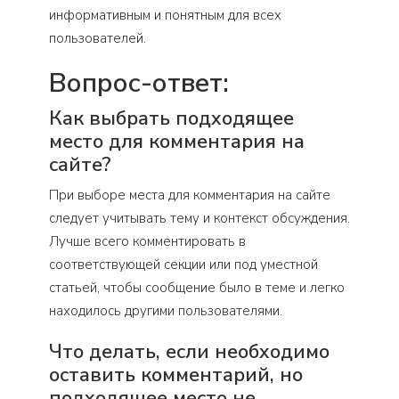
информативным и понятным для всех
пользователей.
Вопрос-ответ:
Как выбрать подходящее
место для комментария на
сайте?
При выборе места для комментария на сайте
следует учитывать тему и контекст обсуждения.
Лучше всего комментировать в
соответствующей секции или под уместной
статьей, чтобы сообщение было в теме и легко
находилось другими пользователями.
Что делать, если необходимо
оставить комментарий, но
подходящее место не