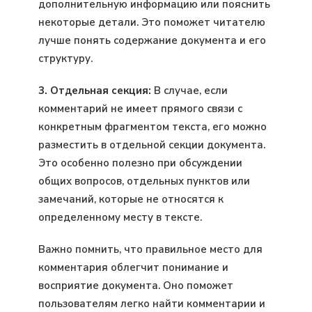
дополнительную информацию или пояснить
некоторые детали. Это поможет читателю
лучше понять содержание документа и его
структуру.
3. Отдельная секция:
В случае, если
комментарий не имеет прямого связи с
конкретным фрагментом текста, его можно
разместить в отдельной секции документа.
Это особенно полезно при обсуждении
общих вопросов, отдельных пунктов или
замечаний, которые не относятся к
определенному месту в тексте.
Важно помнить, что правильное место для
комментария облегчит понимание и
восприятие документа. Оно поможет
пользователям легко найти комментарии и