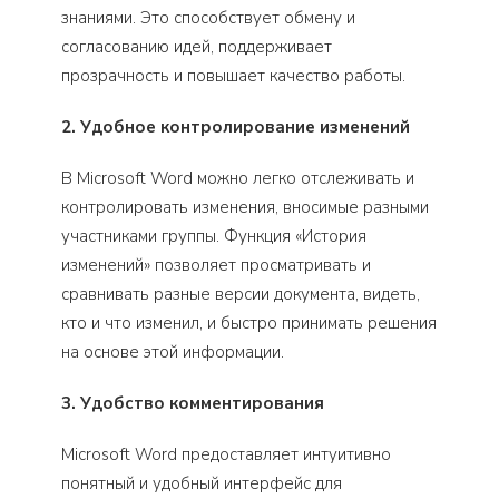
знаниями. Это способствует обмену и
согласованию идей, поддерживает
прозрачность и повышает качество работы.
2. Удобное контролирование изменений
В Microsoft Word можно легко отслеживать и
контролировать изменения, вносимые разными
участниками группы. Функция «История
изменений» позволяет просматривать и
сравнивать разные версии документа, видеть,
кто и что изменил, и быстро принимать решения
на основе этой информации.
3. Удобство комментирования
Microsoft Word предоставляет интуитивно
понятный и удобный интерфейс для