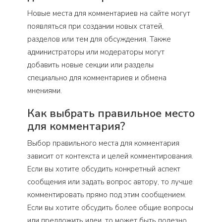
Новые места для комментариев на сайте могут
появляться при создании новых статей,
разделов или тем для обсуждения. Также
администраторы или модераторы могут
добавить новые секции или разделы
специально для комментариев и обмена
мнениями.
Как выбрать правильное место
для комментария?
Выбор правильного места для комментария
зависит от контекста и целей комментирования.
Если вы хотите обсудить конкретный аспект
сообщения или задать вопрос автору, то лучше
комментировать прямо под этим сообщением.
Если вы хотите обсудить более общие вопросы
или предложить идеи, то может быть полезно