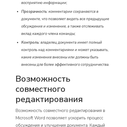
восприятию информации;
Прозрачность
: комментарии сохраняются в
документе, что позволяет видеть все предыдущие
обсуждения и изменения, а также отслеживать
вклад каждого члена команды;
Контроль
: владелец документа имеет полный
контроль над комментариями и может указывать,
какие изменения внесены или должны быть
внесены для более эффективного сотрудничества.
Возможность
совместного
редактирования
Возможность совместного редактирования в
Microsoft Word позволяет ускорить процесс
обсуждения и улучшения документа. Каждый