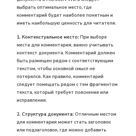
выбрать оптимальное место, где
комментарий будет наиболее понятным и
иметь наибольшую ценность для читателя.
1. Контекстуальное место:
При выборе
места для комментария, важно учитывать
контекст документа. Комментарий должен
быть размещен рядом с соответствующим
текстом, чтобы основной смысл не
потерялся. Как правило, комментарий
следует помещать рядом с тем фрагментом
текста, который требует пояснения или
исправления.
2. Структура документа:
Отличным местом
для комментария может стать заголовок
или подзаголовок, где можно добавить