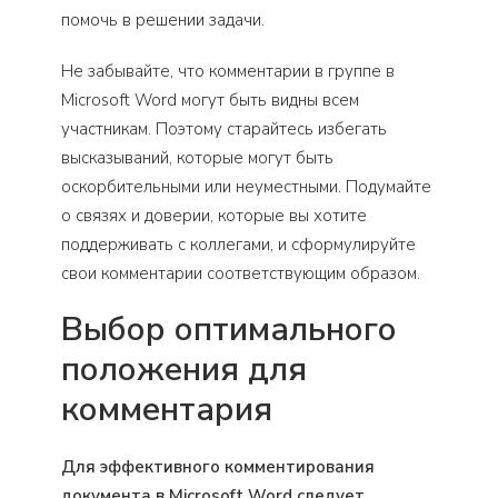
помочь в решении задачи.
Не забывайте, что комментарии в группе в
Microsoft Word могут быть видны всем
участникам. Поэтому старайтесь избегать
высказываний, которые могут быть
оскорбительными или неуместными. Подумайте
о связях и доверии, которые вы хотите
поддерживать с коллегами, и сформулируйте
свои комментарии соответствующим образом.
Выбор оптимального
положения для
комментария
Для эффективного комментирования
документа в Microsoft Word следует