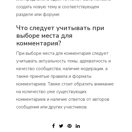
создать новую тему в соответствующем
разделе или форуме.
Что следует учитывать при
выборе места для
комментария?
При выборе места для комментария следует
учитывать актуальность темы, адекватность и
качество сообщества, наличие модерации, а
также принятые правила и форматы
комментариев. Также стоит обратить внимание
на количество уже существующих
комментариев и наличие ответов от авторов
сообщения или других участников.