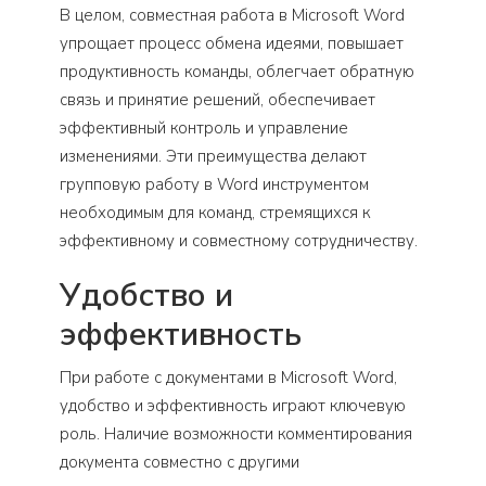
В целом, совместная работа в Microsoft Word
упрощает процесс обмена идеями, повышает
продуктивность команды, облегчает обратную
связь и принятие решений, обеспечивает
эффективный контроль и управление
изменениями. Эти преимущества делают
групповую работу в Word инструментом
необходимым для команд, стремящихся к
эффективному и совместному сотрудничеству.
Удобство и
эффективность
При работе с документами в Microsoft Word,
удобство и эффективность играют ключевую
роль. Наличие возможности комментирования
документа совместно с другими