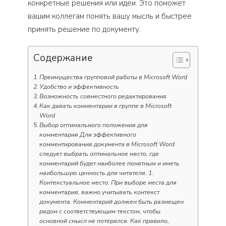
конкретные решения или идеи. Это поможет
вашим коллегам понять вашу мысль и быстрее
принять решение по документу.
Содержание
Преимущества групповой работы в Microsoft Word
Удобство и эффективность
Возможность совместного редактирования
Как давать комментарии в группе в Microsoft
Word
Выбор оптимального положения для
комментария Для эффективного
комментирования документа в Microsoft Word
следует выбрать оптимальное место, где
комментарий будет наиболее понятным и иметь
наибольшую ценность для читателя. 1.
Контекстуальное место: При выборе места для
комментария, важно учитывать контекст
документа. Комментарий должен быть размещен
рядом с соответствующим текстом, чтобы
основной смысл не потерялся. Как правило,