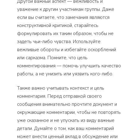
Другой важный аспект — вежливость и
уважение к другим участникам группы. Даже
если вы считаете, что замечания являются
конструктивной критикой, старайтесь
формулировать их таким образом, чтобы не
задеть чьи-либо чувства. Используйте
вежливые обороты и избегайте оскорблений
или сарказма. Помните, что цель
комментирования — помочь улучшить качество
работы, а не унизить или уязвить кого-либо.
Также важно учитывать контекст и цель
комментария. Перед отправкой своего
сообщения внимательно прочтите документ и
окружающие комментарии, чтобы не повторять
уже сказанное и не упускать из виду важные
детали. Думайте о том, как ваш комментарий
может внести ценный вклад в обсуждение или