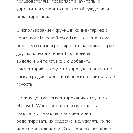
пользователями позволяет значительно
упростить и ускорить процесс обсуждения и
редактирования.
С использованием функции комментариев в
программе Microsoft Word можно легко давать
обратную связь и реагировать на комментарии
других пользователей. Подчеркивая
выделенный текст, можно добавить
комментарий к нему, что упрощает понимание
смысла редактирования и вносит значительную
ясность.
Преимущества комментирования в группе в
Microsoft Word включают возможность
включать и выключать комментарии,
редактировать их содержание, удалять их по
мере необходимости. Этот процесс позволяет