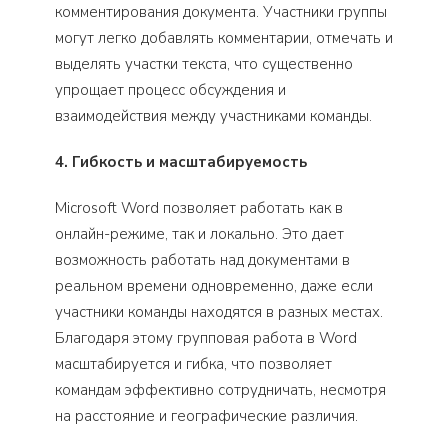
комментирования документа. Участники группы
могут легко добавлять комментарии, отмечать и
выделять участки текста, что существенно
упрощает процесс обсуждения и
взаимодействия между участниками команды.
4. Гибкость и масштабируемость
Microsoft Word позволяет работать как в
онлайн-режиме, так и локально. Это дает
возможность работать над документами в
реальном времени одновременно, даже если
участники команды находятся в разных местах.
Благодаря этому групповая работа в Word
масштабируется и гибка, что позволяет
командам эффективно сотрудничать, несмотря
на расстояние и географические различия.