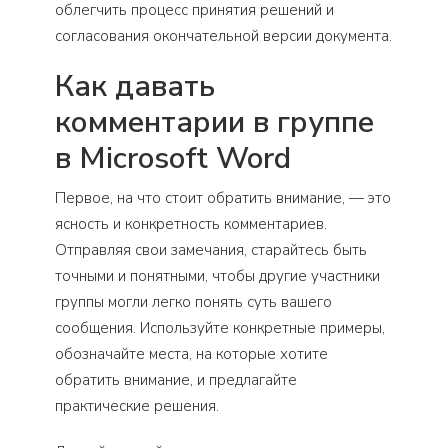
облегчить процесс принятия решений и
согласования окончательной версии документа.
Как давать
комментарии в группе
в Microsoft Word
Первое, на что стоит обратить внимание, — это
ясность и конкретность комментариев.
Отправляя свои замечания, старайтесь быть
точными и понятными, чтобы другие участники
группы могли легко понять суть вашего
сообщения. Используйте конкретные примеры,
обозначайте места, на которые хотите
обратить внимание, и предлагайте
практические решения.