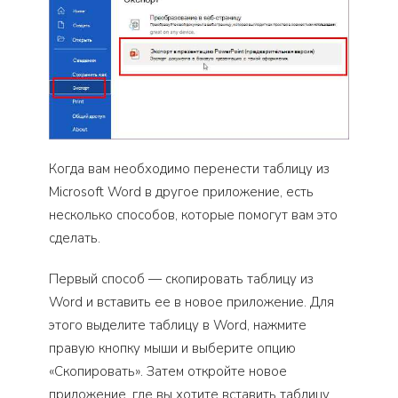
Когда вам необходимо перенести таблицу из
Microsoft Word в другое приложение, есть
несколько способов, которые помогут вам это
сделать.
Первый способ — скопировать таблицу из
Word и вставить ее в новое приложение. Для
этого выделите таблицу в Word, нажмите
правую кнопку мыши и выберите опцию
«Скопировать». Затем откройте новое
приложение, где вы хотите вставить таблицу,