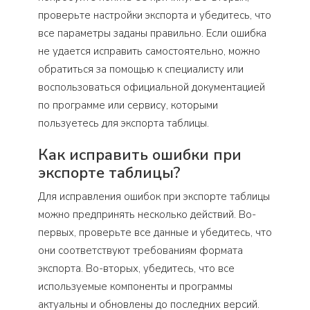
проверьте настройки экспорта и убедитесь, что
все параметры заданы правильно. Если ошибка
не удается исправить самостоятельно, можно
обратиться за помощью к специалисту или
воспользоваться официальной документацией
по программе или сервису, которыми
пользуетесь для экспорта таблицы.
Как исправить ошибки при
экспорте таблицы?
Для исправления ошибок при экспорте таблицы
можно предпринять несколько действий. Во-
первых, проверьте все данные и убедитесь, что
они соответствуют требованиям формата
экспорта. Во-вторых, убедитесь, что все
используемые компоненты и программы
актуальны и обновлены до последних версий.