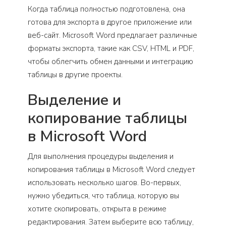
Когда таблица полностью подготовлена, она
готова для экспорта в другое приложение или
веб-сайт. Microsoft Word предлагает различные
форматы экспорта, такие как CSV, HTML и PDF,
чтобы облегчить обмен данными и интеграцию
таблицы в другие проекты.
Выделение и
копирование таблицы
в Microsoft Word
Для выполнения процедуры выделения и
копирования таблицы в Microsoft Word следует
использовать несколько шагов. Во-первых,
нужно убедиться, что таблица, которую вы
хотите скопировать, открыта в режиме
редактирования. Затем выберите всю таблицу,