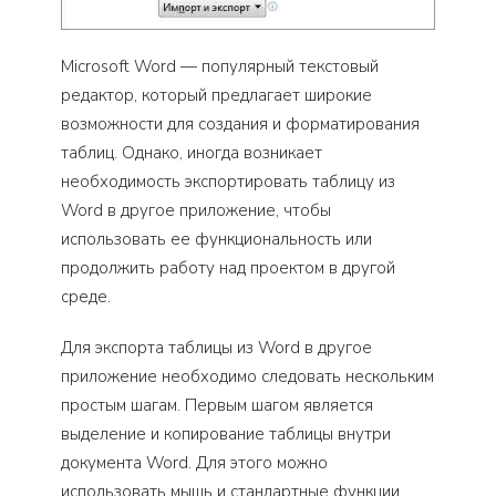
Microsoft Word — популярный текстовый
редактор, который предлагает широкие
возможности для создания и форматирования
таблиц. Однако, иногда возникает
необходимость экспортировать таблицу из
Word в другое приложение, чтобы
использовать ее функциональность или
продолжить работу над проектом в другой
среде.
Для экспорта таблицы из Word в другое
приложение необходимо следовать нескольким
простым шагам. Первым шагом является
выделение и копирование таблицы внутри
документа Word. Для этого можно
использовать мышь и стандартные функции