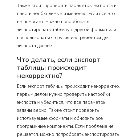
Также стоит проверить параметры экспорта и
внести необходимые изменения. Если все это
не помогает, можно попробовать
экспортировать таблицу в другой формат или
воспользоваться другим инструментом для
экспорта данных.
Что делать, если экспорт
таблицы происходит
некорректно?
Если экспорт таблицы происходит некорректно,
первым делом нужно проверить настройки
экспорта и убедиться, что все параметры
заданы верно. Также стоит проверить
используемые форматы и обновить все
программные компоненты. Если проблема не
решается, можно попробовать экспортировать