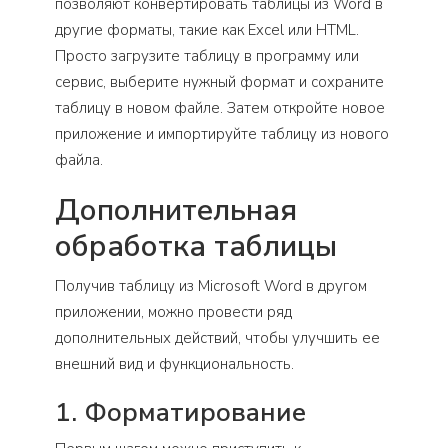
позволяют конвертировать таблицы из Word в
другие форматы, такие как Excel или HTML.
Просто загрузите таблицу в программу или
сервис, выберите нужный формат и сохраните
таблицу в новом файле. Затем откройте новое
приложение и импортируйте таблицу из нового
файла.
Дополнительная
обработка таблицы
Получив таблицу из Microsoft Word в другом
приложении, можно провести ряд
дополнительных действий, чтобы улучшить ее
внешний вид и функциональность.
1. Форматирование