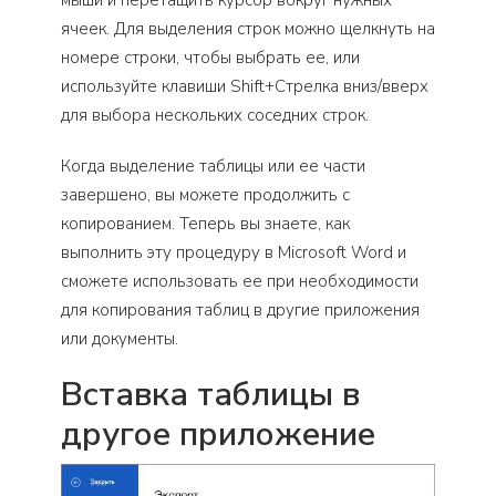
мыши и перетащить курсор вокруг нужных
ячеек. Для выделения строк можно щелкнуть на
номере строки, чтобы выбрать ее, или
используйте клавиши Shift+Стрелка вниз/вверх
для выбора нескольких соседних строк.
Когда выделение таблицы или ее части
завершено, вы можете продолжить с
копированием. Теперь вы знаете, как
выполнить эту процедуру в Microsoft Word и
сможете использовать ее при необходимости
для копирования таблиц в другие приложения
или документы.
Вставка таблицы в
другое приложение