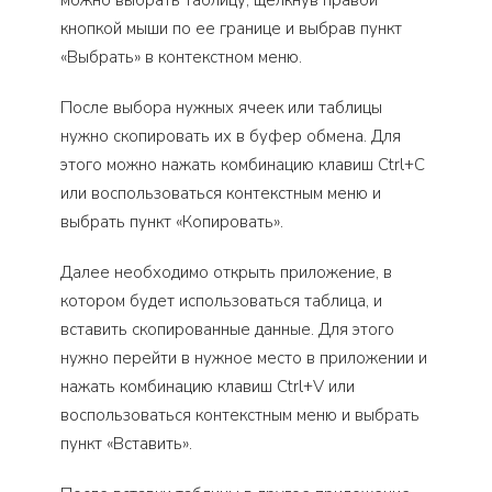
кнопкой мыши по ее границе и выбрав пункт
«Выбрать» в контекстном меню.
После выбора нужных ячеек или таблицы
нужно скопировать их в буфер обмена. Для
этого можно нажать комбинацию клавиш Ctrl+C
или воспользоваться контекстным меню и
выбрать пункт «Копировать».
Далее необходимо открыть приложение, в
котором будет использоваться таблица, и
вставить скопированные данные. Для этого
нужно перейти в нужное место в приложении и
нажать комбинацию клавиш Ctrl+V или
воспользоваться контекстным меню и выбрать
пункт «Вставить».