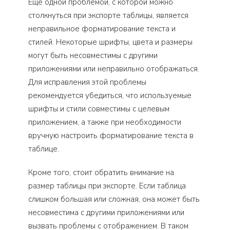
Еще одной проблемой, с которой можно
столкнуться при экспорте таблицы, является
неправильное форматирование текста и
стилей. Некоторые шрифты, цвета и размеры
могут быть несовместимы с другими
приложениями или неправильно отображаться.
Для исправления этой проблемы
рекомендуется убедиться, что используемые
шрифты и стили совместимы с целевым
приложением, а также при необходимости
вручную настроить форматирование текста в
таблице.
Кроме того, стоит обратить внимание на
размер таблицы при экспорте. Если таблица
слишком большая или сложная, она может быть
несовместима с другими приложениями или
вызвать проблемы с отображением. В таком