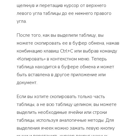
щелкнув и перетащив курсор от верхнего
левого угла таблицы до ее нижнего правого
угла.
После того, как вы выделили таблицу, вы
можете скопировать ее в буфер обмена, нажав
комбинацию клавиш Ctrl+C или выбрав команду
«Копировать» в контекстном меню. Теперь
таблица находится в буфере обмена и может
быть вставлена в другое приложение или
документ.
Если вы хотите скопировать только часть
таблицы, а не всю таблицу целиком, вы можете
выделить необходимые ячейки или строки
таблицы, используя аналогичные методы. Для
выделения ячеек можно зажать левую кнопку