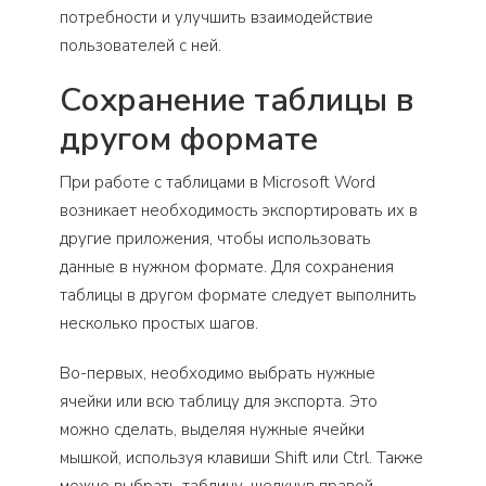
потребности и улучшить взаимодействие
пользователей с ней.
Сохранение таблицы в
другом формате
При работе с таблицами в Microsoft Word
возникает необходимость экспортировать их в
другие приложения, чтобы использовать
данные в нужном формате. Для сохранения
таблицы в другом формате следует выполнить
несколько простых шагов.
Во-первых, необходимо выбрать нужные
ячейки или всю таблицу для экспорта. Это
можно сделать, выделяя нужные ячейки
мышкой, используя клавиши Shift или Ctrl. Также
можно выбрать таблицу, щелкнув правой