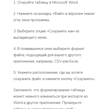
1. Откройте таблицу в Microsoft Word.
2. Нажмите на вкладку «Файл» в верхнем левом
углу окна программы.
3. Выберите опцию «Сохранить как» из
выпадающего меню.
4. В появившемся окне выберите формат
файла, подходящий для вашего другого
приложения, например, CSV или Excel.
5. Укажите расположение, где вы хотите
сохранить файл, и нажмите кнопку «Сохранить».
Запомните, что форматирование таблицы
может немного измениться при экспорте из
Word в другое приложение. Проверьте