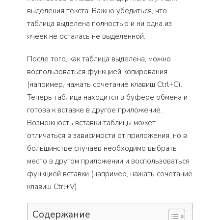
выделения текста. Важно убедиться, что
таблица выделена полностью и ни одна из
ячеек не осталась не выделенной.
После того, как таблица выделена, можно
воспользоваться функцией копирования
(например, нажать сочетание клавиш Ctrl+C).
Теперь таблица находится в буфере обмена и
готова к вставке в другое приложение.
Возможность вставки таблицы может
отличаться в зависимости от приложения, но в
большинстве случаев необходимо выбрать
место в другом приложении и воспользоваться
функцией вставки (например, нажать сочетание
клавиш Ctrl+V).
Содержание