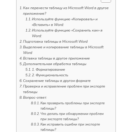
Как перенести таблицу из Microsoft Word в другое
приложение?
Используйте функцию «Копировать» и
«Вставить» в Word:
Используйте функцию «Сохранить как» в
Word:
Подготовка таблицы в Microsoft Word
Выделение и копирование таблицы в Microsoft
Word
Вставка таблицы в другое приложение
Дополнительная обработка таблицы
1. Форматирование
2. Функциональность
Сохранение таблицы в другом формате
Проверка и исправление проблем при экспорте
таблицы
Вопрос-ответ:
Как проверить проблемы при экспорте
таблицы?
Что делать при обнаружении проблем
при экспорте таблицы?
Как исправить ошибки при экспорте
таблицы?