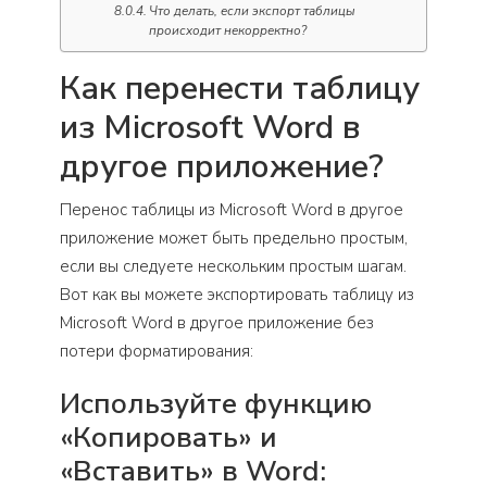
Что делать, если экспорт таблицы
происходит некорректно?
Как перенести таблицу
из Microsoft Word в
другое приложение?
Перенос таблицы из Microsoft Word в другое
приложение может быть предельно простым,
если вы следуете нескольким простым шагам.
Вот как вы можете экспортировать таблицу из
Microsoft Word в другое приложение без
потери форматирования:
Используйте функцию
«Копировать» и
«Вставить» в Word: