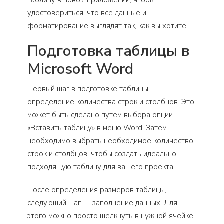
таблицу в новом приложении, чтобы
удостовериться, что все данные и
форматирование выглядят так, как вы хотите.
Подготовка таблицы в
Microsoft Word
Первый шаг в подготовке таблицы —
определение количества строк и столбцов. Это
может быть сделано путем выбора опции
«Вставить таблицу» в меню Word. Затем
необходимо выбрать необходимое количество
строк и столбцов, чтобы создать идеально
подходящую таблицу для вашего проекта.
После определения размеров таблицы,
следующий шаг — заполнение данных. Для
этого можно просто щелкнуть в нужной ячейке