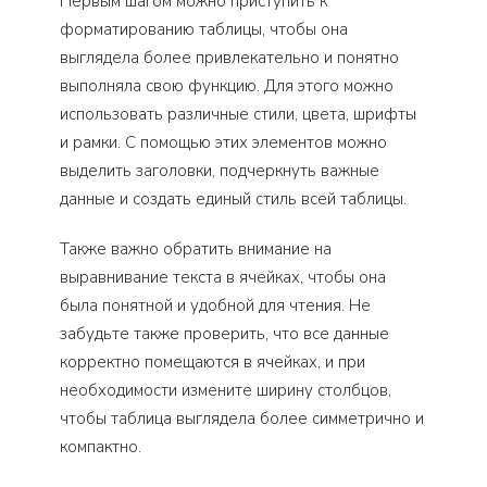
Первым шагом можно приступить к
форматированию таблицы, чтобы она
выглядела более привлекательно и понятно
выполняла свою функцию. Для этого можно
использовать различные стили, цвета, шрифты
и рамки. С помощью этих элементов можно
выделить заголовки, подчеркнуть важные
данные и создать единый стиль всей таблицы.
Также важно обратить внимание на
выравнивание текста в ячейках, чтобы она
была понятной и удобной для чтения. Не
забудьте также проверить, что все данные
корректно помещаются в ячейках, и при
необходимости измените ширину столбцов,
чтобы таблица выглядела более симметрично и
компактно.