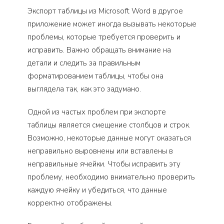
Экспорт таблицы из Microsoft Word в другое
приложение может иногда вызывать некоторые
проблемы, которые требуется проверить и
исправить. Важно обращать внимание на
детали и следить за правильным
форматированием таблицы, чтобы она
выглядела так, как это задумано.
Одной из частых проблем при экспорте
таблицы является смещение столбцов и строк.
Возможно, некоторые данные могут оказаться
неправильно выровнены или вставлены в
неправильные ячейки. Чтобы исправить эту
проблему, необходимо внимательно проверить
каждую ячейку и убедиться, что данные
корректно отображены.