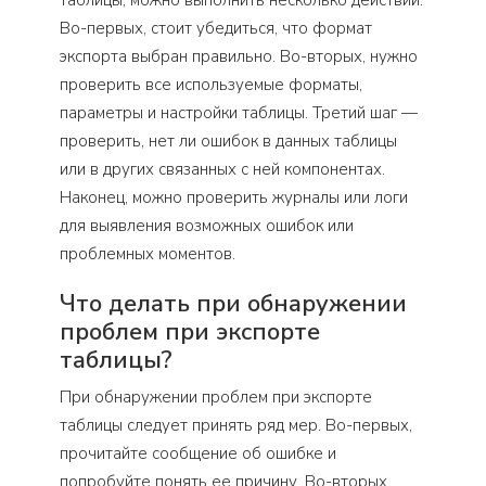
Во-первых, стоит убедиться, что формат
экспорта выбран правильно. Во-вторых, нужно
проверить все используемые форматы,
параметры и настройки таблицы. Третий шаг —
проверить, нет ли ошибок в данных таблицы
или в других связанных с ней компонентах.
Наконец, можно проверить журналы или логи
для выявления возможных ошибок или
проблемных моментов.
Что делать при обнаружении
проблем при экспорте
таблицы?
При обнаружении проблем при экспорте
таблицы следует принять ряд мер. Во-первых,
прочитайте сообщение об ошибке и
попробуйте понять ее причину. Во-вторых,