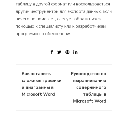
таблицу в другой формат или воспользоваться
другим инструментом для экспорта данных. Если
ничего не помогает, следует обратиться за
помощью к специалисту или к разработчикам
программного обеспечения.
Навигация
Как вставить
Руководство по
по
сложные графики
выравниванию
записям
и диаграммы в
содержимого
Microsoft Word
таблицы в
Microsoft Word