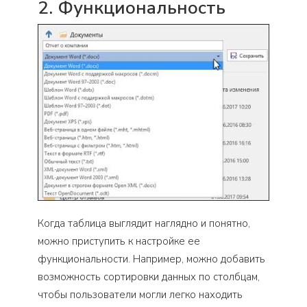
2. Функциональность
Когда таблица выглядит наглядно и понятно,
можно приступить к настройке ее
функциональности. Например, можно добавить
возможность сортировки данных по столбцам,
чтобы пользователи могли легко находить