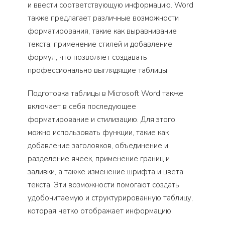
и ввести соответствующую информацию. Word
также предлагает различные возможности
форматирования, такие как выравнивание
текста, применение стилей и добавление
формул, что позволяет создавать
профессионально выглядящие таблицы.
Подготовка таблицы в Microsoft Word также
включает в себя последующее
форматирование и стилизацию. Для этого
можно использовать функции, такие как
добавление заголовков, объединение и
разделение ячеек, применение границ и
заливки, а также изменение шрифта и цвета
текста. Эти возможности помогают создать
удобочитаемую и структурированную таблицу,
которая четко отображает информацию.