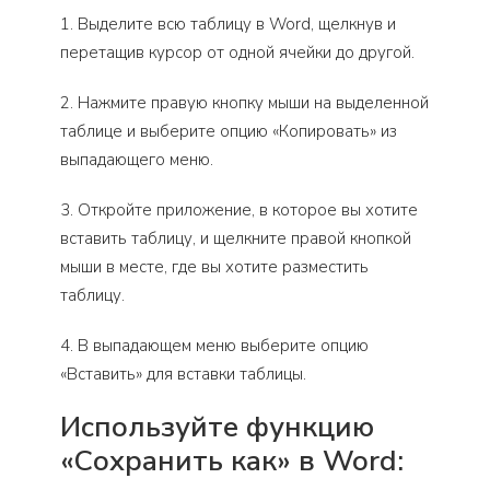
1. Выделите всю таблицу в Word, щелкнув и
перетащив курсор от одной ячейки до другой.
2. Нажмите правую кнопку мыши на выделенной
таблице и выберите опцию «Копировать» из
выпадающего меню.
3. Откройте приложение, в которое вы хотите
вставить таблицу, и щелкните правой кнопкой
мыши в месте, где вы хотите разместить
таблицу.
4. В выпадающем меню выберите опцию
«Вставить» для вставки таблицы.
Используйте функцию
«Сохранить как» в Word: