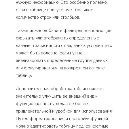
нужную информацию. Это особенно полезно,
если в таблице присутствует большое
количество строк или столбцов.
Также можно добавить фильтры, позволяющие
скрывать или отображать определенные
данные в зависимости от заданных условий. Это
может быть полезно, если нужно
анализировать определенные группы данных
или фокусироваться на конкретном аспекте
таблицы.
Дополнительная обработка таблицы может
значительно улучшить ее внешний вид и
функциональность, делая ее более
привлекательной и удобной для использования.
Путем форматирования и настройки функций
можно адаптировать таблицу под конкретные