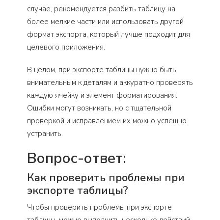
случае, рекомендуется разбить таблицу на
более мелкие части или использовать другой
формат экспорта, который лучше подходит для
целевого приложения.
В целом, при экспорте таблицы нужно быть
внимательным к деталям и аккуратно проверять
каждую ячейку и элемент форматирования.
Ошибки могут возникать, но с тщательной
проверкой и исправлением их можно успешно
устранить.
Вопрос-ответ:
Как проверить проблемы при
экспорте таблицы?
Чтобы проверить проблемы при экспорте
таблицы, можно выполнить несколько действий.