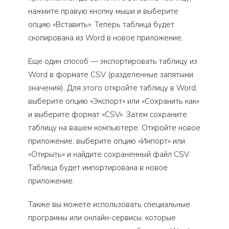
нажмите правую кнопку мыши и выберите
опцию «Вставить». Теперь таблица будет
скопирована из Word в новое приложение.
Еще один способ — экспортировать таблицу из
Word в формате CSV (разделенные запятыми
значения). Для этого откройте таблицу в Word,
выберите опцию «Экспорт» или «Сохранить как»
и выберите формат «CSV». Затем сохраните
таблицу на вашем компьютере. Откройте новое
приложение, выберите опцию «Импорт» или
«Открыть» и найдите сохраненный файл CSV.
Таблица будет импортирована в новое
приложение.
Также вы можете использовать специальные
программы или онлайн-сервисы, которые