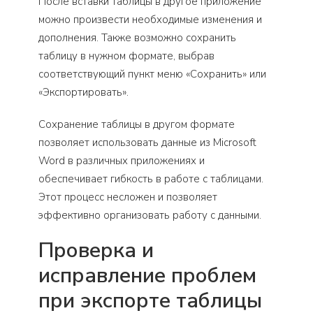
После вставки таблицы в другое приложение
можно произвести необходимые изменения и
дополнения. Также возможно сохранить
таблицу в нужном формате, выбрав
соответствующий пункт меню «Сохранить» или
«Экспортировать».
Сохранение таблицы в другом формате
позволяет использовать данные из Microsoft
Word в различных приложениях и
обеспечивает гибкость в работе с таблицами.
Этот процесс несложен и позволяет
эффективно организовать работу с данными.
Проверка и
исправление проблем
при экспорте таблицы