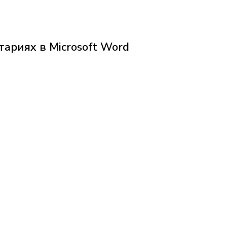
ариях в Microsoft Word