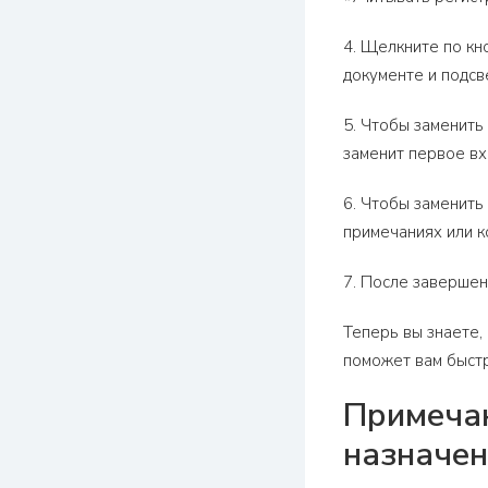
4. Щелкните по кн
документе и подсв
5. Чтобы заменить
заменит первое вх
6. Чтобы заменить
примечаниях или к
7. После завершени
Теперь вы знаете, 
поможет вам быстр
Примечан
назначен