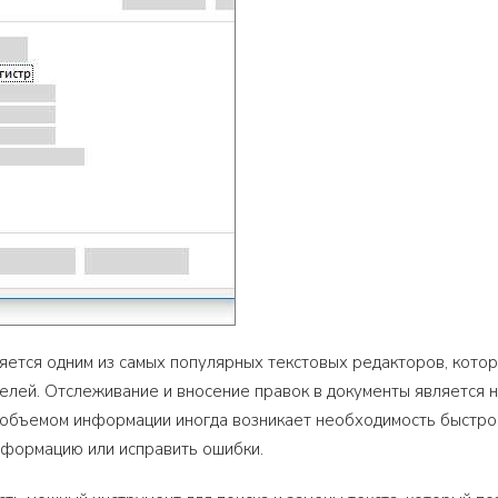
ляется одним из самых популярных текстовых редакторов, котор
елей. Отслеживание и вносение правок в документы является 
объемом информации иногда возникает необходимость быстро н
нформацию или исправить ошибки.