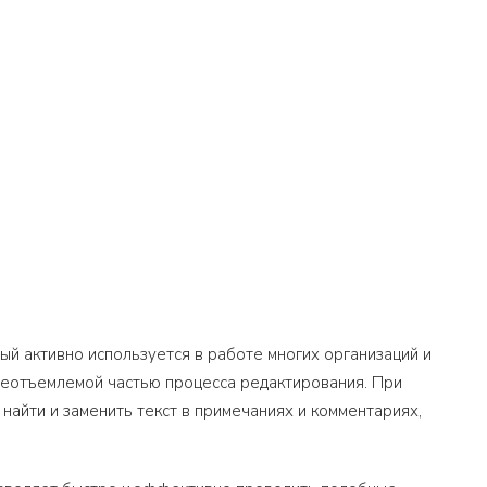
ый активно используется в работе многих организаций и
неотъемлемой частью процесса редактирования. При
айти и заменить текст в примечаниях и комментариях,