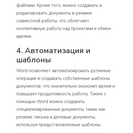
файлами. Кроме того, можно создавать и
редактировать документы в режиме
совместной работы, что облегчает
коллективную работу над проектами и обмен
идеями.
4. Автоматизация и
шаблоны
Word позволяет автоматизировать рутинные
операции и создавать собственные шаблоны
документов, что значительно экономит время и
повышает продуктивность работы. Также с
помощью Word можно создавать
специализированные документы, такие как
резюме, письма и деловые документы,
используя предустановленные шаблоны.