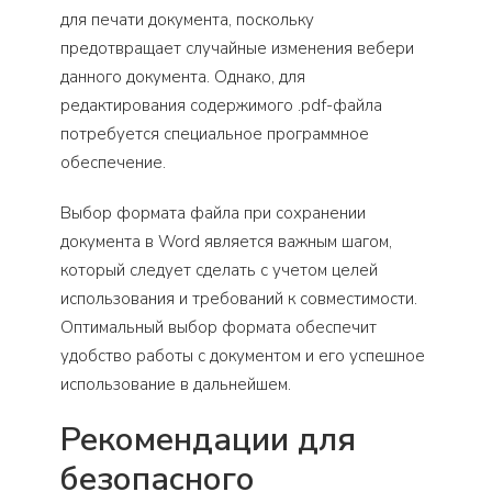
для печати документа, поскольку
предотвращает случайные изменения вебери
данного документа. Однако, для
редактирования содержимого .pdf-файла
потребуется специальное программное
обеспечение.
Выбор формата файла при сохранении
документа в Word является важным шагом,
который следует сделать с учетом целей
использования и требований к совместимости.
Оптимальный выбор формата обеспечит
удобство работы с документом и его успешное
использование в дальнейшем.
Рекомендации для
безопасного