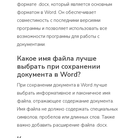
формате .docx, который является основным
форматом в Word. Он обеспечивает
совместимость с последними версиями
программы и позволяет использовать все
возможности программы для работы с
документами.
Какое имя файла лучше
выбрать при сохранении
документа в Word?
При сохранении документа в Word лучше
выбрать информативное и лаконичное имя
файла, отражающее содержание документа.
Имя файла не должно содержать специальных
символов, пробелов или длинных слов. Также
важно добавить расширение файла .docx.