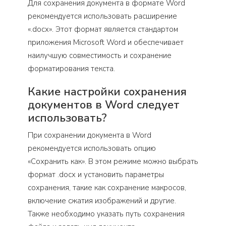
Для сохранения документа в формате Word
рекомендуется использовать расширение
«.docx». Этот формат является стандартом
приложения Microsoft Word и обеспечивает
наилучшую совместимость и сохранение
форматирования текста.
Какие настройки сохранения
документов в Word следует
использовать?
При сохранении документа в Word
рекомендуется использовать опцию
«Сохранить как». В этом режиме можно выбрать
формат .docx и установить параметры
сохранения, такие как сохранение макросов,
включение сжатия изображений и другие.
Также необходимо указать путь сохранения