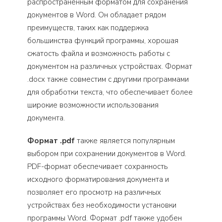
распространенным форматом для сохранения
документов в Word. Он обладает рядом
преимуществ, таких как поддержка
большинства функций программы, хорошая
сжатость файла и возможность работы с
документом на различных устройствах. Формат
.docx также совместим с другими программами
для обработки текста, что обеспечивает более
широкие возможности использования
документа.
Формат .pdf
также является популярным
выбором при сохранении документов в Word.
PDF-формат обеспечивает сохранность
исходного форматирования документа и
позволяет его просмотр на различных
устройствах без необходимости установки
программы Word. Формат .pdf также удобен