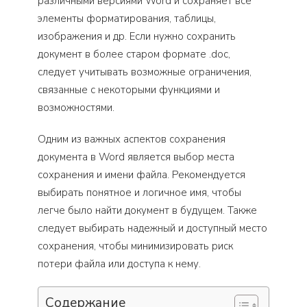
различными версиями Word и сохраняет все
элементы форматирования, таблицы,
изображения и др. Если нужно сохранить
документ в более старом формате .doc,
следует учитывать возможные ограничения,
связанные с некоторыми функциями и
возможностями.
Одним из важных аспектов сохранения
документа в Word является выбор места
сохранения и имени файла. Рекомендуется
выбирать понятное и логичное имя, чтобы
легче было найти документ в будущем. Также
следует выбирать надежный и доступный место
сохранения, чтобы минимизировать риск
потери файла или доступа к нему.
Содержание