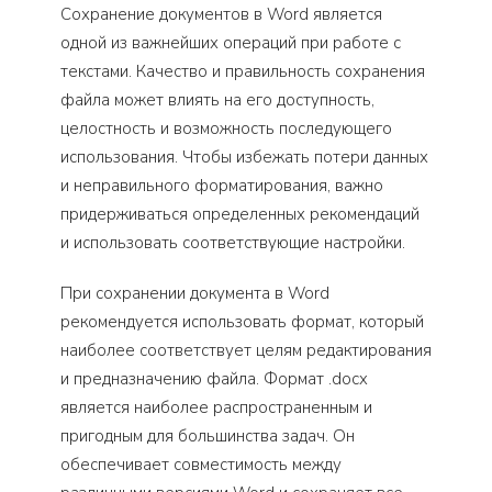
Сохранение документов в Word является
одной из важнейших операций при работе с
текстами. Качество и правильность сохранения
файла может влиять на его доступность,
целостность и возможность последующего
использования. Чтобы избежать потери данных
и неправильного форматирования, важно
придерживаться определенных рекомендаций
и использовать соответствующие настройки.
При сохранении документа в Word
рекомендуется использовать формат, который
наиболее соответствует целям редактирования
и предназначению файла. Формат .docx
является наиболее распространенным и
пригодным для большинства задач. Он
обеспечивает совместимость между