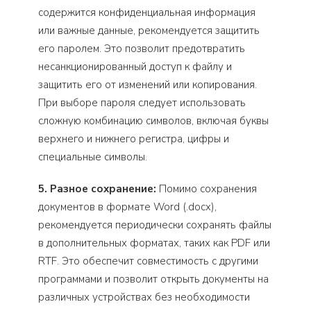
содержится конфиденциальная информация
или важные данные, рекомендуется защитить
его паролем. Это позволит предотвратить
несанкционированный доступ к файлу и
защитить его от изменений или копирования.
При выборе пароля следует использовать
сложную комбинацию символов, включая буквы
верхнего и нижнего регистра, цифры и
специальные символы.
5. Разное сохранение:
Помимо сохранения
документов в формате Word (.docx),
рекомендуется периодически сохранять файлы
в дополнительных форматах, таких как PDF или
RTF. Это обеспечит совместимость с другими
программами и позволит открыть документы на
различных устройствах без необходимости