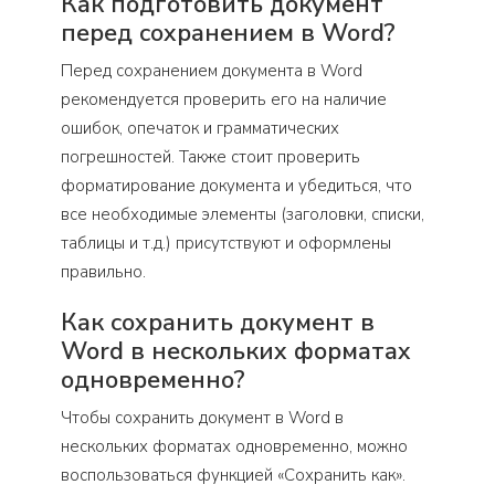
Как подготовить документ
перед сохранением в Word?
Перед сохранением документа в Word
рекомендуется проверить его на наличие
ошибок, опечаток и грамматических
погрешностей. Также стоит проверить
форматирование документа и убедиться, что
все необходимые элементы (заголовки, списки,
таблицы и т.д.) присутствуют и оформлены
правильно.
Как сохранить документ в
Word в нескольких форматах
одновременно?
Чтобы сохранить документ в Word в
нескольких форматах одновременно, можно
воспользоваться функцией «Сохранить как».