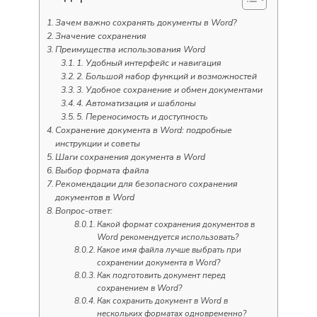
Зачем важно сохранять документы в Word?
Значение сохранения
Преимущества использования Word
1. Удобный интерфейс и навигация
2. Большой набор функций и возможностей
3. Удобное сохранение и обмен документами
4. Автоматизация и шаблоны
5. Переносимость и доступность
Сохранение документа в Word: подробные
инструкции и советы
Шаги сохранения документа в Word
Выбор формата файла
Рекомендации для безопасного сохранения
документов в Word
Вопрос-ответ:
Какой формат сохранения документов в
Word рекомендуется использовать?
Какое имя файла лучше выбрать при
сохранении документа в Word?
Как подготовить документ перед
сохранением в Word?
Как сохранить документ в Word в
нескольких форматах одновременно?