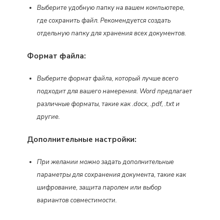
Выберите удобную папку на вашем компьютере,
где сохранить файл. Рекомендуется создать
отдельную папку для хранения всех документов.
Формат файла:
Выберите формат файла, который лучше всего
подходит для вашего намерения. Word предлагает
различные форматы, такие как .docx, .pdf, .txt и
другие.
Дополнительные настройки:
При желании можно задать дополнительные
параметры для сохранения документа, такие как
шифрование, защита паролем или выбор
вариантов совместимости.