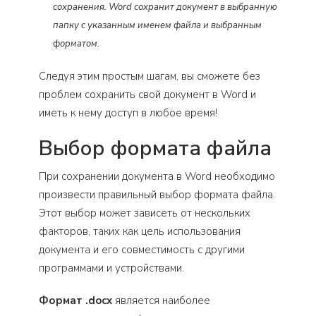
сохранения. Word сохранит документ в выбранную
папку с указанным именем файла и выбранным
форматом.
Следуя этим простым шагам, вы сможете без
проблем сохранить свой документ в Word и
иметь к нему доступ в любое время!
Выбор формата файла
При сохранении документа в Word необходимо
произвести правильный выбор формата файла.
Этот выбор может зависеть от нескольких
факторов, таких как цель использования
документа и его совместимость с другими
программами и устройствами.
Формат .docx
является наиболее