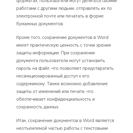
форматах, пользователи могут делиться своими
работами с другими людьми, отправлять их по
электронной почте или печатать в форме
бумажных документов.
Кроме того, сохранение документов в Word
имеет практическую ценность с точки зрения
защиты информации. При сохранении
документа пользователи могут установить
пароль на файл, что позволяет предотвратить
несанкционированный доступ к его
содержимому. Также возможно добавление
защиты от изменений или печати, что
обеспечивает конфиденциальность и
сохранность данных.
Итак, сохранение документов в Word является
неотъемлемой частью работы с текстовыми