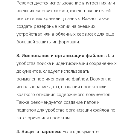
Рекомендуется использование внутренних или
внешних жестких дисков, флеш-накопителей
или сетевых хранилищ данных. Важно также
создать резервные копии на внешних
устройствах или в облачных сервисах для еще
большей защиты информации.
3. Именование и организация файлов:
Для
удобства поиска и идентификации сохраненных
документов, следует использовать
осмысленное именование файлов. Возможно,
использование даты, названия проекта или
краткого описания содержимого документов.
Также рекомендуется создание папок и
подпапок для удобства организации файлов по
категориям или проектам.
4. Защита паролем:
Если в документе