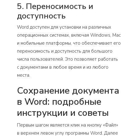
5. Переносимость и
доступность
Word доступен для установки на различных
операционных системах, включая Windows, Mac
и мобильные платформы, что обеспечивает его
переносимость и доступность для большого
числа пользователей. Это позволяет работать
с документами в любое время и из любого
места.
Сохранение документа
в Word: подробные
инструкции и советы
Первым шагом является клик на кнопку «Файл»
в верхнем левом углу программы Word. Далее