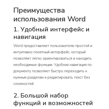
Преимущества
использования Word
1. Удобный интерфейс и
навигация
Word предоставляет пользователю простой и
интуитивно понятный интерфейс, который
позволяет легко ориентироваться и находить
необходимые функции. Удобная навигация по
документу позволяет быстро переходить к
нужным разделам и редактировать текст без
сложностей.
2. Большой набор
функций и возможностей