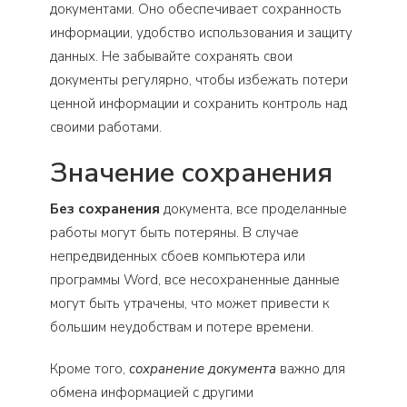
документами. Оно обеспечивает сохранность
информации, удобство использования и защиту
данных. Не забывайте сохранять свои
документы регулярно, чтобы избежать потери
ценной информации и сохранить контроль над
своими работами.
Значение сохранения
Без сохранения
документа, все проделанные
работы могут быть потеряны. В случае
непредвиденных сбоев компьютера или
программы Word, все несохраненные данные
могут быть утрачены, что может привести к
большим неудобствам и потере времени.
Кроме того,
сохранение документа
важно для
обмена информацией с другими