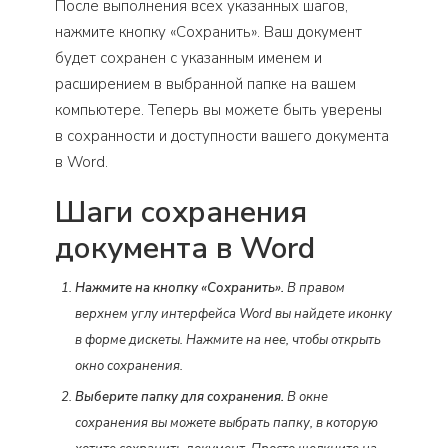
После выполнения всех указанных шагов,
нажмите кнопку «Сохранить». Ваш документ
будет сохранен с указанным именем и
расширением в выбранной папке на вашем
компьютере. Теперь вы можете быть уверены
в сохранности и доступности вашего документа
в Word.
Шаги сохранения
документа в Word
Нажмите на кнопку «Сохранить».
В правом
верхнем углу интерфейса Word вы найдете иконку
в форме дискеты. Нажмите на нее, чтобы открыть
окно сохранения.
Выберите папку для сохранения.
В окне
сохранения вы можете выбрать папку, в которую