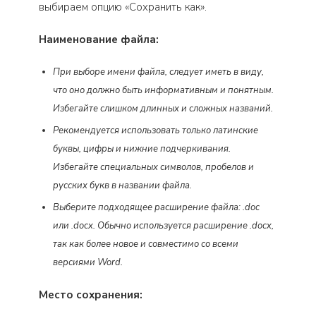
выбираем опцию «Сохранить как».
Наименование файла:
При выборе имени файла, следует иметь в виду,
что оно должно быть информативным и понятным.
Избегайте слишком длинных и сложных названий.
Рекомендуется использовать только латинские
буквы, цифры и нижние подчеркивания.
Избегайте специальных символов, пробелов и
русских букв в названии файла.
Выберите подходящее расширение файла: .doc
или .docx. Обычно используется расширение .docx,
так как более новое и совместимо со всеми
версиями Word.
Место сохранения: