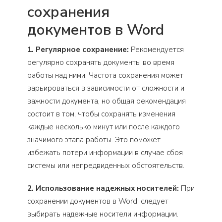
сохранения
документов в Word
1. Регулярное сохранение:
Рекомендуется
регулярно сохранять документы во время
работы над ними. Частота сохранения может
варьироваться в зависимости от сложности и
важности документа, но общая рекомендация
состоит в том, чтобы сохранять изменения
каждые несколько минут или после каждого
значимого этапа работы. Это поможет
избежать потери информации в случае сбоя
системы или непредвиденных обстоятельств.
2. Использование надежных носителей:
При
сохранении документов в Word, следует
выбирать надежные носители информации.