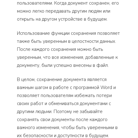
пользователями. Когда документ сохранен, его
можно легко передавать другим людям или
открыть на другом устройстве в будущем.
Использование функции сохранения позволяет
также быть уверенным в целостности данных.
После каждого сохранения можно быть
уверенным, что все изменения, добавленные к
документу, были успешно внесены в файл.
В целом, сохранение документа является
важным шагом в работе с программой Word и
позволяет пользователям избежать потери
своих работ и обмениваться документами с
другими людьми. Поэтому не забывайте
сохранять свои документы после каждого
важного изменения, чтобы быть уверенными в
их безопасности и доступности в будущем.