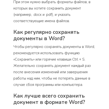
При этом нужно выбрать форматы файлов, в
которых вы хотите сохранить документ
(например, .docx и .pdf), и указать
соответствующие имена файлов.
Как регулярно сохранять
документы в Word?
Чтобы регулярно сохранять документы в Word,
рекомендуется использовать функцию
«Сохранить» или горячие клавиши Ctrl + S.
Желательно сохранять документ каждый раз
после внесения изменений или завершения
работы над ним, чтобы не потерять данные в
случае сбоя программы или компьютера.
Как лучше всего сохранить
документ в формате Word?