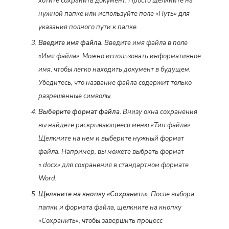
хотите сохранить документ. Просто щелкните на
нужной папке или используйте поле «Путь» для
указания полного пути к папке.
Введите имя файла.
Введите имя файла в поле
«Имя файла». Можно использовать информативное
имя, чтобы легко находить документ в будущем.
Убедитесь, что название файла содержит только
разрешенные символы.
Выберите формат файла.
Внизу окна сохранения
вы найдете раскрывающееся меню «Тип файла».
Щелкните на нем и выберите нужный формат
файла. Например, вы можете выбрать формат
«.docx» для сохранения в стандартном формате
Word.
Щелкните на кнопку «Сохранить».
После выбора
папки и формата файла, щелкните на кнопку
«Сохранить», чтобы завершить процесс