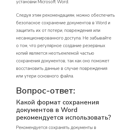
установки Microsoft Word.
Следуя этим рекомендациям, можно обеспечить
безопасное сохранение документов в Word и
защитить их от потери, повреждения или
несанкционированного доступа. Не забывайте
о том, что регулярное создание резервных
копий является неотъемлемой частью
сохранения документов, так как оно поможет
восстановить данные в случае повреждения
или утери основного файла.
Вопрос-ответ:
Какой формат сохранения
документов в Word
рекомендуется использовать?
Рекомендуется сохранять документы в