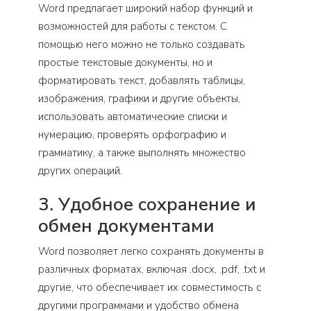
Word предлагает широкий набор функций и
возможностей для работы с текстом. С
помощью него можно не только создавать
простые текстовые документы, но и
форматировать текст, добавлять таблицы,
изображения, графики и другие объекты,
использовать автоматические списки и
нумерацию, проверять орфографию и
грамматику, а также выполнять множество
других операций.
3. Удобное сохранение и
обмен документами
Word позволяет легко сохранять документы в
различных форматах, включая .docx, .pdf, .txt и
другие, что обеспечивает их совместимость с
другими программами и удобство обмена