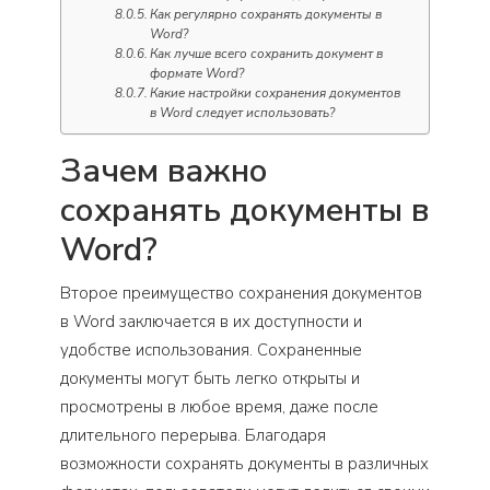
Как регулярно сохранять документы в
Word?
Как лучше всего сохранить документ в
формате Word?
Какие настройки сохранения документов
в Word следует использовать?
Зачем важно
сохранять документы в
Word?
Второе преимущество сохранения документов
в Word заключается в их доступности и
удобстве использования. Сохраненные
документы могут быть легко открыты и
просмотрены в любое время, даже после
длительного перерыва. Благодаря
возможности сохранять документы в различных