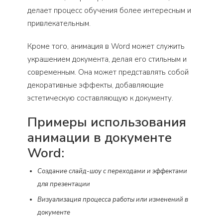
делает процесс обучения более интересным и
привлекательным.
Кроме того, анимация в Word может служить
украшением документа, делая его стильным и
современным. Она может представлять собой
декоративные эффекты, добавляющие
эстетическую составляющую к документу.
Примеры использования
анимации в документе
Word:
Создание слайд-шоу с переходами и эффектами
для презентации
Визуализация процесса работы или изменений в
документе