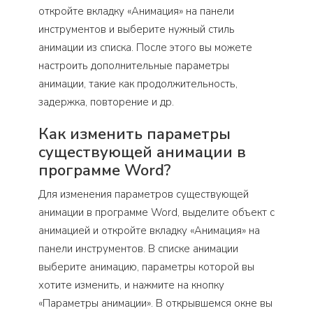
откройте вкладку «Анимация» на панели
инструментов и выберите нужный стиль
анимации из списка. После этого вы можете
настроить дополнительные параметры
анимации, такие как продолжительность,
задержка, повторение и др.
Как изменить параметры
существующей анимации в
программе Word?
Для изменения параметров существующей
анимации в программе Word, выделите объект с
анимацией и откройте вкладку «Анимация» на
панели инструментов. В списке анимации
выберите анимацию, параметры которой вы
хотите изменить, и нажмите на кнопку
«Параметры анимации». В открывшемся окне вы