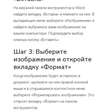
На верхней панели инструментов в Word
найдите вкладку «Вставка» и кликните на нее. В
выпадающем меню выберите «Изображение» и
найдите выбранное вами изображение на
вашем компьютере. Подтвердите выбор,
кликнув кнопку «Вставить».
Шаг 3: Выберите
изображение и откройте
вкладку «Формат»
Когда изображение будет вставлено в
документ, щелкните на нем правой кнопкой
мыши и в открывшемся контекстном меню
выберите «Форматировать изображение». Это
откроет вкладку «Формат» на панели
инструментов.