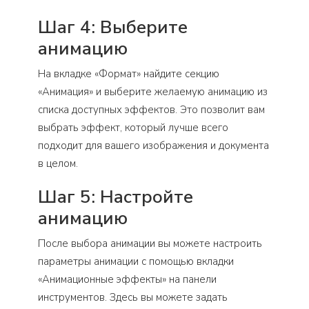
Шаг 4: Выберите
анимацию
На вкладке «Формат» найдите секцию
«Анимация» и выберите желаемую анимацию из
списка доступных эффектов. Это позволит вам
выбрать эффект, который лучше всего
подходит для вашего изображения и документа
в целом.
Шаг 5: Настройте
анимацию
После выбора анимации вы можете настроить
параметры анимации с помощью вкладки
«Анимационные эффекты» на панели
инструментов. Здесь вы можете задать