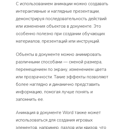
С использованием анимации можно создавать
интерактивные и наглядные презентации,
демонстрируя последовательность действий
или изменения объектов в документе. Это
особенно полезно при создании обучающих
материалов, презентаций или инструкций.
Объекты в документе можно анимировать
различными способами — сменой размера,
перемещением по экрану, изменением цвета
или прозрачности. Такие эффекты позволяют
более наглядно и динамично представить
информацию, помогая лучше понять и
запомнить ее.
Анимация в документе Word также может
использоваться для создания игровых
элементов, например, пазлов или квизов, что