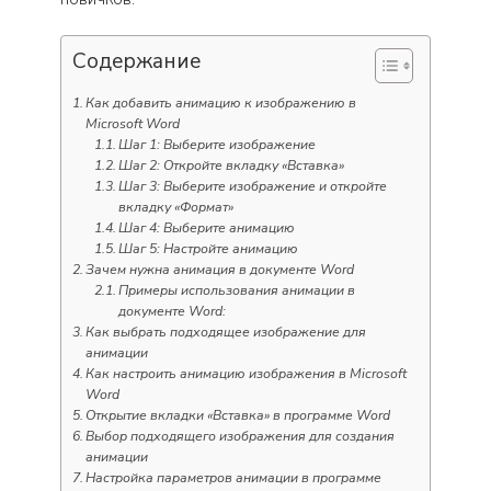
Содержание
Как добавить анимацию к изображению в
Microsoft Word
Шаг 1: Выберите изображение
Шаг 2: Откройте вкладку «Вставка»
Шаг 3: Выберите изображение и откройте
вкладку «Формат»
Шаг 4: Выберите анимацию
Шаг 5: Настройте анимацию
Зачем нужна анимация в документе Word
Примеры использования анимации в
документе Word:
Как выбрать подходящее изображение для
анимации
Как настроить анимацию изображения в Microsoft
Word
Открытие вкладки «Вставка» в программе Word
Выбор подходящего изображения для создания
анимации
Настройка параметров анимации в программе