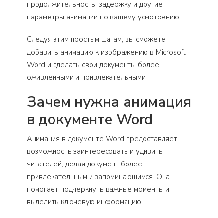
продолжительность, задержку и другие
параметры анимации по вашему усмотрению.
Следуя этим простым шагам, вы сможете
добавить анимацию к изображению в Microsoft
Word и сделать свои документы более
оживленными и привлекательными.
Зачем нужна анимация
в документе Word
Анимация в документе Word предоставляет
возможность заинтересовать и удивить
читателей, делая документ более
привлекательным и запоминающимся. Она
помогает подчеркнуть важные моменты и
выделить ключевую информацию.