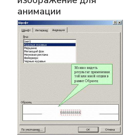
изображение для
анимации