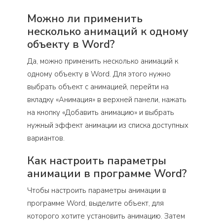
Можно ли применить
несколько анимаций к одному
объекту в Word?
Да, можно применить несколько анимаций к
одному объекту в Word. Для этого нужно
выбрать объект с анимацией, перейти на
вкладку «Анимация» в верхней панели, нажать
на кнопку «Добавить анимацию» и выбрать
нужный эффект анимации из списка доступных
вариантов.
Как настроить параметры
анимации в программе Word?
Чтобы настроить параметры анимации в
программе Word, выделите объект, для
которого хотите установить анимацию. Затем