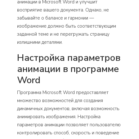
анимации в Microsoft Word и улучшит
восприятие вашего документа. Однако, не
забывайте о балансе и гармонии —
изображение должно быть соответствующим
заданной теме и не перегружать страницу
излишними деталями.
Настройка параметров
анимации в программе
Word
Программа Microsoft Word предоставляет
множество возможностей для создания
динамичных документов, включая возможность
анимировать изображения. Настройка
параметров анимации позволяет пользователю
контролировать способ, скорость и поведение