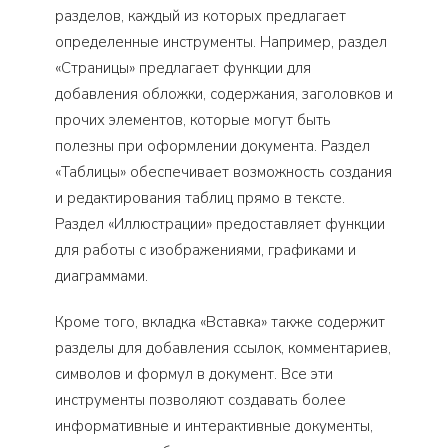
разделов, каждый из которых предлагает
определенные инструменты. Например, раздел
«Страницы» предлагает функции для
добавления обложки, содержания, заголовков и
прочих элементов, которые могут быть
полезны при оформлении документа. Раздел
«Таблицы» обеспечивает возможность создания
и редактирования таблиц прямо в тексте.
Раздел «Иллюстрации» предоставляет функции
для работы с изображениями, графиками и
диаграммами.
Кроме того, вкладка «Вставка» также содержит
разделы для добавления ссылок, комментариев,
символов и формул в документ. Все эти
инструменты позволяют создавать более
информативные и интерактивные документы,