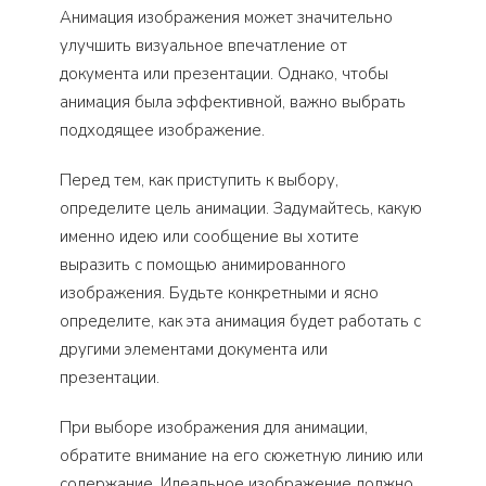
Анимация изображения может значительно
улучшить визуальное впечатление от
документа или презентации. Однако, чтобы
анимация была эффективной, важно выбрать
подходящее изображение.
Перед тем, как приступить к выбору,
определите цель анимации. Задумайтесь, какую
именно идею или сообщение вы хотите
выразить с помощью анимированного
изображения. Будьте конкретными и ясно
определите, как эта анимация будет работать с
другими элементами документа или
презентации.
При выборе изображения для анимации,
обратите внимание на его сюжетную линию или
содержание. Идеальное изображение должно