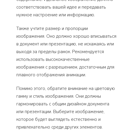
соответствовать вашей идее и передавать
нужное настроение или информацию.
Также учтите размер и пропорции
изображения. Оно должно хорошо вписываться
в документ или презентацию, не искажаясь или
выходя за пределы рамок. Рекомендуется
использовать высококачественные
изображения с разрешением, достаточным для
плавного отображения анимации.
Помимо этого, обратите внимание на цветовую
гамму и стиль изображения. Они должны
гармонировать с общим дизайном документа
или презентации. Выберите изображение,
которое будет выглядеть естественно и
привлекательно среди других элементов.