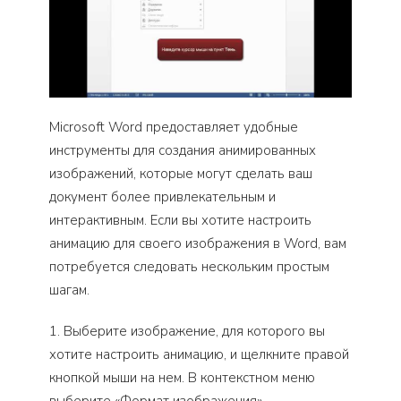
Microsoft Word предоставляет удобные
инструменты для создания анимированных
изображений, которые могут сделать ваш
документ более привлекательным и
интерактивным. Если вы хотите настроить
анимацию для своего изображения в Word, вам
потребуется следовать нескольким простым
шагам.
1. Выберите изображение, для которого вы
хотите настроить анимацию, и щелкните правой
кнопкой мыши на нем. В контекстном меню