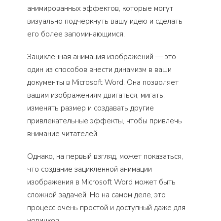
анимированных эффектов, которые могут
визуально подчеркнуть вашу идею и сделать
его более запоминающимся.
Зацикленная анимация изображений — это
один из способов внести динамизм в ваши
документы в Microsoft Word. Она позволяет
вашим изображениям двигаться, мигать,
изменять размер и создавать другие
привлекательные эффекты, чтобы привлечь
внимание читателей.
Однако, на первый взгляд, может показаться,
что создание зацикленной анимации
изображения в Microsoft Word может быть
сложной задачей. Но на самом деле, это
процесс очень простой и доступный даже для
новичков.