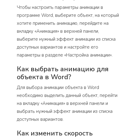
Чтобы настроить параметры анимации в
программе Word, выберите объект, на который
хотите применить анимацию, перейдите на
вкладку «Анимация» в верхней панели,
выберите нужный эффект анимации из списка
доступных вариантов и настройте его
параметры в разделе «Настройка анимации».
Как выбрать анимацию для
объекта в Word?
Для выбора анимации объекта в Word
необходимо выделить данный объект, перейти
на вкладку «Анимация» в верхней панели и
выбрать нужный эффект анимации из списка
доступных вариантов.
Как изменить скорость