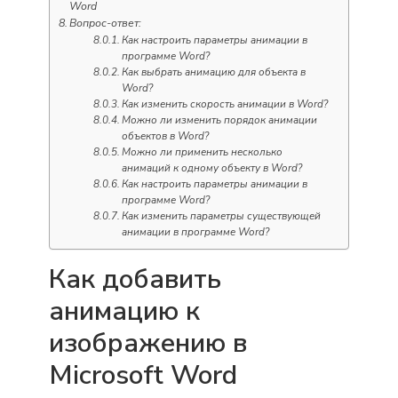
Word
Вопрос-ответ:
Как настроить параметры анимации в
программе Word?
Как выбрать анимацию для объекта в
Word?
Как изменить скорость анимации в Word?
Можно ли изменить порядок анимации
объектов в Word?
Можно ли применить несколько
анимаций к одному объекту в Word?
Как настроить параметры анимации в
программе Word?
Как изменить параметры существующей
анимации в программе Word?
Как добавить
анимацию к
изображению в
Microsoft Word