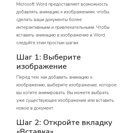
Microsoft Word предоставляет возможность
добавлять анимацию к изображениям, чтобы
сделать ваши документы более
интерактивными и привлекательными. Чтобы
вставить анимацию в изображение в Word,
следуйте этим простым шагам:
Шаг 1: Выберите
изображение
Перед тем, как добавить анимацию к
изображению, выберите изображение, которое
вы хотите анимировать. Вы можете выбрать
уже существующее изображение или вставить
новое в документ.
Шаг 2: Откройте вкладку
«Вставка»