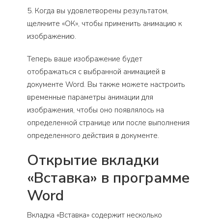
5. Когда вы удовлетворены результатом,
щелкните «ОК», чтобы применить анимацию к
изображению.
Теперь ваше изображение будет
отображаться с выбранной анимацией в
документе Word. Вы также можете настроить
временные параметры анимации для
изображения, чтобы оно появлялось на
определенной странице или после выполнения
определенного действия в документе.
Открытие вкладки
«Вставка» в программе
Word
Вкладка «Вставка» содержит несколько