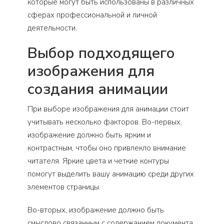
которые могут быть использованы в различных
сферах профессиональной и личной
деятельности.
Выбор подходящего
изображения для
создания анимации
При выборе изображения для анимации стоит
учитывать несколько факторов. Во-первых,
изображение должно быть ярким и
контрастным, чтобы оно привлекло внимание
читателя. Яркие цвета и четкие контуры
помогут выделить вашу анимацию среди других
элементов страницы.
Во-вторых, изображение должно быть
смыслово связанным с содержанием документа.