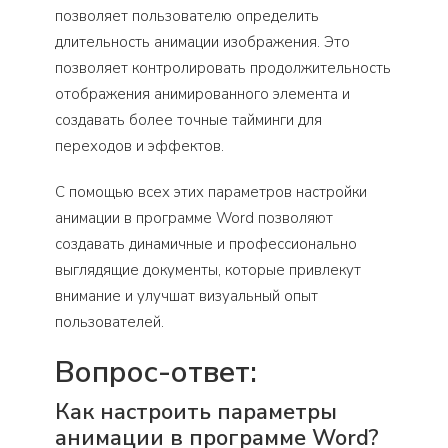
позволяет пользователю определить
длительность анимации изображения. Это
позволяет контролировать продолжительность
отображения анимированного элемента и
создавать более точные тайминги для
переходов и эффектов.
С помощью всех этих параметров настройки
анимации в программе Word позволяют
создавать динамичные и профессионально
выглядящие документы, которые привлекут
внимание и улучшат визуальный опыт
пользователей.
Вопрос-ответ:
Как настроить параметры
анимации в программе Word?