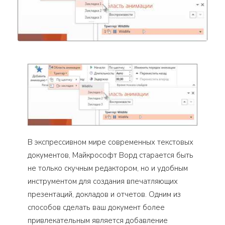
В экспрессивном мире современных текстовых
документов, Майкрософт Ворд старается быть
не только скучным редактором, но и удобным
инструментом для создания впечатляющих
презентаций, докладов и отчетов. Одним из
способов сделать ваш документ более
привлекательным является добавление