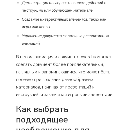
Демонстрация последовательности действий в
инструкции или обучающем материале
Создание интерактивных элементов, таких как
игры или квизы
Украшение документа с помощью декоративных
анимаций
В целом, анимация в документе Word помогает
сделать документ более привлекательным,
наглядным и запоминающимся, что может быть
полезно при создании разнообразных
материалов, начиная от презентаций и
инструкций, и заканчивая игровыми элементами.
Как выбрать
подходящее