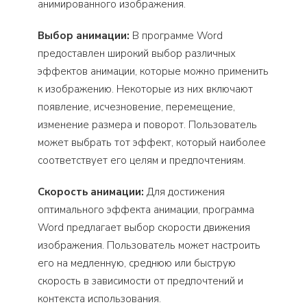
анимированного изображения.
Выбор анимации:
В программе Word
предоставлен широкий выбор различных
эффектов анимации, которые можно применить
к изображению. Некоторые из них включают
появление, исчезновение, перемещение,
изменение размера и поворот. Пользователь
может выбрать тот эффект, который наиболее
соответствует его целям и предпочтениям.
Скорость анимации:
Для достижения
оптимального эффекта анимации, программа
Word предлагает выбор скорости движения
изображения. Пользователь может настроить
его на медленную, среднюю или быструю
скорость в зависимости от предпочтений и
контекста использования.