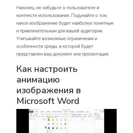
Наконец, не забудьте о пользователе и
контексте использования. Подумайте о том,
какое изображение будет наиболее понятным
и привлекательным для вашей аудитории.
Учитывайте возможные ограничения и
особенности среды, в которой будет
представлен ваш документ или презентация.
Как настроить
анимацию
изображения в
Microsoft Word