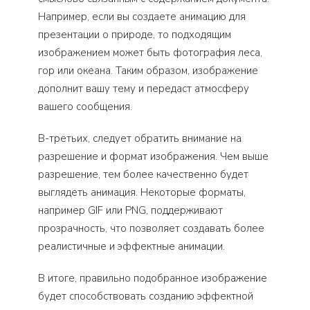
Например, если вы создаете анимацию для
презентации о природе, то подходящим
изображением может быть фотография леса,
гор или океана. Таким образом, изображение
дополнит вашу тему и передаст атмосферу
вашего сообщения.
В-третьих, следует обратить внимание на
разрешение и формат изображения. Чем выше
разрешение, тем более качественно будет
выглядеть анимация. Некоторые форматы,
например GIF или PNG, поддерживают
прозрачность, что позволяет создавать более
реалистичные и эффектные анимации.
В итоге, правильно подобранное изображение
будет способствовать созданию эффектной