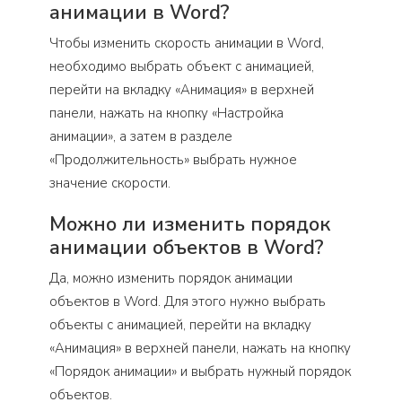
анимации в Word?
Чтобы изменить скорость анимации в Word,
необходимо выбрать объект с анимацией,
перейти на вкладку «Анимация» в верхней
панели, нажать на кнопку «Настройка
анимации», а затем в разделе
«Продолжительность» выбрать нужное
значение скорости.
Можно ли изменить порядок
анимации объектов в Word?
Да, можно изменить порядок анимации
объектов в Word. Для этого нужно выбрать
объекты с анимацией, перейти на вкладку
«Анимация» в верхней панели, нажать на кнопку
«Порядок анимации» и выбрать нужный порядок
объектов.