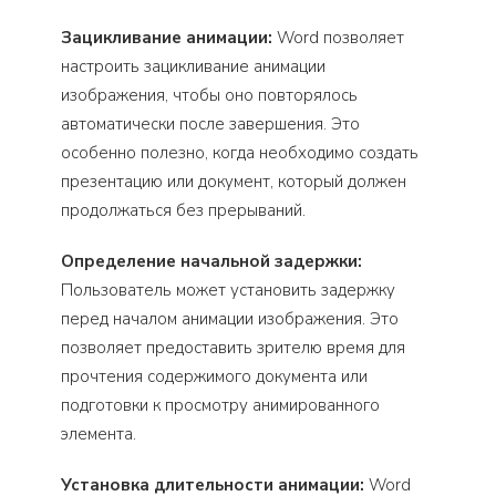
Зацикливание анимации:
Word позволяет
настроить зацикливание анимации
изображения, чтобы оно повторялось
автоматически после завершения. Это
особенно полезно, когда необходимо создать
презентацию или документ, который должен
продолжаться без прерываний.
Определение начальной задержки:
Пользователь может установить задержку
перед началом анимации изображения. Это
позволяет предоставить зрителю время для
прочтения содержимого документа или
подготовки к просмотру анимированного
элемента.
Установка длительности анимации:
Word