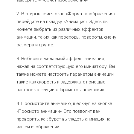
выберите «Формат изображения».
2. В открывшемся окне «Формат изображения»
перейдите на вкладку «Анимация». Здесь вы
можете выбрать из различных эффектов
анимации, таких как переходы, повороты, смену
размера и другие.
3. Выберите желаемый эффект анимации,
нажав на соответствующую его миниатюру. Вы
также можете настроить параметры анимации,
такие как скорость и задержка, с помощью
настроек в секции «Параметры анимации».
4. Просмотрите анимацию, щелкнув на кнопке
«Просмотр анимации». Это позволит вам
проверить, как будет выглядеть анимация на
вашем изображении.