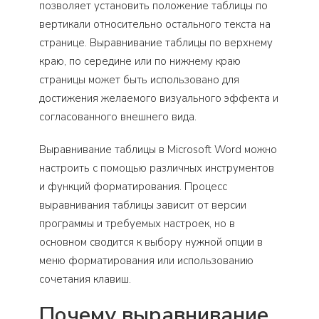
позволяет установить положение таблицы по
вертикали относительно остального текста на
странице. Выравнивание таблицы по верхнему
краю, по середине или по нижнему краю
страницы может быть использовано для
достижения желаемого визуального эффекта и
согласованного внешнего вида.
Выравнивание таблицы в Microsoft Word можно
настроить с помощью различных инструментов
и функций форматирования. Процесс
выравнивания таблицы зависит от версии
программы и требуемых настроек, но в
основном сводится к выбору нужной опции в
меню форматирования или использованию
сочетания клавиш.
Почему выравнивание