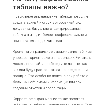
таблицы важно?
Правильное выравнивание таблицы позволяет
создать единый и структурированный вид
документа. Визуально отцентрированная
таблица выглядит более профессионально и
привлекательно для читателя.
Кроме того, правильное выравнивание таблицы
упрощает ориентацию в информации. Читатель
может легко найти необходимые данные, так
как они будут располагаться в определенном
порядке. Это особенно полезно при работе с
большими объемами информации или при
создании отчетов и презентаций.
Корректное выравнивание также помогает
избежать ошибок в интерпретации данных. Если