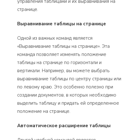
управления таблицами и их выравнивания на
странице.
Выравнивание таблицы на странице
Одной из важных команд является
«Выравнивание таблицы на странице». Эта
команда позволяет изменять положение
таблицы на странице по горизонтали и
вертикали. Например, вы можете выбрать
выравнивание таблицы по центру страницы или
по левому краю. Это особенно полезно при
создании документов, в которых необходимо
выделить таблицу и придать ей определенное
положение на странице.
Автоматическое расширение таблицы
Другой удобной командой является