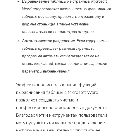
Выравнивание таблицы на странице.
Microsoft
Word предоставляет возможность выравнивания
таблицы по левому, правому, центральному и
ширине страницы, а также установки
пользовательских параметров отступов.
Автоматическое разделение.
Если содержимое
таблицы превышает размеры страницы,
программа автоматически разделяет ее на
несколько частей, сохраняя при этом заданные
параметры выравнивания.
Эффективное использование функций
выравнивания таблицы в Microsoft Word
позволяет создавать чистые и
профессионально оформленные документы.
Благодаря этим инструментам пользователи
могут улучшить визуальное представление
информации и значительно упростить ее