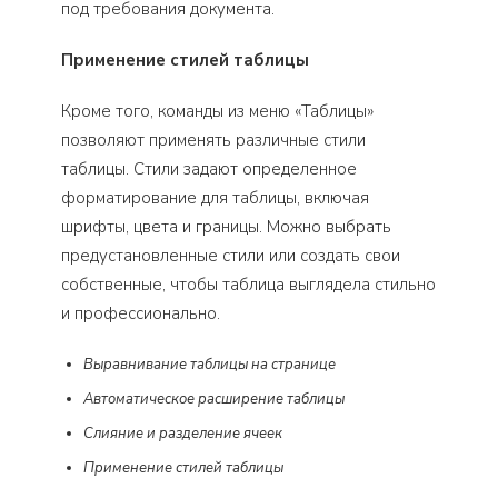
под требования документа.
Применение стилей таблицы
Кроме того, команды из меню «Таблицы»
позволяют применять различные стили
таблицы. Стили задают определенное
форматирование для таблицы, включая
шрифты, цвета и границы. Можно выбрать
предустановленные стили или создать свои
собственные, чтобы таблица выглядела стильно
и профессионально.
Выравнивание таблицы на странице
Автоматическое расширение таблицы
Слияние и разделение ячеек
Применение стилей таблицы