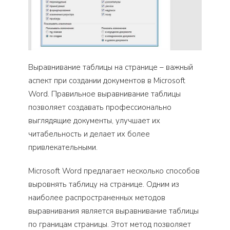
Выравнивание таблицы на странице – важный
аспект при создании документов в Microsoft
Word. Правильное выравнивание таблицы
позволяет создавать профессионально
выглядящие документы, улучшает их
читабельность и делает их более
привлекательными.
Microsoft Word предлагает несколько способов
выровнять таблицу на странице. Одним из
наиболее распространенных методов
выравнивания является выравнивание таблицы
по границам страницы. Этот метод позволяет