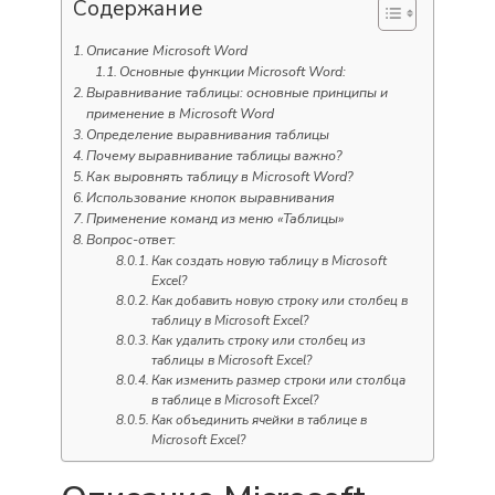
Содержание
Описание Microsoft Word
Основные функции Microsoft Word:
Выравнивание таблицы: основные принципы и
применение в Microsoft Word
Определение выравнивания таблицы
Почему выравнивание таблицы важно?
Как выровнять таблицу в Microsoft Word?
Использование кнопок выравнивания
Применение команд из меню «Таблицы»
Вопрос-ответ:
Как создать новую таблицу в Microsoft
Excel?
Как добавить новую строку или столбец в
таблицу в Microsoft Excel?
Как удалить строку или столбец из
таблицы в Microsoft Excel?
Как изменить размер строки или столбца
в таблице в Microsoft Excel?
Как объединить ячейки в таблице в
Microsoft Excel?