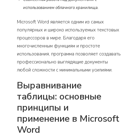
использованием облачного хранилища.
Microsoft Word является одним из самых
популярных и широко используемых текстовых
процессоров в мире. Благодаря его
многочисленным функциям и простоте
использования, программа позволяет создавать
профессионально выглядящие документы
любой сложности с минимальными усилиями.
Выравнивание
таблицы: основные
принципы и
применение в Microsoft
Word