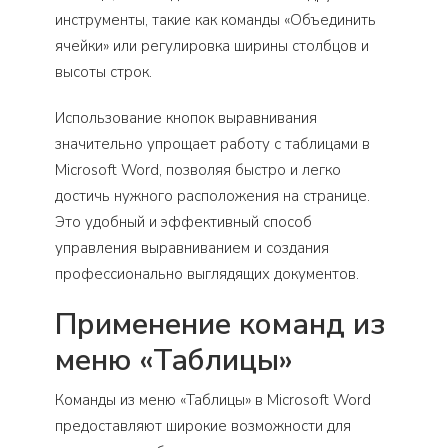
инструменты, такие как команды «Объединить
ячейки» или регулировка ширины столбцов и
высоты строк.
Использование кнопок выравнивания
значительно упрощает работу с таблицами в
Microsoft Word, позволяя быстро и легко
достичь нужного расположения на странице.
Это удобный и эффективный способ
управления выравниванием и создания
профессионально выглядящих документов.
Применение команд из
меню «Таблицы»
Команды из меню «Таблицы» в Microsoft Word
предоставляют широкие возможности для