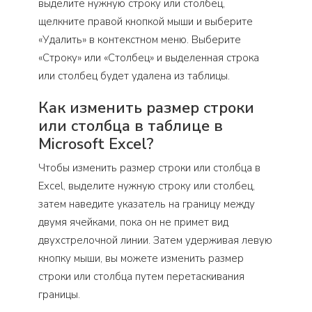
выделите нужную строку или столбец,
щелкните правой кнопкой мыши и выберите
«Удалить» в контекстном меню. Выберите
«Строку» или «Столбец» и выделенная строка
или столбец будет удалена из таблицы.
Как изменить размер строки
или столбца в таблице в
Microsoft Excel?
Чтобы изменить размер строки или столбца в
Excel, выделите нужную строку или столбец,
затем наведите указатель на границу между
двумя ячейками, пока он не примет вид
двухстрелочной линии. Затем удерживая левую
кнопку мыши, вы можете изменить размер
строки или столбца путем перетаскивания
границы.