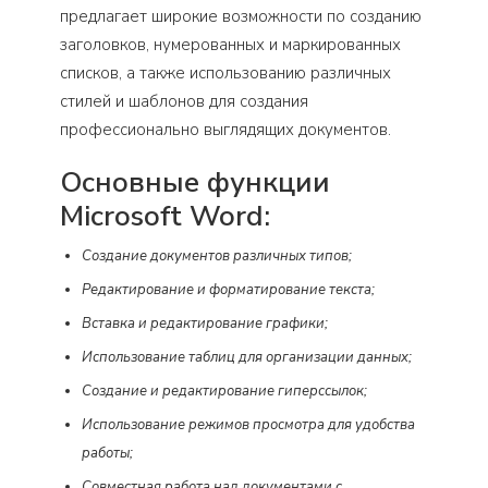
предлагает широкие возможности по созданию
заголовков, нумерованных и маркированных
списков, а также использованию различных
стилей и шаблонов для создания
профессионально выглядящих документов.
Основные функции
Microsoft Word:
Создание документов различных типов;
Редактирование и форматирование текста;
Вставка и редактирование графики;
Использование таблиц для организации данных;
Создание и редактирование гиперссылок;
Использование режимов просмотра для удобства
работы;
Совместная работа над документами с