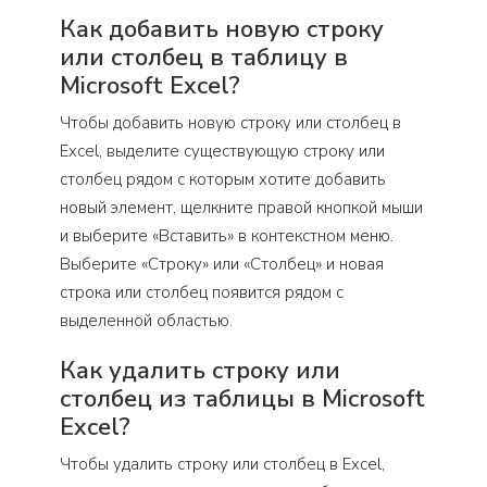
Как добавить новую строку
или столбец в таблицу в
Microsoft Excel?
Чтобы добавить новую строку или столбец в
Excel, выделите существующую строку или
столбец рядом с которым хотите добавить
новый элемент, щелкните правой кнопкой мыши
и выберите «Вставить» в контекстном меню.
Выберите «Строку» или «Столбец» и новая
строка или столбец появится рядом с
выделенной областью.
Как удалить строку или
столбец из таблицы в Microsoft
Excel?
Чтобы удалить строку или столбец в Excel,