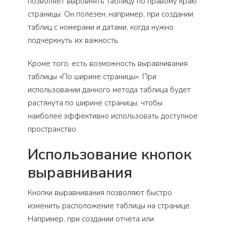
позволяет выровнять таблицу по правому краю
страницы. Он полезен, например, при создании
таблиц с номерами и датами, когда нужно
подчеркнуть их важность.
Кроме того, есть возможность выравнивания
таблицы «По ширине страницы». При
использовании данного метода таблица будет
растянута по ширине страницы, чтобы
наиболее эффективно использовать доступное
пространство.
Использование кнопок
выравнивания
Кнопки выравнивания позволяют быстро
изменить расположение таблицы на странице.
Например, при создании отчета или