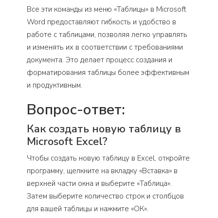
Все эти команды из меню «Таблицы» в Microsoft
Word предоставляют гибкость и удобство в
работе с таблицами, позволяя легко управлять
и изменять их в соответствии с требованиями
документа. Это делает процесс создания и
форматирования таблицы более эффективным
и продуктивным.
Вопрос-ответ:
Как создать новую таблицу в
Microsoft Excel?
Чтобы создать новую таблицу в Excel, откройте
программу, щелкните на вкладку «Вставка» в
верхней части окна и выберите «Таблица».
Затем выберите количество строк и столбцов
для вашей таблицы и нажмите «ОК».