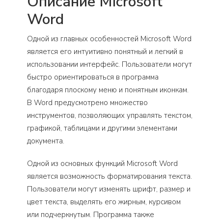
Описание Microsoft
Word
Одной из главных особенностей Microsoft Word
является его интуитивно понятный и легкий в
использовании интерфейс. Пользователи могут
быстро ориентироваться в программа
благодаря плоскому меню и понятным иконкам.
В Word предусмотрено множество
инструментов, позволяющих управлять текстом,
графикой, таблицами и другими элементами
документа.
Одной из основных функций Microsoft Word
является возможность форматирования текста.
Пользователи могут изменять шрифт, размер и
цвет текста, выделять его жирным, курсивом
или подчеркнутым. Программа также