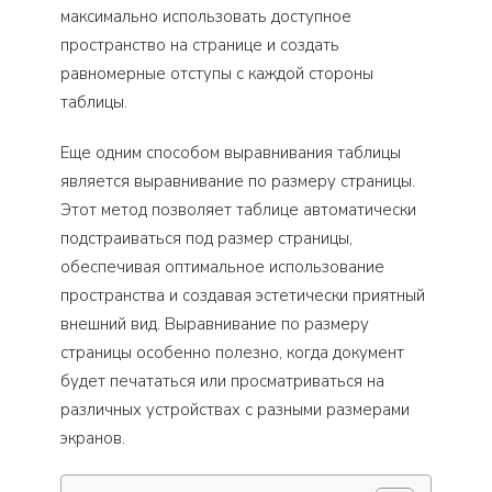
максимально использовать доступное
пространство на странице и создать
равномерные отступы с каждой стороны
таблицы.
Еще одним способом выравнивания таблицы
является выравнивание по размеру страницы.
Этот метод позволяет таблице автоматически
подстраиваться под размер страницы,
обеспечивая оптимальное использование
пространства и создавая эстетически приятный
внешний вид. Выравнивание по размеру
страницы особенно полезно, когда документ
будет печататься или просматриваться на
различных устройствах с разными размерами
экранов.