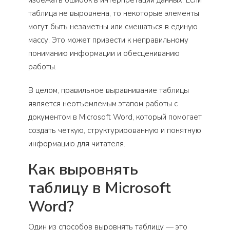
таблица не выровнена, то некоторые элементы
могут быть незаметны или смешаться в единую
массу. Это может привести к неправильному
пониманию информации и обесцениванию
работы.
В целом, правильное выравнивание таблицы
является неотъемлемым этапом работы с
документом в Microsoft Word, который помогает
создать четкую, структурированную и понятную
информацию для читателя.
Как выровнять
таблицу в Microsoft
Word?
Один из способов выровнять таблицу — это