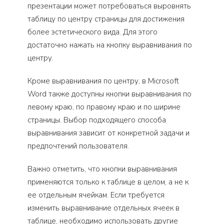
презентации может потребоваться выровнять
таблицу по центру страницы для достижения
более эстетического вида. Для этого
достаточно нажать на кнопку выравнивания по
центру.
Кроме выравнивания по центру, в Microsoft
Word также доступны кнопки выравнивания по
левому краю, по правому краю и по ширине
страницы. Выбор подходящего способа
выравнивания зависит от конкретной задачи и
предпочтений пользователя.
Важно отметить, что кнопки выравнивания
применяются только к таблице в целом, а не к
ее отдельным ячейкам. Если требуется
изменить выравнивание отдельных ячеек в
таблице, необходимо использовать другие