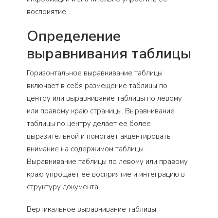
восприятие.
Определение
выравнивания таблицы
Горизонтальное выравнивание таблицы
включает в себя размещение таблицы по
центру или выравнивание таблицы по левому
или правому краю страницы. Выравнивание
таблицы по центру делает ее более
выразительной и помогает акцентировать
внимание на содержимом таблицы.
Выравнивание таблицы по левому или правому
краю упрощает ее восприятие и интеграцию в
структуру документа.
Вертикальное выравнивание таблицы