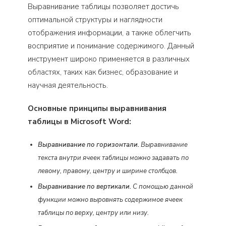
Выравнивание таблицы позволяет достичь
оптимальной структуры и наглядности
отображения информации, а также облегчить
восприятие и понимание содержимого. Данный
инструмент широко применяется в различных
областях, таких как бизнес, образование и
научная деятельность.
Основные принципы выравнивания
таблицы в Microsoft Word:
Выравнивание по горизонтали.
Выравнивание
текста внутри ячеек таблицы можно задавать по
левому, правому, центру и ширине столбцов.
Выравнивание по вертикали.
С помощью данной
функции можно выровнять содержимое ячеек
таблицы по верху, центру или низу.