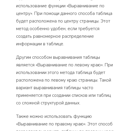
использование функции «Выравнивание по
центру». При помощи данного способа таблица
будет расположена по центру страницы. Этот
метод особенно удобен, если требуется
создать равномерное распределение
информации в таблице.
Другим способом выравнивания таблицы
является «Выравнивание по левому краю». При
использовании этого метода таблица будет
расположена по левому краю страницы. Такой
вариант выравнивания таблицы часто
применяется при создании списков или таблиц
со сложной структурой данных.
Также можно использовать функцию
«Выравнивание по правому краю». Этот способ