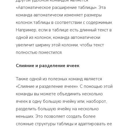
«Автоматическое расширение таблицы». Эта
команда автоматически изменяет размеры
колонок таблицы в соответствии с содержимым.
Например, если в таблице есть длинный текст в
одной из колонок, команда автоматически
увеличит ширину этой колонки, чтобы текст
полностью поместился.
Слияние и разделение ячеек
Также одной из полезных команд является
«Слияние и разделение ячеек». С помощью этой
команды вы можете объединить несколько
ячеек в одну большую ячейку или, наоборот,
разделить большую ячейку на несколько
меньших. Это позволяет создать более
сложные структуры таблицы и адаптировать ее