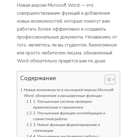
Новая версия Microsoft Word — это
совершенствование функций и добавление
новых возможностей, которые помогут вам
работать более эффективно и создавать
профессиональные документы. Независимо от
того, являетесь ли вы студентом, бизнесменом
или просто любителем письма, обновленный
Word обязательно придется вам по душе.
Содержание
Новые возможности в последней версии Microsoft
Word: обновление и расширенные функции
1. Улучшенная система проверки
правописания и грамматики
2. Улучшенная функция коллаборации и
совместной работы
3. Новые функции форматирования и
стилизации
4. Улучшенные инструменты работы с