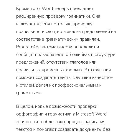
Кроме того, Word теперь предлагает
расширенную проверку грамматики. Она
включает в себя не только проверку
правильности слов, но и анализ предложений на
соответствие грамматическим правилам.
Programйма автоматически определит и
сообщит пользователю об ошибках в структуре
предложений, отсутствии глаголов или
правильных временных формах. Эта функция
поможет создавать тексты с лучшим качеством
и стилем, делая их профессиональными и
грамотными.
В целом, новые возможности проверки
орфографии и грамматики в Microsoft Word
значительно облегчают процесс написания
текстов и помогают создавать документы без