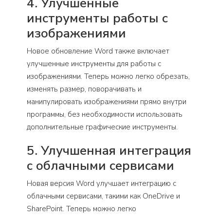
4. Улучшенные
инструменты работы с
изображениями
Новое обновление Word также включает
улучшенные инструменты для работы с
изображениями. Теперь можно легко обрезать,
изменять размер, поворачивать и
манипулировать изображениями прямо внутри
программы, без необходимости использовать
дополнительные графические инструменты.
5. Улучшенная интеграция
с облачными сервисами
Новая версия Word улучшает интеграцию с
облачными сервисами, такими как OneDrive и
SharePoint. Теперь можно легко