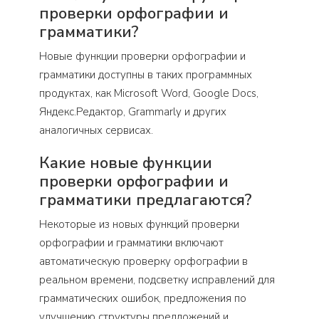
проверки орфографии и
грамматики?
Новые функции проверки орфографии и
грамматики доступны в таких программных
продуктах, как Microsoft Word, Google Docs,
Яндекс.Редактор, Grammarly и других
аналогичных сервисах.
Какие новые функции
проверки орфографии и
грамматики предлагаются?
Некоторые из новых функций проверки
орфографии и грамматики включают
автоматическую проверку орфографии в
реальном времени, подсветку исправлений для
грамматических ошибок, предложения по
улучшению структуры предложений и