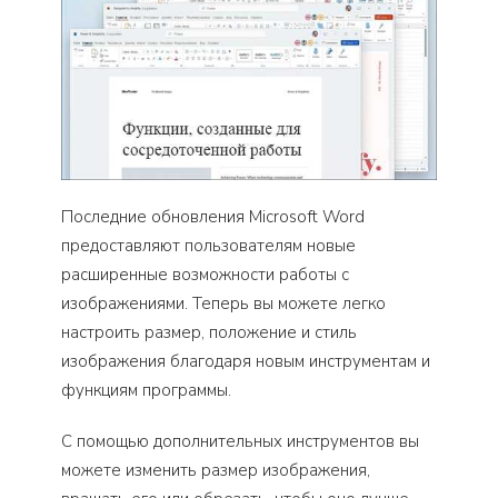
Последние обновления Microsoft Word
предоставляют пользователям новые
расширенные возможности работы с
изображениями. Теперь вы можете легко
настроить размер, положение и стиль
изображения благодаря новым инструментам и
функциям программы.
С помощью дополнительных инструментов вы
можете изменить размер изображения,