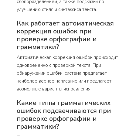
словоразделением, а также подсказки по
улучшению стиля и синтаксиса текста.
Как работает автоматическая
коррекция ошибок при
проверке орфографии и
грамматики?
Автоматическая коррекция ошибок происходит
одновременно с проверкой текста. При
обнаружении ошибки, система предлагает
наиболее верное написание или предлагает
возможные варианты исправления.
Какие типы грамматических
ошибок подсвечиваются при
проверке орфографии и
грамматики?