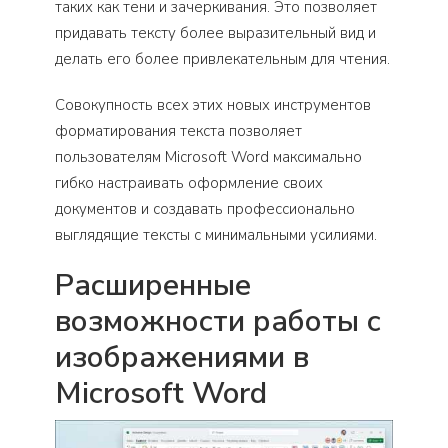
таких как тени и зачеркивания. Это позволяет
придавать тексту более выразительный вид и
делать его более привлекательным для чтения.
Совокупность всех этих новых инструментов
форматирования текста позволяет
пользователям Microsoft Word максимально
гибко настраивать оформление своих
документов и создавать профессионально
выглядящие тексты с минимальными усилиями.
Расширенные
возможности работы с
изображениями в
Microsoft Word