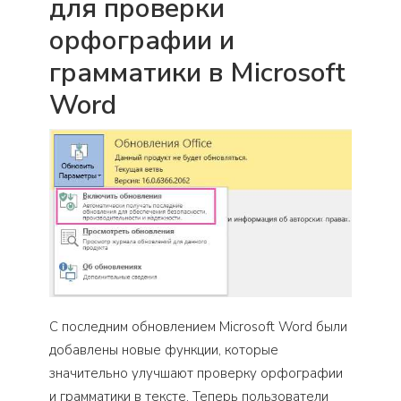
для проверки
орфографии и
грамматики в Microsoft
Word
С последним обновлением Microsoft Word были
добавлены новые функции, которые
значительно улучшают проверку орфографии
и грамматики в тексте. Теперь пользователи