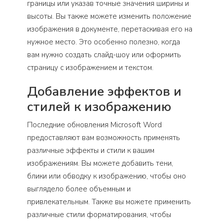
границы или указав точные значения ширины и
высоты. Вы также можете изменить положение
изображения в документе, перетаскивая его на
нужное место. Это особенно полезно, когда
вам нужно создать слайд-шоу или оформить
страницу с изображением и текстом.
Добавление эффектов и
стилей к изображению
Последние обновления Microsoft Word
предоставляют вам возможность применять
различные эффекты и стили к вашим
изображениям. Вы можете добавить тени,
блики или обводку к изображению, чтобы оно
выглядело более объемным и
привлекательным. Также вы можете применить
различные стили форматирования, чтобы