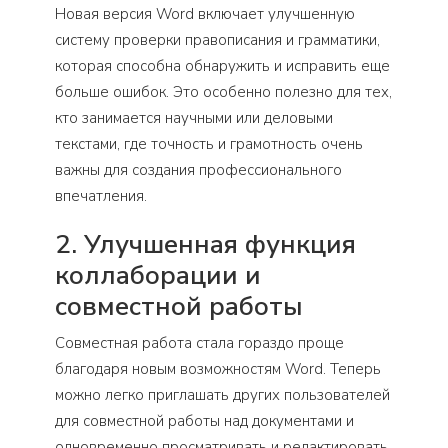
Новая версия Word включает улучшенную
систему проверки правописания и грамматики,
которая способна обнаружить и исправить еще
больше ошибок. Это особенно полезно для тех,
кто занимается научными или деловыми
текстами, где точность и грамотность очень
важны для создания профессионального
впечатления.
2. Улучшенная функция
коллаборации и
совместной работы
Совместная работа стала гораздо проще
благодаря новым возможностям Word. Теперь
можно легко приглашать других пользователей
для совместной работы над документами и
одновременно просматривать и редактировать