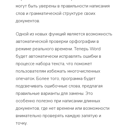
могут быть уверены в правильности написания
слов и грамматической структуре своих
документов.
Одной из новых функций является возможность
автоматической проверки орфографии в
режиме реального времени. Теперь Word
будет автоматически исправлять ошибки в
процессе набора текста, что поможет
пользователям избежать многочисленных
опечаток. Более того, программа будет
подсвечивать ошибочные слова, предлагая
правильные варианты для замены. Это
особенно полезно при написании длинных
документов, где нет времени или возможности
внимательно проверять каждую запятую и
точку.