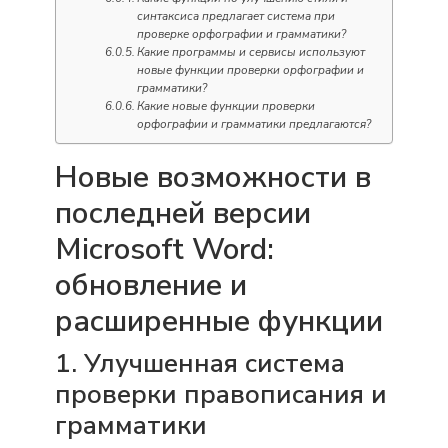
синтаксиса предлагает система при
проверке орфографии и грамматики?
Какие программы и сервисы используют
новые функции проверки орфографии и
грамматики?
Какие новые функции проверки
орфографии и грамматики предлагаются?
Новые возможности в
последней версии
Microsoft Word:
обновление и
расширенные функции
1. Улучшенная система
проверки правописания и
грамматики