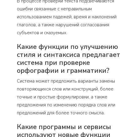
В процессе проверки текста подсвечиваются
ошибки связанные с неправильным
использованием падежей, время и наклонений
глаголов, а также нарушений согласования
субъектов и сказуемых.
Какие функции по улучшению
стиля и синтаксиса предлагает
система при проверке
орфографии и грамматики?
Система может предложить варианты замены
повторяющихся слов или конструкций, более
точные и простые формулировки, а также
предложения по изменению порядка слов или
предложений для более точного смысла.
Какие программы и сервисы
используют новые функции