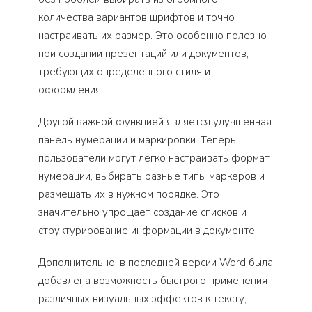
количества вариантов шрифтов и точно
настраивать их размер. Это особенно полезно
при создании презентаций или документов,
требующих определенного стиля и
оформления.
Другой важной функцией является улучшенная
панель нумерации и маркировки. Теперь
пользователи могут легко настраивать формат
нумерации, выбирать разные типы маркеров и
размещать их в нужном порядке. Это
значительно упрощает создание списков и
структурирование информации в документе.
Дополнительно, в последней версии Word была
добавлена возможность быстрого применения
различных визуальных эффектов к тексту,