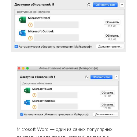
Microsoft Word — один из самых популярных