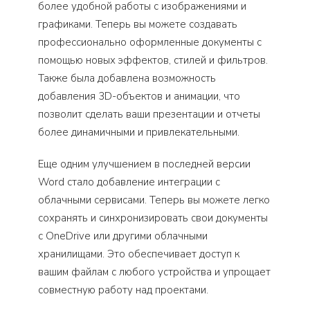
более удобной работы с изображениями и
графиками. Теперь вы можете создавать
профессионально оформленные документы с
помощью новых эффектов, стилей и фильтров.
Также была добавлена возможность
добавления 3D-объектов и анимации, что
позволит сделать ваши презентации и отчеты
более динамичными и привлекательными.
Еще одним улучшением в последней версии
Word стало добавление интеграции с
облачными сервисами. Теперь вы можете легко
сохранять и синхронизировать свои документы
с OneDrive или другими облачными
хранилищами. Это обеспечивает доступ к
вашим файлам с любого устройства и упрощает
совместную работу над проектами.