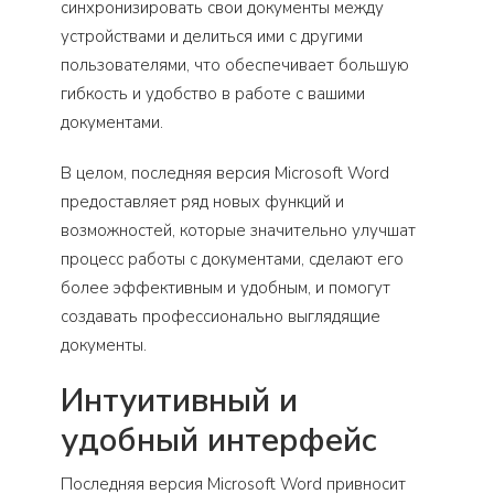
синхронизировать свои документы между
устройствами и делиться ими с другими
пользователями, что обеспечивает большую
гибкость и удобство в работе с вашими
документами.
В целом, последняя версия Microsoft Word
предоставляет ряд новых функций и
возможностей, которые значительно улучшат
процесс работы с документами, сделают его
более эффективным и удобным, и помогут
создавать профессионально выглядящие
документы.
Интуитивный и
удобный интерфейс
Последняя версия Microsoft Word привносит