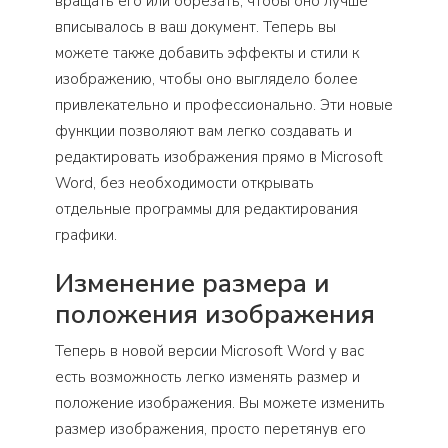
вращать его или обрезать, чтобы оно лучше
вписывалось в ваш документ. Теперь вы
можете также добавить эффекты и стили к
изображению, чтобы оно выглядело более
привлекательно и профессионально. Эти новые
функции позволяют вам легко создавать и
редактировать изображения прямо в Microsoft
Word, без необходимости открывать
отдельные программы для редактирования
графики.
Изменение размера и
положения изображения
Теперь в новой версии Microsoft Word у вас
есть возможность легко изменять размер и
положение изображения. Вы можете изменить
размер изображения, просто перетянув его