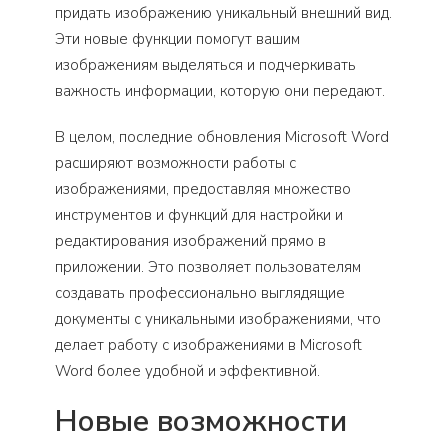
придать изображению уникальный внешний вид.
Эти новые функции помогут вашим
изображениям выделяться и подчеркивать
важность информации, которую они передают.
В целом, последние обновления Microsoft Word
расширяют возможности работы с
изображениями, предоставляя множество
инструментов и функций для настройки и
редактирования изображений прямо в
приложении. Это позволяет пользователям
создавать профессионально выглядящие
документы с уникальными изображениями, что
делает работу с изображениями в Microsoft
Word более удобной и эффективной.
Новые возможности