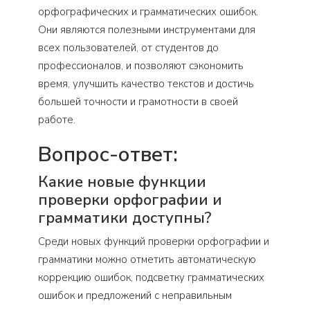
орфографических и грамматических ошибок.
Они являются полезными инструментами для
всех пользователей, от студентов до
профессионалов, и позволяют сэкономить
время, улучшить качество текстов и достичь
большей точности и грамотности в своей
работе.
Вопрос-ответ:
Какие новые функции
проверки орфографии и
грамматики доступны?
Среди новых функций проверки орфографии и
грамматики можно отметить автоматическую
коррекцию ошибок, подсветку грамматических
ошибок и предложений с неправильным