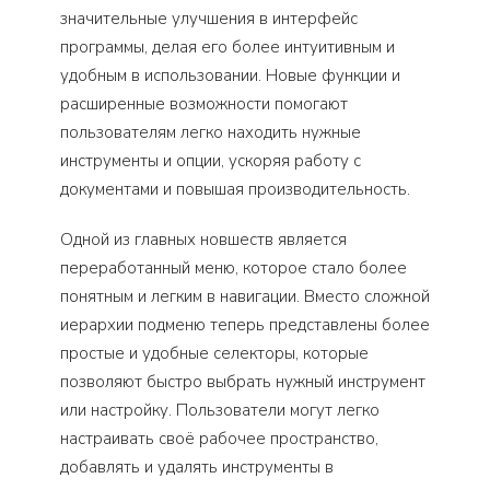
значительные улучшения в интерфейс
программы, делая его более интуитивным и
удобным в использовании. Новые функции и
расширенные возможности помогают
пользователям легко находить нужные
инструменты и опции, ускоряя работу с
документами и повышая производительность.
Одной из главных новшеств является
переработанный меню, которое стало более
понятным и легким в навигации. Вместо сложной
иерархии подменю теперь представлены более
простые и удобные селекторы, которые
позволяют быстро выбрать нужный инструмент
или настройку. Пользователи могут легко
настраивать своё рабочее пространство,
добавлять и удалять инструменты в