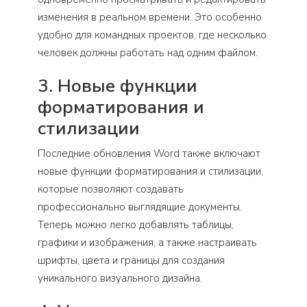
изменения в реальном времени. Это особенно
удобно для командных проектов, где несколько
человек должны работать над одним файлом.
3. Новые функции
форматирования и
стилизации
Последние обновления Word также включают
новые функции форматирования и стилизации,
которые позволяют создавать
профессионально выглядящие документы.
Теперь можно легко добавлять таблицы,
графики и изображения, а также настраивать
шрифты, цвета и границы для создания
уникального визуального дизайна.