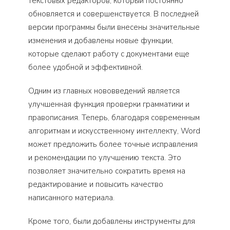
текстовых редакторов, который постоянно
обновляется и совершенствуется. В последней
версии программы были внесены значительные
изменения и добавлены новые функции,
которые сделают работу с документами еще
более удобной и эффективной.
Одним из главных нововведений является
улучшенная функция проверки грамматики и
правописания. Теперь, благодаря современным
алгоритмам и искусственному интеллекту, Word
может предложить более точные исправления
и рекомендации по улучшению текста. Это
позволяет значительно сократить время на
редактирование и повысить качество
написанного материала.
Кроме того, были добавлены инструменты для