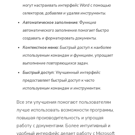
могут настраивать интерфейс Word с помощью
селекторов, добавляя и удаляя инструменты.
Автоматическое заполнение:
Функция
автоматического заполнения помогает быстро
создавать и форматировать документы.
Контекстное меню:
Быстрый доступ к наиболее
используемым командам и функциям, упрощает
выполнение повторяющихся задач.
Быстрый доступ:
Улучшенный интерфейс
предоставляет быстрый доступ к часто
используемым командам и инструментам.
Все эти улучшения помогают пользователям
лучше использовать возможности программы,
повышая производительность и упрощая
работу с документами. Более интуитивный и
удобный интерфейс делает работу с Microsoft