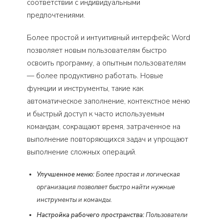
соответствии с индивидуальными
предпочтениями.
Более простой и интуитивный интерфейс Word
позволяет новым пользователям быстро
освоить программу, а опытным пользователям
— более продуктивно работать. Новые
функции и инструменты, такие как
автоматическое заполнение, контекстное меню
и быстрый доступ к часто используемым
командам, сокращают время, затраченное на
выполнение повторяющихся задач и упрощают
выполнение сложных операций.
Улучшенное меню:
Более простая и логическая
организация позволяет быстро найти нужные
инструменты и команды.
Настройка рабочего пространства:
Пользователи