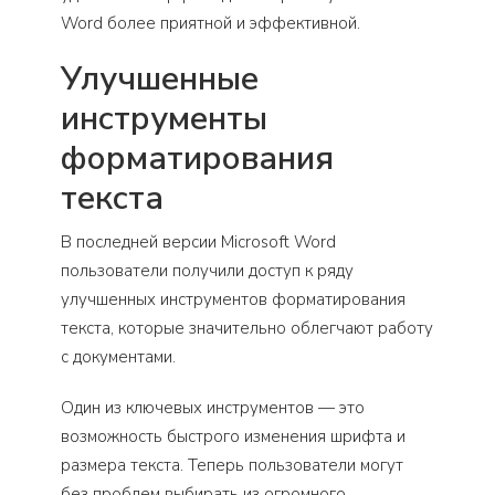
Word более приятной и эффективной.
Улучшенные
инструменты
форматирования
текста
В последней версии Microsoft Word
пользователи получили доступ к ряду
улучшенных инструментов форматирования
текста, которые значительно облегчают работу
с документами.
Один из ключевых инструментов — это
возможность быстрого изменения шрифта и
размера текста. Теперь пользователи могут
без проблем выбирать из огромного