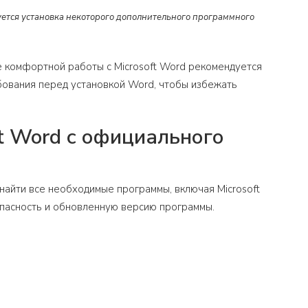
уется установка некоторого дополнительного программного
е комфортной работы с Microsoft Word рекомендуется
бования перед установкой Word, чтобы избежать
t Word с официального
найти все необходимые программы, включая Microsoft
опасность и обновленную версию программы.