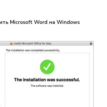
ить Microsoft Word на Windows