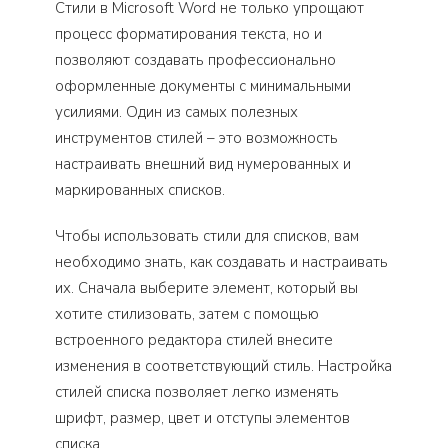
Стили в Microsoft Word не только упрощают
процесс форматирования текста, но и
позволяют создавать профессионально
оформленные документы с минимальными
усилиями. Один из самых полезных
инструментов стилей – это возможность
настраивать внешний вид нумерованных и
маркированных списков.
Чтобы использовать стили для списков, вам
необходимо знать, как создавать и настраивать
их. Сначала выберите элемент, который вы
хотите стилизовать, затем с помощью
встроенного редактора стилей внесите
изменения в соответствующий стиль. Настройка
стилей списка позволяет легко изменять
шрифт, размер, цвет и отступы элементов
списка.