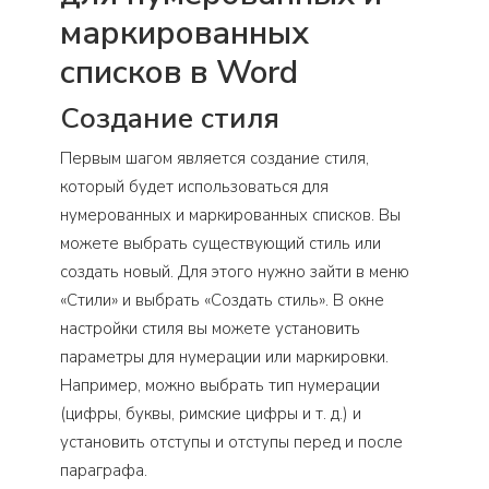
маркированных
списков в Word
Создание стиля
Первым шагом является создание стиля,
который будет использоваться для
нумерованных и маркированных списков. Вы
можете выбрать существующий стиль или
создать новый. Для этого нужно зайти в меню
«Стили» и выбрать «Создать стиль». В окне
настройки стиля вы можете установить
параметры для нумерации или маркировки.
Например, можно выбрать тип нумерации
(цифры, буквы, римские цифры и т. д.) и
установить отступы и отступы перед и после
параграфа.