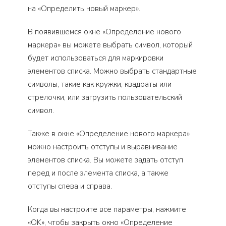
на «Определить новый маркер».
В появившемся окне «Определение нового
маркера» вы можете выбрать символ, который
будет использоваться для маркировки
элементов списка. Можно выбрать стандартные
символы, такие как кружки, квадраты или
стрелочки, или загрузить пользовательский
символ.
Также в окне «Определение нового маркера»
можно настроить отступы и выравнивание
элементов списка. Вы можете задать отступ
перед и после элемента списка, а также
отступы слева и справа.
Когда вы настроите все параметры, нажмите
«OK», чтобы закрыть окно «Определение