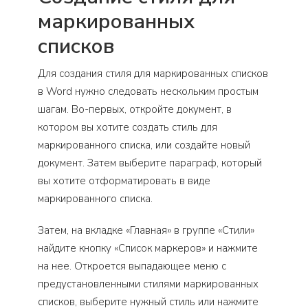
маркированных
списков
Для создания стиля для маркированных списков
в Word нужно следовать нескольким простым
шагам. Во-первых, откройте документ, в
котором вы хотите создать стиль для
маркированного списка, или создайте новый
документ. Затем выберите параграф, который
вы хотите отформатировать в виде
маркированного списка.
Затем, на вкладке «Главная» в группе «Стили»
найдите кнопку «Список маркеров» и нажмите
на нее. Откроется выпадающее меню с
предустановленными стилями маркированных
списков, выберите нужный стиль или нажмите