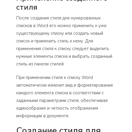
стиля
После создания стиля для нумерованных
списков в Word его можно применить к уже
существующему списку или создать новый
список и применить стиль к нему. Для
применения стиля к списку следует выделить
нужные элементы списка и выбрать созданный
стиль из панели стилей.
При применении стиля к списку Word
автоматически изменит вид и форматирование
каждого элемента списка в соответствии с
заданными параметрами стиля, обеспечивая
единообразие и четкость отображения
информации в документе.
Создание стиля для