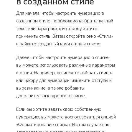
в созданном стиле
Для начала, чтобы настроить нумерацию в
созданном стиле, необходимо выбрать нужный
текст или параграф, к которому хотите
применить стиль. Затем откройте окно «Стили»
и найдите созданный вами стиль в списке.
Далее, чтобы настроить нумерацию в списке,
вы можете использовать различные параметры
и опции. Например, вы можете выбрать символ
или цифру для нумерации, изменить отступы и
выравнивание, а также добавить
дополнительные уровни в списке.
Если вы хотите задать свою собственную
нумерацию, вы можете воспользоваться опцией
«Форматирование списка». В этом случае вам