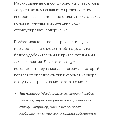
Маркированные списки широко используются в
документах для наглядного представления
информации. Применение стиля к таким спискам
помогает улучшить их внешний вид и
структурировать содержание.
В Word можно легко настроить стиль для
маркированных списков, чтобы сделать их
более удобочитаемыми и привлекательными
для восприятия. Для этого следует
использовать функционал программы, который
позволяет определить тип и формат маркера,
отступы и выравнивание текста в списке.
Тип маркера:
Word предлагает широкий выбор
типов маркеров, которые можно применить к
списку. Например, можно использовать
изображения, символы или создать собственные