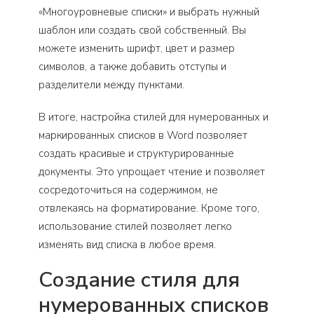
«Многоуровневые списки» и выбрать нужный
шаблон или создать свой собственный. Вы
можете изменить шрифт, цвет и размер
символов, а также добавить отступы и
разделители между пунктами.
В итоге, настройка стилей для нумерованных и
маркированных списков в Word позволяет
создать красивые и структурированные
документы. Это упрощает чтение и позволяет
сосредоточиться на содержимом, не
отвлекаясь на форматирование. Кроме того,
использование стилей позволяет легко
изменять вид списка в любое время.
Создание стиля для
нумерованных списков