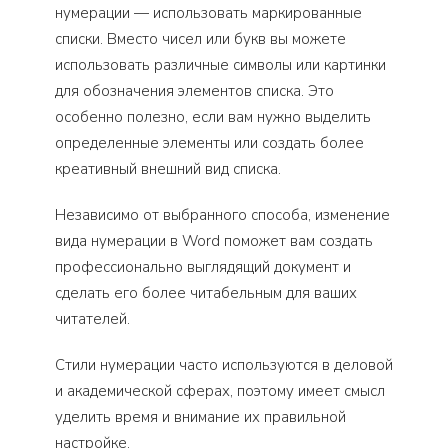
нумерации — использовать маркированные
списки. Вместо чисел или букв вы можете
использовать различные символы или картинки
для обозначения элементов списка. Это
особенно полезно, если вам нужно выделить
определенные элементы или создать более
креативный внешний вид списка.
Независимо от выбранного способа, изменение
вида нумерации в Word поможет вам создать
профессионально выглядящий документ и
сделать его более читабельным для ваших
читателей.
Стили нумерации часто используются в деловой
и академической сферах, поэтому имеет смысл
уделить время и внимание их правильной
настройке.