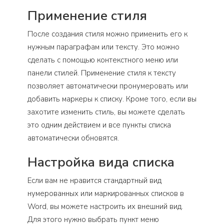
Применение стиля
После создания стиля можно применить его к
нужным параграфам или тексту. Это можно
сделать с помощью контекстного меню или
панели стилей. Применение стиля к тексту
позволяет автоматически пронумеровать или
добавить маркеры к списку. Кроме того, если вы
захотите изменить стиль, вы можете сделать
это одним действием и все пункты списка
автоматически обновятся.
Настройка вида списка
Если вам не нравится стандартный вид
нумерованных или маркированных списков в
Word, вы можете настроить их внешний вид.
Для этого нужно выбрать пункт меню