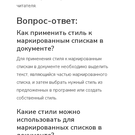
читателя.
Вопрос-ответ:
Как применить стиль к
маркированным спискам в
документе?
Для применения стиля к маркированным
спискам в документе необходимо выделить
текст, являющийся частью маркированного
списка, и затем выбрать нужный стиль из
предложенных в программе или создать
собственный стиль.
Какие стили можно
использовать для
маркированных списков в