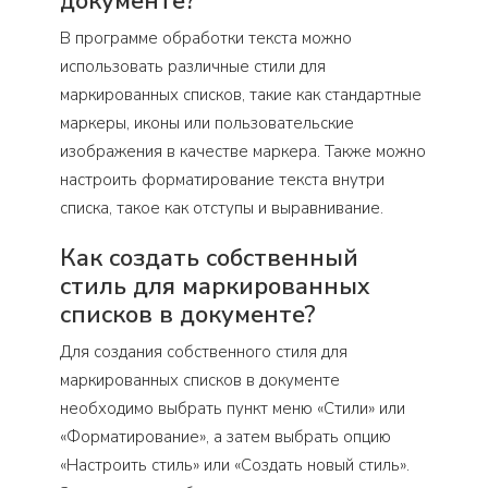
документе?
В программе обработки текста можно
использовать различные стили для
маркированных списков, такие как стандартные
маркеры, иконы или пользовательские
изображения в качестве маркера. Также можно
настроить форматирование текста внутри
списка, такое как отступы и выравнивание.
Как создать собственный
стиль для маркированных
списков в документе?
Для создания собственного стиля для
маркированных списков в документе
необходимо выбрать пункт меню «Стили» или
«Форматирование», а затем выбрать опцию
«Настроить стиль» или «Создать новый стиль».