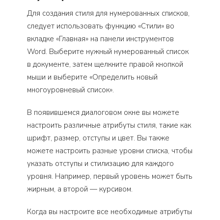
Для создания стиля для нумерованных списков,
следует использовать функцию «Стили» во
вкладке «Главная» на панели инструментов
Word. Выберите нужный нумерованный список
в документе, затем щелкните правой кнопкой
мыши и выберите «Определить новый
многоуровневый список».
В появившемся диалоговом окне вы можете
настроить различные атрибуты стиля, такие как
шрифт, размер, отступы и цвет. Вы также
можете настроить разные уровни списка, чтобы
указать отступы и стилизацию для каждого
уровня. Например, первый уровень может быть
жирным, а второй — курсивом.
Когда вы настроите все необходимые атрибуты