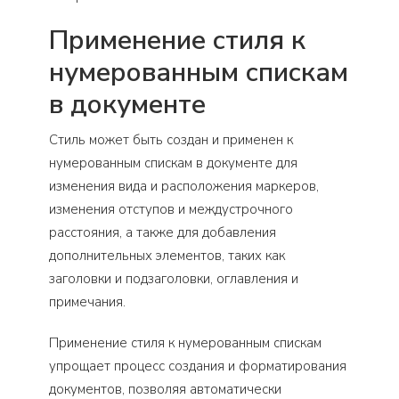
Применение стиля к
нумерованным спискам
в документе
Стиль может быть создан и применен к
нумерованным спискам в документе для
изменения вида и расположения маркеров,
изменения отступов и междустрочного
расстояния, а также для добавления
дополнительных элементов, таких как
заголовки и подзаголовки, оглавления и
примечания.
Применение стиля к нумерованным спискам
упрощает процесс создания и форматирования
документов, позволяя автоматически