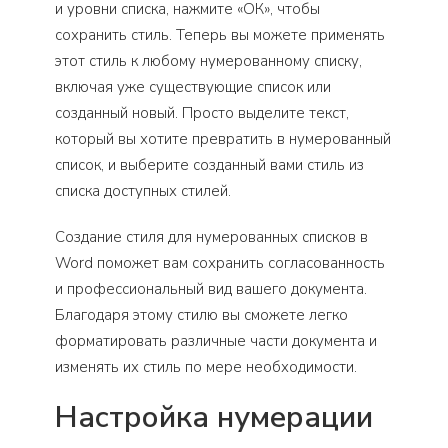
и уровни списка, нажмите «ОК», чтобы
сохранить стиль. Теперь вы можете применять
этот стиль к любому нумерованному списку,
включая уже существующие список или
созданный новый. Просто выделите текст,
который вы хотите превратить в нумерованный
список, и выберите созданный вами стиль из
списка доступных стилей.
Создание стиля для нумерованных списков в
Word поможет вам сохранить согласованность
и профессиональный вид вашего документа.
Благодаря этому стилю вы сможете легко
форматировать различные части документа и
изменять их стиль по мере необходимости.
Настройка нумерации