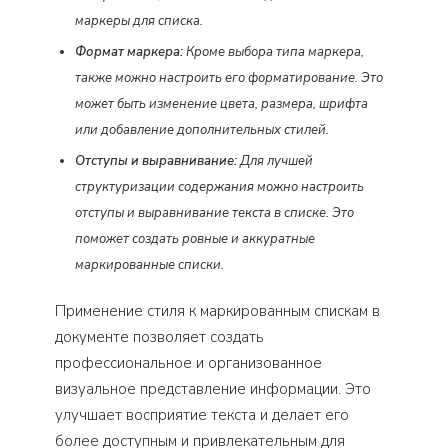
маркеры для списка.
Формат маркера:
Кроме выбора типа маркера,
также можно настроить его форматирование. Это
может быть изменение цвета, размера, шрифта
или добавление дополнительных стилей.
Отступы и выравнивание:
Для лучшей
структуризации содержания можно настроить
отступы и выравнивание текста в списке. Это
поможет создать ровные и аккуратные
маркированные списки.
Применение стиля к маркированным спискам в
документе позволяет создать
профессиональное и организованное
визуальное представление информации. Это
улучшает восприятие текста и делает его
более доступным и привлекательным для