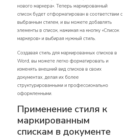
нового маркера». Теперь маркированный
список будет отформатирован в соответствии с
выбранным стилем, и вы можете добавлять
элементы в список, нажимая на кнопку «Список
маркеров» и выбирая нужный стиль.
Создавая стиль для маркированных списков в
Word, вы можете легко форматировать и
изменять внешний вид списков в своих
документах, делая их более
структурированными и профессионально
оформленными.
Применение стиля к
маркированным
спискам в документе