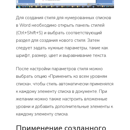
Для создания стиля для нумерованных списков
в Word необходимо открыть панель стилей
(Ctrl+Shift+S) и выбрать соответствующий
раздел для создания нового стиля. Затем
следует задать нужные параметры, такие как
шрифт, размер, цвет и выравнивание текста.
После настройки параметров стиля можно
выбрать опцию «Применить ко всем уровням
списка», чтобы стиль автоматически применялся
к каждому элементу списка в документе. При
желании можно также настроить вложенные
уровни и добавить дополнительные элементы к
каждому элементу списка.
Применение созданного