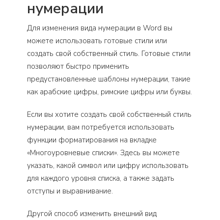
нумерации
Для изменения вида нумерации в Word вы
можете использовать готовые стили или
создать свой собственный стиль. Готовые стили
позволяют быстро применить
предустановленные шаблоны нумерации, такие
как арабские цифры, римские цифры или буквы.
Если вы хотите создать свой собственный стиль
нумерации, вам потребуется использовать
функции форматирования на вкладке
«Многоуровневые списки». Здесь вы можете
указать, какой символ или цифру использовать
для каждого уровня списка, а также задать
отступы и выравнивание.
Другой способ изменить внешний вид