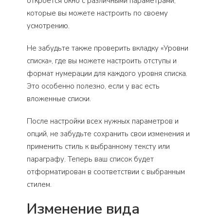
откроется окно с различными параметрами,
которые вы можете настроить по своему
усмотрению.
Не забудьте также проверить вкладку «Уровни
списка», где вы можете настроить отступы и
формат нумерации для каждого уровня списка.
Это особенно полезно, если у вас есть
вложенные списки.
После настройки всех нужных параметров и
опций, не забудьте сохранить свои изменения и
применить стиль к выбранному тексту или
параграфу. Теперь ваш список будет
отформатирован в соответствии с выбранным
стилем.
Изменение вида