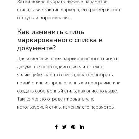
Затем можно выбрать нужные параметры
стиля, такие как тип маркера, его размер и цвет,
отступы и выравнивание.
Как изменить стиль
маркированного списка в
документе?
Для изменения стиля маркированного списка в
документе необходимо выделить текст,
являющийся частью списка, и затем выбрать
новый стиль из предложенных в программе или
создать собственный стиль, как описано выше.
Также можно отредактировать уже
используемый стиль, изменив его параметры.