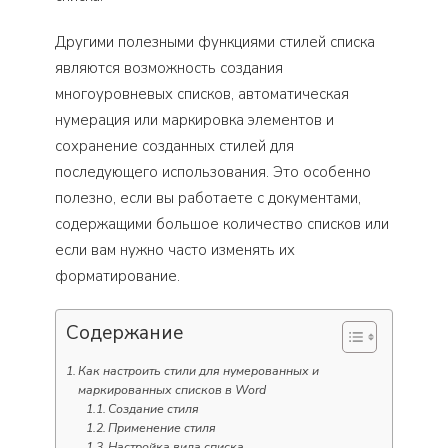
Другими полезными функциями стилей списка
являются возможность создания
многоуровневых списков, автоматическая
нумерация или маркировка элементов и
сохранение созданных стилей для
последующего использования. Это особенно
полезно, если вы работаете с документами,
содержащими большое количество списков или
если вам нужно часто изменять их
форматирование.
Содержание
Как настроить стили для нумерованных и
маркированных списков в Word
Создание стиля
Применение стиля
Настройка вида списка