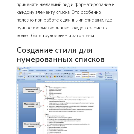
применять желаемый вид и форматирование к
каждому элементу списка. Это особенно
полезно при работе с длинными списками, где
ручное форматирование каждого элемента
может быть трудоемким и затратным.
Создание стиля для
нумерованных списков