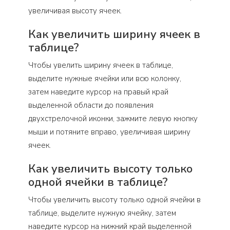
увеличивая высоту ячеек.
Как увеличить ширину ячеек в
таблице?
Чтобы увелить ширину ячеек в таблице,
выделите нужные ячейки или всю колонку,
затем наведите курсор на правый край
выделенной области до появления
двухстрелочной иконки, зажмите левую кнопку
мыши и потяните вправо, увеличивая ширину
ячеек.
Как увеличить высоту только
одной ячейки в таблице?
Чтобы увеличить высоту только одной ячейки в
таблице, выделите нужную ячейку, затем
наведите курсор на нижний край выделенной