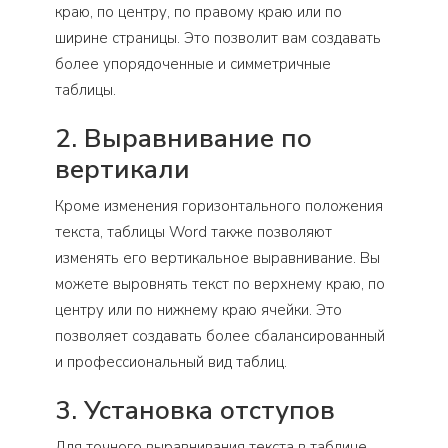
краю, по центру, по правому краю или по
ширине страницы. Это позволит вам создавать
более упорядоченные и симметричные
таблицы.
2. Выравнивание по
вертикали
Кроме изменения горизонтального положения
текста, таблицы Word также позволяют
изменять его вертикальное выравнивание. Вы
можете выровнять текст по верхнему краю, по
центру или по нижнему краю ячейки. Это
позволяет создавать более сбалансированный
и профессиональный вид таблиц.
3. Установка отступов
Для точного выравнивания текста в таблице