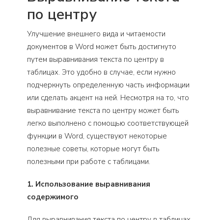
по центру
Улучшение внешнего вида и читаемости
документов в Word может быть достигнуто
путем выравнивания текста по центру в
таблицах. Это удобно в случае, если нужно
подчеркнуть определенную часть информации
или сделать акцент на ней. Несмотря на то, что
выравнивание текста по центру может быть
легко выполнено с помощью соответствующей
функции в Word, существуют некоторые
полезные советы, которые могут быть
полезными при работе с таблицами.
1. Использование выравнивания
содержимого
Для выравнивания текста по центру в таблицах