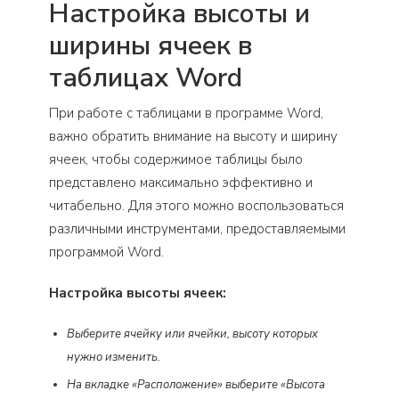
Настройка высоты и
ширины ячеек в
таблицах Word
При работе с таблицами в программе Word,
важно обратить внимание на высоту и ширину
ячеек, чтобы содержимое таблицы было
представлено максимально эффективно и
читабельно. Для этого можно воспользоваться
различными инструментами, предоставляемыми
программой Word.
Настройка высоты ячеек:
Выберите ячейку или ячейки, высоту которых
нужно изменить.
На вкладке «Расположение» выберите «Высота