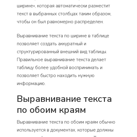
ширине», которая автоматически разместит
текст в выбранных столбцах таким образом,
чтобы он был равномерно распределен.
Выравнивание текста по ширине в таблице
позволяет создать аккуратный и
структурированный внешний вид таблицы.
Правильное выравнивание текста делает
таблицу более удобной воспринимать и
позволяет быстро находить нужную
информацию.
Выравнивание текста
по обоим краям
Выравнивание текста по обоим краям обычно
используется в документах, которые должны