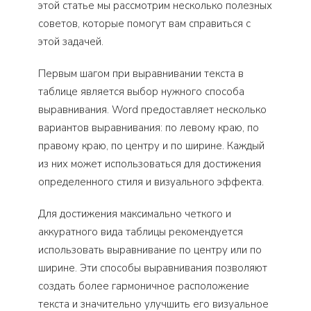
этой статье мы рассмотрим несколько полезных
советов, которые помогут вам справиться с
этой задачей.
Первым шагом при выравнивании текста в
таблице является выбор нужного способа
выравнивания. Word предоставляет несколько
вариантов выравнивания: по левому краю, по
правому краю, по центру и по ширине. Каждый
из них может использоваться для достижения
определенного стиля и визуального эффекта.
Для достижения максимально четкого и
аккуратного вида таблицы рекомендуется
использовать выравнивание по центру или по
ширине. Эти способы выравнивания позволяют
создать более гармоничное расположение
текста и значительно улучшить его визуальное