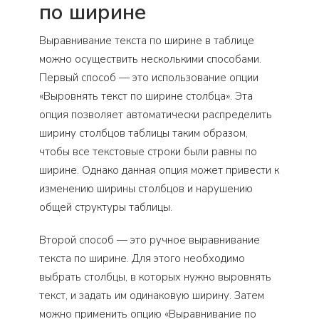
по ширине
Выравнивание текста по ширине в таблице
можно осуществить несколькими способами.
Первый способ — это использование опции
«Выровнять текст по ширине столбца». Эта
опция позволяет автоматически распределить
ширину столбцов таблицы таким образом,
чтобы все текстовые строки были равны по
ширине. Однако данная опция может привести к
изменению ширины столбцов и нарушению
общей структуры таблицы.
Второй способ — это ручное выравнивание
текста по ширине. Для этого необходимо
выбрать столбцы, в которых нужно выровнять
текст, и задать им одинаковую ширину. Затем
можно применить опцию «Выравнивание по