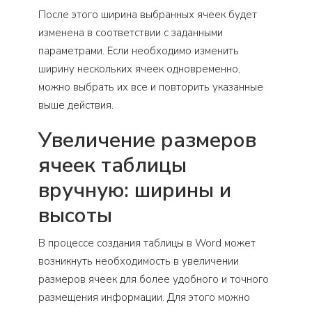
После этого ширина выбранных ячеек будет
изменена в соответствии с заданными
параметрами. Если необходимо изменить
ширину нескольких ячеек одновременно,
можно выбрать их все и повторить указанные
выше действия.
Увеличение размеров
ячеек таблицы
вручную: ширины и
высоты
В процессе создания таблицы в Word может
возникнуть необходимость в увеличении
размеров ячеек для более удобного и точного
размещения информации. Для этого можно