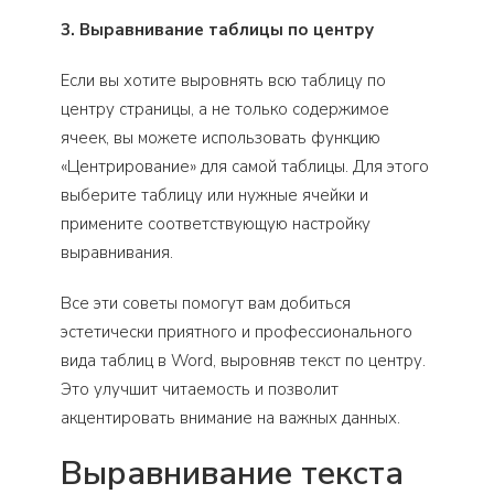
3. Выравнивание таблицы по центру
Если вы хотите выровнять всю таблицу по
центру страницы, а не только содержимое
ячеек, вы можете использовать функцию
«Центрирование» для самой таблицы. Для этого
выберите таблицу или нужные ячейки и
примените соответствующую настройку
выравнивания.
Все эти советы помогут вам добиться
эстетически приятного и профессионального
вида таблиц в Word, выровняв текст по центру.
Это улучшит читаемость и позволит
акцентировать внимание на важных данных.
Выравнивание текста