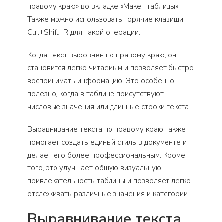
правому краю» во вкладке «Макет таблицы».
Также можно использовать горячие клавиши
Ctrl+Shift+R для такой операции.
Когда текст выровнен по правому краю, он
становится легко читаемым и позволяет быстро
воспринимать информацию. Это особенно
полезно, когда в таблице присутствуют
числовые значения или длинные строки текста.
Выравнивание текста по правому краю также
помогает создать единый стиль в документе и
делает его более профессиональным. Кроме
того, это улучшает общую визуальную
привлекательность таблицы и позволяет легко
отслеживать различные значения и категории.
Выравнивание текста