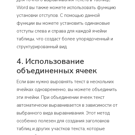
Word вы также можете использовать функцию
установки отступов. С помощью данной
функции вы можете установить одинаковые
отступы слева и справа для каждой ячейки
таблицы, что создаст более упорядоченный и
структурированный вид.
4. Использование
объединенных ячеек
Если вам нужно выровнять текст в нескольких
ячейках одновременно, вы можете объединить
эти ячейки. При объединении ячеек текст
автоматически выравнивается в зависимости от
выбранного вида выравнивания. Этот метод
особенно полезен для создания заголовков
таблиц и других участков текста, которые