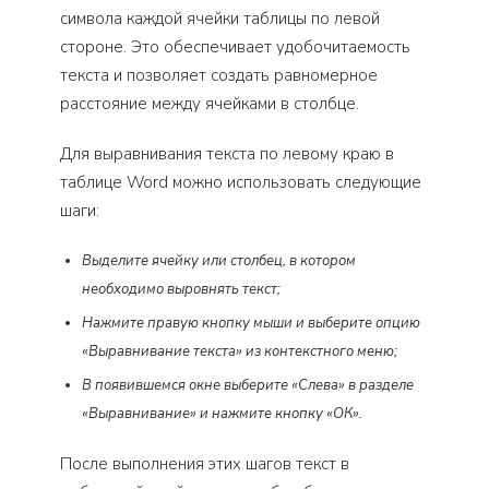
символа каждой ячейки таблицы по левой
стороне. Это обеспечивает удобочитаемость
текста и позволяет создать равномерное
расстояние между ячейками в столбце.
Для выравнивания текста по левому краю в
таблице Word можно использовать следующие
шаги:
Выделите ячейку или столбец, в котором
необходимо выровнять текст;
Нажмите правую кнопку мыши и выберите опцию
«Выравнивание текста» из контекстного меню;
В появившемся окне выберите «Слева» в разделе
«Выравнивание» и нажмите кнопку «ОК».
После выполнения этих шагов текст в