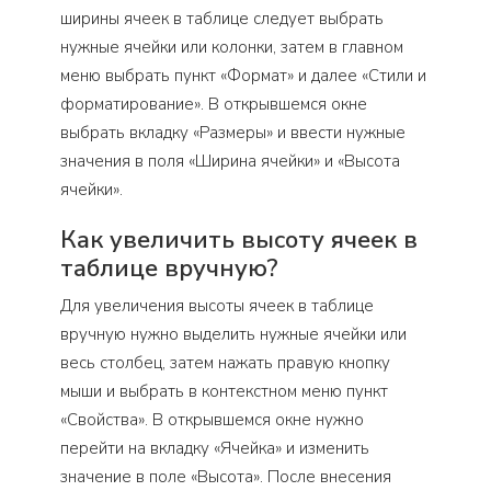
ширины ячеек в таблице следует выбрать
нужные ячейки или колонки, затем в главном
меню выбрать пункт «Формат» и далее «Стили и
форматирование». В открывшемся окне
выбрать вкладку «Размеры» и ввести нужные
значения в поля «Ширина ячейки» и «Высота
ячейки».
Как увеличить высоту ячеек в
таблице вручную?
Для увеличения высоты ячеек в таблице
вручную нужно выделить нужные ячейки или
весь столбец, затем нажать правую кнопку
мыши и выбрать в контекстном меню пункт
«Свойства». В открывшемся окне нужно
перейти на вкладку «Ячейка» и изменить
значение в поле «Высота». После внесения