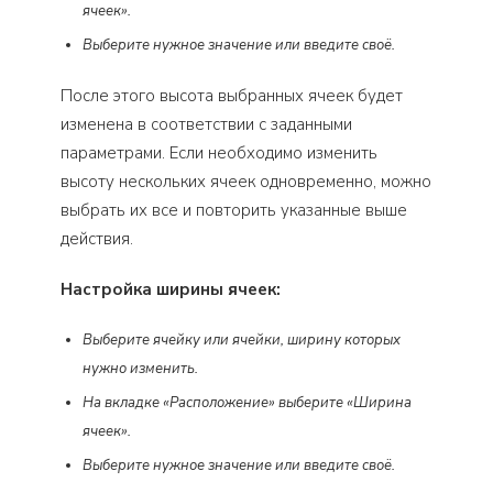
ячеек».
Выберите нужное значение или введите своё.
После этого высота выбранных ячеек будет
изменена в соответствии с заданными
параметрами. Если необходимо изменить
высоту нескольких ячеек одновременно, можно
выбрать их все и повторить указанные выше
действия.
Настройка ширины ячеек:
Выберите ячейку или ячейки, ширину которых
нужно изменить.
На вкладке «Расположение» выберите «Ширина
ячеек».
Выберите нужное значение или введите своё.