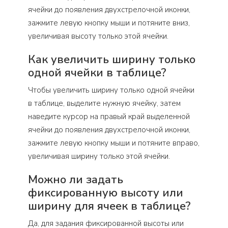
ячейки до появления двухстрелочной иконки,
зажмите левую кнопку мыши и потяните вниз,
увеличивая высоту только этой ячейки.
Как увеличить ширину только
одной ячейки в таблице?
Чтобы увеличить ширину только одной ячейки
в таблице, выделите нужную ячейку, затем
наведите курсор на правый край выделенной
ячейки до появления двухстрелочной иконки,
зажмите левую кнопку мыши и потяните вправо,
увеличивая ширину только этой ячейки.
Можно ли задать
фиксированную высоту или
ширину для ячеек в таблице?
Да, для задания фиксированной высоты или