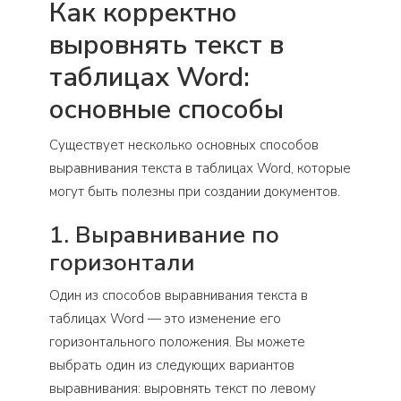
Как корректно
выровнять текст в
таблицах Word:
основные способы
Существует несколько основных способов
выравнивания текста в таблицах Word, которые
могут быть полезны при создании документов.
1. Выравнивание по
горизонтали
Один из способов выравнивания текста в
таблицах Word — это изменение его
горизонтального положения. Вы можете
выбрать один из следующих вариантов
выравнивания: выровнять текст по левому