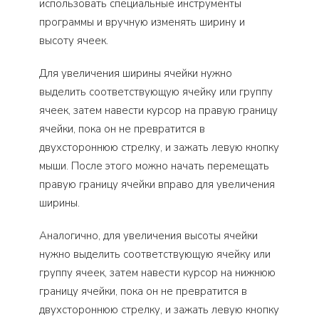
использовать специальные инструменты
программы и вручную изменять ширину и
высоту ячеек.
Для увеличения ширины ячейки нужно
выделить соответствующую ячейку или группу
ячеек, затем навести курсор на правую границу
ячейки, пока он не превратится в
двухстороннюю стрелку, и зажать левую кнопку
мыши. После этого можно начать перемещать
правую границу ячейки вправо для увеличения
ширины.
Аналогично, для увеличения высоты ячейки
нужно выделить соответствующую ячейку или
группу ячеек, затем навести курсор на нижнюю
границу ячейки, пока он не превратится в
двухстороннюю стрелку, и зажать левую кнопку