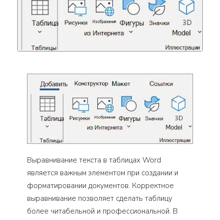
Выравнивание текста в таблицах Word
является важным элементом при создании и
форматировании документов. Корректное
выравнивание позволяет сделать таблицу
более читабельной и профессиональной. В