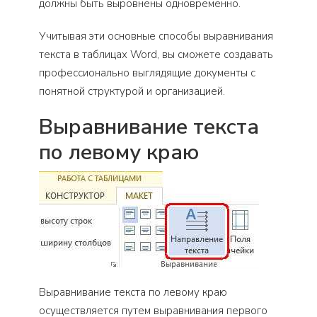
должны быть выровнены одновременно.
Учитывая эти основные способы выравнивания
текста в таблицах Word, вы сможете создавать
профессионально выглядящие документы с
понятной структурой и организацией.
Выравнивание текста
по левому краю
Выравнивание текста по левому краю
осуществляется путем выравнивания первого