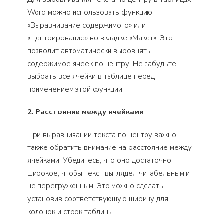
Word можно использовать функцию
«Выравнивание содержимого» или
«Центрирование» во вкладке «Макет». Это
позволит автоматически выровнять
содержимое ячеек по центру. Не забудьте
выбрать все ячейки в таблице перед
применением этой функции.
2. Расстояние между ячейками
При выравнивании текста по центру важно
также обратить внимание на расстояние между
ячейками. Убедитесь, что оно достаточно
широкое, чтобы текст выглядел читабельным и
не перегруженным. Это можно сделать,
установив соответствующую ширину для
колонок и строк таблицы.