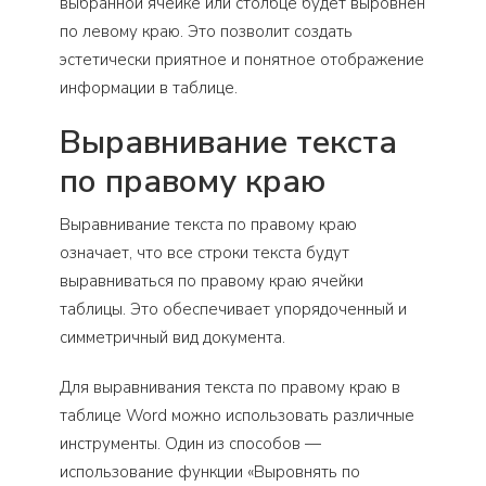
выбранной ячейке или столбце будет выровнен
по левому краю. Это позволит создать
эстетически приятное и понятное отображение
информации в таблице.
Выравнивание текста
по правому краю
Выравнивание текста по правому краю
означает, что все строки текста будут
выравниваться по правому краю ячейки
таблицы. Это обеспечивает упорядоченный и
симметричный вид документа.
Для выравнивания текста по правому краю в
таблице Word можно использовать различные
инструменты. Один из способов —
использование функции «Выровнять по