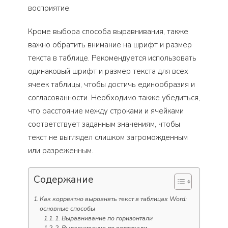
восприятие.
Кроме выбора способа выравнивания, также
важно обратить внимание на шрифт и размер
текста в таблице. Рекомендуется использовать
одинаковый шрифт и размер текста для всех
ячеек таблицы, чтобы достичь единообразия и
согласованности. Необходимо также убедиться,
что расстояние между строками и ячейками
соответствует заданным значениям, чтобы
текст не выглядел слишком загроможденным
или разреженным.
Содержание
Как корректно выровнять текст в таблицах Word:
основные способы
1. Выравнивание по горизонтали