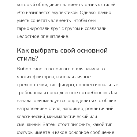
который объединяет элементы разных стилей.
Это называется экулектикой. Однако, важно
уметь сочетать элементы, чтобы они
гармонировали друг с другом и создавали
целостное впечатление.
Как выбрать свой основной
стиль?
Выбор своего основного стиля зависит от
многих факторов, включая личные
предпочтения, тип фигуры, профессиональные
требования и повседневные потребности. Для
начала, рекомендуется определиться с общим
направлением стиля, например, романтичный,
классический, минималистический или
смешанный. Затем, стоит выяснить, какой тип
фигуры имеете и какое основное сообщение