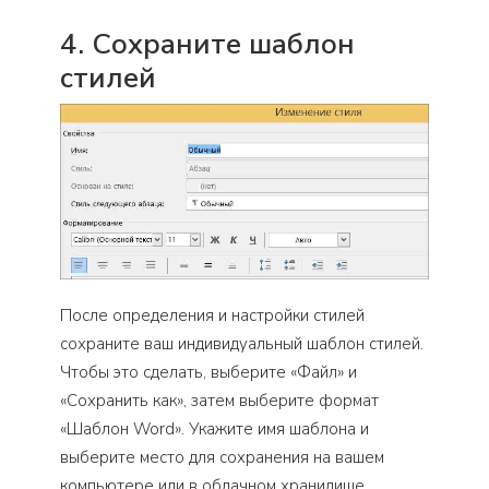
4. Сохраните шаблон
стилей
После определения и настройки стилей
сохраните ваш индивидуальный шаблон стилей.
Чтобы это сделать, выберите «Файл» и
«Сохранить как», затем выберите формат
«Шаблон Word». Укажите имя шаблона и
выберите место для сохранения на вашем
компьютере или в облачном хранилище.