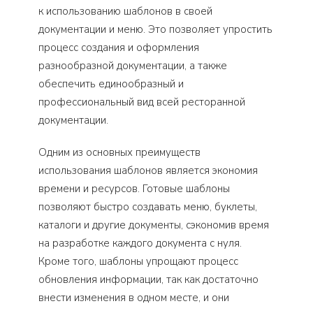
к использованию шаблонов в своей
документации и меню. Это позволяет упростить
процесс создания и оформления
разнообразной документации, а также
обеспечить единообразный и
профессиональный вид всей ресторанной
документации.
Одним из основных преимуществ
использования шаблонов является экономия
времени и ресурсов. Готовые шаблоны
позволяют быстро создавать меню, буклеты,
каталоги и другие документы, сэкономив время
на разработке каждого документа с нуля.
Кроме того, шаблоны упрощают процесс
обновления информации, так как достаточно
внести изменения в одном месте, и они