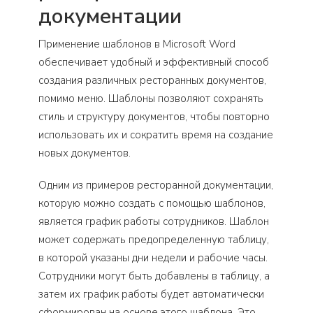
документации
Применение шаблонов в Microsoft Word
обеспечивает удобный и эффективный способ
создания различных ресторанных документов,
помимо меню. Шаблоны позволяют сохранять
стиль и структуру документов, чтобы повторно
использовать их и сократить время на создание
новых документов.
Одним из примеров ресторанной документации,
которую можно создать с помощью шаблонов,
является график работы сотрудников. Шаблон
может содержать предопределенную таблицу,
в которой указаны дни недели и рабочие часы.
Сотрудники могут быть добавлены в таблицу, а
затем их график работы будет автоматически
сформирован на основе этого шаблона. Это