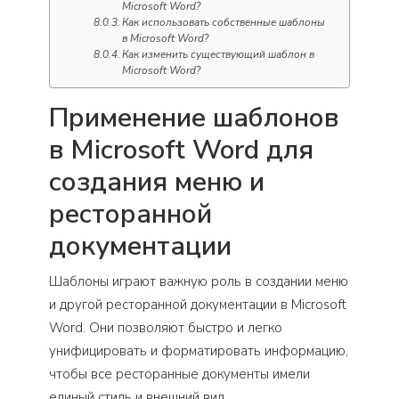
Microsoft Word?
Как использовать собственные шаблоны
в Microsoft Word?
Как изменить существующий шаблон в
Microsoft Word?
Применение шаблонов
в Microsoft Word для
создания меню и
ресторанной
документации
Шаблоны играют важную роль в создании меню
и другой ресторанной документации в Microsoft
Word. Они позволяют быстро и легко
унифицировать и форматировать информацию,
чтобы все ресторанные документы имели
единый стиль и внешний вид.