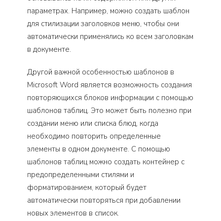
параметрах. Например, можно создать шаблон
для стилизации заголовков меню, чтобы они
автоматически применялись ко всем заголовкам
в документе.
Другой важной особенностью шаблонов в
Microsoft Word является возможность создания
повторяющихся блоков информации с помощью
шаблонов таблиц. Это может быть полезно при
создании меню или списка блюд, когда
необходимо повторить определенные
элементы в одном документе. С помощью
шаблонов таблиц можно создать контейнер с
предопределенными стилями и
форматированием, который будет
автоматически повторяться при добавлении
новых элементов в список.