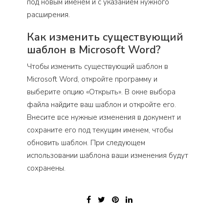
под новым именем и с указанием нужного
расширения.
Как изменить существующий
шаблон в Microsoft Word?
Чтобы изменить существующий шаблон в
Microsoft Word, откройте программу и
выберите опцию «Открыть». В окне выбора
файла найдите ваш шаблон и откройте его.
Внесите все нужные изменения в документ и
сохраните его под текущим именем, чтобы
обновить шаблон. При следующем
использовании шаблона ваши изменения будут
сохранены.