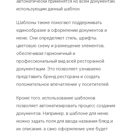
автоматически применятся ко всем документам,
использующим данный шаблон.
Шаблоны также помогают поддерживать
единообразие в оформлении документов и
меню. Они определяют стиль, шрифты,
цветовую схему и размещение элементов,
обеспечивая гармоничный и
профессиональный вид всей ресторанной
документации. Это позволяет узнаваемо
представить бренд ресторана и создать
положительное впечатление у посетителей.
Кроме того, использование шаблонов
позволяет автоматизировать процесс создания
документов. Например, в шаблоне для меню
можно задать поля для ввода названия блюд и
их описания, а само оформление уже будет