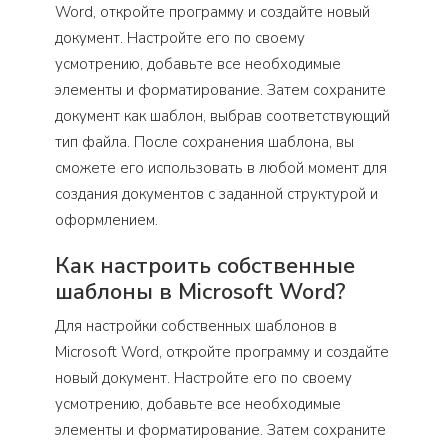
Word, откройте программу и создайте новый
документ. Настройте его по своему
усмотрению, добавьте все необходимые
элементы и форматирование. Затем сохраните
документ как шаблон, выбрав соответствующий
тип файла. После сохранения шаблона, вы
сможете его использовать в любой момент для
создания документов с заданной структурой и
оформлением.
Как настроить собственные
шаблоны в Microsoft Word?
Для настройки собственных шаблонов в
Microsoft Word, откройте программу и создайте
новый документ. Настройте его по своему
усмотрению, добавьте все необходимые
элементы и форматирование. Затем сохраните