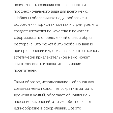
возможность создания согласованного и
профессионального вида для всего меню.
Шаблоны обеспечивают единообразие в
оформлении, шрифтах, цветах и структуре, что
создает впечатление качества и помогает
сформировать определенный стиль и образ
ресторана. Это может быть особенно важно
при привлечении и удержании клиентов, так как
эстетически привлекательное меню может
заинтересовать и захватить внимание
посетителей.
Таким образом, использование шаблонов для
создания меню позволяет сократить затраты
времени и усилий, облегчает обновление и
внесение изменений, а также обеспечивает
единообразие в оформлении. Все это