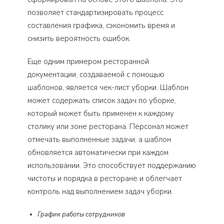
позволяет стандартизировать процесс
составления графика, сэкономить время и
снизить вероятность ошибок.
Еще одним примером ресторанной
документации, создаваемой с помощью
шаблонов, является чек-лист уборки. Шаблон
может содержать список задач по уборке,
который может быть применен к каждому
столику или зоне ресторана. Персонал может
отмечать выполненные задачи, а шаблон
обновляется автоматически при каждом
использовании. Это способствует поддержанию
чистоты и порядка в ресторане и облегчает
контроль над выполнением задач уборки.
График работы сотрудников