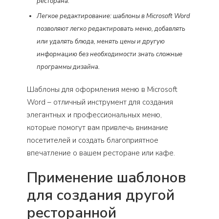
ресторана.
Легкое редактирование: шаблоны в Microsoft Word
позволяют легко редактировать меню, добавлять
или удалять блюда, менять цены и другую
информацию без необходимости знать сложные
программы дизайна.
Шаблоны для оформления меню в Microsoft
Word – отличный инструмент для создания
элегантных и профессиональных меню,
которые помогут вам привлечь внимание
посетителей и создать благоприятное
впечатление о вашем ресторане или кафе.
Применение шаблонов
для создания другой
ресторанной