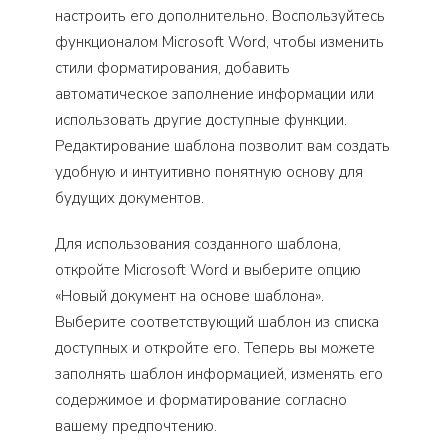
настроить его дополнительно. Воспользуйтесь
функционалом Microsoft Word, чтобы изменить
стили форматирования, добавить
автоматическое заполнение информации или
использовать другие доступные функции.
Редактирование шаблона позволит вам создать
удобную и интуитивно понятную основу для
будущих документов.
Для использования созданного шаблона,
откройте Microsoft Word и выберите опцию
«Новый документ на основе шаблона».
Выберите соответствующий шаблон из списка
доступных и откройте его. Теперь вы можете
заполнять шаблон информацией, изменять его
содержимое и форматирование согласно
вашему предпочтению.