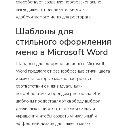
способствует созданию профессионально
выглядящего, привлекательного и
удобочитаемого меню для ресторана.
Шаблоны для
стильного оформления
меню в Microsoft Word
Шаблоны для оформления меню в Microsoft
Word предлагают разнообразные стили, цвета
и макеты, которые можно настроить в
соответствии с индивидуальными
потребностями и брендом ресторана. Эти
шаблоны предоставляют свободу выбора
различных шрифтов, цветовой схемы и
украшений, чтобы создать уникальный и
эффектный дизайн для вашего меню.