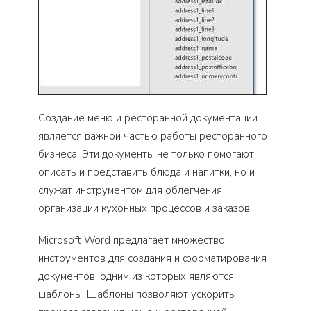
Создание меню и ресторанной документации
является важной частью работы ресторанного
бизнеса. Эти документы не только помогают
описать и представить блюда и напитки, но и
служат инструментом для облегчения
организации кухонных процессов и заказов.
Microsoft Word предлагает множество
инструментов для создания и форматирования
документов, одним из которых являются
шаблоны. Шаблоны позволяют ускорить