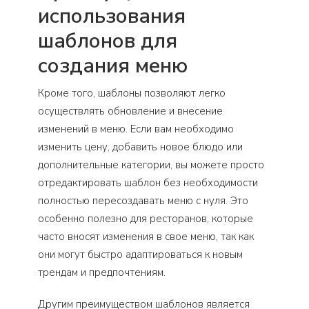
использования
шаблонов для
создания меню
Кроме того, шаблоны позволяют легко
осуществлять обновление и внесение
изменений в меню. Если вам необходимо
изменить цену, добавить новое блюдо или
дополнительные категории, вы можете просто
отредактировать шаблон без необходимости
полностью пересоздавать меню с нуля. Это
особенно полезно для ресторанов, которые
часто вносят изменения в свое меню, так как
они могут быстро адаптироваться к новым
трендам и предпочтениям.
Другим преимуществом шаблонов является