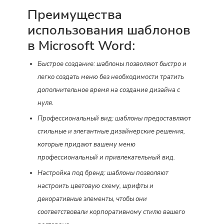
Преимущества
использования шаблонов
в Microsoft Word:
Быстрое создание: шаблоны позволяют быстро и
легко создать меню без необходимости тратить
дополнительное время на создание дизайна с
нуля.
Профессиональный вид: шаблоны предоставляют
стильные и элегантные дизайнерские решения,
которые придают вашему меню
профессиональный и привлекательный вид.
Настройка под бренд: шаблоны позволяют
настроить цветовую схему, шрифты и
декоративные элементы, чтобы они
соответствовали корпоративному стилю вашего