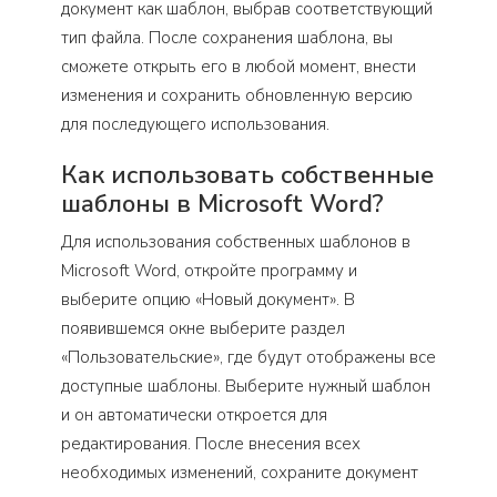
документ как шаблон, выбрав соответствующий
тип файла. После сохранения шаблона, вы
сможете открыть его в любой момент, внести
изменения и сохранить обновленную версию
для последующего использования.
Как использовать собственные
шаблоны в Microsoft Word?
Для использования собственных шаблонов в
Microsoft Word, откройте программу и
выберите опцию «Новый документ». В
появившемся окне выберите раздел
«Пользовательские», где будут отображены все
доступные шаблоны. Выберите нужный шаблон
и он автоматически откроется для
редактирования. После внесения всех
необходимых изменений, сохраните документ