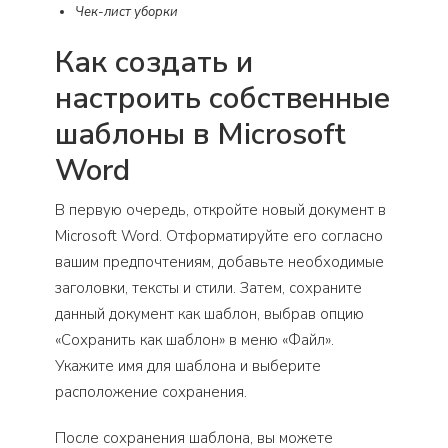
Чек-лист уборки
Как создать и
настроить собственные
шаблоны в Microsoft
Word
В первую очередь, откройте новый документ в
Microsoft Word. Отформатируйте его согласно
вашим предпочтениям, добавьте необходимые
заголовки, тексты и стили. Затем, сохраните
данный документ как шаблон, выбрав опцию
«Сохранить как шаблон» в меню «Файл».
Укажите имя для шаблона и выберите
расположение сохранения.
После сохранения шаблона, вы можете