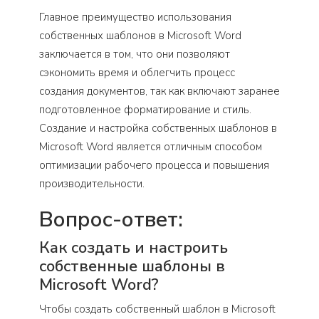
Главное преимущество использования
собственных шаблонов в Microsoft Word
заключается в том, что они позволяют
сэкономить время и облегчить процесс
создания документов, так как включают заранее
подготовленное форматирование и стиль.
Создание и настройка собственных шаблонов в
Microsoft Word является отличным способом
оптимизации рабочего процесса и повышения
производительности.
Вопрос-ответ:
Как создать и настроить
собственные шаблоны в
Microsoft Word?
Чтобы создать собственный шаблон в Microsoft