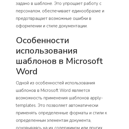
задано в шаблоне. Это упрощает работу с
персоналом, обеспечивает единообразие и
предотвращает возможные ошибки в
оформлении и стиле документации.
Особенности
использования
шаблонов в Microsoft
Word
Одной из особенностей использования
шаблонов в Microsoft Word является
возможность применения шаблонов apply-
templates. Это позволяет автоматически
применять определенные форматы и стили к
определенным элементам документа,
основываясь на их содержимом или других