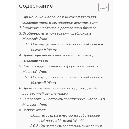
Содержание
Применение шаблонов в Microsoft Word для
создания меню и ресторанной документации
Значение шаблонов в ресторанном бизнесе
Особенности использования шаблонов в
Microsoft Word
Преимущества использования шаблонов в
Microsoft Word:
Преимущества использования шаблонов для
создания меню
Шаблоны для стильного оформления меню в
Microsoft Word
Преимущества использования шаблонов в
Microsoft Word:
Применение шаблонов для создания другой
ресторанной документации
Как создать и настроить собственные шаблоны в
Microsoft Word
Вопрос-ответ:
Как создать и настроить собственные
шаблоны в Microsoft Word?
Как настроить собственные шаблоны в