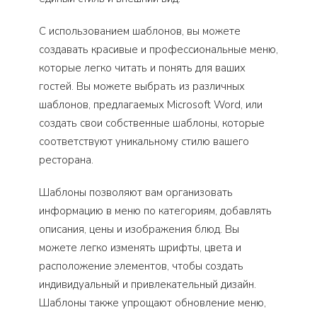
С использованием шаблонов, вы можете
создавать красивые и профессиональные меню,
которые легко читать и понять для ваших
гостей. Вы можете выбрать из различных
шаблонов, предлагаемых Microsoft Word, или
создать свои собственные шаблоны, которые
соответствуют уникальному стилю вашего
ресторана.
Шаблоны позволяют вам организовать
информацию в меню по категориям, добавлять
описания, цены и изображения блюд. Вы
можете легко изменять шрифты, цвета и
расположение элементов, чтобы создать
индивидуальный и привлекательный дизайн.
Шаблоны также упрощают обновление меню,