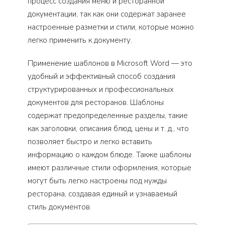
процесс создания меню и ресторанной
документации, так как они содержат заранее
настроенные разметки и стили, которые можно
легко применить к документу.
Применение шаблонов в Microsoft Word — это
удобный и эффективный способ создания
структурированных и профессиональных
документов для ресторанов. Шаблоны
содержат предопределенные разделы, такие
как заголовки, описания блюд, цены и т. д., что
позволяет быстро и легко вставить
информацию о каждом блюде. Также шаблоны
имеют различные стили оформления, которые
могут быть легко настроены под нужды
ресторана, создавая единый и узнаваемый
стиль документов.