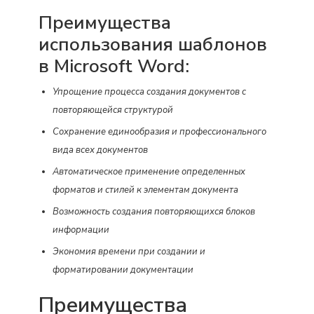
Преимущества
использования шаблонов
в Microsoft Word:
Упрощение процесса создания документов с
повторяющейся структурой
Сохранение единообразия и профессионального
вида всех документов
Автоматическое применение определенных
форматов и стилей к элементам документа
Возможность создания повторяющихся блоков
информации
Экономия времени при создании и
форматировании документации
Преимущества