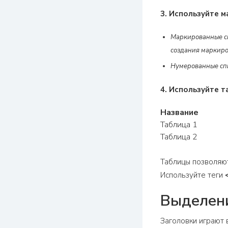
3. Используйте 
Маркированные сп
создания маркиро
Нумерованные спи
4. Используйте 
Название
Таблица 1
Таблица 2
Таблицы позволяют
Используйте теги
Выделени
Заголовки играют 