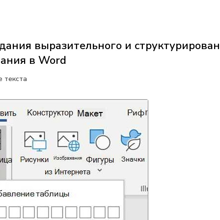
дания выразительного и структурирован
ания в Word
 текста