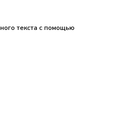
ного текста с помощью