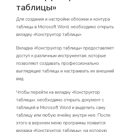
таблицы»
Для создания и настройки обложки и контура
таблицы в Microsoft Word, необходимо открыть
вкладку «Конструктор таблицы».
Вкладка «Конструктор таблицы» предоставляет
доступ к различным инструментам, которые
позволяют создавать профессионально
выглядящие таблицы и настраивать их внешний
вид.
Чтобы перейти на вкладку «Конструктор
таблицы», необходимо открыть документ с
таблицей в Microsoft Word и выделить саму
таблицу или любую ячейку внутри нее. После
этого в верхнем меню программы появится
вкладка «Конструктор таблицы», на которую