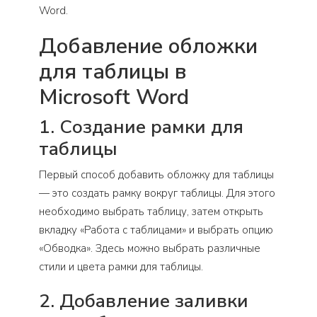
Word.
Добавление обложки
для таблицы в
Microsoft Word
1. Создание рамки для
таблицы
Первый способ добавить обложку для таблицы
— это создать рамку вокруг таблицы. Для этого
необходимо выбрать таблицу, затем открыть
вкладку «Работа с таблицами» и выбрать опцию
«Обводка». Здесь можно выбрать различные
стили и цвета рамки для таблицы.
2. Добавление заливки