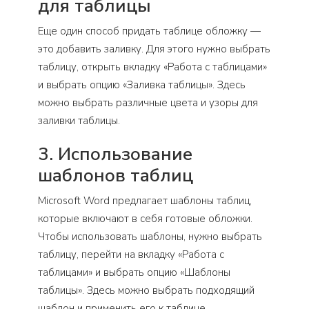
для таблицы
Еще один способ придать таблице обложку —
это добавить заливку. Для этого нужно выбрать
таблицу, открыть вкладку «Работа с таблицами»
и выбрать опцию «Заливка таблицы». Здесь
можно выбрать различные цвета и узоры для
заливки таблицы.
3. Использование
шаблонов таблиц
Microsoft Word предлагает шаблоны таблиц,
которые включают в себя готовые обложки.
Чтобы использовать шаблоны, нужно выбрать
таблицу, перейти на вкладку «Работа с
таблицами» и выбрать опцию «Шаблоны
таблицы». Здесь можно выбрать подходящий
шаблон и применить его к таблице.