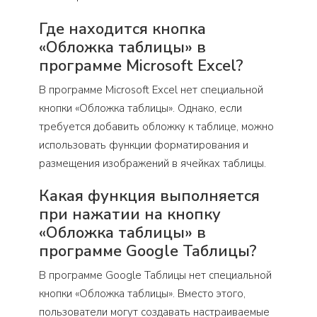
Где находится кнопка
«Обложка таблицы» в
программе Microsoft Excel?
В программе Microsoft Excel нет специальной
кнопки «Обложка таблицы». Однако, если
требуется добавить обложку к таблице, можно
использовать функции форматирования и
размещения изображений в ячейках таблицы.
Какая функция выполняется
при нажатии на кнопку
«Обложка таблицы» в
программе Google Таблицы?
В программе Google Таблицы нет специальной
кнопки «Обложка таблицы». Вместо этого,
пользователи могут создавать настраиваемые