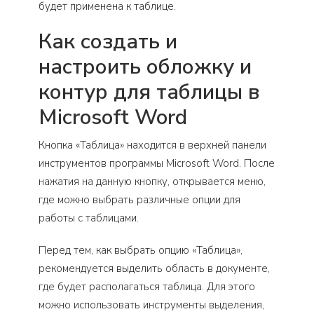
будет применена к таблице.
Как создать и
настроить обложку и
контур для таблицы в
Microsoft Word
Кнопка «Таблица» находится в верхней панели
инструментов программы Microsoft Word. После
нажатия на данную кнопку, открывается меню,
где можно выбрать различные опции для
работы с таблицами.
Перед тем, как выбрать опцию «Таблица»,
рекомендуется выделить область в документе,
где будет располагаться таблица. Для этого
можно использовать инструменты выделения,