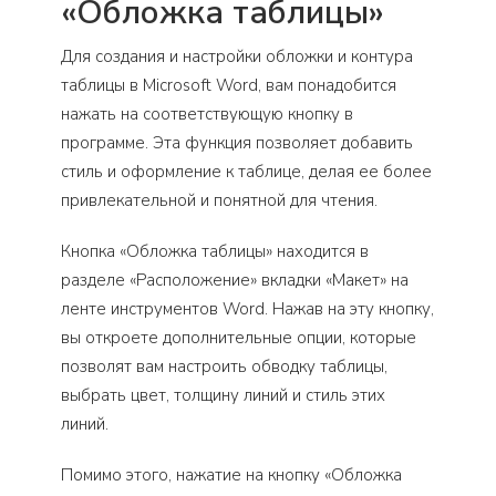
«Обложка таблицы»
Для создания и настройки обложки и контура
таблицы в Microsoft Word, вам понадобится
нажать на соответствующую кнопку в
программе. Эта функция позволяет добавить
стиль и оформление к таблице, делая ее более
привлекательной и понятной для чтения.
Кнопка «Обложка таблицы» находится в
разделе «Расположение» вкладки «Макет» на
ленте инструментов Word. Нажав на эту кнопку,
вы откроете дополнительные опции, которые
позволят вам настроить обводку таблицы,
выбрать цвет, толщину линий и стиль этих
линий.
Помимо этого, нажатие на кнопку «Обложка