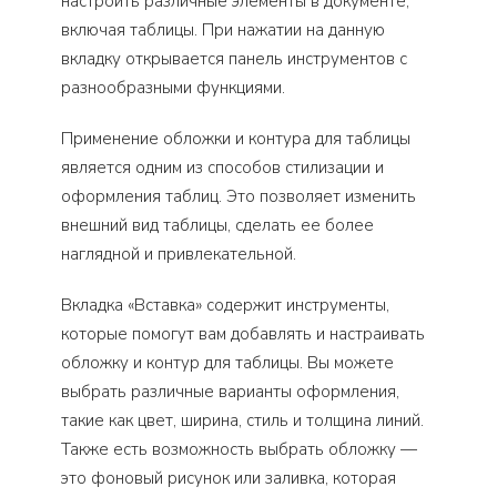
настроить различные элементы в документе,
включая таблицы. При нажатии на данную
вкладку открывается панель инструментов с
разнообразными функциями.
Применение обложки и контура для таблицы
является одним из способов стилизации и
оформления таблиц. Это позволяет изменить
внешний вид таблицы, сделать ее более
наглядной и привлекательной.
Вкладка «Вставка» содержит инструменты,
которые помогут вам добавлять и настраивать
обложку и контур для таблицы. Вы можете
выбрать различные варианты оформления,
такие как цвет, ширина, стиль и толщина линий.
Также есть возможность выбрать обложку —
это фоновый рисунок или заливка, которая