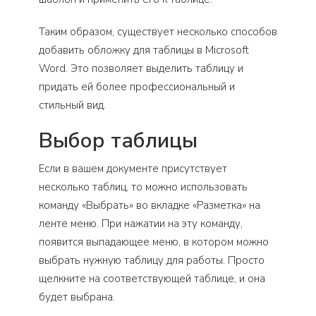
Таким образом, существует несколько способов
добавить обложку для таблицы в Microsoft
Word. Это позволяет выделить таблицу и
придать ей более профессиональный и
стильный вид.
Выбор таблицы
Если в вашем документе присутствует
несколько таблиц, то можно использовать
команду «Выбрать» во вкладке «Разметка» на
ленте меню. При нажатии на эту команду,
появится выпадающее меню, в котором можно
выбрать нужную таблицу для работы. Просто
щелкните на соответствующей таблице, и она
будет выбрана.