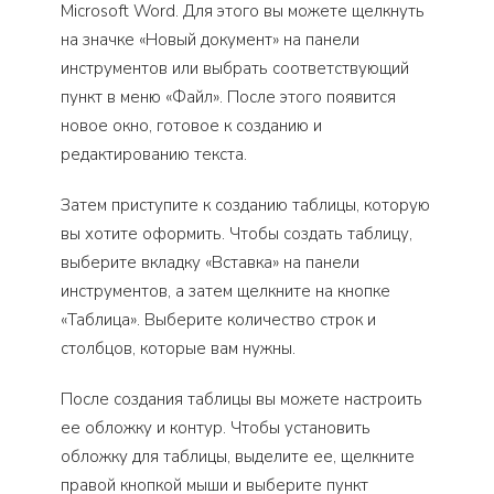
Microsoft Word. Для этого вы можете щелкнуть
на значке «Новый документ» на панели
инструментов или выбрать соответствующий
пункт в меню «Файл». После этого появится
новое окно, готовое к созданию и
редактированию текста.
Затем приступите к созданию таблицы, которую
вы хотите оформить. Чтобы создать таблицу,
выберите вкладку «Вставка» на панели
инструментов, а затем щелкните на кнопке
«Таблица». Выберите количество строк и
столбцов, которые вам нужны.
После создания таблицы вы можете настроить
ее обложку и контур. Чтобы установить
обложку для таблицы, выделите ее, щелкните
правой кнопкой мыши и выберите пункт