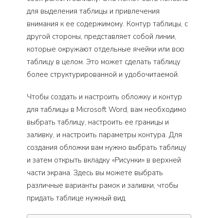
для выделения таблицы и привлечения
внимания к ее содержимому. Контур таблицы, с
другой стороны, представляет собой линии,
которые окружают отдельные ячейки или всю
таблицу в целом. Это может сделать таблицу
более структурированной и удобочитаемой.
Чтобы создать и настроить обложку и контур
для таблицы в Microsoft Word, вам необходимо
выбрать таблицу, настроить ее границы и
заливку, и настроить параметры контура. Для
создания обложки вам нужно выбрать таблицу
и затем открыть вкладку «Рисунки» в верхней
части экрана. Здесь вы можете выбрать
различные варианты рамок и заливки, чтобы
придать таблице нужный вид.