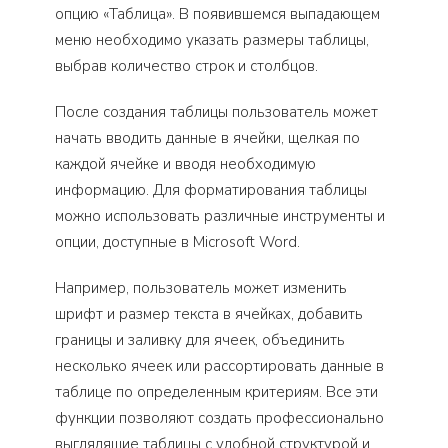
опцию «Таблица». В появившемся выпадающем
меню необходимо указать размеры таблицы,
выбрав количество строк и столбцов.
После создания таблицы пользователь может
начать вводить данные в ячейки, щелкая по
каждой ячейке и вводя необходимую
информацию. Для форматирования таблицы
можно использовать различные инструменты и
опции, доступные в Microsoft Word.
Например, пользователь может изменить
шрифт и размер текста в ячейках, добавить
границы и заливку для ячеек, объединить
несколько ячеек или рассортировать данные в
таблице по определенным критериям. Все эти
функции позволяют создать профессионально
выглядящие таблицы с удобной структурой и