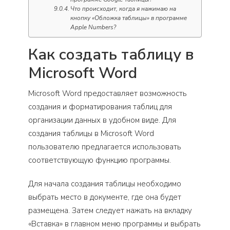
Что происходит, когда я нажимаю на
кнопку «Обложка таблицы» в программе
Apple Numbers?
Как создать таблицу в
Microsoft Word
Microsoft Word предоставляет возможность
создания и форматирования таблиц для
организации данных в удобном виде. Для
создания таблицы в Microsoft Word
пользователю предлагается использовать
соответствующую функцию программы.
Для начала создания таблицы необходимо
выбрать место в документе, где она будет
размещена. Затем следует нажать на вкладку
«Вставка» в главном меню программы и выбрать