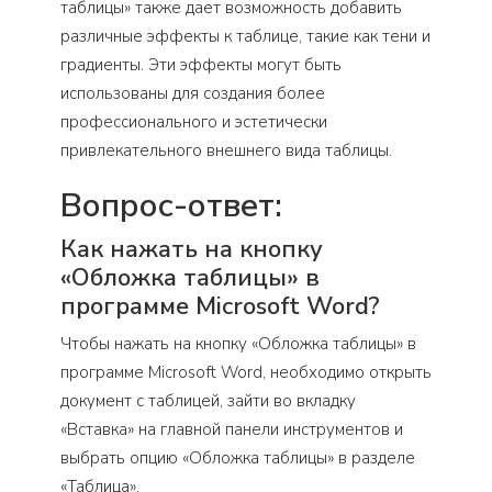
таблицы» также дает возможность добавить
различные эффекты к таблице, такие как тени и
градиенты. Эти эффекты могут быть
использованы для создания более
профессионального и эстетически
привлекательного внешнего вида таблицы.
Вопрос-ответ:
Как нажать на кнопку
«Обложка таблицы» в
программе Microsoft Word?
Чтобы нажать на кнопку «Обложка таблицы» в
программе Microsoft Word, необходимо открыть
документ с таблицей, зайти во вкладку
«Вставка» на главной панели инструментов и
выбрать опцию «Обложка таблицы» в разделе
«Таблица».