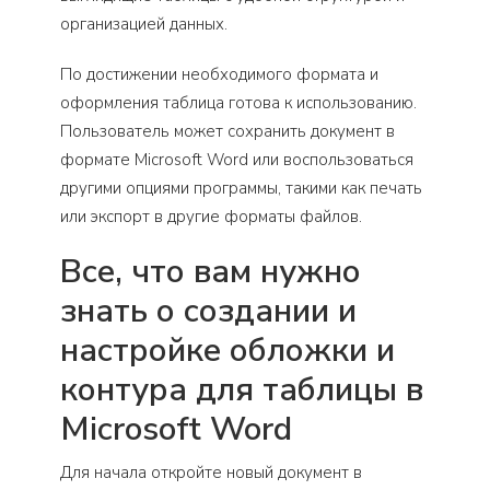
организацией данных.
По достижении необходимого формата и
оформления таблица готова к использованию.
Пользователь может сохранить документ в
формате Microsoft Word или воспользоваться
другими опциями программы, такими как печать
или экспорт в другие форматы файлов.
Все, что вам нужно
знать о создании и
настройке обложки и
контура для таблицы в
Microsoft Word
Для начала откройте новый документ в