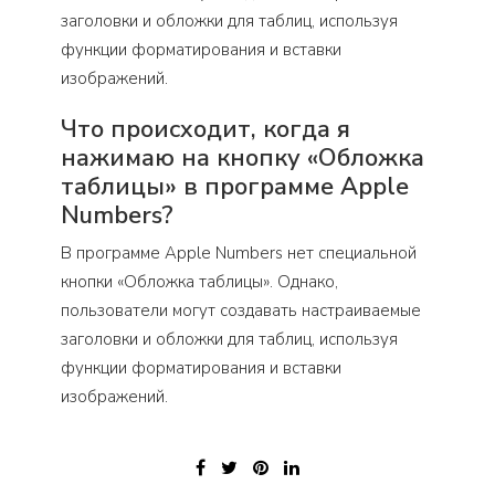
заголовки и обложки для таблиц, используя
функции форматирования и вставки
изображений.
Что происходит, когда я
нажимаю на кнопку «Обложка
таблицы» в программе Apple
Numbers?
В программе Apple Numbers нет специальной
кнопки «Обложка таблицы». Однако,
пользователи могут создавать настраиваемые
заголовки и обложки для таблиц, используя
функции форматирования и вставки
изображений.