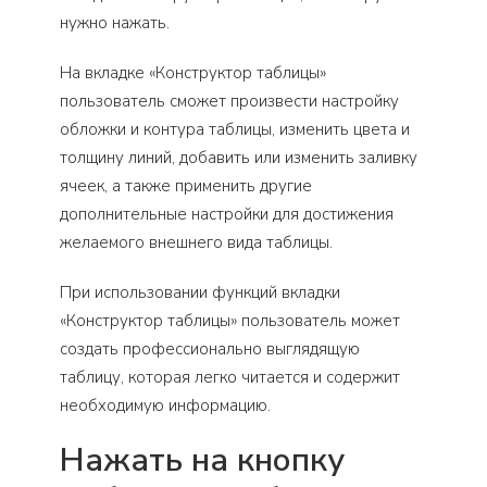
нужно нажать.
На вкладке «Конструктор таблицы»
пользователь сможет произвести настройку
обложки и контура таблицы, изменить цвета и
толщину линий, добавить или изменить заливку
ячеек, а также применить другие
дополнительные настройки для достижения
желаемого внешнего вида таблицы.
При использовании функций вкладки
«Конструктор таблицы» пользователь может
создать профессионально выглядящую
таблицу, которая легко читается и содержит
необходимую информацию.
Нажать на кнопку