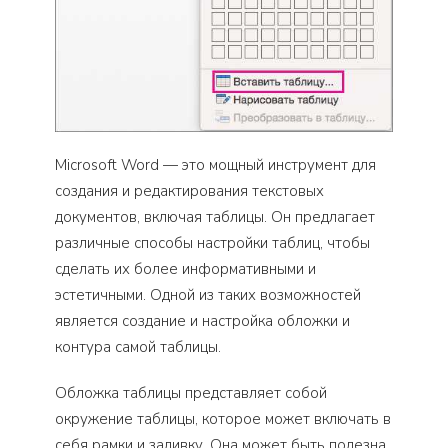
Microsoft Word — это мощный инструмент для
создания и редактирования текстовых
документов, включая таблицы. Он предлагает
различные способы настройки таблиц, чтобы
сделать их более информативными и
эстетичными. Одной из таких возможностей
является создание и настройка обложки и
контура самой таблицы.
Обложка таблицы представляет собой
окружение таблицы, которое может включать в
себя рамки и заливку. Она может быть полезна