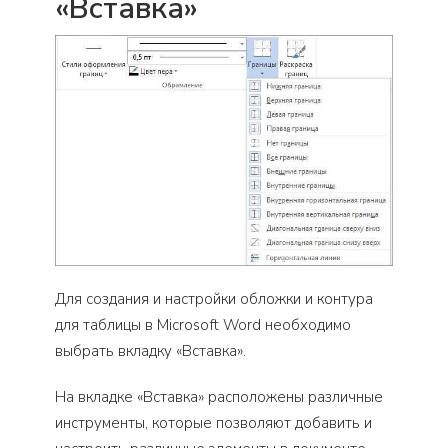
«Вставка»
Для создания и настройки обложки и контура
для таблицы в Microsoft Word необходимо
выбрать вкладку «Вставка».
На вкладке «Вставка» расположены различные
инструменты, которые позволяют добавить и