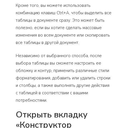
Кроме того, вы можете использовать
комбинацию клавиш Ctrl+A, чтобы выделить все
таблицы в документе сразу. Это может быть
полезно, если вы хотите сделать массовые
изменения во всем документе или скопировать
все таблицы в другой документ.
Независимо от выбранного способа, после
выбора таблицы вы сможете настроить ее
обложку и контур, применить различные стили
форматирования, добавить или удалить строки
и столбцы, а также выполнять другие действия
с таблицей в соответствии с вашими
потребностями.
Открыть вкладку
«Конструктор