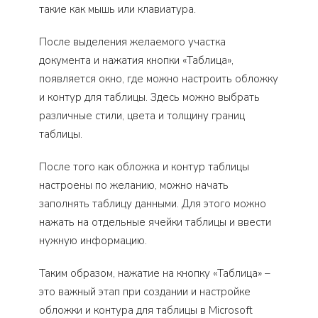
такие как мышь или клавиатура.
После выделения желаемого участка
документа и нажатия кнопки «Таблица»,
появляется окно, где можно настроить обложку
и контур для таблицы. Здесь можно выбрать
различные стили, цвета и толщину границ
таблицы.
После того как обложка и контур таблицы
настроены по желанию, можно начать
заполнять таблицу данными. Для этого можно
нажать на отдельные ячейки таблицы и ввести
нужную информацию.
Таким образом, нажатие на кнопку «Таблица» –
это важный этап при создании и настройке
обложки и контура для таблицы в Microsoft