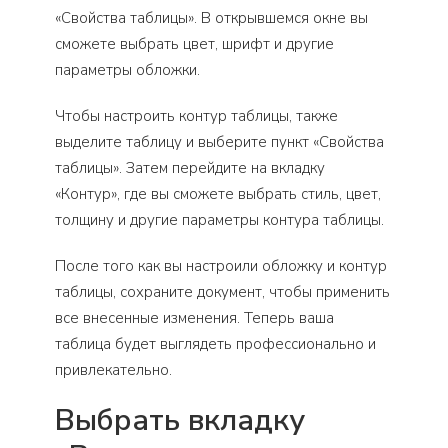
«Свойства таблицы». В открывшемся окне вы
сможете выбрать цвет, шрифт и другие
параметры обложки.
Чтобы настроить контур таблицы, также
выделите таблицу и выберите пункт «Свойства
таблицы». Затем перейдите на вкладку
«Контур», где вы сможете выбрать стиль, цвет,
толщину и другие параметры контура таблицы.
После того как вы настроили обложку и контур
таблицы, сохраните документ, чтобы применить
все внесенные изменения. Теперь ваша
таблица будет выглядеть профессионально и
привлекательно.
Выбрать вкладку