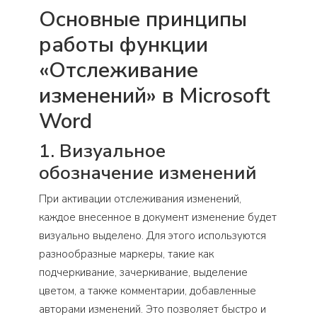
Основные принципы
работы функции
«Отслеживание
изменений» в Microsoft
Word
1. Визуальное
обозначение изменений
При активации отслеживания изменений,
каждое внесенное в документ изменение будет
визуально выделено. Для этого используются
разнообразные маркеры, такие как
подчеркивание, зачеркивание, выделение
цветом, а также комментарии, добавленные
авторами изменений. Это позволяет быстро и