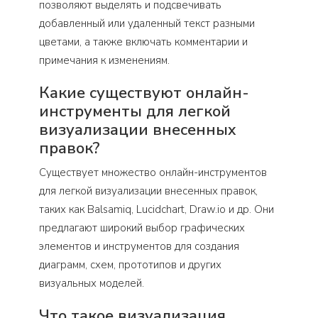
позволяют выделять и подсвечивать
добавленный или удаленный текст разными
цветами, а также включать комментарии и
примечания к изменениям.
Какие существуют онлайн-
инструменты для легкой
визуализации внесенных
правок?
Существует множество онлайн-инструментов
для легкой визуализации внесенных правок,
таких как Balsamiq, Lucidchart, Draw.io и др. Они
предлагают широкий выбор графических
элементов и инструментов для создания
диаграмм, схем, прототипов и других
визуальных моделей.
Что такое визуализация