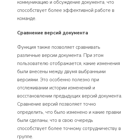
коммуникацию и обсуждение документа, что
способствует более эффективной работе в
команде.
Сравнение версий документа
Функция также позволяет сравнивать
различные версии документа. При этом
пользователю отображается, какие изменения
были внесены между двумя выбранными
версиями. Это особенно полезно при
отслеживании истории изменений и
восстановлении предыдущих версий документа.
Сравнение версий позволяет точно
определить, что было изменено и какие правки
были сделаны, что в свою очередь
способствует более точному сотрудничеству в
группе.