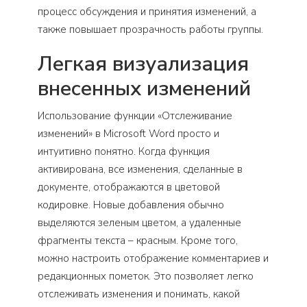
процесс обсуждения и принятия изменений, а
также повышает прозрачность работы группы.
Легкая визуализация
внесенных изменений
Использование функции «Отслеживание
изменений» в Microsoft Word просто и
интуитивно понятно. Когда функция
активирована, все изменения, сделанные в
документе, отображаются в цветовой
кодировке. Новые добавления обычно
выделяются зеленым цветом, а удаленные
фрагменты текста – красным. Кроме того,
можно настроить отображение комментариев и
редакционных пометок. Это позволяет легко
отслеживать изменения и понимать, какой