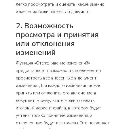
легко просмотреть и оценить, какие именно
изменения были внесены в документ.
2. Возможность
просмотра и принятия
или отклонения
изменений
Функция «Отслеживание изменений»
предоставляет возможность поэлементно
просмотреть все внесенные в документ
изменения. Для каждого изменения можно
принять или отклонить его включение в
документ. В результате можно создать
итоговый вариант файла, в котором будут
учтены только принятые изменения, а
отклоненные будут исключены. Это позволяет