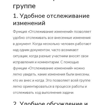
группе
1. Удобное отслеживание
изменений
Функция «Отслеживание изменений» позволяет
удобно отслеживать все внесенные изменения
в документ. Когда несколько человек работают
над одним документом, часто возникают
ситуации, когда разные участники вносят свои
исправления и комментарии. С помощью
функции «Отслеживание изменений» можно
легко увидеть, какие изменения были внесены,
кто их внес и когда. Это позволяет всей группе
легко ориентироваться в процессе работы и
отслеживать ход выполнения задачи.
2. Удобное обсуждение и