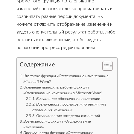
Кроме того, функция «Отслеживание
изменений» позволяет легко просматривать и
сравнивать разные версии документа. Вы
можете отключить отображение изменений и
видеть окончательный результат работы, либо
оставить их включенными, чтобы видеть
пошаговый прогресс редактирования.
Содержание
Что такое функция «Отслеживание изменений» в
Microsoft Word?
Основные принципы работы функции
«Отслеживание изменений» в Microsoft Word
1. Визуальное обозначение изменений
2. Возможность просмотра и принятия или
отклонения изменений
3. Отслеживание авторства изменений
Возможности функции «Отслеживание
изменений»
Преимущества функции «Отслеживание