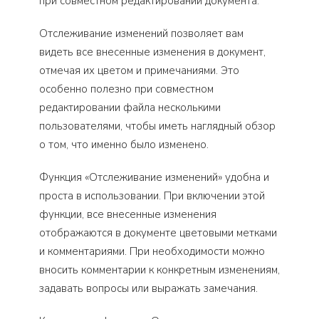
при совместном редактировании документа.
Отслеживание изменений позволяет вам
видеть все внесенные изменения в документ,
отмечая их цветом и примечаниями. Это
особенно полезно при совместном
редактировании файла несколькими
пользователями, чтобы иметь наглядный обзор
о том, что именно было изменено.
Функция «Отслеживание изменений» удобна и
проста в использовании. При включении этой
функции, все внесенные изменения
отображаются в документе цветовыми метками
и комментариями. При необходимости можно
вносить комментарии к конкретным изменениям,
задавать вопросы или выражать замечания.