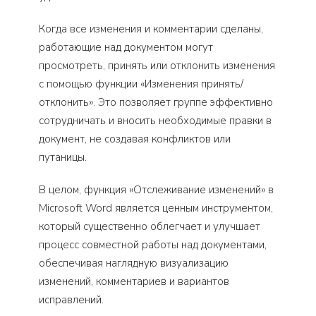
Когда все изменения и комментарии сделаны,
работающие над документом могут
просмотреть, принять или отклонить изменения
с помощью функции «Изменения принять/
отклонить». Это позволяет группе эффективно
сотрудничать и вносить необходимые правки в
документ, не создавая конфликтов или
путаницы.
В целом, функция «Отслеживание изменений» в
Microsoft Word является ценным инструментом,
который существенно облегчает и улучшает
процесс совместной работы над документами,
обеспечивая наглядную визуализацию
изменений, комментариев и вариантов
исправлений.