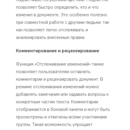
позволяет быстро определить, кто и что
изменил в документе. Это особенно полезно
при совместной работе с другими людьми, так
как позволяет легко отслеживать и
анализировать внесенные правки.
Комментирование и рецензирование
Функция «Отслеживание изменений» также
позволяет пользователям оставлять
комментарии и рецензировать документ. В
режиме отслеживания изменений можно
добавлять замечания или задавать вопросы к
конкретным частям текста. Комментарии
отображаются в боковой панели и могут быть
просмотрены и отвечены всеми участниками
группы. Такая возможность упрощает