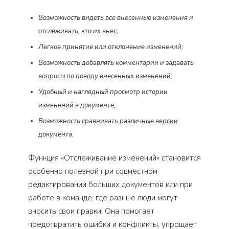
Возможность видеть все внесенные изменения и
отслеживать, кто их внес;
Легкое принятие или отклонение изменений;
Возможность добавлять комментарии и задавать
вопросы по поводу внесенных изменений;
Удобный и наглядный просмотр истории
изменений в документе;
Возможность сравнивать различные версии
документа.
Функция «Отслеживание изменений» становится
особенно полезной при совместном
редактировании больших документов или при
работе в команде, где разные люди могут
вносить свои правки. Она помогает
предотвратить ошибки и конфликты, упрощает