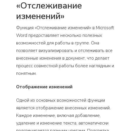
«Отслеживание
изменений»
Функция «Отслеживание изменений» в Microsoft
Word предоставляет несколько полезных
возможностей для работы в группе. Она
позволяет визуализировать и отслеживать все
внесенные изменения в документ, что делает
процесс совместной работы более наглядным и
понятным.
Отображение изменений
Одной из основных возможностей функции
является отображение внесенных изменений.
Каждое изменение, включая добавление,
удаление и изменение текста, автоматически
подсвечивается разными цветами. Подсветка