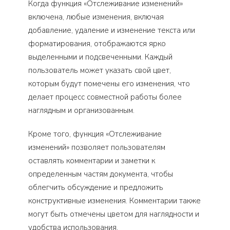
Когда функция «Отслеживание изменений»
включена, любые изменения, включая
добавление, удаление и изменение текста или
форматирования, отображаются ярко
выделенными и подсвеченными. Каждый
пользователь может указать свой цвет,
которым будут помечены его изменения, что
делает процесс совместной работы более
наглядным и организованным.
Кроме того, функция «Отслеживание
изменений» позволяет пользователям
оставлять комментарии и заметки к
определенным частям документа, чтобы
облегчить обсуждение и предложить
конструктивные изменения. Комментарии также
могут быть отмечены цветом для наглядности и
удобства использования.