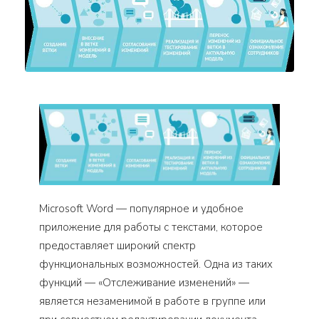
Microsoft Word — популярное и удобное
приложение для работы с текстами, которое
предоставляет широкий спектр
функциональных возможностей. Одна из таких
функций — «Отслеживание изменений» —
является незаменимой в работе в группе или