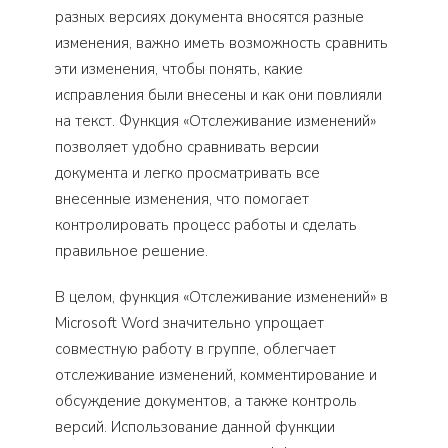
разных версиях документа вносятся разные
изменения, важно иметь возможность сравнить
эти изменения, чтобы понять, какие
исправления были внесены и как они повлияли
на текст. Функция «Отслеживание изменений»
позволяет удобно сравнивать версии
документа и легко просматривать все
внесенные изменения, что помогает
контролировать процесс работы и сделать
правильное решение.
В целом, функция «Отслеживание изменений» в
Microsoft Word значительно упрощает
совместную работу в группе, облегчает
отслеживание изменений, комментирование и
обсуждение документов, а также контроль
версий. Использование данной функции