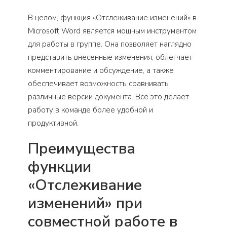
В целом, функция «Отслеживание изменений» в
Microsoft Word является мощным инструментом
для работы в группе. Она позволяет наглядно
представить внесенные изменения, облегчает
комментирование и обсуждение, а также
обеспечивает возможность сравнивать
различные версии документа. Все это делает
работу в команде более удобной и
продуктивной.
Преимущества
функции
«Отслеживание
изменений» при
совместной работе в