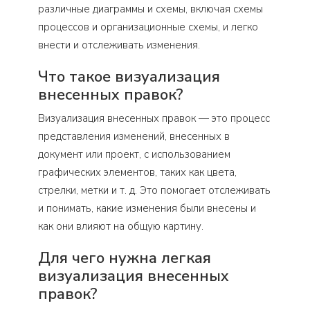
различные диаграммы и схемы, включая схемы
процессов и организационные схемы, и легко
внести и отслеживать изменения.
Что такое визуализация
внесенных правок?
Визуализация внесенных правок — это процесс
представления изменений, внесенных в
документ или проект, с использованием
графических элементов, таких как цвета,
стрелки, метки и т. д. Это помогает отслеживать
и понимать, какие изменения были внесены и
как они влияют на общую картину.
Для чего нужна легкая
визуализация внесенных
правок?