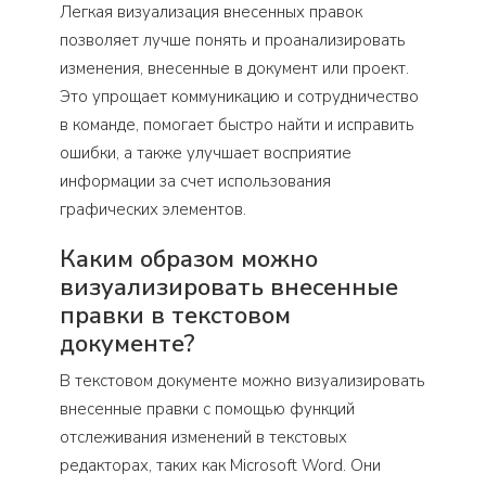
Легкая визуализация внесенных правок
позволяет лучше понять и проанализировать
изменения, внесенные в документ или проект.
Это упрощает коммуникацию и сотрудничество
в команде, помогает быстро найти и исправить
ошибки, а также улучшает восприятие
информации за счет использования
графических элементов.
Каким образом можно
визуализировать внесенные
правки в текстовом
документе?
В текстовом документе можно визуализировать
внесенные правки с помощью функций
отслеживания изменений в текстовых
редакторах, таких как Microsoft Word. Они