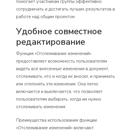
помогает участникам группы эффективно
сотрудничать и достигать лучших результатов в
работе над общим проектом.
Удобное совместное
редактирование
Функция «Отслеживание изменений»
предоставляет возможность пользователям
видеть все внесенные изменения в документ,
отслеживать, кто и когда их вносил, и принимать
или отклонять эти изменения. Она легко
включается и выключается, что позволяет
пользователям выбирать, когда им нужно
отслеживать изменения.
Преимущества использования функции
«Отслеживание изменений» включают: