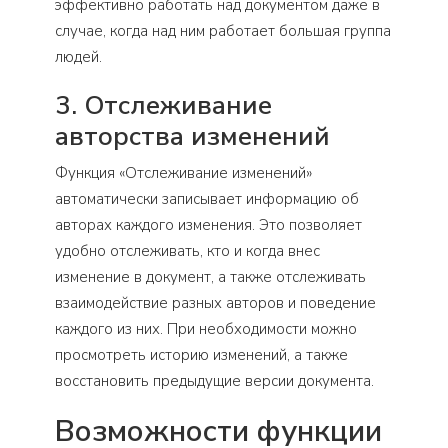
эффективно работать над документом даже в
случае, когда над ним работает большая группа
людей.
3. Отслеживание
авторства изменений
Функция «Отслеживание изменений»
автоматически записывает информацию об
авторах каждого изменения. Это позволяет
удобно отслеживать, кто и когда внес
изменение в документ, а также отслеживать
взаимодействие разных авторов и поведение
каждого из них. При необходимости можно
просмотреть историю изменений, а также
восстановить предыдущие версии документа.
Возможности функции