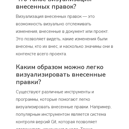
внесенных правок?
Визуализация внесенных правок — это
возможность визуально отслеживать
изменения, внесенные в документ или проект.
Это позволяет видеть, какие изменения были
внесены, кто их внес, и насколько значимы они в
контексте всего проекта.
Каким образом можно легко
визуализировать внесенные
правки?
Существуют различные инструменты и
программы, которые помогают легко
визуализировать внесенные правки. Например,
популярным инструментом является система
контроля версий Git, которая позволяет