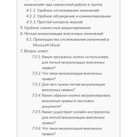
изменений» при совместной работе в группе
1. Удобное отслеживание изменений
2. Удобное обсуждение и комментирование
3. Простой контроль версий
Удобное совместное редактирование
Легкая визуализация внесенных изменений
Преимущества отслеживания изменений в
Microsoft Word:
Вопрос-ответ:
Какую программу можно использовать
для легкой визуализации внесенных
правок?
Что такое визуализация внесенных
правок?
Для чего нужна легкая визуализация
внесенных правок?
Каким образом можно визуализировать
внесенные правки в текстовом
документе?
Какие существуют онлайн-инструменты
для легкой визуализации внесенных
правок?
Что такое визуализация внесенных
правок?