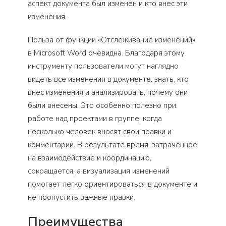
аспект документа был изменен и кто внес эти
изменения.
Польза от функции «Отслеживание изменений»
в Microsoft Word очевидна. Благодаря этому
инструменту пользователи могут наглядно
видеть все изменения в документе, знать, кто
внес изменения и анализировать, почему они
были внесены. Это особенно полезно при
работе над проектами в группе, когда
несколько человек вносят свои правки и
комментарии. В результате время, затраченное
на взаимодействие и координацию,
сокращается, а визуализация изменений
помогает легко ориентироваться в документе и
не пропустить важные правки.
Преимущества