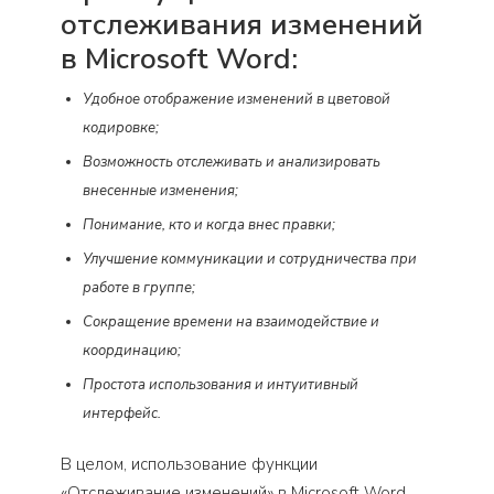
отслеживания изменений
в Microsoft Word:
Удобное отображение изменений в цветовой
кодировке;
Возможность отслеживать и анализировать
внесенные изменения;
Понимание, кто и когда внес правки;
Улучшение коммуникации и сотрудничества при
работе в группе;
Сокращение времени на взаимодействие и
координацию;
Простота использования и интуитивный
интерфейс.
В целом, использование функции
«Отслеживание изменений» в Microsoft Word