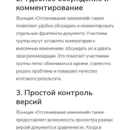
комментирование
Функция «Отслеживание изменений» также
позволяет удобно обсуждать и комментировать
отдельные фрагменты документа. Участники
группы могут оставлять комментарии к
внесенным изменениям, обсуждать их и давать
свои рекомендации. Это помогает участникам
группы легко обмениваться идеями, совместно
решать проблемы и повышает качество
итогового результата.
3. Простой контроль
версий
Функция «Отслеживание изменений» также
предоставляет возможность просмотра разных
версий документа и сравнения их. Когда в