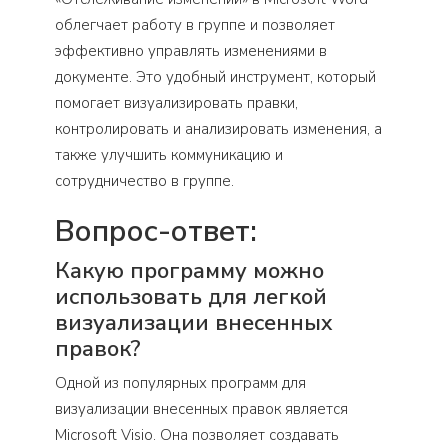
облегчает работу в группе и позволяет
эффективно управлять изменениями в
документе. Это удобный инструмент, который
помогает визуализировать правки,
контролировать и анализировать изменения, а
также улучшить коммуникацию и
сотрудничество в группе.
Вопрос-ответ:
Какую программу можно
использовать для легкой
визуализации внесенных
правок?
Одной из популярных программ для
визуализации внесенных правок является
Microsoft Visio. Она позволяет создавать