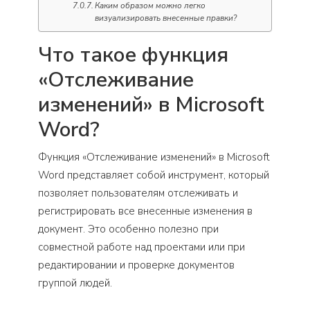
Каким образом можно легко
визуализировать внесенные правки?
Что такое функция
«Отслеживание
изменений» в Microsoft
Word?
Функция «Отслеживание изменений» в Microsoft
Word представляет собой инструмент, который
позволяет пользователям отслеживать и
регистрировать все внесенные изменения в
документ. Это особенно полезно при
совместной работе над проектами или при
редактировании и проверке документов
группой людей.