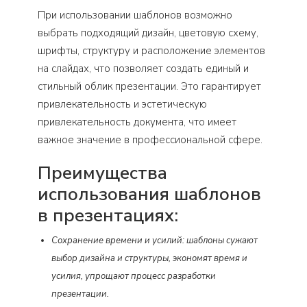
При использовании шаблонов возможно
выбрать подходящий дизайн, цветовую схему,
шрифты, структуру и расположение элементов
на слайдах, что позволяет создать единый и
стильный облик презентации. Это гарантирует
привлекательность и эстетическую
привлекательность документа, что имеет
важное значение в профессиональной сфере.
Преимущества
использования шаблонов
в презентациях:
Сохранение времени и усилий: шаблоны сужают
выбор дизайна и структуры, экономят время и
усилия, упрощают процесс разработки
презентации.