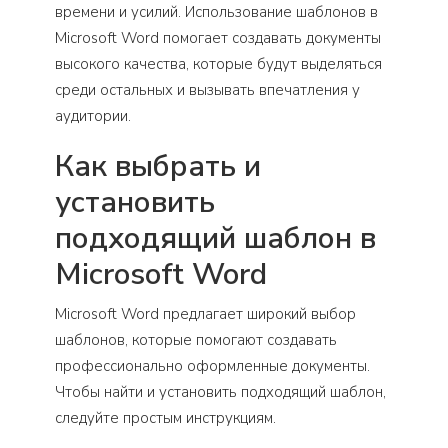
времени и усилий. Использование шаблонов в
Microsoft Word помогает создавать документы
высокого качества, которые будут выделяться
среди остальных и вызывать впечатления у
аудитории.
Как выбрать и
установить
подходящий шаблон в
Microsoft Word
Microsoft Word предлагает широкий выбор
шаблонов, которые помогают создавать
профессионально оформленные документы.
Чтобы найти и установить подходящий шаблон,
следуйте простым инструкциям.