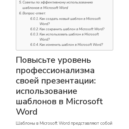
Советы по эффективному использованию
шаблонов в Microsoft Word
Вопрос-ответ:
Как создать новый шаблон в Microsoft
Word?
Как сохранить шаблон в Microsoft Word?
Как использовать шаблон в Microsoft
Word?
Как изменить шаблон в Microsoft Word?
Повысьте уровень
профессионализма
своей презентации:
использование
шаблонов в Microsoft
Word
Шаблоны в Microsoft Word представляют собой