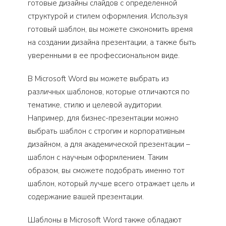
готовые дизайны слайдов с определенной
структурой и стилем оформления. Используя
готовый шаблон, вы можете сэкономить время
на создании дизайна презентации, а также быть
уверенными в ее профессиональном виде.
В Microsoft Word вы можете выбрать из
различных шаблонов, которые отличаются по
тематике, стилю и целевой аудитории.
Например, для бизнес-презентации можно
выбрать шаблон с строгим и корпоративным
дизайном, а для академической презентации –
шаблон с научным оформлением. Таким
образом, вы сможете подобрать именно тот
шаблон, который лучше всего отражает цель и
содержание вашей презентации.
Шаблоны в Microsoft Word также обладают