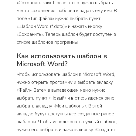
«Сохранить как». После этого нужно выбрать
место сохранения шаблона и задать ему имя. В
поле «Тип файла» нужно выбрать пункт
«Шаблон Word (*.dotx)» и нажать кнопку
«Сохранить». Теперь шаблон будет доступен в
списке шаблонов программы.
Как использовать шаблон в
Microsoft Word?
Чтобы использовать шаблон в Microsoft Word,
нужно открыть программу и выбрать вкладку
«Файл». Затем в выпадающем меню нужно
выбрать пункт «Новый» и в открывшемся окне
выбрать вкладку «Мои шаблоны». В этой
вкладке будут доступны все созданные ранее
шаблоны. Чтобы использовать нужный шаблон,
нужно его выбрать и нажать кнопку «Создать».