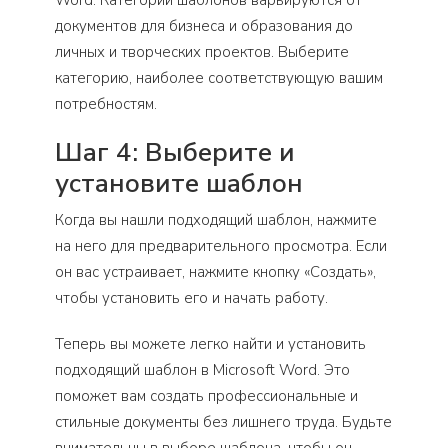
документов для бизнеса и образования до
личных и творческих проектов. Выберите
категорию, наиболее соответствующую вашим
потребностям.
Шаг 4: Выберите и
установите шаблон
Когда вы нашли подходящий шаблон, нажмите
на него для предварительного просмотра. Если
он вас устраивает, нажмите кнопку «Создать»,
чтобы установить его и начать работу.
Теперь вы можете легко найти и установить
подходящий шаблон в Microsoft Word. Это
поможет вам создать профессиональные и
стильные документы без лишнего труда. Будьте
внимательны в выборе шаблона, чтобы он