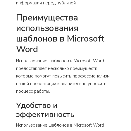
информации перед публикой.
Преимущества
использования
шаблонов в Microsoft
Word
Использование шаблонов в Microsoft Word
предоставляет несколько преимуществ,
которые помогут повысить профессионализм
вашей презентации и значительно упросить
процесс работы.
Удобство и
эффективность
Использование шаблонов в Microsoft Word