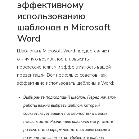
эффективному
использованию
шаблонов в Microsoft
Word
Шаблоны в Microsoft Word предоставляют
отличную возможность повысить
профессионализм и эффективность вашей
презентации. Вот несколько советов, как
эффективно использовать шаблоны в Word:
Выбирайте подходящий шаблон: Перед началом
работы важно выбрать шаблон, который
соответствует вашим потребностям и целям
презентации. Различные шаблоны могут иметь
разные стили оформления, цветовые схемы и
размещение элементов. Выберите шаблон,