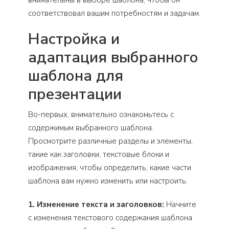
соответствовал вашим потребностям и задачам.
Настройка и
адаптация выбранного
шаблона для
презентации
Во-первых, внимательно ознакомьтесь с
содержимым выбранного шаблона.
Просмотрите различные разделы и элементы,
такие как заголовки, текстовые блоки и
изображения, чтобы определить, какие части
шаблона вам нужно изменить или настроить.
1. Изменение текста и заголовков:
Начните
с изменения текстового содержания шаблона