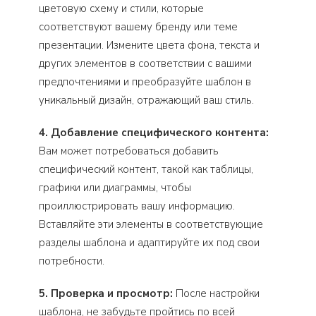
цветовую схему и стили, которые
соответствуют вашему бренду или теме
презентации. Измените цвета фона, текста и
других элементов в соответствии с вашими
предпочтениями и преобразуйте шаблон в
уникальный дизайн, отражающий ваш стиль.
4. Добавление специфического контента:
Вам может потребоваться добавить
специфический контент, такой как таблицы,
графики или диаграммы, чтобы
проиллюстрировать вашу информацию.
Вставляйте эти элементы в соответствующие
разделы шаблона и адаптируйте их под свои
потребности.
5. Проверка и просмотр:
После настройки
шаблона, не забудьте пройтись по всей