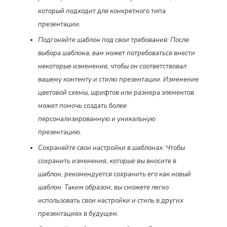
который подходит для конкретного типа
презентации.
Подгоняйте шаблон под свои требования: После
выбора шаблона, вам может потребоваться внести
некоторые изменения, чтобы он соответствовал
вашему контенту и стилю презентации. Изменение
цветовой схемы, шрифтов или размера элементов
может помочь создать более
персонализированную и уникальную
презентацию.
Сохраняйте свои настройки в шаблонах: Чтобы
сохранить изменения, которые вы вносите в
шаблон, рекомендуется сохранить его как новый
шаблон. Таким образом, вы сможете легко
использовать свои настройки и стиль в других
презентациях в будущем.