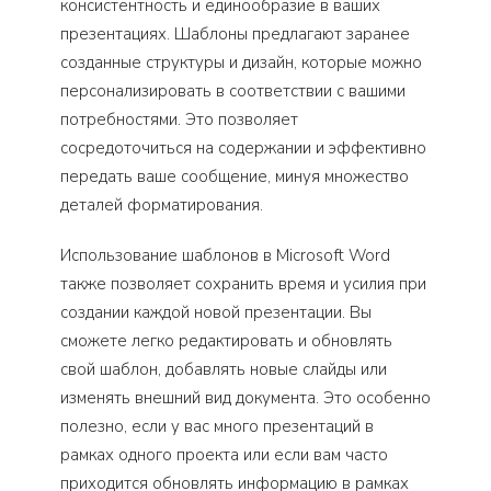
консистентность и единообразие в ваших
презентациях. Шаблоны предлагают заранее
созданные структуры и дизайн, которые можно
персонализировать в соответствии с вашими
потребностями. Это позволяет
сосредоточиться на содержании и эффективно
передать ваше сообщение, минуя множество
деталей форматирования.
Использование шаблонов в Microsoft Word
также позволяет сохранить время и усилия при
создании каждой новой презентации. Вы
сможете легко редактировать и обновлять
свой шаблон, добавлять новые слайды или
изменять внешний вид документа. Это особенно
полезно, если у вас много презентаций в
рамках одного проекта или если вам часто
приходится обновлять информацию в рамках