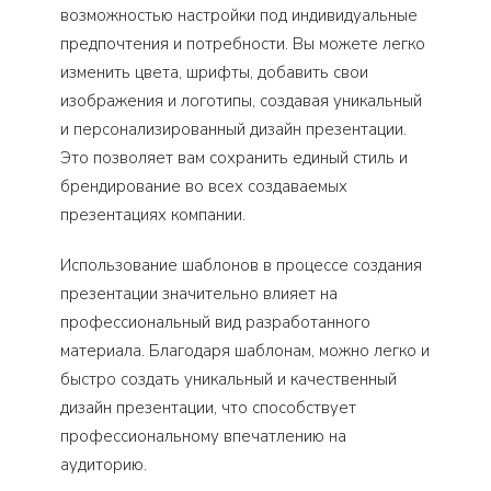
возможностью настройки под индивидуальные
предпочтения и потребности. Вы можете легко
изменить цвета, шрифты, добавить свои
изображения и логотипы, создавая уникальный
и персонализированный дизайн презентации.
Это позволяет вам сохранить единый стиль и
брендирование во всех создаваемых
презентациях компании.
Использование шаблонов в процессе создания
презентации значительно влияет на
профессиональный вид разработанного
материала. Благодаря шаблонам, можно легко и
быстро создать уникальный и качественный
дизайн презентации, что способствует
профессиональному впечатлению на
аудиторию.