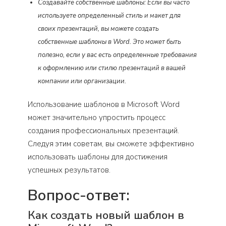
Создавайте собственные шаблоны: Если вы часто
используете определенный стиль и макет для
своих презентаций, вы можете создать
собственные шаблоны в Word. Это может быть
полезно, если у вас есть определенные требования
к оформлению или стилю презентаций в вашей
компании или организации.
Использование шаблонов в Microsoft Word
может значительно упростить процесс
создания профессиональных презентаций.
Следуя этим советам, вы сможете эффективно
использовать шаблоны для достижения
успешных результатов.
Вопрос-ответ:
Как создать новый шаблон в