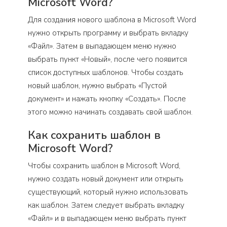
Microsoft Word?
Для создания нового шаблона в Microsoft Word
нужно открыть программу и выбрать вкладку
«Файл». Затем в выпадающем меню нужно
выбрать пункт «Новый», после чего появится
список доступных шаблонов. Чтобы создать
новый шаблон, нужно выбрать «Пустой
документ» и нажать кнопку «Создать». После
этого можно начинать создавать свой шаблон.
Как сохранить шаблон в
Microsoft Word?
Чтобы сохранить шаблон в Microsoft Word,
нужно создать новый документ или открыть
существующий, который нужно использовать
как шаблон. Затем следует выбрать вкладку
«Файл» и в выпадающем меню выбрать пункт