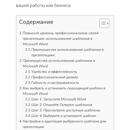
вашей работы или бизнеса.
Содержание
Повысьте уровень профессионализма своей
презентации: использование шаблонов в
Microsoft Word
Преимущества использования шаблонов в
презентациях:
Преимущества использования шаблонов в
Microsoft Word
Удобство и эффективность
Профессиональный дизайн
Гибкость и настраиваемость
Как выбрать и установить подходящий шаблон в
Microsoft Word
Шаг 1: Запустите Microsoft Word
Шаг 2: Откройте Галерею шаблонов
Шаг 3: Просмотрите доступные шаблоны
Шаг 4: Выберите и установите шаблон
Настройка и адаптация выбранного шаблона для
презентации