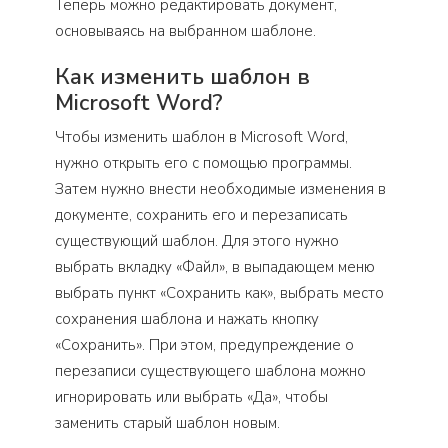
Теперь можно редактировать документ,
основываясь на выбранном шаблоне.
Как изменить шаблон в
Microsoft Word?
Чтобы изменить шаблон в Microsoft Word,
нужно открыть его с помощью программы.
Затем нужно внести необходимые изменения в
документе, сохранить его и перезаписать
существующий шаблон. Для этого нужно
выбрать вкладку «Файл», в выпадающем меню
выбрать пункт «Сохранить как», выбрать место
сохранения шаблона и нажать кнопку
«Сохранить». При этом, предупреждение о
перезаписи существующего шаблона можно
игнорировать или выбрать «Да», чтобы
заменить старый шаблон новым.