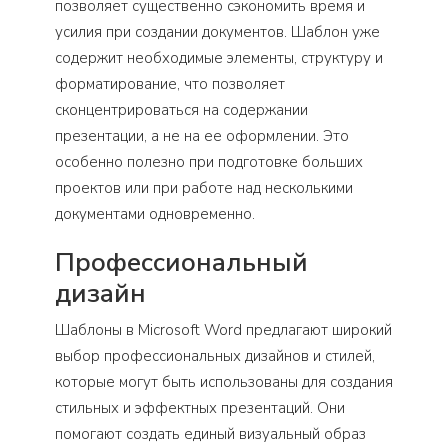
позволяет существенно сэкономить время и
усилия при создании документов. Шаблон уже
содержит необходимые элементы, структуру и
форматирование, что позволяет
сконцентрироваться на содержании
презентации, а не на ее оформлении. Это
особенно полезно при подготовке больших
проектов или при работе над несколькими
документами одновременно.
Профессиональный
дизайн
Шаблоны в Microsoft Word предлагают широкий
выбор профессиональных дизайнов и стилей,
которые могут быть использованы для создания
стильных и эффектных презентаций. Они
помогают создать единый визуальный образ