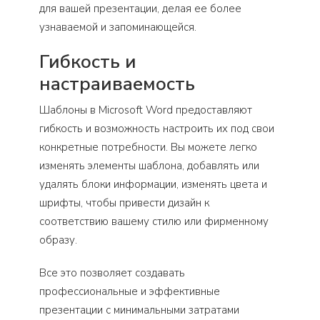
для вашей презентации, делая ее более
узнаваемой и запоминающейся.
Гибкость и
настраиваемость
Шаблоны в Microsoft Word предоставляют
гибкость и возможность настроить их под свои
конкретные потребности. Вы можете легко
изменять элементы шаблона, добавлять или
удалять блоки информации, изменять цвета и
шрифты, чтобы привести дизайн к
соответствию вашему стилю или фирменному
образу.
Все это позволяет создавать
профессиональные и эффективные
презентации с минимальными затратами