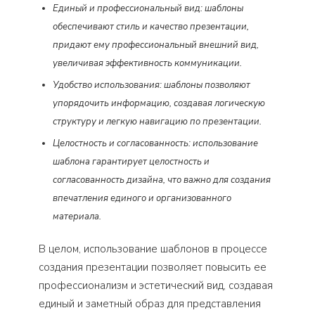
Единый и профессиональный вид: шаблоны
обеспечивают стиль и качество презентации,
придают ему профессиональный внешний вид,
увеличивая эффективность коммуникации.
Удобство использования: шаблоны позволяют
упорядочить информацию, создавая логическую
структуру и легкую навигацию по презентации.
Целостность и согласованность: использование
шаблона гарантирует целостность и
согласованность дизайна, что важно для создания
впечатления единого и организованного
материала.
В целом, использование шаблонов в процессе
создания презентации позволяет повысить ее
профессионализм и эстетический вид, создавая
единый и заметный образ для представления