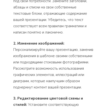
под свои потребности. Замените заголовки,
абзацы и списки на свои собственные
текстовые блоки, отражающие содержание
вашей презентации. Убедитесь, что текст
соответствует всем правилам грамматики и
написан понятно и лаконично.
2. Изменение изображений:
Персонализируйте вашу презентацию, заменив
изображения в шаблоне своими собственными
или подходящими стоковыми фотографиями.
Рассмотрите возможность использования
графических элементов, иллюстраций или
диаграмм, которые наилучшим образом
подчеркнут контент вашей презентации.
3. Редактирование цветовой схемы и
стилей:
Установите соответствующую