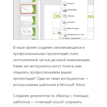
В наше время создание запоминающихся и
профессиональных презентаций стало
неотъемлемой частью деловой коммуникации.
Какие же инструменты могут помочь вам
повысить профессионализм вашей
презентации? Один из таких инструментов —
использование шаблонов в Microsoft Word.
Создание документов по образцу с помощью
шаблонов — отличный способ сохранить