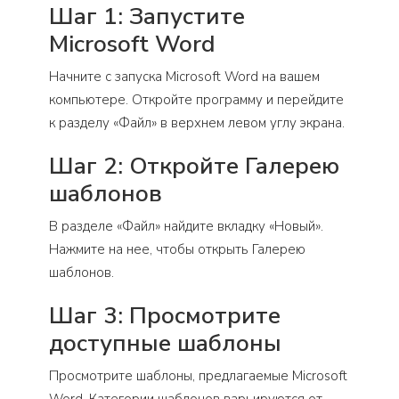
Шаг 1: Запустите
Microsoft Word
Начните с запуска Microsoft Word на вашем
компьютере. Откройте программу и перейдите
к разделу «Файл» в верхнем левом углу экрана.
Шаг 2: Откройте Галерею
шаблонов
В разделе «Файл» найдите вкладку «Новый».
Нажмите на нее, чтобы открыть Галерею
шаблонов.
Шаг 3: Просмотрите
доступные шаблоны
Просмотрите шаблоны, предлагаемые Microsoft
Word. Категории шаблонов варьируются от