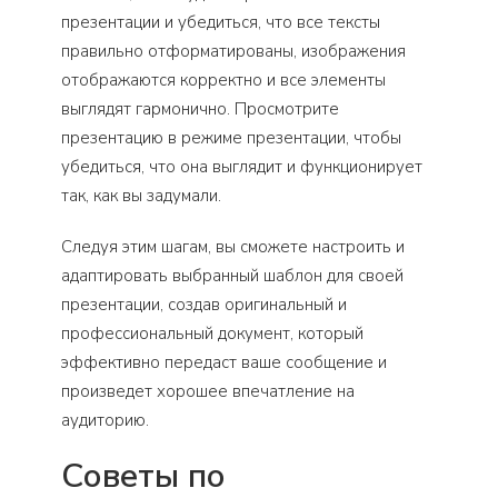
презентации и убедиться, что все тексты
правильно отформатированы, изображения
отображаются корректно и все элементы
выглядят гармонично. Просмотрите
презентацию в режиме презентации, чтобы
убедиться, что она выглядит и функционирует
так, как вы задумали.
Следуя этим шагам, вы сможете настроить и
адаптировать выбранный шаблон для своей
презентации, создав оригинальный и
профессиональный документ, который
эффективно передаст ваше сообщение и
произведет хорошее впечатление на
аудиторию.
Советы по