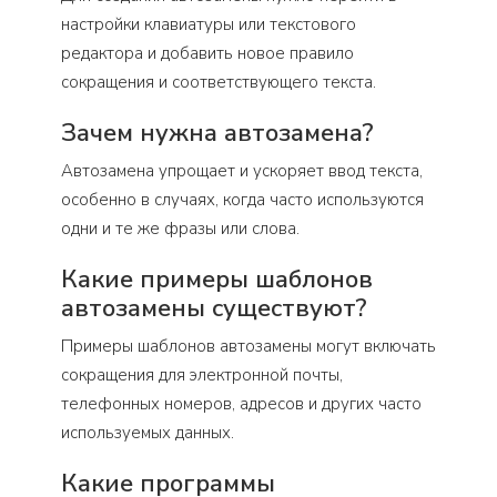
настройки клавиатуры или текстового
редактора и добавить новое правило
сокращения и соответствующего текста.
Зачем нужна автозамена?
Автозамена упрощает и ускоряет ввод текста,
особенно в случаях, когда часто используются
одни и те же фразы или слова.
Какие примеры шаблонов
автозамены существуют?
Примеры шаблонов автозамены могут включать
сокращения для электронной почты,
телефонных номеров, адресов и других часто
используемых данных.
Какие программы