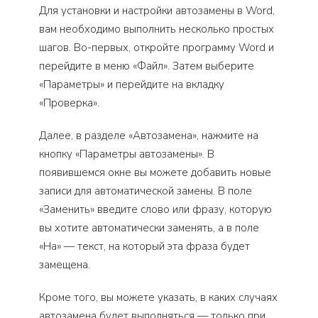
Для установки и настройки автозамены в Word,
вам необходимо выполнить несколько простых
шагов. Во-первых, откройте программу Word и
перейдите в меню «Файл». Затем выберите
«Параметры» и перейдите на вкладку
«Проверка».
Далее, в разделе «Автозамена», нажмите на
кнопку «Параметры автозамены». В
появившемся окне вы можете добавить новые
записи для автоматической замены. В поле
«Заменить» введите слово или фразу, которую
вы хотите автоматически заменять, а в поле
«На» — текст, на который эта фраза будет
замещена.
Кроме того, вы можете указать, в каких случаях
автозамена будет выполняться — только при