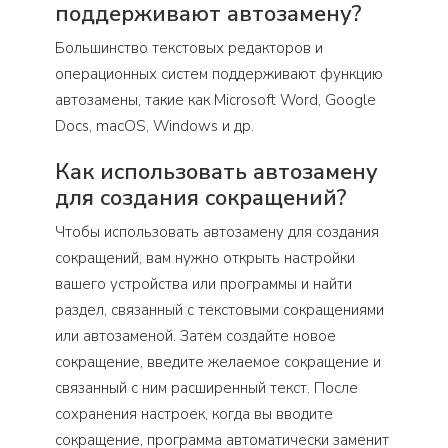
поддерживают автозамену?
Большинство текстовых редакторов и
операционных систем поддерживают функцию
автозамены, такие как Microsoft Word, Google
Docs, macOS, Windows и др.
Как использовать автозамену
для создания сокращений?
Чтобы использовать автозамену для создания
сокращений, вам нужно открыть настройки
вашего устройства или программы и найти
раздел, связанный с текстовыми сокращениями
или автозаменой. Затем создайте новое
сокращение, введите желаемое сокращение и
связанный с ним расширенный текст. После
сохранения настроек, когда вы вводите
сокращение, программа автоматически заменит