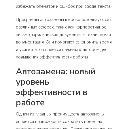
избежать опечаток и ошибок при вводе текста.
Программы автозамены широко используются в
различных сферах, таких как корпоративное
письмо, юридические документы и техническая
документация. Они помогают сэкономить время
и усилия, что является важным фактором для
повышения эффективности работы.
Автозамена: новый
уровень
эффективности в
работе
Одним из главных преимуществ автозамены
является возможность сократить время на