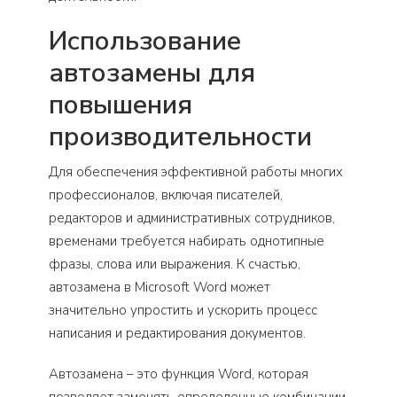
Использование
автозамены для
повышения
производительности
Для обеспечения эффективной работы многих
профессионалов, включая писателей,
редакторов и административных сотрудников,
временами требуется набирать однотипные
фразы, слова или выражения. К счастью,
автозамена в Microsoft Word может
значительно упростить и ускорить процесс
написания и редактирования документов.
Автозамена – это функция Word, которая