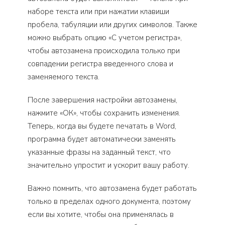
наборе текста или при нажатии клавиши
пробела, табуляции или других символов. Также
можно выбрать опцию «С учетом регистра»,
чтобы автозамена происходила только при
совпадении регистра введенного слова и
заменяемого текста.
После завершения настройки автозамены,
нажмите «ОК», чтобы сохранить изменения.
Теперь, когда вы будете печатать в Word,
программа будет автоматически заменять
указанные фразы на заданный текст, что
значительно упростит и ускорит вашу работу.
Важно помнить, что автозамена будет работать
только в пределах одного документа, поэтому
если вы хотите, чтобы она применялась в