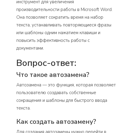
инструмент для увеличения
производительности работы в Microsoft Word.
Она позволяет сократить время на набор
текста, устанавливать повторяющиеся фразы
или шаблоны одним нажатием клавиши и
повысить эффективность работы с
документами.
Вопрос-ответ:
Что такое автозамена?
Автозамена — это функция, которая позволяет
пользователю создавать собственные
сокращения и шаблоны для быстрого ввода
текста.
Как создать автозамену?
Для создания автозамены нужно перейти в