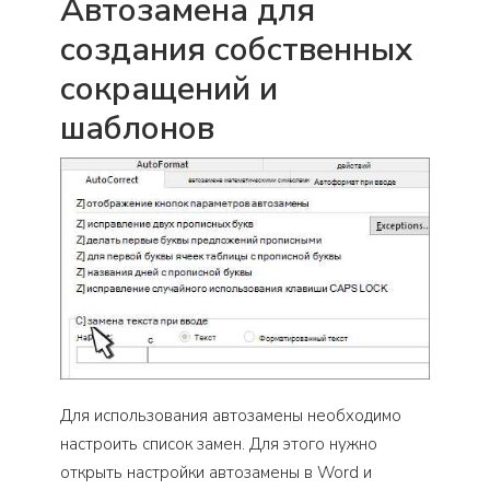
Автозамена для
создания собственных
сокращений и
шаблонов
Для использования автозамены необходимо
настроить список замен. Для этого нужно
открыть настройки автозамены в Word и