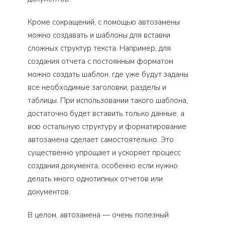
Кроме сокращений, с помощью автозамены
можно создавать и шаблоны для вставки
сложных структур текста. Например, для
создания отчета с постоянным форматом
можно создать шаблон, где уже будут заданы
все необходимые заголовки, разделы и
таблицы. При использовании такого шаблона,
достаточно будет вставить только данные, а
всю остальную структуру и форматирование
автозамена сделает самостоятельно. Это
существенно упрощает и ускоряет процесс
создания документа, особенно если нужно
делать много однотипных отчетов или
документов.
В целом, автозамена — очень полезный