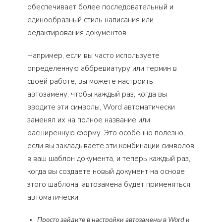
обеспечивает более последовательный и
единообразный стиль написания или
редактирования документов.
Например, если вы часто используете
определенную аббревиатуру или термин в
своей работе, вы можете настроить
автозамену, чтобы каждый раз, когда вы
вводите эти символы, Word автоматически
заменял их на полное название или
расширенную форму. Это особенно полезно,
если вы закладываете эти комбинации символов
в ваш шаблон документа, и теперь каждый раз,
когда вы создаете новый документ на основе
этого шаблона, автозамена будет применяться
автоматически.
Просто зайдите в настройки автозамены в Word и