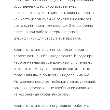
повторяющиеся операции. Благодаря созданию
собственных шаблонов автозамены,
пользователь может заменить длинные фразы
или часто используемые сочетания символов
всего одним нажатием клавиши. Это особенно
полезно при работе с терминологией,
специфичной для отрасли или проекта.
Кроме того, автозамена позволяет снизить
вероятность ошибок ввода текста. Иногда при
наборе на клавиатуре допускаются опечатки,
которые могут существенно испортить смысл
фразы или даже привести к недопониманию.
Автозамена помогает избежать таких ситуаций,
заменяя определенные комбинации символов
на корректные слова или фразы.
Кроме того, автозамена упрощает работу с