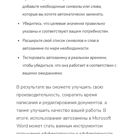
добавьте необходимые символы или слова,
которые вы хотите автоматически заменять.
Убедитесь, что целевые значения правильно
указаны и соответствуют вашим потребностям.
Расширьте свой список символов и слов в
автозамене по мере необходимости.
Тестировать автозамену в реальном времени,
чтобы убедиться, что она работает в соответствии с
вашими ожиданиями.
В результате вы сможете улучшить свою
производительность, сократить время
написания и редактирования документов, а
также улучшить качество вашей работы. В
итоге, использование автозамены в Microsoft
Word может стать важным инструментом
повышения эффективности и эффективности