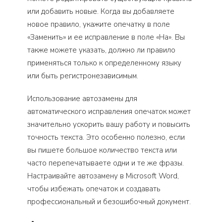
или добавить новые. Когда вы добавляете
новое правило, укажите опечатку в поле
«Заменить» и ее исправление в поле «На». Вы
также можете указать, должно ли правило
применяться только к определенному языку
или быть регистронезависимым.
Использование автозамены для
автоматического исправления опечаток может
значительно ускорить вашу работу и повысить
точность текста. Это особенно полезно, если
вы пишете большое количество текста или
часто перепечатываете одни и те же фразы.
Настраивайте автозамену в Microsoft Word,
чтобы избежать опечаток и создавать
профессиональный и безошибочный документ.