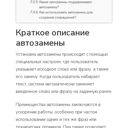
Какие программы поддерживают
автозамену?
Как использовать автозамену для
создания сокращений?
Краткое описание
автозамены
Установка автозамены происходит с помощью
специальных настроек, где пользователь
указывает исходное слово или фразу, а также
его замену. Когда пользователь набирает
текст, система автоматически заменяет
введенное слово или фразу на заданную ранее.
Преимущества автозамены заключаются в
ускорении работы, особенно при частом
использовании одних и тех же фраз или
технических терминов. Она также позволяет