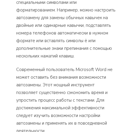
специальными символами или
форматированием. Например, можно настроить
автозамену для замены обычных кавычек на
двойные или одинарные кавычки, подставлять
номера телефонов автоматически в нужном
формате или вставлять символы ё или
дополнительные знаки препинания с помощью
нескольких нажатий клавиш.
Современный пользователь Microsoft Word не
может оставить без внимания возможности
автозамены. Этот мощный инструмент
позволяет существенно сэкономить время и
упростить процесс работы с текстами. Для
достижения максимальной эффективности
следует изучить возможности настройки
автозамены и применять их в повседневной
деятельности.