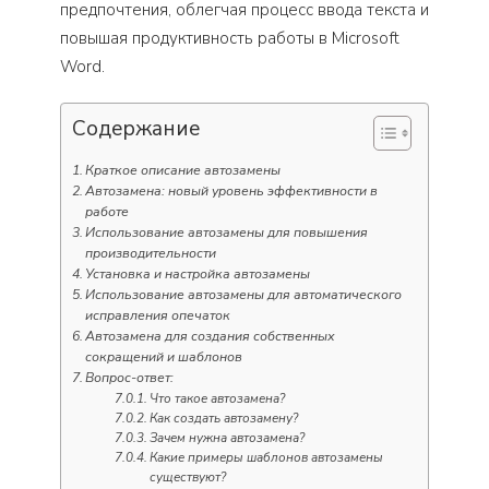
предпочтения, облегчая процесс ввода текста и
повышая продуктивность работы в Microsoft
Word.
Содержание
Краткое описание автозамены
Автозамена: новый уровень эффективности в
работе
Использование автозамены для повышения
производительности
Установка и настройка автозамены
Использование автозамены для автоматического
исправления опечаток
Автозамена для создания собственных
сокращений и шаблонов
Вопрос-ответ:
Что такое автозамена?
Как создать автозамену?
Зачем нужна автозамена?
Какие примеры шаблонов автозамены
существуют?