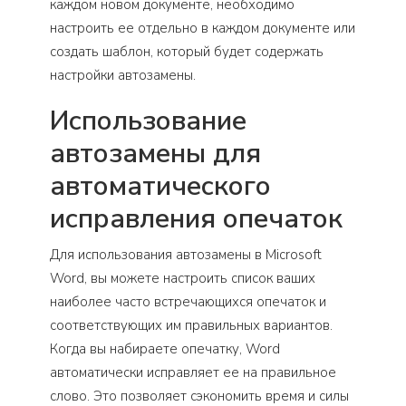
каждом новом документе, необходимо
настроить ее отдельно в каждом документе или
создать шаблон, который будет содержать
настройки автозамены.
Использование
автозамены для
автоматического
исправления опечаток
Для использования автозамены в Microsoft
Word, вы можете настроить список ваших
наиболее часто встречающихся опечаток и
соответствующих им правильных вариантов.
Когда вы набираете опечатку, Word
автоматически исправляет ее на правильное
слово. Это позволяет сэкономить время и силы