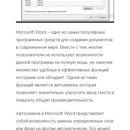
Microsoft Word – одно из самых популярных
программных средств для создания документов
в современном мире. Вместе с тем, многие
пользователи не используют возможности
данной программы на полную мощь, не замечая
множество удобных и эффективных функций,
которыми она обладает. Одной из таких
функций является автозамена, которая
позволяет значительно упростить ввод текста и
повысить общую производительность.
Автозамена в Microsoft Word представляет
собой возможность замены определенных слов
или фраз на другие автоматически. Это может