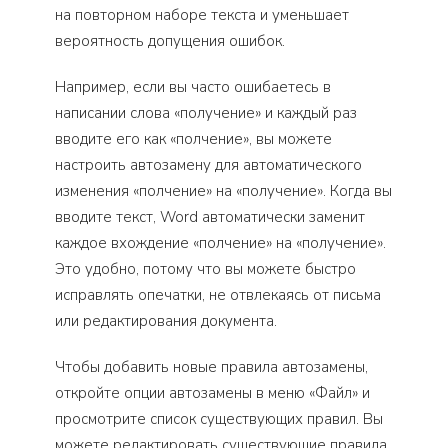
на повторном наборе текста и уменьшает
вероятность допущения ошибок.
Например, если вы часто ошибаетесь в
написании слова «получение» и каждый раз
вводите его как «полчение», вы можете
настроить автозамену для автоматического
изменения «полчение» на «получение». Когда вы
вводите текст, Word автоматически заменит
каждое вхождение «полчение» на «получение».
Это удобно, потому что вы можете быстро
исправлять опечатки, не отвлекаясь от письма
или редактирования документа.
Чтобы добавить новые правила автозамены,
откройте опции автозамены в меню «Файл» и
просмотрите список существующих правил. Вы
можете редактировать существующие правила