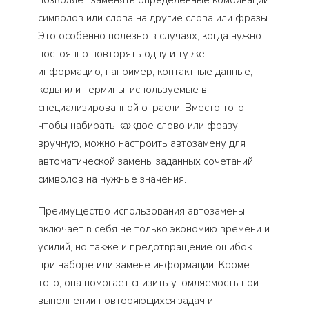
позволяет заменять определенные комбинации
символов или слова на другие слова или фразы.
Это особенно полезно в случаях, когда нужно
постоянно повторять одну и ту же
информацию, например, контактные данные,
коды или термины, используемые в
специализированной отрасли. Вместо того
чтобы набирать каждое слово или фразу
вручную, можно настроить автозамену для
автоматической замены заданных сочетаний
символов на нужные значения.
Преимущество использования автозамены
включает в себя не только экономию времени и
усилий, но также и предотвращение ошибок
при наборе или замене информации. Кроме
того, она помогает снизить утомляемость при
выполнении повторяющихся задач и