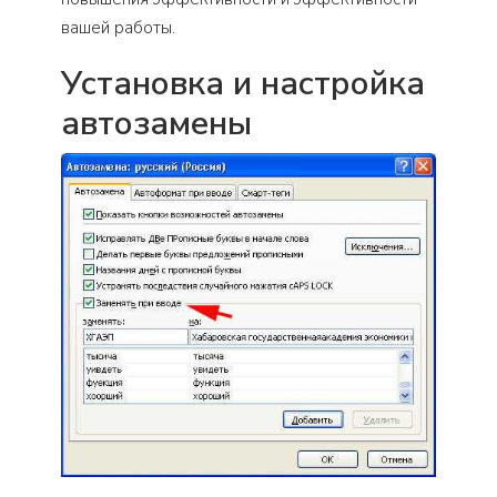
вашей работы.
Установка и настройка
автозамены