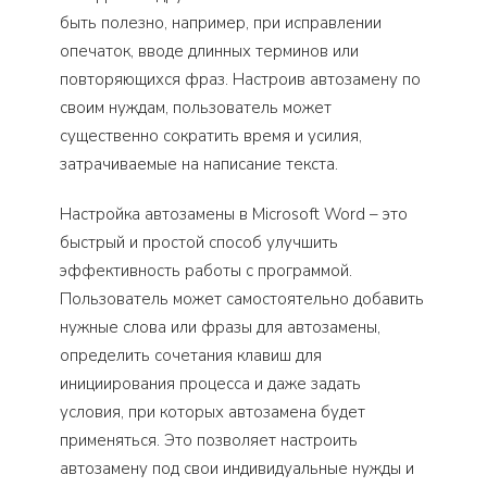
быть полезно, например, при исправлении
опечаток, вводе длинных терминов или
повторяющихся фраз. Настроив автозамену по
своим нуждам, пользователь может
существенно сократить время и усилия,
затрачиваемые на написание текста.
Настройка автозамены в Microsoft Word – это
быстрый и простой способ улучшить
эффективность работы с программой.
Пользователь может самостоятельно добавить
нужные слова или фразы для автозамены,
определить сочетания клавиш для
инициирования процесса и даже задать
условия, при которых автозамена будет
применяться. Это позволяет настроить
автозамену под свои индивидуальные нужды и