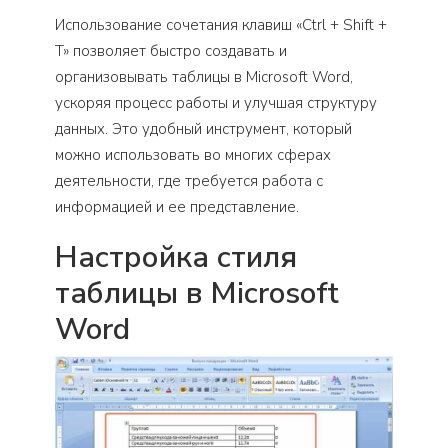
Использование сочетания клавиш «Ctrl + Shift +
T» позволяет быстро создавать и
организовывать таблицы в Microsoft Word,
ускоряя процесс работы и улучшая структуру
данных. Это удобный инструмент, который
можно использовать во многих сферах
деятельности, где требуется работа с
информацией и ее представление.
Настройка стиля
таблицы в Microsoft
Word