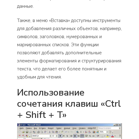
данные.
Также, в меню «Вставка» доступны инструменты
для добавления различных объектов, например,
символов, заголовков, нумерованных и
маркированных списков. Эти функции
позволяют добавлять дополнительные
элементы форматирования и структурирования
текста, что делает его более понятным и
удобным для чтения.
Использование
сочетания клавиш «Ctrl
+ Shift + T»