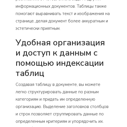
информационных документов. Таблицы также
помогают выравнивать текст и изображения на
странице, делая документ более аккуратным и
эстетически приятным.
Удобная организация
и доступ к данным с
помощью индексации
таблиц
Создавая таблицу в документе, вы можете
легко структурировать данные по разным
категориям и придать им определенную
организацию. Выделение заголовков столбцов
и строк позволяет сгруппировать данные по
определенным критериям и упорядочить их.