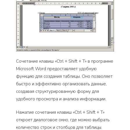
Сочетание клавиш «Ctrl + Shift + T» в программе
Microsoft Word предоставляет удобную
функцию для создания таблицы. Оно позволяет
быстро и эффективно организовать данные,
создавая структурированную форму для
удобного просмотра и анализа информации.
Нажатие сочетания клавиш «Ctrl + Shift + T»
откроет диалоговое окно, где можно выбрать
количество строк и столбцов для таблицы.