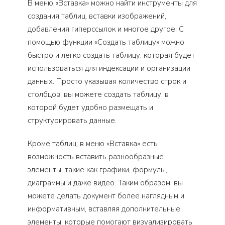
В меню «Вставка» можно найти инструменты для
создания таблиц, вставки изображений,
добавления гиперссылок и многое другое. С
помощью функции «Создать таблицу» можно
быстро и легко создать таблицу, которая будет
использоваться для индексации и организации
данных. Просто указывая количество строк и
столбцов, вы можете создать таблицу, в
которой будет удобно размещать и
структурировать данные.
Кроме таблиц, в меню «Вставка» есть
возможность вставить разнообразные
элементы, такие как графики, формулы,
диаграммы и даже видео. Таким образом, вы
можете делать документ более наглядным и
информативным, вставляя дополнительные
элементы, которые помогают визуализировать