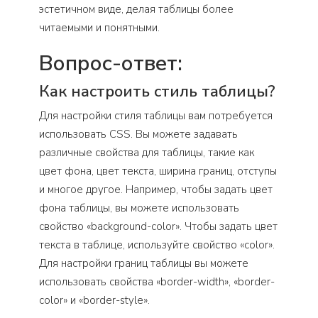
эстетичном виде, делая таблицы более
читаемыми и понятными.
Вопрос-ответ:
Как настроить стиль таблицы?
Для настройки стиля таблицы вам потребуется
использовать CSS. Вы можете задавать
различные свойства для таблицы, такие как
цвет фона, цвет текста, ширина границ, отступы
и многое другое. Например, чтобы задать цвет
фона таблицы, вы можете использовать
свойство «background-color». Чтобы задать цвет
текста в таблице, используйте свойство «color».
Для настройки границ таблицы вы можете
использовать свойства «border-width», «border-
color» и «border-style».