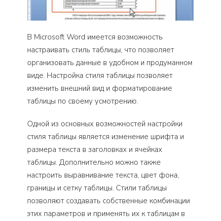
В Microsoft Word имеется возможность
настраивать стиль таблицы, что позволяет
организовать данные в удобном и продуманном
виде. Настройка стиля таблицы позволяет
изменить внешний вид и форматирование
таблицы по своему усмотрению.
Одной из основных возможностей настройки
стиля таблицы является изменение шрифта и
размера текста в заголовках и ячейках
таблицы. Дополнительно можно также
настроить выравнивание текста, цвет фона,
границы и сетку таблицы. Стили таблицы
позволяют создавать собственные комбинации
этих параметров и применять их к таблицам в