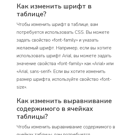
Как изменить шрифт в
таблице?
Чтобы изменить шрифт в таблице, вам
потребуется использовать CSS. Вы можете
задать свойство «font-family» и указать
желаемый шрифт. Например, если вы хотите
использовать шрифт Arial, вы можете задать
значение свойства «font-family» как «Arial» или
«Arial, sans-serif». Если вы хотите изменить
размер шрифта, используйте свойство «font-
size».
Как изменить выравнивание
содержимого в ячейках
таблицы?
Чтобы изменить выравнивание содержимого в
ячейках таблицы, вам потребуется