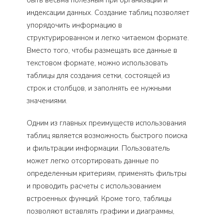
быть весьма полезным при организации и
индексации данных. Создание таблиц позволяет
упорядочить информацию в
структурированном и легко читаемом формате.
Вместо того, чтобы размещать все данные в
текстовом формате, можно использовать
таблицы для создания сетки, состоящей из
строк и столбцов, и заполнять ее нужными
значениями.
Одним из главных преимуществ использования
таблиц является возможность быстрого поиска
и фильтрации информации. Пользователь
может легко отсортировать данные по
определенным критериям, применять фильтры
и проводить расчеты с использованием
встроенных функций. Кроме того, таблицы
позволяют вставлять графики и диаграммы,