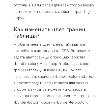
отступы в 10 пикселей для всех сторон ячейки,
вы можете использовать свойство «padding:
10px;».
Как изменить цвет границ
таблицы?
Чтобы изменить цвет границ таблицы, вам
потребуется использовать CSS. Вы можете
задать цвет границы с помощью свойства
«border-color». Например, чтобы задать цвет
границы таблицы в красный, вы можете
использовать свойство «border-color: red;». Если
вы хотите задать разные цвета для разных
сторон границы, вы можете использовать
свойства «border-top-color», «border-right-color»,
«border-bottom-color» и «border-left-color».