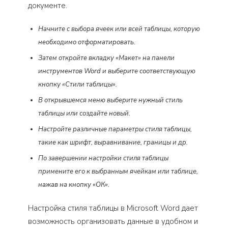
документе.
Начните с выбора ячеек или всей таблицы, которую
необходимо отформатировать.
Затем откройте вкладку «Макет» на панели
инструментов Word и выберите соответствующую
кнопку «Стили таблицы».
В открывшемся меню выберите нужный стиль
таблицы или создайте новый.
Настройте различные параметры стиля таблицы,
такие как шрифт, выравнивание, границы и др.
По завершении настройки стиля таблицы
примените его к выбранным ячейкам или таблице,
нажав на кнопку «ОК».
Настройка стиля таблицы в Microsoft Word дает
возможность организовать данные в удобном и