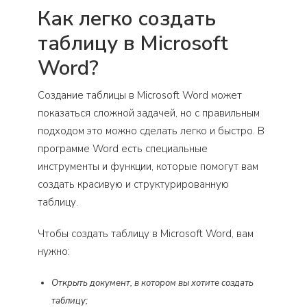
Как легко создать
таблицу в Microsoft
Word?
Создание таблицы в Microsoft Word может
показаться сложной задачей, но с правильным
подходом это можно сделать легко и быстро. В
программе Word есть специальные
инструменты и функции, которые помогут вам
создать красивую и структурированную
таблицу.
Чтобы создать таблицу в Microsoft Word, вам
нужно:
Открыть документ, в котором вы хотите создать
таблицу;