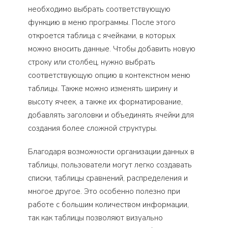
необходимо выбрать соответствующую
функцию в меню программы. После этого
откроется таблица с ячейками, в которых
можно вносить данные. Чтобы добавить новую
строку или столбец, нужно выбрать
соответствующую опцию в контекстном меню
таблицы. Также можно изменять ширину и
высоту ячеек, а также их форматирование,
добавлять заголовки и объединять ячейки для
создания более сложной структуры.
Благодаря возможности организации данных в
таблицы, пользователи могут легко создавать
списки, таблицы сравнений, распределения и
многое другое. Это особенно полезно при
работе с большим количеством информации,
так как таблицы позволяют визуально