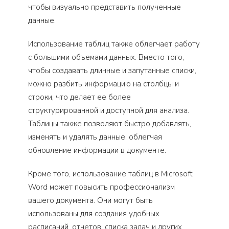
чтобы визуально представить полученные
данные.
Использование таблиц также облегчает работу
с большими объемами данных. Вместо того,
чтобы создавать длинные и запутанные списки,
можно разбить информацию на столбцы и
строки, что делает ее более
структурированной и доступной для анализа.
Таблицы также позволяют быстро добавлять,
изменять и удалять данные, облегчая
обновление информации в документе.
Кроме того, использование таблиц в Microsoft
Word может повысить профессионализм
вашего документа. Они могут быть
использованы для создания удобных
расписаний, отчетов, списка задач и других