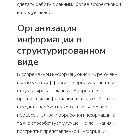
сделать работу с данными более эффективной
и продуктивной.
Организация
информации в
структурированном
виде
В современном информационном мире очень
важно уметь эффективно организовывать и
структурировать данные. Корректная
организация информации позволяет быстро
находить необходимые данные, упрощает
процесс анализа и обработки информации, а
также способствует улучшению понимания и
восприятия представленной информации.