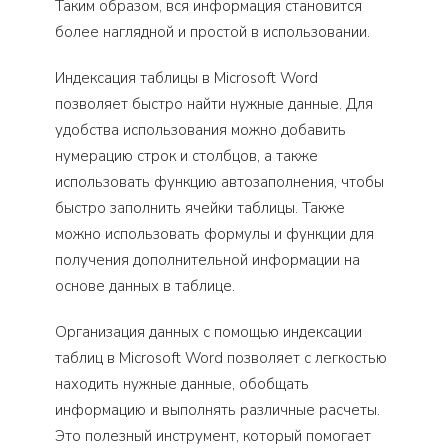
Таким образом, вся информация становится
более наглядной и простой в использовании.
Индексация таблицы в Microsoft Word
позволяет быстро найти нужные данные. Для
удобства использования можно добавить
нумерацию строк и столбцов, а также
использовать функцию автозаполнения, чтобы
быстро заполнить ячейки таблицы. Также
можно использовать формулы и функции для
получения дополнительной информации на
основе данных в таблице.
Организация данных с помощью индексации
таблиц в Microsoft Word позволяет с легкостью
находить нужные данные, обобщать
информацию и выполнять различные расчеты.
Это полезный инструмент, который помогает