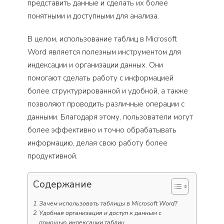
представить данные и сделать их более
понятными и доступными для анализа.
В целом, использование таблиц в Microsoft
Word является полезным инструментом для
индексации и организации данных. Они
помогают сделать работу с информацией
более структурированной и удобной, а также
позволяют проводить различные операции с
данными. Благодаря этому, пользователи могут
более эффективно и точно обрабатывать
информацию, делая свою работу более
продуктивной.
Содержание
Зачем использовать таблицы в Microsoft Word?
Удобная организация и доступ к данным с
помощью индексации таблиц