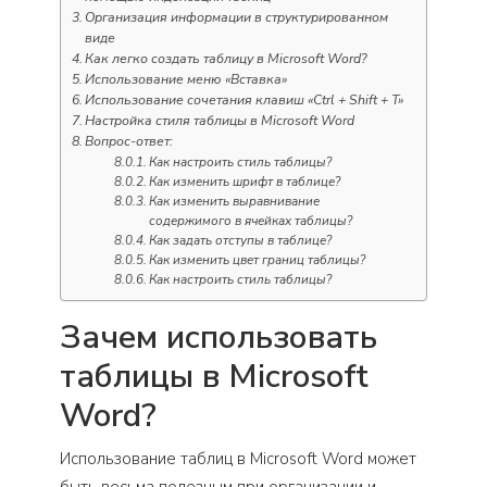
Организация информации в структурированном
виде
Как легко создать таблицу в Microsoft Word?
Использование меню «Вставка»
Использование сочетания клавиш «Ctrl + Shift + T»
Настройка стиля таблицы в Microsoft Word
Вопрос-ответ:
Как настроить стиль таблицы?
Как изменить шрифт в таблице?
Как изменить выравнивание
содержимого в ячейках таблицы?
Как задать отступы в таблице?
Как изменить цвет границ таблицы?
Как настроить стиль таблицы?
Зачем использовать
таблицы в Microsoft
Word?
Использование таблиц в Microsoft Word может