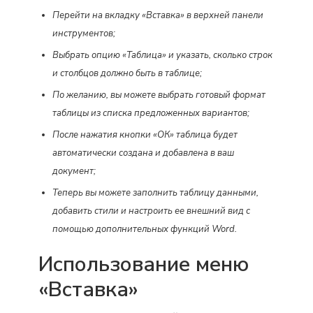
Перейти на вкладку «Вставка» в верхней панели
инструментов;
Выбрать опцию «Таблица» и указать, сколько строк
и столбцов должно быть в таблице;
По желанию, вы можете выбрать готовый формат
таблицы из списка предложенных вариантов;
После нажатия кнопки «ОК» таблица будет
автоматически создана и добавлена в ваш
документ;
Теперь вы можете заполнить таблицу данными,
добавить стили и настроить ее внешний вид с
помощью дополнительных функций Word.
Использование меню
«Вставка»