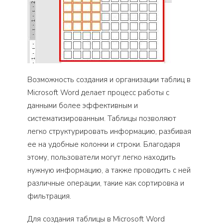
Возможность создания и организации таблиц в
Microsoft Word делает процесс работы с
данными более эффективным и
систематизированным. Таблицы позволяют
легко структурировать информацию, разбивая
ее на удобные колонки и строки. Благодаря
этому, пользователи могут легко находить
нужную информацию, а также проводить с ней
различные операции, такие как сортировка и
фильтрация.
Для создания таблицы в Microsoft Word