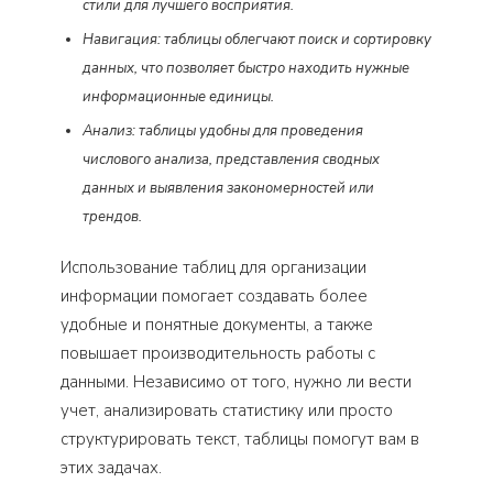
стили для лучшего восприятия.
Навигация: таблицы облегчают поиск и сортировку
данных, что позволяет быстро находить нужные
информационные единицы.
Анализ: таблицы удобны для проведения
числового анализа, представления сводных
данных и выявления закономерностей или
трендов.
Использование таблиц для организации
информации помогает создавать более
удобные и понятные документы, а также
повышает производительность работы с
данными. Независимо от того, нужно ли вести
учет, анализировать статистику или просто
структурировать текст, таблицы помогут вам в
этих задачах.