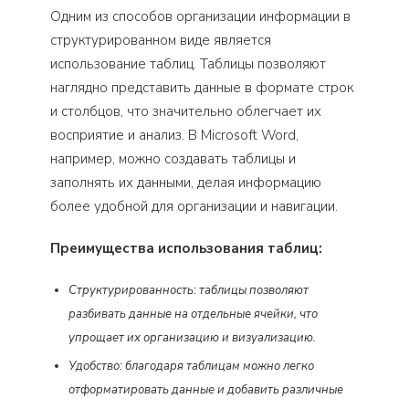
Одним из способов организации информации в
структурированном виде является
использование таблиц. Таблицы позволяют
наглядно представить данные в формате строк
и столбцов, что значительно облегчает их
восприятие и анализ. В Microsoft Word,
например, можно создавать таблицы и
заполнять их данными, делая информацию
более удобной для организации и навигации.
Преимущества использования таблиц:
Структурированность: таблицы позволяют
разбивать данные на отдельные ячейки, что
упрощает их организацию и визуализацию.
Удобство: благодаря таблицам можно легко
отформатировать данные и добавить различные