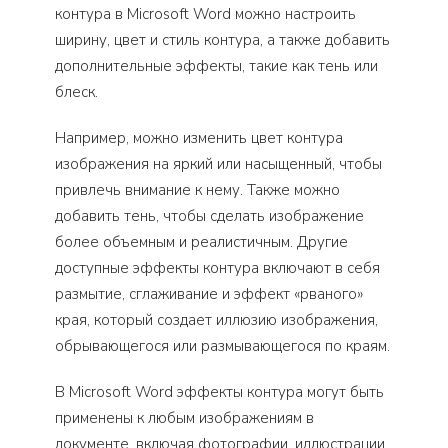
контура в Microsoft Word можно настроить
ширину, цвет и стиль контура, а также добавить
дополнительные эффекты, такие как тень или
блеск.
Например, можно изменить цвет контура
изображения на яркий или насыщенный, чтобы
привлечь внимание к нему. Также можно
добавить тень, чтобы сделать изображение
более объемным и реалистичным. Другие
доступные эффекты контура включают в себя
размытие, сглаживание и эффект «рваного»
края, который создает иллюзию изображения,
обрывающегося или размывающегося по краям.
В Microsoft Word эффекты контура могут быть
применены к любым изображениям в
документе, включая фотографии, иллюстрации