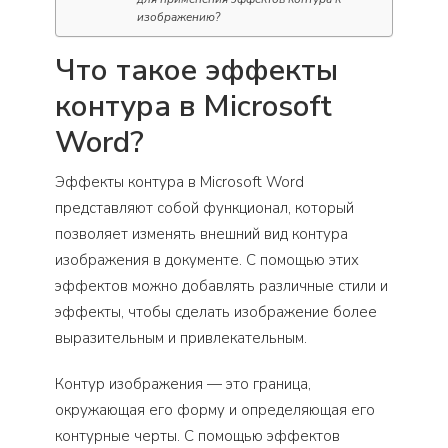
изображению?
Что такое эффекты
контура в Microsoft
Word?
Эффекты контура в Microsoft Word
представляют собой функционал, который
позволяет изменять внешний вид контура
изображения в документе. С помощью этих
эффектов можно добавлять различные стили и
эффекты, чтобы сделать изображение более
выразительным и привлекательным.
Контур изображения — это граница,
окружающая его форму и определяющая его
контурные черты. С помощью эффектов