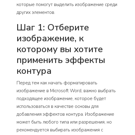
которые помогут выделить изображение среди
других элементов.
Шаг 1: Отберите
изображение, к
которому вы хотите
применить эффекты
контура
Перед тем как начать форматировать
изображение в Microsoft Word, важно выбрать
подходящее изображение, которое будет
использоваться в качестве основы для
добавления эффектов контура. Изображение
может быть любого типа или разрешения, но
рекомендуется выбирать изображения с