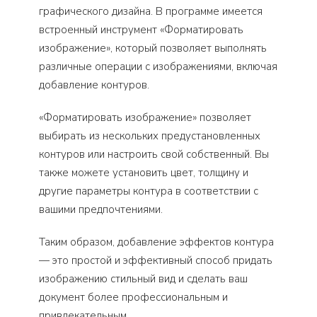
графического дизайна. В программе имеется
встроенный инструмент «Форматировать
изображение», который позволяет выполнять
различные операции с изображениями, включая
добавление контуров.
«Форматировать изображение» позволяет
выбирать из нескольких предустановленных
контуров или настроить свой собственный. Вы
также можете установить цвет, толщину и
другие параметры контура в соответствии с
вашими предпочтениями.
Таким образом, добавление эффектов контура
— это простой и эффективный способ придать
изображению стильный вид и сделать ваш
документ более профессиональным и
привлекательным.