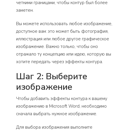
четкими границами, чтобы контур был более
заметен.
Вы можете использовать любое изображение,
доступное вам: это может быть фотография,
иллюстрация или любое другое графическое
изображение. Важно только, чтобы оно
отражало ту концепцию или идею, которую вы
хотите передать через эффекты контура.
Шаг 2: Выберите
изображение
Чтобы добавить эффекты контура к вашему
изображению в Microsoft Word, необходимо
сначала выбрать нужное изображение.
Для выбора изображения выполните