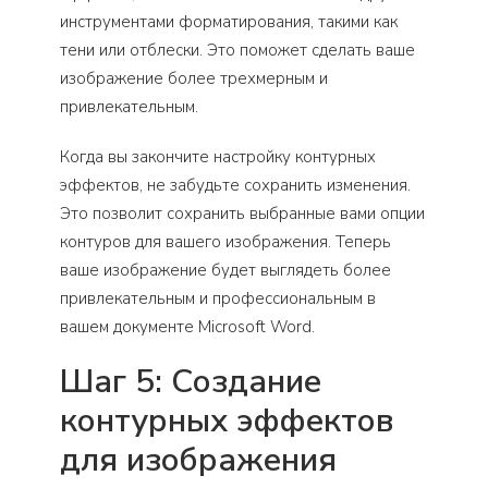
инструментами форматирования, такими как
тени или отблески. Это поможет сделать ваше
изображение более трехмерным и
привлекательным.
Когда вы закончите настройку контурных
эффектов, не забудьте сохранить изменения.
Это позволит сохранить выбранные вами опции
контуров для вашего изображения. Теперь
ваше изображение будет выглядеть более
привлекательным и профессиональным в
вашем документе Microsoft Word.
Шаг 5: Создание
контурных эффектов
для изображения