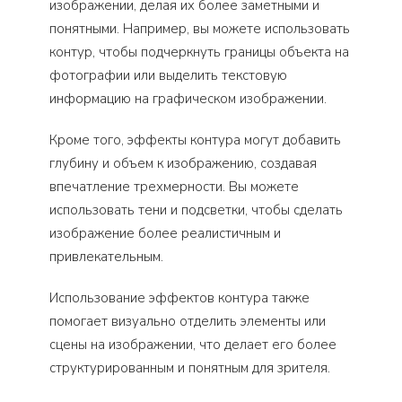
изображении, делая их более заметными и
понятными. Например, вы можете использовать
контур, чтобы подчеркнуть границы объекта на
фотографии или выделить текстовую
информацию на графическом изображении.
Кроме того, эффекты контура могут добавить
глубину и объем к изображению, создавая
впечатление трехмерности. Вы можете
использовать тени и подсветки, чтобы сделать
изображение более реалистичным и
привлекательным.
Использование эффектов контура также
помогает визуально отделить элементы или
сцены на изображении, что делает его более
структурированным и понятным для зрителя.