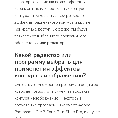
Некоторые из них включают эффекты
карандашных или чернильных контуров,
контура с низкой и высокой резкостью,
эффекты градиентного контура и другие.
Конкретные доступные эффекты будут
зависеть от выбранного программного
обеспечения или редактора.
Какой редактор или
программу выбрать для
применения эффектов
контура к изображению?
Существует множество программ и редакторов,
которые позволяют применять эффекты
контура к изображению. Некоторые
популярные программы включают Adobe
Photoshop, GIMP, Corel PaintShop Pro, и другие.