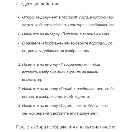
следующие действия:
Откройте документ в Microsoft Word, в котором вы
хотите добавить эффекты контура к изображению.
Нажмите на вкладку «Вставка» в верхнем меню.
В разделе «Изображения» выберите подходящую
опцию для добавления изображения:
Нажмите на кнопку «Изображение», чтобы
вставить изображение из файла на вашем
компьютере.
Нажмите на кнопку «Онлайн-изображение», чтобы
вставить изображение из Интернета.
Нажмите на кнопку «Скриншот», чтобы сделать
снимок экрана и вставить его в документ.
После выбора изображения оно автоматически