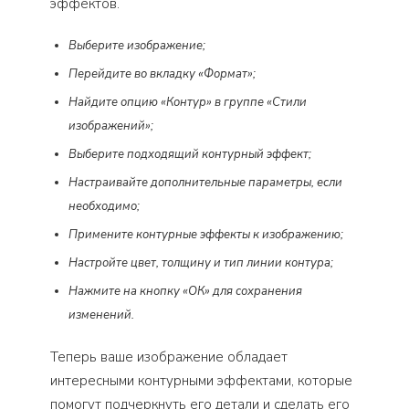
эффектов.
Выберите изображение;
Перейдите во вкладку «Формат»;
Найдите опцию «Контур» в группе «Стили
изображений»;
Выберите подходящий контурный эффект;
Настраивайте дополнительные параметры, если
необходимо;
Примените контурные эффекты к изображению;
Настройте цвет, толщину и тип линии контура;
Нажмите на кнопку «ОК» для сохранения
изменений.
Теперь ваше изображение обладает
интересными контурными эффектами, которые
помогут подчеркнуть его детали и сделать его