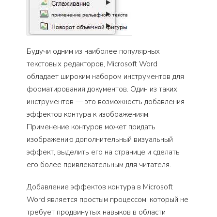
Будучи одним из наиболее популярных
текстовых редакторов, Microsoft Word
обладает широким набором инструментов для
форматирования документов. Один из таких
инструментов — это возможность добавления
эффектов контура к изображениям.
Применение контуров может придать
изображению дополнительный визуальный
эффект, выделить его на странице и сделать
его более привлекательным для читателя.
Добавление эффектов контура в Microsoft
Word является простым процессом, который не
требует продвинутых навыков в области