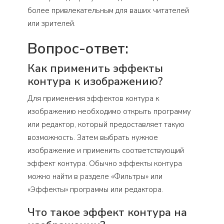
более привлекательным для ваших читателей
или зрителей.
Вопрос-ответ:
Как применить эффекты
контура к изображению?
Для применения эффектов контура к
изображению необходимо открыть программу
или редактор, который предоставляет такую
возможность. Затем выбрать нужное
изображение и применить соответствующий
эффект контура. Обычно эффекты контура
можно найти в разделе «Фильтры» или
«Эффекты» программы или редактора.
Что такое эффект контура на