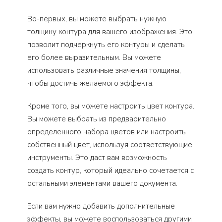
Во-первых, вы можете выбрать нужную
толщину контура для вашего изображения. Это
позволит подчеркнуть его контуры и сделать
его более выразительным. Вы можете
использовать различные значения толщины,
чтобы достичь желаемого эффекта.
Кроме того, вы можете настроить цвет контура.
Вы можете выбрать из предварительно
определенного набора цветов или настроить
собственный цвет, используя соответствующие
инструменты. Это даст вам возможность
создать контур, который идеально сочетается с
остальными элементами вашего документа.
Если вам нужно добавить дополнительные
эффекты, вы можете воспользоваться другими