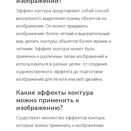
изображении?
Эффект контура представляет собой способ
визуального выделения границ объектов на
изображении. Он может придавать
изображению более чёткий и выразительный
вид, делать контуры объектов более яркими и
четкими. Эффект контура может быть
применен к различным типам изображений и
использоваться в разных целях: от создания
художественного эффекта до подготовки
изображений для печати или веб-дизайна.
Какие эффекты контура
можно применить к
изображению?
Существует множество эффектов контура,
которые можно применить к изображению.