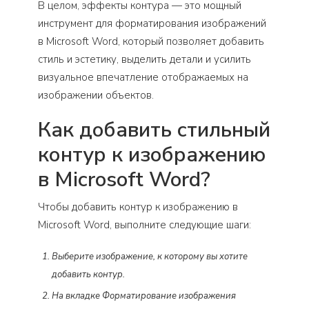
В целом, эффекты контура — это мощный
инструмент для форматирования изображений
в Microsoft Word, который позволяет добавить
стиль и эстетику, выделить детали и усилить
визуальное впечатление отображаемых на
изображении объектов.
Как добавить стильный
контур к изображению
в Microsoft Word?
Чтобы добавить контур к изображению в
Microsoft Word, выполните следующие шаги:
Выберите изображение, к которому вы хотите
добавить контур.
На вкладке Форматирование изображения