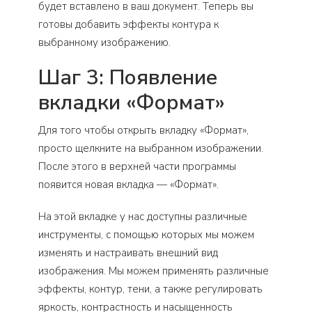
будет вставлено в ваш документ. Теперь вы
готовы добавить эффекты контура к
выбранному изображению.
Шаг 3: Появление
вкладки «Формат»
Для того чтобы открыть вкладку «Формат»,
просто щелкните на выбранном изображении.
После этого в верхней части программы
появится новая вкладка — «Формат».
На этой вкладке у нас доступны различные
инструменты, с помощью которых мы можем
изменять и настраивать внешний вид
изображения. Мы можем применять различные
эффекты, контур, тени, а также регулировать
яркость, контрастность и насыщенность