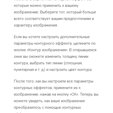
которые можно применить к вашему
изображению. Выберите тот, который больше
всего соответствует вашим предпочтениям и
характеру изображения.
Если вы хотите настроить дополнительные
параметры контурного эффекта, щелкните по
кнопке «Контур изображения». В открывшемся
окне вы сможете изменить толщину линии
контура, выбрать тип линии (сплошная,
пунктирная и т. д.) и настроить цвет контура.
После того, как вы настроили все параметры
контурных эффектов, примените их к
изображению, нажав на кнопку «ОК». Теперь вы
можете увидеть, как ваше изображение
преобразилось с помощью контурных