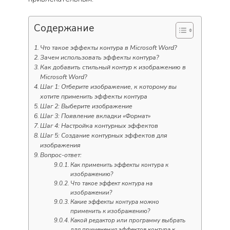
Содержание
Что такое эффекты контура в Microsoft Word?
Зачем использовать эффекты контура?
Как добавить стильный контур к изображению в
Microsoft Word?
Шаг 1: Отберите изображение, к которому вы
хотите применить эффекты контура
Шаг 2: Выберите изображение
Шаг 3: Появление вкладки «Формат»
Шаг 4: Настройка контурных эффектов
Шаг 5: Создание контурных эффектов для
изображения
Вопрос-ответ:
Как применить эффекты контура к
изображению?
Что такое эффект контура на
изображении?
Какие эффекты контура можно
применить к изображению?
Какой редактор или программу выбрать
для применения эффектов контура к