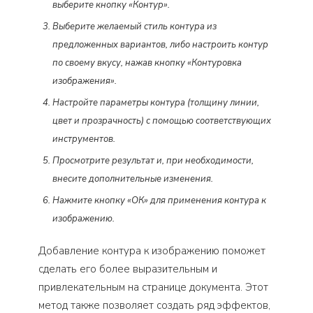
выберите кнопку «Контур».
Выберите желаемый стиль контура из
предложенных вариантов, либо настроить контур
по своему вкусу, нажав кнопку «Контуровка
изображения».
Настройте параметры контура (толщину линии,
цвет и прозрачность) с помощью соответствующих
инструментов.
Просмотрите результат и, при необходимости,
внесите дополнительные изменения.
Нажмите кнопку «ОК» для применения контура к
изображению.
Добавление контура к изображению поможет
сделать его более выразительным и
привлекательным на странице документа. Этот
метод также позволяет создать ряд эффектов,