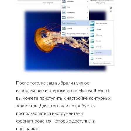
После того, как вы выбрали нужное
изображение и открыли его в Microsoft Word,
вы можете приступить к настройке контурных
эффектов. Для этого вам потребуется
воспользоваться инструментами
форматирования, которые доступны в
программе.