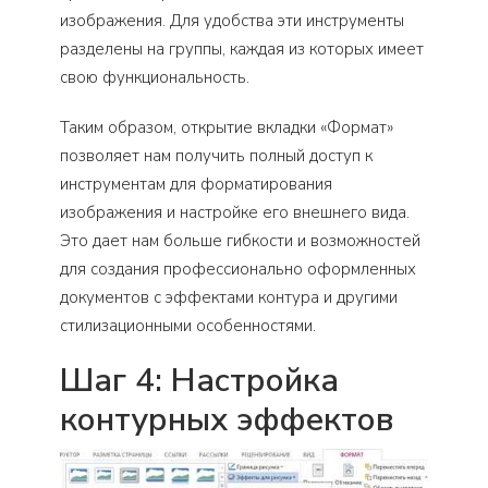
изображения. Для удобства эти инструменты
разделены на группы, каждая из которых имеет
свою функциональность.
Таким образом, открытие вкладки «Формат»
позволяет нам получить полный доступ к
инструментам для форматирования
изображения и настройке его внешнего вида.
Это дает нам больше гибкости и возможностей
для создания профессионально оформленных
документов с эффектами контура и другими
стилизационными особенностями.
Шаг 4: Настройка
контурных эффектов