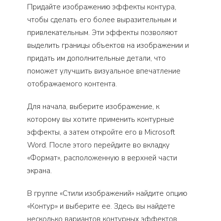
Придайте изображению эффекты контура,
чтобы сделать его более выразительным и
привлекательным. Эти эффекты позволяют
выделить границы объектов на изображении и
придать им дополнительные детали, что
поможет улучшить визуальное впечатление
отображаемого контента.
Для начала, выберите изображение, к
которому вы хотите применить контурные
эффекты, а затем откройте его в Microsoft
Word. После этого перейдите во вкладку
«Формат», расположенную в верхней части
экрана.
В группе «Стили изображений» найдите опцию
«Контур» и выберите ее. Здесь вы найдете
несколько вариантов контурных эффектов,