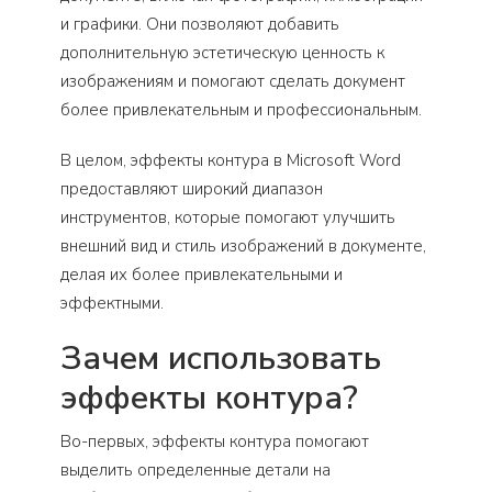
и графики. Они позволяют добавить
дополнительную эстетическую ценность к
изображениям и помогают сделать документ
более привлекательным и профессиональным.
В целом, эффекты контура в Microsoft Word
предоставляют широкий диапазон
инструментов, которые помогают улучшить
внешний вид и стиль изображений в документе,
делая их более привлекательными и
эффектными.
Зачем использовать
эффекты контура?
Во-первых, эффекты контура помогают
выделить определенные детали на