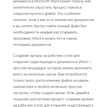
документа в Microsoft Word может помочь вам
значительно упростить процесс поиска и
открытия нужного файла. Это особенно
полезно, если у вас есть множество документов
и вы хотите быстро найти нужный файл без
необходимости каждый раз открывать
программу Word и искать его в списке
последних документов.
Создание ярлыка на рабочем столе для
открытия существующего документа в Word —
простая процедура, которую можно выполнить
всего за несколько шагов. Вам потребуется
только знать расположение файла на вашем
компьютере и пройти несколько простых
настроек, чтобы создать ярлык. Итак, давайте
пошагово рассмотрим процесс создания ярлыка
на рабочем столе для открытия существующего