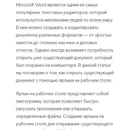
Microsoft Word является одним из самых
популярных текстовых редакторов, который
используется миллионами людей по всему миру.
В нем можно создавать и редактировать
документы различных форматов — от простых
заметок до сложных научных и деловых
отчетов. Однако иногда возникает потребность
открыть уже существующий документ, который
был сохранен на компьютере. В данной статье
мы поговорим о том, как открыть существующий
документ с помощью ярлыка на рабочем столе.
Ярлык на рабочем столе представляет собой
пиктограмму, которая позволяет быстро
запускать приложения или открывать
определенные файлы. Создание ярлыка на
рабочем столе для открывания существующего