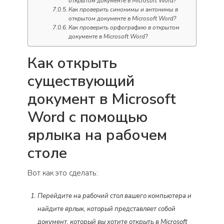
открытом документе в Microsoft Word?
Как проверить синонимы и антонимы в
открытом документе в Microsoft Word?
Как проверить орфографию в открытом
документе в Microsoft Word?
Как открыть
существующий
документ в Microsoft
Word с помощью
ярлыка на рабочем
столе
Вот как это сделать:
Перейдите на рабочий стол вашего компьютера и
найдите ярлык, который представляет собой
документ, который вы хотите открыть в Microsoft