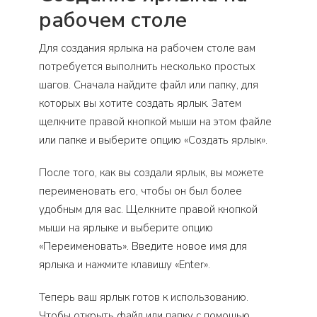
рабочем столе
Для создания ярлыка на рабочем столе вам
потребуется выполнить несколько простых
шагов. Сначала найдите файл или папку, для
которых вы хотите создать ярлык. Затем
щелкните правой кнопкой мыши на этом файле
или папке и выберите опцию «Создать ярлык».
После того, как вы создали ярлык, вы можете
переименовать его, чтобы он был более
удобным для вас. Щелкните правой кнопкой
мыши на ярлыке и выберите опцию
«Переименовать». Введите новое имя для
ярлыка и нажмите клавишу «Enter».
Теперь ваш ярлык готов к использованию.
Чтобы открыть файл или папку с помощью