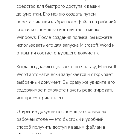
средство для быстрого доступа к вашим
документам. Его можно создать путем
перетаскивания выбранного файла на рабочий
стол или с помощью контекстного меню
Windows. После создания ярлыка, вы можете
использовать его для запуска Microsoft Word и
открытия соответствующего документа.
Когда вы дважды щелкаете по ярлыку, Microsoft
Word автоматически запускается и открывает
выбранный документ. Вы сразу же увидите его
содержимое и сможете начать редактировать
или просматривать его.
Открытие документа с помощью ярлыка на
рабочем столе — это быстрый и удобный
способ получить доступ к вашим файлам в