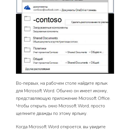
Во-первых, на рабочем столе найдите ярлык
для Microsoft Word. Обычно он имеет иконку,
представляющую приложение Microsoft Office.
Чтобы открыть окно Microsoft Word, просто
щелкните дважды по этому ярлыку.
Когда Microsoft Word откроется, вы увидите