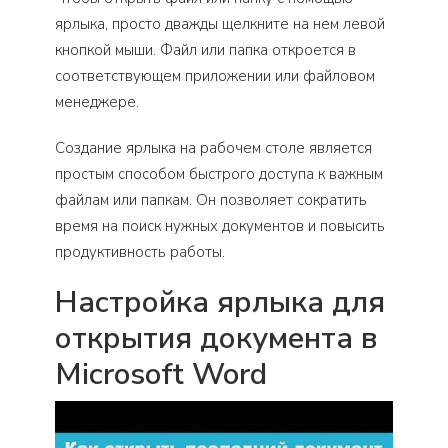
ярлыка, просто дважды щелкните на нем левой
кнопкой мыши. Файл или папка откроется в
соответствующем приложении или файловом
менеджере.
Создание ярлыка на рабочем столе является
простым способом быстрого доступа к важным
файлам или папкам. Он позволяет сократить
время на поиск нужных документов и повысить
продуктивность работы.
Настройка ярлыка для
открытия документа в
Microsoft Word