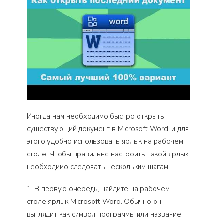
Иногда нам необходимо быстро открыть
существующий документ в Microsoft Word, и для
этого удобно использовать ярлык на рабочем
столе. Чтобы правильно настроить такой ярлык,
необходимо следовать нескольким шагам.
1. В первую очередь, найдите на рабочем
столе ярлык Microsoft Word. Обычно он
выглядит как символ программы или название.