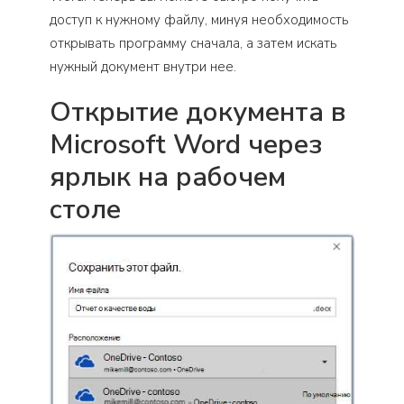
доступ к нужному файлу, минуя необходимость
открывать программу сначала, а затем искать
нужный документ внутри нее.
Открытие документа в
Microsoft Word через
ярлык на рабочем
столе