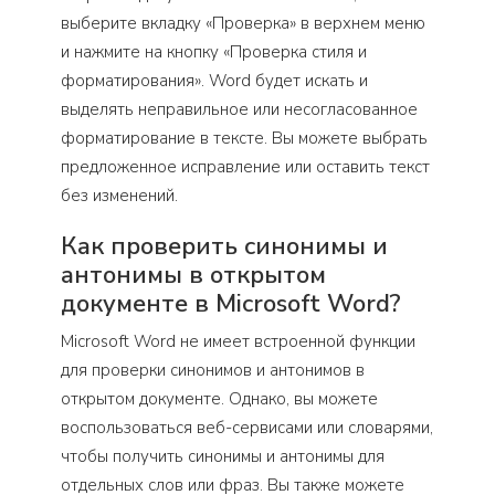
выберите вкладку «Проверка» в верхнем меню
и нажмите на кнопку «Проверка стиля и
форматирования». Word будет искать и
выделять неправильное или несогласованное
форматирование в тексте. Вы можете выбрать
предложенное исправление или оставить текст
без изменений.
Как проверить синонимы и
антонимы в открытом
документе в Microsoft Word?
Microsoft Word не имеет встроенной функции
для проверки синонимов и антонимов в
открытом документе. Однако, вы можете
воспользоваться веб-сервисами или словарями,
чтобы получить синонимы и антонимы для
отдельных слов или фраз. Вы также можете