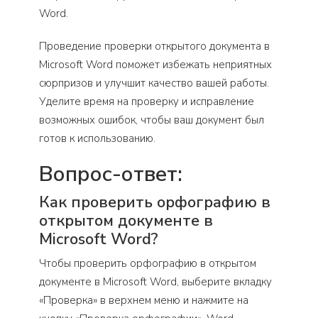
Word.
Проведение проверки открытого документа в
Microsoft Word поможет избежать неприятных
сюрпризов и улучшит качество вашей работы.
Уделите время на проверку и исправление
возможных ошибок, чтобы ваш документ был
готов к использованию.
Вопрос-ответ:
Как проверить орфографию в
открытом документе в
Microsoft Word?
Чтобы проверить орфографию в открытом
документе в Microsoft Word, выберите вкладку
«Проверка» в верхнем меню и нажмите на