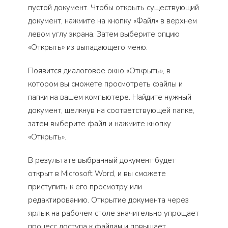
пустой документ. Чтобы открыть существующий
документ, нажмите на кнопку «Файл» в верхнем
левом углу экрана. Затем выберите опцию
«Открыть» из выпадающего меню.
Появится диалоговое окно «Открыть», в
котором вы сможете просмотреть файлы и
папки на вашем компьютере. Найдите нужный
документ, щелкнув на соответствующей папке,
затем выберите файл и нажмите кнопку
«Открыть».
В результате выбранный документ будет
открыт в Microsoft Word, и вы сможете
приступить к его просмотру или
редактированию. Открытие документа через
ярлык на рабочем столе значительно упрощает
процесс доступа к файлам и повышает