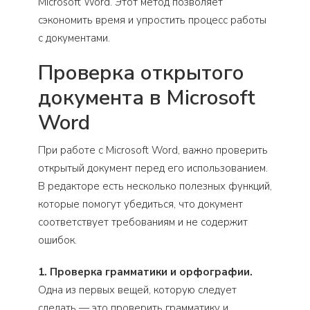
Microsoft Word. Этот метод позволяет
сэкономить время и упростить процесс работы
с документами.
Проверка открытого
документа в Microsoft
Word
При работе с Microsoft Word, важно проверить
открытый документ перед его использованием.
В редакторе есть несколько полезных функций,
которые помогут убедиться, что документ
соответствует требованиям и не содержит
ошибок.
1. Проверка грамматики и орфографии.
Одна из первых вещей, которую следует
сделать — это проверить грамматику и