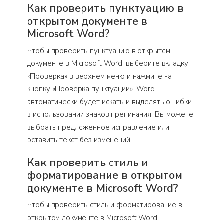
Как проверить пунктуацию в
открытом документе в
Microsoft Word?
Чтобы проверить пунктуацию в открытом
документе в Microsoft Word, выберите вкладку
«Проверка» в верхнем меню и нажмите на
кнопку «Проверка пунктуации». Word
автоматически будет искать и выделять ошибки
в использовании знаков препинания. Вы можете
выбрать предложенное исправление или
оставить текст без изменений.
Как проверить стиль и
форматирование в открытом
документе в Microsoft Word?
Чтобы проверить стиль и форматирование в
открытом документе в Microsoft Word,