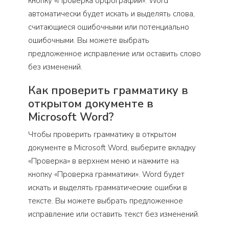
кнопку «Проверка орфографии». Word
автоматически будет искать и выделять слова,
считающиеся ошибочными или потенциально
ошибочными. Вы можете выбрать
предложенное исправление или оставить слово
без изменений.
Как проверить грамматику в
открытом документе в
Microsoft Word?
Чтобы проверить грамматику в открытом
документе в Microsoft Word, выберите вкладку
«Проверка» в верхнем меню и нажмите на
кнопку «Проверка грамматики». Word будет
искать и выделять грамматические ошибки в
тексте. Вы можете выбрать предложенное
исправление или оставить текст без изменений.