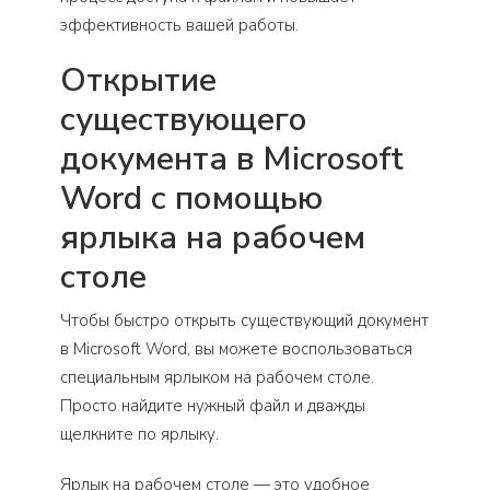
эффективность вашей работы.
Открытие
существующего
документа в Microsoft
Word с помощью
ярлыка на рабочем
столе
Чтобы быстро открыть существующий документ
в Microsoft Word, вы можете воспользоваться
специальным ярлыком на рабочем столе.
Просто найдите нужный файл и дважды
щелкните по ярлыку.
Ярлык на рабочем столе — это удобное