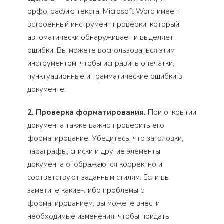
орфографию текста. Microsoft Word имеет
встроенный инструмент проверки, который
автоматически обнаруживает и выделяет
ошибки. Вы можете воспользоваться этим
инструментом, чтобы исправить опечатки,
пунктуационные и грамматические ошибки в
документе.
2. Проверка форматирования.
При открытии
документа также важно проверить его
форматирование. Убедитесь, что заголовки,
параграфы, списки и другие элементы
документа отображаются корректно и
соответствуют заданным стилям. Если вы
заметите какие-либо проблемы с
форматированием, вы можете внести
необходимые изменения, чтобы придать