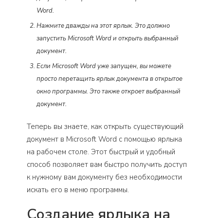
Word.
Нажмите дважды на этот ярлык. Это должно
запустить Microsoft Word и открыть выбранный
документ.
Если Microsoft Word уже запущен, вы можете
просто перетащить ярлык документа в открытое
окно программы. Это также откроет выбранный
документ.
Теперь вы знаете, как открыть существующий
документ в Microsoft Word с помощью ярлыка
на рабочем столе. Этот быстрый и удобный
способ позволяет вам быстро получить доступ
к нужному вам документу без необходимости
искать его в меню программы.
Создание ярлыка на