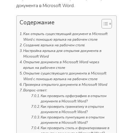
документа в Microsoft Word.
Содержание
Как открыть существующий документ в Microsoft
Word с помощью ярлыка на рабочем столе
Создание ярлыка на рабочем столе
Настройка ярлыка для открытия документа в
Microsoft Word
Открытие документа в Microsoft Word через
ярлык на рабочем столе
Открытие существующего документа в Microsoft
Word с помощью ярлыка на рабочем столе
Проверка открытого документа в Microsoft Word
Вопрос-ответ:
Как проверить орфографию в открытом
документе в Microsoft Word?
Как проверить грамматику в открытом
документе в Microsoft Word?
Как проверить пунктуацию в открытом
документе в Microsoft Word?
Как проверить стиль и форматирование в