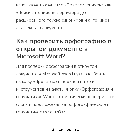
использовать функцию «Поиск синонимов» или
«Поиск антонимов» в браузере для
расширенного поиска синонимов и антонимов
для текста в документе.
Как проверить орфографию в
открытом документе в
Microsoft Word?
Для проверки орфографии в открытом
документе в Microsoft Word нужно выбрать
вкладку «Проверка» в верхней панели
инструментов и нажать кнопку «Орфография и
грамматика». Word автоматически проверит все
слова и предложения на орфографические и
грамматические ошибки.