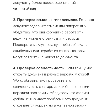
документу более профессиональный и
читаемый вид.
3. Проверка ссылок и гиперссылок.
Если ваш
документ содержит ссылки или гиперссылки,
убедитесь, что они корректно работают и
ведут на нужные страницы или ресурсы.
Проверьте каждую ссылку, чтобы избежать
ошибочных или нерабочих ссылок, которые
могут повлиять на качество документа.
4. Проверка совместимости.
Если вам нужно
открыть документ в разных версиях Microsoft
Word, обязательно проверьте его
совместимость со старыми или более новыми
версиями программы. Убедитесь, что формат
файла не вызывает проблем и что документ
открывается корректно в желаемой версии