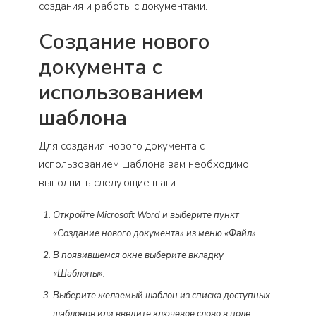
создания и работы с документами.
Создание нового
документа с
использованием
шаблона
Для создания нового документа с
использованием шаблона вам необходимо
выполнить следующие шаги:
Откройте Microsoft Word и выберите пункт
«Создание нового документа» из меню «Файл».
В появившемся окне выберите вкладку
«Шаблоны».
Выберите желаемый шаблон из списка доступных
шаблонов или введите ключевое слово в поле