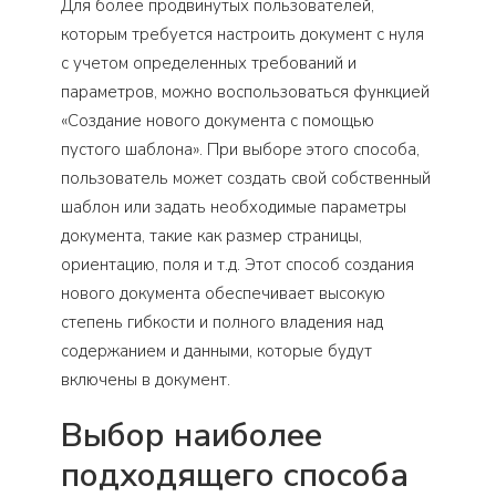
Для более продвинутых пользователей,
которым требуется настроить документ с нуля
с учетом определенных требований и
параметров, можно воспользоваться функцией
«Создание нового документа с помощью
пустого шаблона». При выборе этого способа,
пользователь может создать свой собственный
шаблон или задать необходимые параметры
документа, такие как размер страницы,
ориентацию, поля и т.д. Этот способ создания
нового документа обеспечивает высокую
степень гибкости и полного владения над
содержанием и данными, которые будут
включены в документ.
Выбор наиболее
подходящего способа