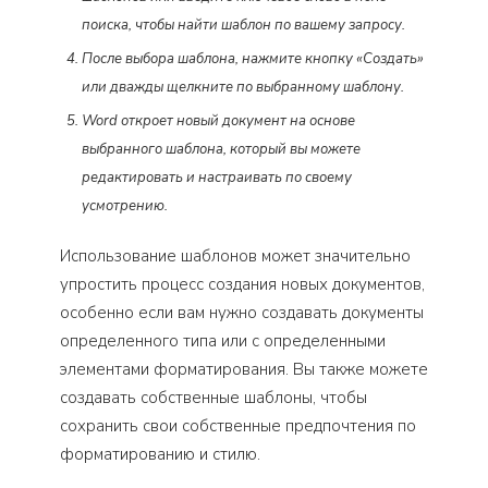
поиска, чтобы найти шаблон по вашему запросу.
После выбора шаблона, нажмите кнопку «Создать»
или дважды щелкните по выбранному шаблону.
Word откроет новый документ на основе
выбранного шаблона, который вы можете
редактировать и настраивать по своему
усмотрению.
Использование шаблонов может значительно
упростить процесс создания новых документов,
особенно если вам нужно создавать документы
определенного типа или с определенными
элементами форматирования. Вы также можете
создавать собственные шаблоны, чтобы
сохранить свои собственные предпочтения по
форматированию и стилю.