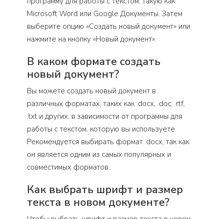
программу для работы с текстом, такую как
Microsoft Word или Google Документы. Затем
выберите опцию «Создать новый документ» или
нажмите на кнопку «Новый документ».
В каком формате создать
новый документ?
Вы можете создать новый документ в
различных форматах, таких как .docx, .doc, .rtf,
.txt и других, в зависимости от программы для
работы с текстом, которую вы используете.
Рекомендуется выбирать формат .docx, так как
он является одним из самых популярных и
совместимых форматов.
Как выбрать шрифт и размер
текста в новом документе?