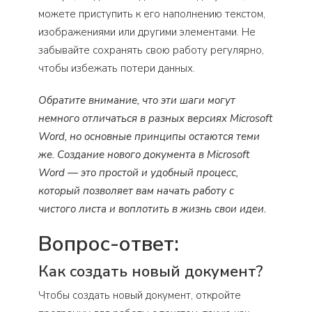
можете приступить к его наполнению текстом,
изображениями или другими элементами. Не
забывайте сохранять свою работу регулярно,
чтобы избежать потери данных.
Обратите внимание, что эти шаги могут
немного отличаться в разных версиях Microsoft
Word, но основные принципы остаются теми
же. Создание нового документа в Microsoft
Word — это простой и удобный процесс,
который позволяет вам начать работу с
чистого листа и воплотить в жизнь свои идеи.
Вопрос-ответ:
Как создать новый документ?
Чтобы создать новый документ, откройте