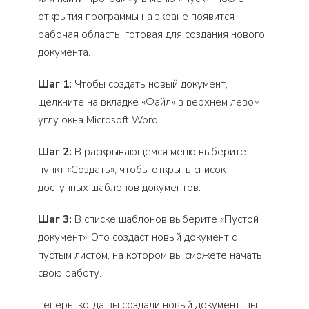
открытия программы на экране появится
рабочая область, готовая для создания нового
документа.
Шаг 1:
Чтобы создать новый документ,
щелкните на вкладке «Файл» в верхнем левом
углу окна Microsoft Word.
Шаг 2:
В раскрывающемся меню выберите
пункт «Создать», чтобы открыть список
доступных шаблонов документов.
Шаг 3:
В списке шаблонов выберите «Пустой
документ». Это создаст новый документ с
пустым листом, на котором вы сможете начать
свою работу.
Теперь, когда вы создали новый документ, вы