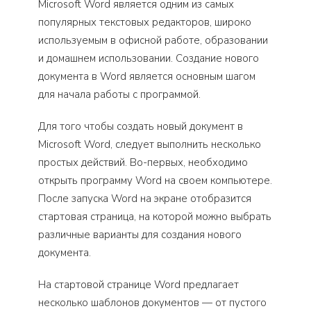
Microsoft Word является одним из самых
популярных текстовых редакторов, широко
используемым в офисной работе, образовании
и домашнем использовании. Создание нового
документа в Word является основным шагом
для начала работы с программой.
Для того чтобы создать новый документ в
Microsoft Word, следует выполнить несколько
простых действий. Во-первых, необходимо
открыть программу Word на своем компьютере.
После запуска Word на экране отобразится
стартовая страница, на которой можно выбрать
различные варианты для создания нового
документа.
На стартовой странице Word предлагает
несколько шаблонов документов — от пустого