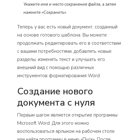
Укажите имя и место сохранения файла, а затем
нажмите «Сохранить».
Теперь у вас есть новый документ, созданный
на основе готового шаблона. Вы можете
продолжать редактировать его в соответствии
с вашими потребностями, добавлять новые
разделы, изменять текст и улучшать его
внешний вид с помощью различных
инструментов форматирования Word.
Создание нового
документа с нуля
Первым шагом является открытие программы
Microsoft Word. Для этого можно
воспользоваться ярлыком на рабочем столе
или найти программу в меню «Пуск». После