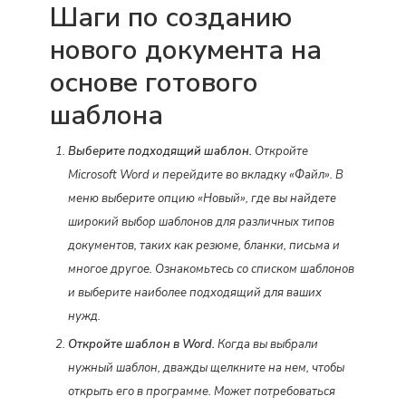
Шаги по созданию
нового документа на
основе готового
шаблона
Выберите подходящий шаблон.
Откройте
Microsoft Word и перейдите во вкладку «Файл». В
меню выберите опцию «Новый», где вы найдете
широкий выбор шаблонов для различных типов
документов, таких как резюме, бланки, письма и
многое другое. Ознакомьтесь со списком шаблонов
и выберите наиболее подходящий для ваших
нужд.
Откройте шаблон в Word.
Когда вы выбрали
нужный шаблон, дважды щелкните на нем, чтобы
открыть его в программе. Может потребоваться