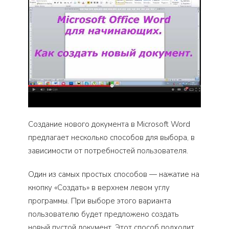
Создание нового документа в Microsoft Word
предлагает несколько способов для выбора, в
зависимости от потребностей пользователя.
Один из самых простых способов — нажатие на
кнопку «Создать» в верхнем левом углу
программы. При выборе этого варианта
пользователю будет предложено создать
новый пустой документ. Этот способ подходит