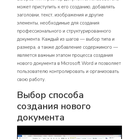
может приступить к его созданию, добавлять
заголовки, текст, изображения и другие
элементы, необходимые для создания
профессионального и структурированного
документа. Каждый из шагов — выбор типа и
размера, а также добавление содержимого —
является важным этапом процесса создания
нового документа в Microsoft Word и позволяет
пользователю контролировать и организовать
свою работу.
Выбор способа
создания нового
документа