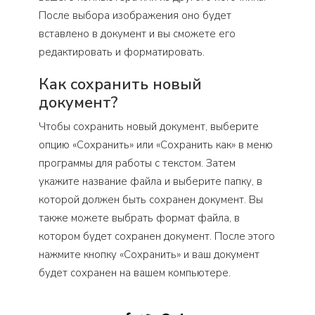
После выбора изображения оно будет
вставлено в документ и вы сможете его
редактировать и форматировать.
Как сохранить новый
документ?
Чтобы сохранить новый документ, выберите
опцию «Сохранить» или «Сохранить как» в меню
программы для работы с текстом. Затем
укажите название файла и выберите папку, в
которой должен быть сохранен документ. Вы
также можете выбрать формат файла, в
котором будет сохранен документ. После этого
нажмите кнопку «Сохранить» и ваш документ
будет сохранен на вашем компьютере.