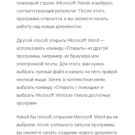
поисковой строке «Microsoft Word» и выбрать
соответствующий результат. После этого,
программа откроется, и вы сможете начать
работу над новым документом.
Другой способ открыть Microsoft Word —
использовать команду «Открыть» из другой
программы, например, из браузера или
электронной почты. Для этого, вам нужно
выбрать нужный файл и нажать на него правой
кнопкой мыши. Затем, в контекстном меню
выбрать команду «Открыть с помощью» и
выбрать Microsoft Word из списка доступных
программ.
Какой бы способ открытия Microsoft Word вы ни
выбрали, после успешного запуска программы,
вы сможете начать создание нового документа.