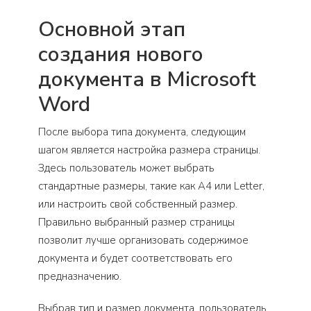
Основной этап
создания нового
документа в Microsoft
Word
После выбора типа документа, следующим
шагом является настройка размера страницы.
Здесь пользователь может выбрать
стандартные размеры, такие как А4 или Letter,
или настроить свой собственный размер.
Правильно выбранный размер страницы
позволит лучше организовать содержимое
документа и будет соответствовать его
предназначению.
Выбрав тип и размер документа, пользователь