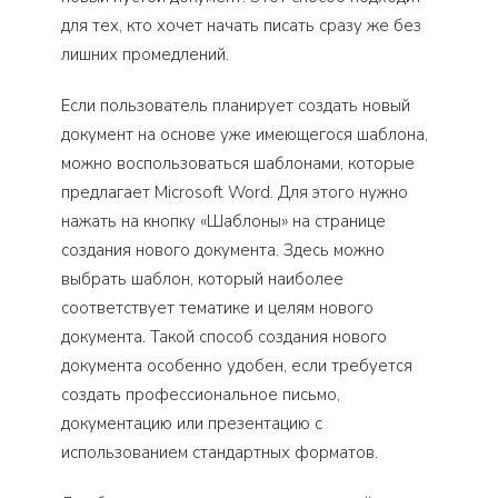
для тех, кто хочет начать писать сразу же без
лишних промедлений.
Если пользователь планирует создать новый
документ на основе уже имеющегося шаблона,
можно воспользоваться шаблонами, которые
предлагает Microsoft Word. Для этого нужно
нажать на кнопку «Шаблоны» на странице
создания нового документа. Здесь можно
выбрать шаблон, который наиболее
соответствует тематике и целям нового
документа. Такой способ создания нового
документа особенно удобен, если требуется
создать профессиональное письмо,
документацию или презентацию с
использованием стандартных форматов.