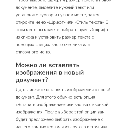
Чтобы выбрать шрифт и размер текста в новом
документе, выделите нужный текст или
установите курсор в нужном месте, затем
откройте меню «Шрифт» или «Стиль текста». В
этом меню вы можете выбрать нужный шрифт
из списка и установить размер текста с
помощью специального счетчика или
списочного меню.
Можно ли вставлять
изображения в новый
документ?
Да, вы можете вставлять изображения в новый
документ. Для этого обычно есть опция
«Вставить изображение» или кнопка с иконкой
изображения. После выбора этой опции вам
будет предложено выбрать изображение с
вашего компьютера или из другого источника.