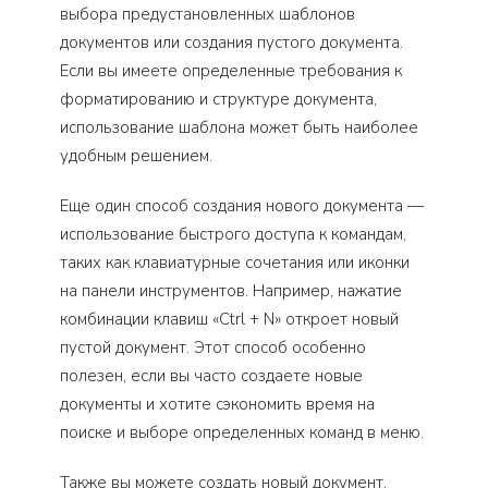
выбора предустановленных шаблонов
документов или создания пустого документа.
Если вы имеете определенные требования к
форматированию и структуре документа,
использование шаблона может быть наиболее
удобным решением.
Еще один способ создания нового документа —
использование быстрого доступа к командам,
таких как клавиатурные сочетания или иконки
на панели инструментов. Например, нажатие
комбинации клавиш «Ctrl + N» откроет новый
пустой документ. Этот способ особенно
полезен, если вы часто создаете новые
документы и хотите сэкономить время на
поиске и выборе определенных команд в меню.
Также вы можете создать новый документ,