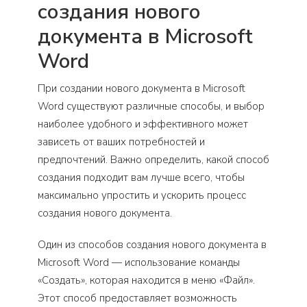
создания нового
документа в Microsoft
Word
При создании нового документа в Microsoft
Word существуют различные способы, и выбор
наиболее удобного и эффективного может
зависеть от ваших потребностей и
предпочтений. Важно определить, какой способ
создания подходит вам лучше всего, чтобы
максимально упростить и ускорить процесс
создания нового документа.
Один из способов создания нового документа в
Microsoft Word — использование команды
«Создать», которая находится в меню «Файл».
Этот способ предоставляет возможность