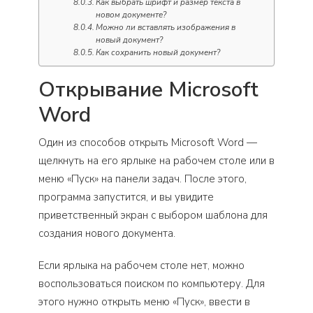
Как выбрать шрифт и размер текста в
новом документе?
Можно ли вставлять изображения в
новый документ?
Как сохранить новый документ?
Открывание Microsoft
Word
Один из способов открыть Microsoft Word —
щелкнуть на его ярлыке на рабочем столе или в
меню «Пуск» на панели задач. После этого,
программа запустится, и вы увидите
приветственный экран с выбором шаблона для
создания нового документа.
Если ярлыка на рабочем столе нет, можно
воспользоваться поиском по компьютеру. Для
этого нужно открыть меню «Пуск», ввести в