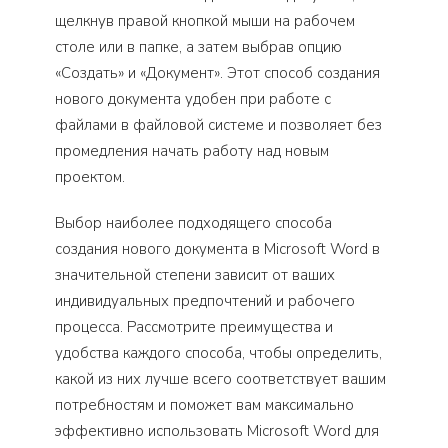
щелкнув правой кнопкой мыши на рабочем
столе или в папке, а затем выбрав опцию
«Создать» и «Документ». Этот способ создания
нового документа удобен при работе с
файлами в файловой системе и позволяет без
промедления начать работу над новым
проектом.
Выбор наиболее подходящего способа
создания нового документа в Microsoft Word в
значительной степени зависит от ваших
индивидуальных предпочтений и рабочего
процесса. Рассмотрите преимущества и
удобства каждого способа, чтобы определить,
какой из них лучше всего соответствует вашим
потребностям и поможет вам максимально
эффективно использовать Microsoft Word для