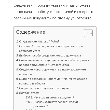
Следуя этим простым указаниям, вы сможете
легко начать работу с программой и создавать
различные документы по своему усмотрению.
Содержание
Открывание Microsoft Word
Основной этап создания нового документа в
Microsoft Word
Выбор способа создания нового документа
Выбор наиболее подходящего способа создания
нового документа в Microsoft Word
Создание нового документа с использованием
шаблона
Шаги по созданию нового документа на основе
готового шаблона
Создание нового документа с нуля
Вопрос-ответ:
Как создать новый документ?
В каком формате создать новый
документ?