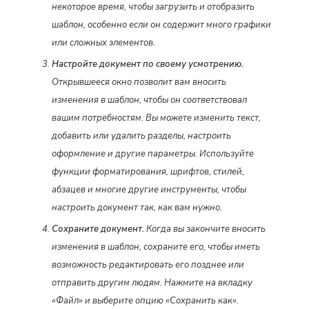
некоторое время, чтобы загрузить и отобразить
шаблон, особенно если он содержит много графики
или сложных элементов.
Настройте документ по своему усмотрению.
Открывшееся окно позволит вам вносить
изменения в шаблон, чтобы он соответствовал
вашим потребностям. Вы можете изменить текст,
добавить или удалить разделы, настроить
оформление и другие параметры. Используйте
функции форматирования, шрифтов, стилей,
абзацев и многие другие инструменты, чтобы
настроить документ так, как вам нужно.
Сохраните документ.
Когда вы закончите вносить
изменения в шаблон, сохраните его, чтобы иметь
возможность редактировать его позднее или
отправить другим людям. Нажмите на вкладку
«Файл» и выберите опцию «Сохранить как».