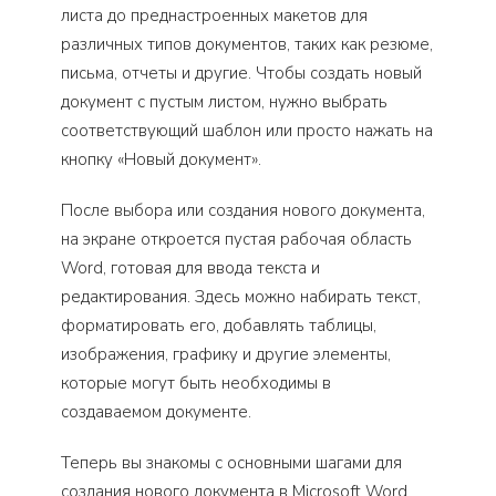
листа до преднастроенных макетов для
различных типов документов, таких как резюме,
письма, отчеты и другие. Чтобы создать новый
документ с пустым листом, нужно выбрать
соответствующий шаблон или просто нажать на
кнопку «Новый документ».
После выбора или создания нового документа,
на экране откроется пустая рабочая область
Word, готовая для ввода текста и
редактирования. Здесь можно набирать текст,
форматировать его, добавлять таблицы,
изображения, графику и другие элементы,
которые могут быть необходимы в
создаваемом документе.
Теперь вы знакомы с основными шагами для
создания нового документа в Microsoft Word.