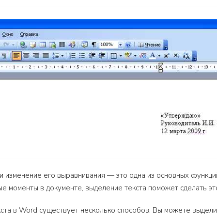
и изменение его выравнивания — это одна из основных функций
е моменты в документе, выделение текста поможет сделать эт
ста в Word существует несколько способов. Вы можете выделит