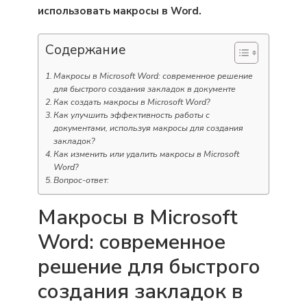
использовать макросы в Word.
Содержание
Макросы в Microsoft Word: современное решение
для быстрого создания закладок в документе
Как создать макросы в Microsoft Word?
Как улучшить эффективность работы с
документами, используя макросы для создания
закладок?
Как изменить или удалить макросы в Microsoft
Word?
Вопрос-ответ:
Макросы в Microsoft
Word: современное
решение для быстрого
создания закладок в