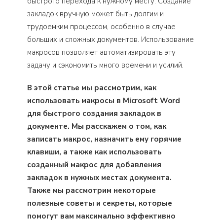
быстрого перехода к нужному месту. Создание
закладок вручную может быть долгим и
трудоемким процессом, особенно в случае
больших и сложных документов. Использование
макросов позволяет автоматизировать эту
задачу и сэкономить много времени и усилий.
В этой статье мы рассмотрим, как
использовать макросы в Microsoft Word
для быстрого создания закладок в
документе. Мы расскажем о том, как
записать макрос, назначить ему горячие
клавиши, а также как использовать
созданный макрос для добавления
закладок в нужных местах документа.
Также мы рассмотрим некоторые
полезные советы и секреты, которые
помогут вам максимально эффективно