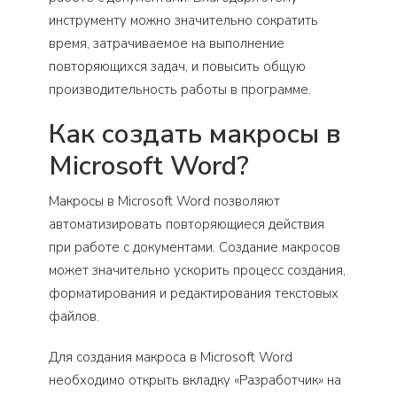
инструменту можно значительно сократить
время, затрачиваемое на выполнение
повторяющихся задач, и повысить общую
производительность работы в программе.
Как создать макросы в
Microsoft Word?
Макросы в Microsoft Word позволяют
автоматизировать повторяющиеся действия
при работе с документами. Создание макросов
может значительно ускорить процесс создания,
форматирования и редактирования текстовых
файлов.
Для создания макроса в Microsoft Word
необходимо открыть вкладку «Разработчик» на