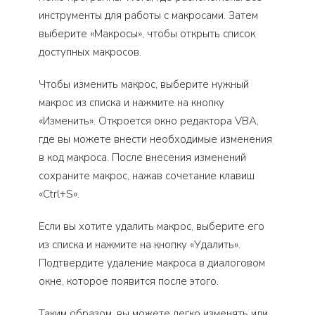
инструменты для работы с макросами. Затем
выберите «Макросы», чтобы открыть список
доступных макросов.
Чтобы изменить макрос, выберите нужный
макрос из списка и нажмите на кнопку
«Изменить». Откроется окно редактора VBA,
где вы можете внести необходимые изменения
в код макроса. После внесения изменений
сохраните макрос, нажав сочетание клавиш
«Ctrl+S».
Если вы хотите удалить макрос, выберите его
из списка и нажмите на кнопку «Удалить».
Подтвердите удаление макроса в диалоговом
окне, которое появится после этого.
Таким образом, вы можете легко изменять или