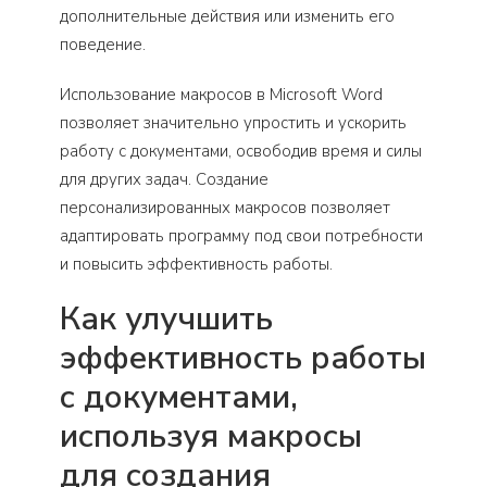
дополнительные действия или изменить его
поведение.
Использование макросов в Microsoft Word
позволяет значительно упростить и ускорить
работу с документами, освободив время и силы
для других задач. Создание
персонализированных макросов позволяет
адаптировать программу под свои потребности
и повысить эффективность работы.
Как улучшить
эффективность работы
с документами,
используя макросы
для создания