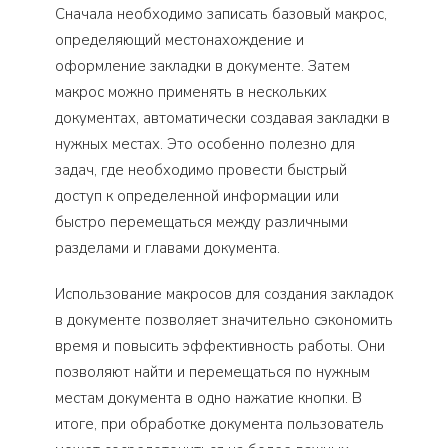
Сначала необходимо записать базовый макрос,
определяющий местонахождение и
оформление закладки в документе. Затем
макрос можно применять в нескольких
документах, автоматически создавая закладки в
нужных местах. Это особенно полезно для
задач, где необходимо провести быстрый
доступ к определенной информации или
быстро перемещаться между различными
разделами и главами документа.
Использование макросов для создания закладок
в документе позволяет значительно сэкономить
время и повысить эффективность работы. Они
позволяют найти и перемещаться по нужным
местам документа в одно нажатие кнопки. В
итоге, при обработке документа пользователь