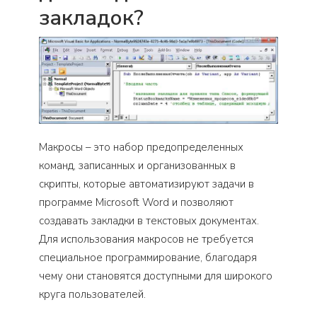
закладок?
Макросы – это набор предопределенных
команд, записанных и организованных в
скрипты, которые автоматизируют задачи в
программе Microsoft Word и позволяют
создавать закладки в текстовых документах.
Для использования макросов не требуется
специальное программирование, благодаря
чему они становятся доступными для широкого
круга пользователей.