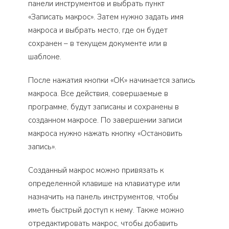
панели инструментов и выбрать пункт
«Записать макрос». Затем нужно задать имя
макроса и выбрать место, где он будет
сохранен – в текущем документе или в
шаблоне.
После нажатия кнопки «ОК» начинается запись
макроса. Все действия, совершаемые в
программе, будут записаны и сохранены в
созданном макросе. По завершении записи
макроса нужно нажать кнопку «Остановить
запись».
Созданный макрос можно привязать к
определенной клавише на клавиатуре или
назначить на панель инструментов, чтобы
иметь быстрый доступ к нему. Также можно
отредактировать макрос, чтобы добавить