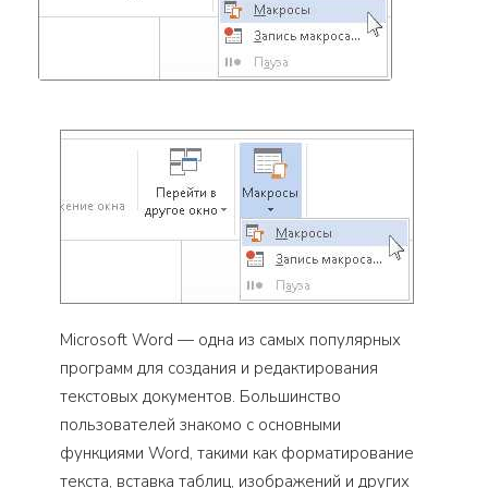
Microsoft Word — одна из самых популярных
программ для создания и редактирования
текстовых документов. Большинство
пользователей знакомо с основными
функциями Word, такими как форматирование
текста, вставка таблиц, изображений и других