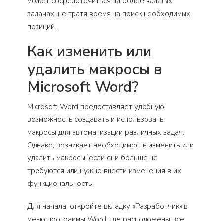
может сосредоточиться на более важных
задачах, не тратя время на поиск необходимых
позиций.
Как изменить или
удалить макросы в
Microsoft Word?
Microsoft Word предоставляет удобную
возможность создавать и использовать
макросы для автоматизации различных задач.
Однако, возникает необходимость изменить или
удалить макросы, если они больше не
требуются или нужно внести изменения в их
функциональность.
Для начала, откройте вкладку «Разработчик» в
меню программы Word, где расположены все