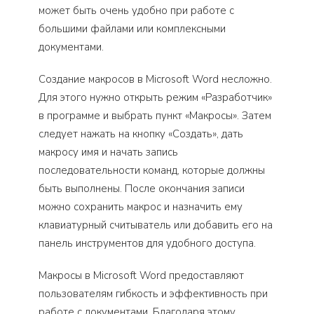
может быть очень удобно при работе с
большими файлами или комплексными
документами.
Создание макросов в Microsoft Word несложно.
Для этого нужно открыть режим «Разработчик»
в программе и выбрать пункт «Макросы». Затем
следует нажать на кнопку «Создать», дать
макросу имя и начать запись
последовательности команд, которые должны
быть выполнены. После окончания записи
можно сохранить макрос и назначить ему
клавиатурный считыватель или добавить его на
панель инструментов для удобного доступа.
Макросы в Microsoft Word предоставляют
пользователям гибкость и эффективность при
работе с документами. Благодаря этому