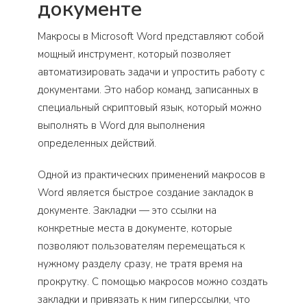
документе
Макросы в Microsoft Word представляют собой
мощный инструмент, который позволяет
автоматизировать задачи и упростить работу с
документами. Это набор команд, записанных в
специальный скриптовый язык, который можно
выполнять в Word для выполнения
определенных действий.
Одной из практических применений макросов в
Word является быстрое создание закладок в
документе. Закладки — это ссылки на
конкретные места в документе, которые
позволяют пользователям перемещаться к
нужному разделу сразу, не тратя время на
прокрутку. С помощью макросов можно создать
закладки и привязать к ним гиперссылки, что