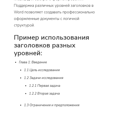
Поддержка различных уровней заголовков в
Word позволяет создавать профессионально
оформленные документы с логичной
структурой.
Пример использования
заголовков разных
уровней:
Глава 1: Введение
1.1 Цель исследования
1.2 Задачи исследования
1.2.1 Первая задача
1.2.2 Вторая задача
1.3 Ограничения и предположения