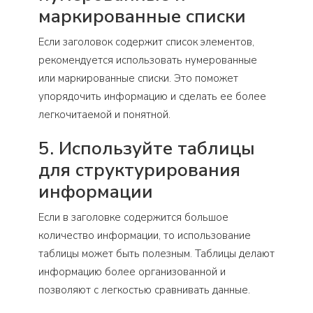
маркированные списки
Если заголовок содержит список элементов,
рекомендуется использовать нумерованные
или маркированные списки. Это поможет
упорядочить информацию и сделать ее более
легкочитаемой и понятной.
5. Используйте таблицы
для структурирования
информации
Если в заголовке содержится большое
количество информации, то использование
таблицы может быть полезным. Таблицы делают
информацию более организованной и
позволяют с легкостью сравнивать данные.