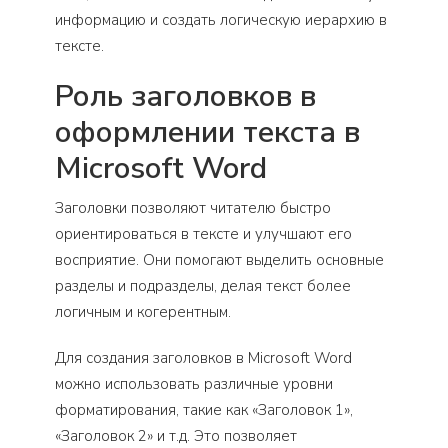
информацию и создать логическую иерархию в
тексте.
Роль заголовков в
оформлении текста в
Microsoft Word
Заголовки позволяют читателю быстро
ориентироваться в тексте и улучшают его
восприятие. Они помогают выделить основные
разделы и подразделы, делая текст более
логичным и когерентным.
Для создания заголовков в Microsoft Word
можно использовать различные уровни
форматирования, такие как «Заголовок 1»,
«Заголовок 2» и т.д. Это позволяет