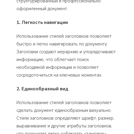
структурированный и профессионально
оформленный документ.
1. Легкость навигации
Использование стилей заголовков позволяет
быстро и легко навигировать по документу.
Заголовки создают иерархию и упорядочивают
информацию, что облегчает поиск
необходимой информации и позволяет
сосредоточиться на ключевых моментах.
2. Единообразный вид
Использование стилей заголовков позволяет
сделать документ единообразным визуально.
Стили заголовков определяют шрифт, размер,
выравнивание и другие атрибуты заголовков,
что позволяет легко соблюдать стандарты