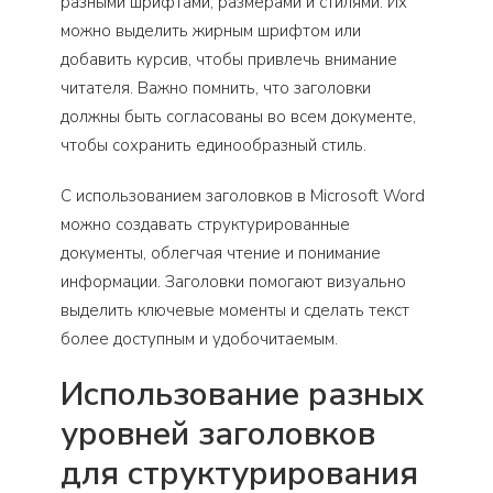
разными шрифтами, размерами и стилями. Их
можно выделить жирным шрифтом или
добавить курсив, чтобы привлечь внимание
читателя. Важно помнить, что заголовки
должны быть согласованы во всем документе,
чтобы сохранить единообразный стиль.
С использованием заголовков в Microsoft Word
можно создавать структурированные
документы, облегчая чтение и понимание
информации. Заголовки помогают визуально
выделить ключевые моменты и сделать текст
более доступным и удобочитаемым.
Использование разных
уровней заголовков
для структурирования