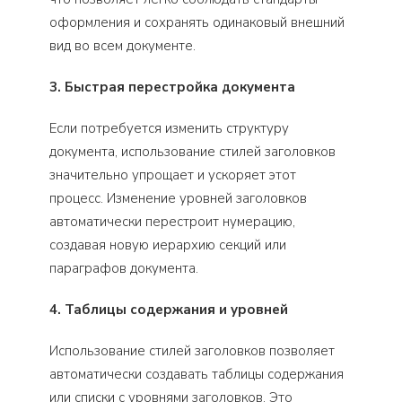
оформления и сохранять одинаковый внешний
вид во всем документе.
3. Быстрая перестройка документа
Если потребуется изменить структуру
документа, использование стилей заголовков
значительно упрощает и ускоряет этот
процесс. Изменение уровней заголовков
автоматически перестроит нумерацию,
создавая новую иерархию секций или
параграфов документа.
4. Таблицы содержания и уровней
Использование стилей заголовков позволяет
автоматически создавать таблицы содержания
или списки с уровнями заголовков. Это