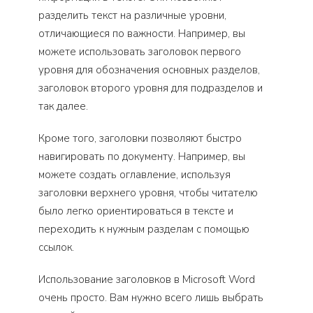
разделить текст на различные уровни,
отличающиеся по важности. Например, вы
можете использовать заголовок первого
уровня для обозначения основных разделов,
заголовок второго уровня для подразделов и
так далее.
Кроме того, заголовки позволяют быстро
навигировать по документу. Например, вы
можете создать оглавление, используя
заголовки верхнего уровня, чтобы читателю
было легко ориентироваться в тексте и
переходить к нужным разделам с помощью
ссылок.
Использование заголовков в Microsoft Word
очень просто. Вам нужно всего лишь выбрать