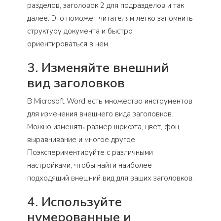
разделов, заголовок 2 для подразделов и так
далее. Это поможет читателям легко запомнить
структуру документа и быстро
ориентироваться в нем.
3. Изменяйте внешний
вид заголовков
В Microsoft Word есть множество инструментов
для изменения внешнего вида заголовков.
Можно изменять размер шрифта, цвет, фон,
выравнивание и многое другое.
Поэкспериментируйте с различными
настройками, чтобы найти наиболее
подходящий внешний вид для ваших заголовков.
4. Используйте
нумерованные и