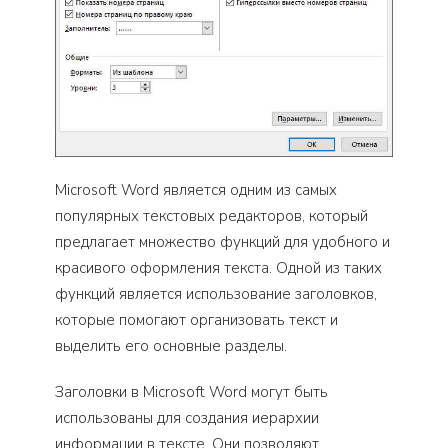
Microsoft Word является одним из самых
популярных текстовых редакторов, который
предлагает множество функций для удобного и
красивого оформления текста. Одной из таких
функций является использование заголовков,
которые помогают организовать текст и
выделить его основные разделы.
Заголовки в Microsoft Word могут быть
использованы для создания иерархии
информации в тексте. Они позволяют