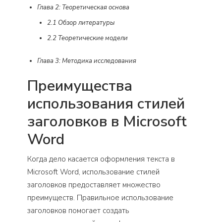
Глава 2: Теоретическая основа
2.1 Обзор литературы
2.2 Теоретические модели
Глава 3: Методика исследования
Преимущества
использования стилей
заголовков в Microsoft
Word
Когда дело касается оформления текста в
Microsoft Word, использование стилей
заголовков предоставляет множество
преимуществ. Правильное использование
заголовков помогает создать