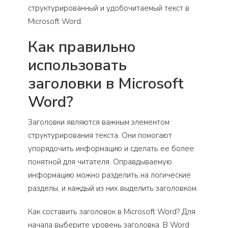
структурированный и удобочитаемый текст в
Microsoft Word.
Как правильно
использовать
заголовки в Microsoft
Word?
Заголовки являются важным элементом
структурирования текста. Они помогают
упорядочить информацию и сделать ее более
понятной для читателя. Оправдываемую
информацию можно разделить на логические
разделы, и каждый из них выделить заголовком.
Как составить заголовок в Microsoft Word? Для
начала выберите уровень заголовка. В Word