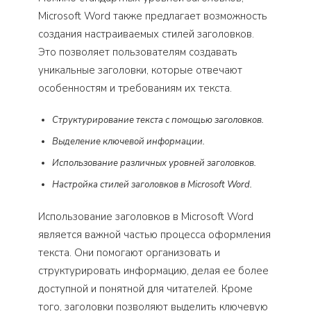
Microsoft Word также предлагает возможность
создания настраиваемых стилей заголовков.
Это позволяет пользователям создавать
уникальные заголовки, которые отвечают
особенностям и требованиям их текста.
Структурирование текста с помощью заголовков.
Выделение ключевой информации.
Использование различных уровней заголовков.
Настройка стилей заголовков в Microsoft Word.
Использование заголовков в Microsoft Word
является важной частью процесса оформления
текста. Они помогают организовать и
структурировать информацию, делая ее более
доступной и понятной для читателей. Кроме
того, заголовки позволяют выделить ключевую