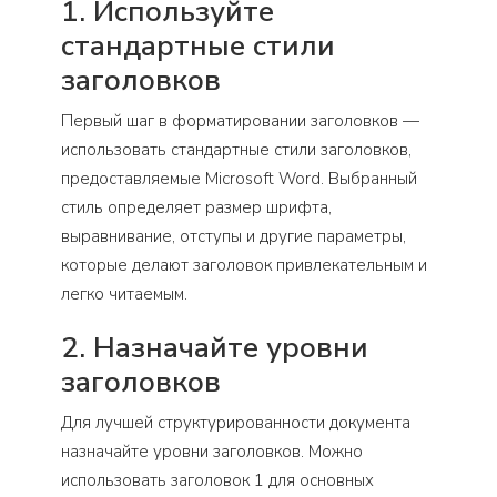
1. Используйте
стандартные стили
заголовков
Первый шаг в форматировании заголовков —
использовать стандартные стили заголовков,
предоставляемые Microsoft Word. Выбранный
стиль определяет размер шрифта,
выравнивание, отступы и другие параметры,
которые делают заголовок привлекательным и
легко читаемым.
2. Назначайте уровни
заголовков
Для лучшей структурированности документа
назначайте уровни заголовков. Можно
использовать заголовок 1 для основных