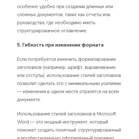
особенно удобно при создании длинных или
сложных документов, таких как отчеты или
руководства, где необходимо иметь
структурированное оглавление.
5. Гибкость при изменении формата
Если потребуется изменить форматирование
заголовков (например, шрифт, выравнивание
или отступы), использование стилей заголовков
позволит сделать это с минимальными усилиями
— изменения в одном месте отразятся на всем
документе.
Использование стилей заголовков в Microsoft
Word — это мощный инструмент, который
поможет создать понятный, структурированный
и профессионально оформленный документ.