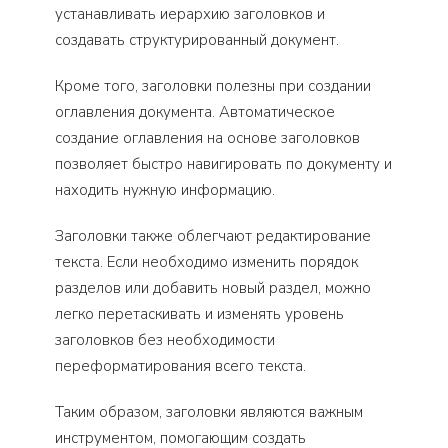
устанавливать иерархию заголовков и
создавать структурированный документ.
Кроме того, заголовки полезны при создании
оглавления документа. Автоматическое
создание оглавления на основе заголовков
позволяет быстро навигировать по документу и
находить нужную информацию.
Заголовки также облегчают редактирование
текста. Если необходимо изменить порядок
разделов или добавить новый раздел, можно
легко перетаскивать и изменять уровень
заголовков без необходимости
переформатирования всего текста.
Таким образом, заголовки являются важным
инструментом, помогающим создать