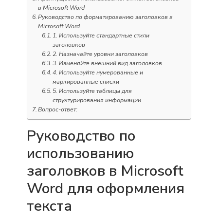
в Microsoft Word
Руководство по форматированию заголовков в
Microsoft Word
1. Используйте стандартные стили
заголовков
2. Назначайте уровни заголовков
3. Изменяйте внешний вид заголовков
4. Используйте нумерованные и
маркированные списки
5. Используйте таблицы для
структурирования информации
Вопрос-ответ:
Руководство по
использованию
заголовков в Microsoft
Word для оформления
текста