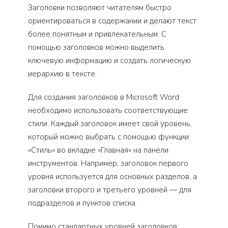
Заголовки позволяют читателям быстро
ориентироваться в содержании и делают текст
более понятным и привлекательным. С
помощью заголовков можно выделить
ключевую информацию и создать логическую
иерархию в тексте.
Для создания заголовков в Microsoft Word
необходимо использовать соответствующие
стили. Каждый заголовок имеет свой уровень,
который можно выбрать с помощью функции
«Стиль» во вкладке «Главная» на панели
инструментов. Например, заголовок первого
уровня используется для основных разделов, а
заголовки второго и третьего уровней — для
подразделов и пунктов списка.
Помимо стандартных уровней заголовков,