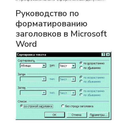
Руководство по
форматированию
заголовков в Microsoft
Word