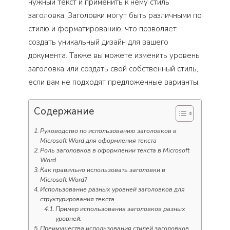
нужный текст и применить к нему стиль
заголовка. Заголовки могут быть различными по
стилю и форматированию, что позволяет
создать уникальный дизайн для вашего
документа. Также вы можете изменить уровень
заголовка или создать свой собственный стиль,
если вам не подходят предложенные варианты.
Содержание
Руководство по использованию заголовков в
Microsoft Word для оформления текста
Роль заголовков в оформлении текста в Microsoft
Word
Как правильно использовать заголовки в
Microsoft Word?
Использование разных уровней заголовков для
структурирования текста
Пример использования заголовков разных
уровней:
Преимущества использования стилей заголовков