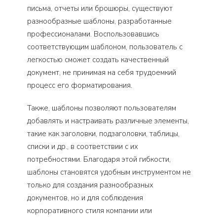
письма, отчеты или брошюры, существуют
разнообразные шаблоны, разработанные
профессионалами. Воспользовавшись
соответствующим шаблоном, пользователь с
легкостью сможет создать качественный
документ, не принимая на себя трудоемкий
процесс его форматирования.
Также, шаблоны позволяют пользователям
добавлять и настраивать различные элементы,
такие как заголовки, подзаголовки, таблицы,
списки и др., в соответствии с их
потребностями. Благодаря этой гибкости,
шаблоны становятся удобным инструментом не
только для создания разнообразных
документов, но и для соблюдения
корпоративного стиля компании или