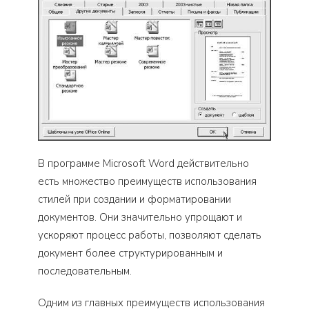
В программе Microsoft Word действительно
есть множество преимуществ использования
стилей при создании и форматировании
документов. Они значительно упрощают и
ускоряют процесс работы, позволяют сделать
документ более структурированным и
последовательным.
Одним из главных преимуществ использования