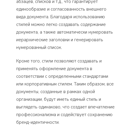
абзацев, списков и т.д., что гарантирует
единообразие и согласованность внешнего
вида документа. Благодаря использованию
стилей можно легко создавать содержание
документа, а также автоматически нумеровать
иерархические заголовки и генерировать
нумерованный список.
Кроме того, стили позволяют создавать и
применять оформление документа в
соответствии с определенными стандартами
или корпоративным стилем. Таким образом, все
документы, созданные в рамках одной
организации, будут иметь единый стиль и
выглядеть одинаково, что создает впечатление
профессионализма и содействует сохранению
бренд-идентичности.