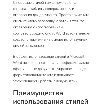
С помощью стилей также можно легко
создавать таблицы содержимого или
оглавления для документа. Просто примените
стиль каждому заголовку, а затем вставьте
оглавление с использованием
соответствующего стиля. Word автоматически
создаст оглавление на основе используемых
стилей заголовков.
В общем, использование стилей в Microsoft
Word позволяет создавать профессионально
оформленные документы, упрощает процесс
форматирования текста и повышает
эффективность работы с документами.
Преимущества
использования стилей