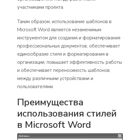
участниками проекта.
Таким образом, использование шаблонов в
Microsoft Word является незаменимым
инструментом для создания и форматирования
профессиональных документов, обеспечивает
единообразие стиля и форматирования в
организации, повышает эффективность работы
и обеспечивает переносимость шаблонов
между различными устройствами и
пользователями.
Преимущества
использования стилей
в Microsoft Word