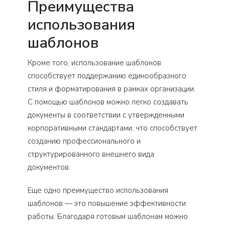
Преимущества
использования
шаблонов
Кроме того, использование шаблонов
способствует поддержанию единообразного
стиля и форматирования в рамках организации.
С помощью шаблонов можно легко создавать
документы в соответствии с утвержденными
корпоративными стандартами, что способствует
созданию профессионального и
структурированного внешнего вида
документов.
Еще одно преимущество использования
шаблонов — это повышение эффективности
работы. Благодаря готовым шаблонам можно