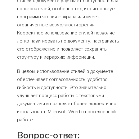
стилей в документе улучшает доступность для
пользователей, особенно тех, кто использует
программы чтения с экрана или имеет
ограниченные возможности зрения.
Корректное использование стилей позволяет
легко навигировать по документу, настраивать
его отображение и позволяет сохранять
структуру и иерархию информации.
В целом, использование стилей в документе
обеспечивает согласованность, удобство,
гибкость и доступность. Это значительно
улучшает процесс работы с текстовыми
документами и позволяет более эффективно
использовать Microsoft Word в повседневной
работе.
Вопрос-ответ: