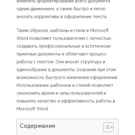
изменять форматирование всего документа
одним движением, а также быстро и легко
вносить коррективы в оформление текста.
Таким образом, шаблоны и стили в Microsoft
Word позволяют пользователям с легкостью
создавать профессиональные и эстетически
приятные документы и облегчают процесс
работы с текстом. Они вносят структуру и
единообразие в документы, сохраняя при этом
возможность быстрого изменения оформления.
Использование шаблонов и стилей позволяет
сэкономить время и силы пользователей и
повысить качество и эффективность работы в
Microsoft Word.
Содержание