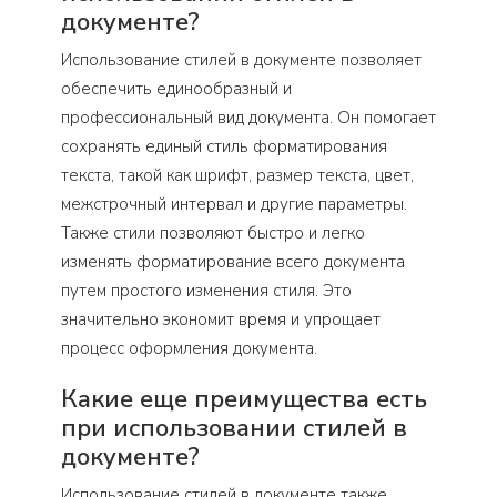
документе?
Использование стилей в документе позволяет
обеспечить единообразный и
профессиональный вид документа. Он помогает
сохранять единый стиль форматирования
текста, такой как шрифт, размер текста, цвет,
межстрочный интервал и другие параметры.
Также стили позволяют быстро и легко
изменять форматирование всего документа
путем простого изменения стиля. Это
значительно экономит время и упрощает
процесс оформления документа.
Какие еще преимущества есть
при использовании стилей в
документе?
Использование стилей в документе также