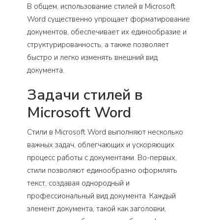
В общем, использование стилей в Microsoft
Word существенно упрощает форматирование
документов, обеспечивает их единообразие и
структурированность, а также позволяет
быстро и легко изменять внешний вид
документа.
Задачи стилей в
Microsoft Word
Стили в Microsoft Word выполняют несколько
важных задач, облегчающих и ускоряющих
процесс работы с документами. Во-первых,
стили позволяют единообразно оформлять
текст, создавая однородный и
профессиональный вид документа. Каждый
элемент документа, такой как заголовки,