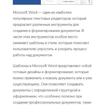
Microsoft Word — один из наиболее
популярных текстовых редакторов, который
предлагает различные инструменты для
создания и форматирования документов. В
числе этих инструментов особое место
занимают шаблоны и стили, которые помогают
пользователю упростить и ускорить процесс
работы над документом.
Шаблоны в Microsoft Word представляют собой
готовые дизайны и форматирование, которые
можно применить к новому документу или к уже
существующему. Они позволяют создавать
документы с определенной структурой и
оформлением, что особенно полезно при
создании профессиональных документов, таких