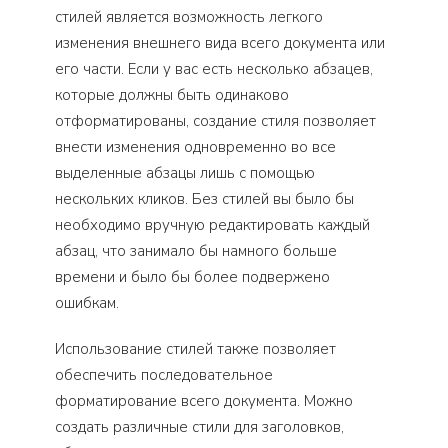
стилей является возможность легкого
изменения внешнего вида всего документа или
его части. Если у вас есть несколько абзацев,
которые должны быть одинаково
отформатированы, создание стиля позволяет
внести изменения одновременно во все
выделенные абзацы лишь с помощью
нескольких кликов. Без стилей вы было бы
необходимо вручную редактировать каждый
абзац, что занимало бы намного больше
времени и было бы более подвержено
ошибкам.
Использование стилей также позволяет
обеспечить последовательное
форматирование всего документа. Можно
создать различные стили для заголовков,