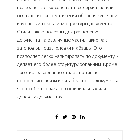
позволяет легко создавать содержание или
оглавление, автоматически обновляемые при
изменении текста или структуры документа.
Стили также полезны для разделения
документа на различные части, такие как
заголовки, подзаголовки и абзацы. Это
позволяет легко навигировать по документу и
делает его более структурированным. Кроме
того, использование стилей повышает
профессионализм и читабельность документа,
что особенно важно в официальных или
деловых документах.
Навигация