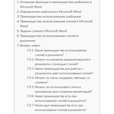
Основные функции и преимущества шаблонов в
Microsoft Word
Определение шаблонов в Microsoft Word
Преимущества использования шаблонов
Преимущества использования стилей в Microsoft
Word
Задачи стилей в Microsoft Word
Преимущества использования стилей в
документе
Вопрос-ответ:
Какие преимущества использования
стилей в документе?
Можно ли изменить внешний вид всего
документа с помощью стилей?
Какие преимущества для работы с
документом дает использование стилей?
Можно ли легко создавать таблицы со
стилями?
Можно ли использовать стили в
программах для создания презентаций?
Какие преимущества есть при
использовании стилей в документе?
Какие еще преимущества есть при
использовании стилей в документе?