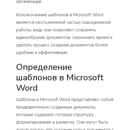
организации.
Использование шаблонов в Microsoft Word
является неотъемлемой частью повседневной
работы, ведь они позволяют сохранить
единообразие документов, сэкономить время и
сделать процесс создания документов более
удобным и эффективным.
Определение
шаблонов в Microsoft
Word
Шаблоны в Microsoft Word представляют собой
предварительно созданные документы,
которые содержат готовую структуру,
форматирование и разметку. Они могут быть
использованы для создания новых документов с