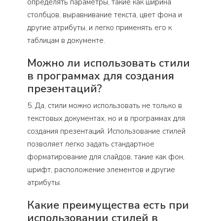
определять параметры, такие как ширина
столбцов, выравнивание текста, цвет фона и
другие атрибуты, и легко применять его к
таблицам в документе.
Можно ли использовать стили
в программах для создания
презентаций?
5. Да, стили можно использовать не только в
текстовых документах, но и в программах для
создания презентаций. Использование стилей
позволяет легко задать стандартное
форматирование для слайдов, такие как фон,
шрифт, расположение элементов и другие
атрибуты.
Какие преимущества есть при
использовании стилей в