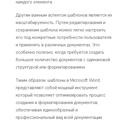
каждого элемента.
Другим важным аспектом шаблонов является их
масштабируемость. Путем редактирования и
сохранения шаблона можно легко настроить
его под конкретные потребности пользователя
и применять в различных документах. Это
особенно полезно, когда требуется создать
большое количество документов с одинаковой
структурой или форматированием.
Таким образом, шаблоны в Microsoft Word
представляют собой мощный инструмент,
который позволяет оптимизировать процесс
создания и форматирования документов,
обеспечивая единообразный и
профессиональный вид всей документации.