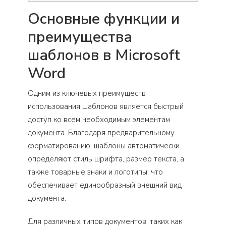
Основные функции и
преимущества
шаблонов в Microsoft
Word
Одним из ключевых преимуществ
использования шаблонов является быстрый
доступ ко всем необходимым элементам
документа. Благодаря предварительному
форматированию, шаблоны автоматически
определяют стиль шрифта, размер текста, а
также товарные знаки и логотипы, что
обеспечивает единообразный внешний вид
документа.
Для различных типов документов, таких как