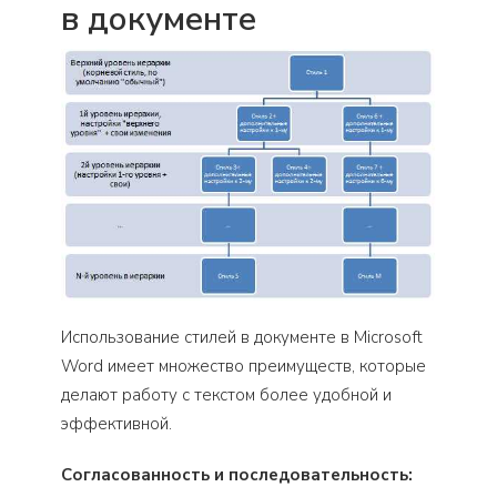
в документе
Использование стилей в документе в Microsoft
Word имеет множество преимуществ, которые
делают работу с текстом более удобной и
эффективной.
Согласованность и последовательность: