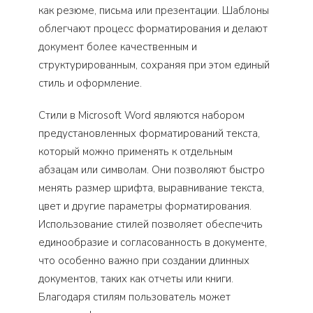
как резюме, письма или презентации. Шаблоны
облегчают процесс форматирования и делают
документ более качественным и
структурированным, сохраняя при этом единый
стиль и оформление.
Стили в Microsoft Word являются набором
предустановленных форматирований текста,
который можно применять к отдельным
абзацам или символам. Они позволяют быстро
менять размер шрифта, выравнивание текста,
цвет и другие параметры форматирования.
Использование стилей позволяет обеспечить
единообразие и согласованность в документе,
что особенно важно при создании длинных
документов, таких как отчеты или книги.
Благодаря стилям пользователь может