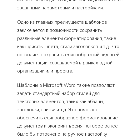
заданными параметрами и настройками.
Одно из главных преимуществ шаблонов
заключается в возможности сохранить
различные элементы форматирования, такие
как шрифты, цвета, стили заголовков и т.д., что
позволяет сохранить единообразный вид всей
документации, создаваемой в рамках одной
организации или проекта.
Шаблоны в Microsoft Word также позволяют
задать стандартный набор стилей для
текстовых элементов, таких как абзацы,
заголовки, списки и т.д. Это помогает
обеспечить единообразное форматирование
документов и экономит время, которое ранее
было бы потрачено на ручное настройку