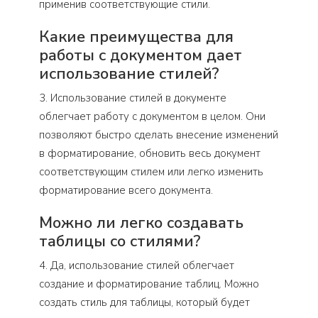
применив соответствующие стили.
Какие преимущества для
работы с документом дает
использование стилей?
3. Использование стилей в документе
облегчает работу с документом в целом. Они
позволяют быстро сделать внесение изменений
в форматирование, обновить весь документ
соответствующим стилем или легко изменить
форматирование всего документа.
Можно ли легко создавать
таблицы со стилями?
4. Да, использование стилей облегчает
создание и форматирование таблиц. Можно
создать стиль для таблицы, который будет