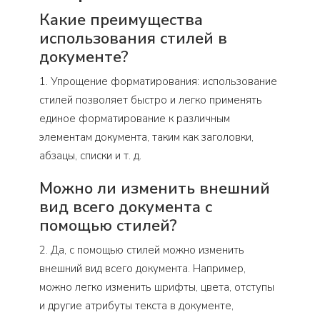
Какие преимущества
использования стилей в
документе?
1. Упрощение форматирования: использование
стилей позволяет быстро и легко применять
единое форматирование к различным
элементам документа, таким как заголовки,
абзацы, списки и т. д.
Можно ли изменить внешний
вид всего документа с
помощью стилей?
2. Да, с помощью стилей можно изменить
внешний вид всего документа. Например,
можно легко изменить шрифты, цвета, отступы
и другие атрибуты текста в документе,