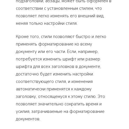
подзаголовки, абзацы, может быть оформлен в
соответствии с установленным стилем, что
позволяет легко изменять его внешний вид,
меняя только настройки стиля.
Кроме того, стили позволяют быстро и легко
применять форматирование ко всему
документу или его части. Если, например,
потребуется изменить шрифт или размер
шрифта для всех заголовков в документе,
достаточно будет изменить настройки
соответствующего стиля, и изменения
автоматически применятся к каждому
заголовку, относящемуся к этому стилю. Это
позволяет значительно сократить время и
усилия, затрачиваемые на форматирование
документов.