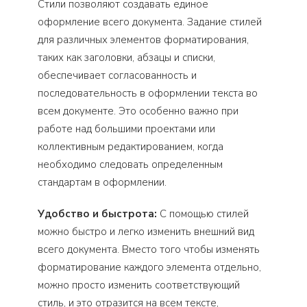
Стили позволяют создавать единое
оформление всего документа. Задание стилей
для различных элементов форматирования,
таких как заголовки, абзацы и списки,
обеспечивает согласованность и
последовательность в оформлении текста во
всем документе. Это особенно важно при
работе над большими проектами или
коллективным редактированием, когда
необходимо следовать определенным
стандартам в оформлении.
Удобство и быстрота:
С помощью стилей
можно быстро и легко изменить внешний вид
всего документа. Вместо того чтобы изменять
форматирование каждого элемента отдельно,
можно просто изменить соответствующий
стиль, и это отразится на всем тексте,