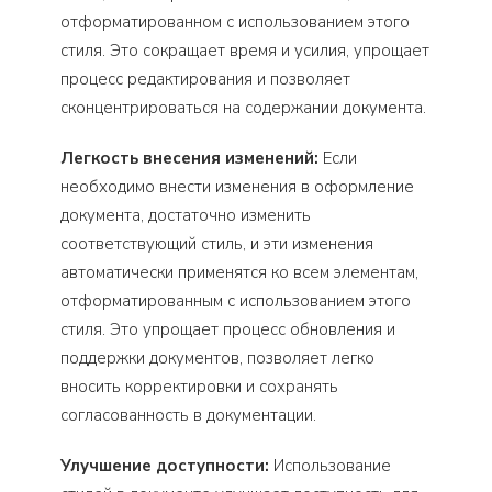
отформатированном с использованием этого
стиля. Это сокращает время и усилия, упрощает
процесс редактирования и позволяет
сконцентрироваться на содержании документа.
Легкость внесения изменений:
Если
необходимо внести изменения в оформление
документа, достаточно изменить
соответствующий стиль, и эти изменения
автоматически применятся ко всем элементам,
отформатированным с использованием этого
стиля. Это упрощает процесс обновления и
поддержки документов, позволяет легко
вносить корректировки и сохранять
согласованность в документации.
Улучшение доступности:
Использование