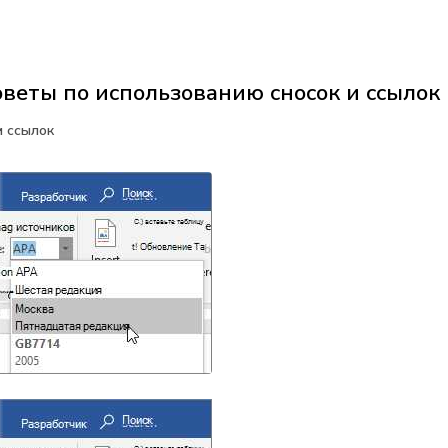
веты по использованию сносок и ссылок 
и ссылок