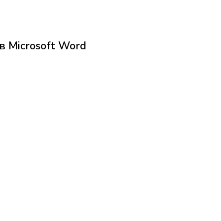
в Microsoft Word