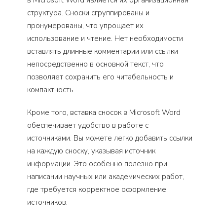
в Microsoft Word является их организационная
структура. Сноски сгруппированы и
пронумерованы, что упрощает их
использование и чтение. Нет необходимости
вставлять длинные комментарии или ссылки
непосредственно в основной текст, что
позволяет сохранить его читабельность и
компактность.
Кроме того, вставка сносок в Microsoft Word
обеспечивает удобство в работе с
источниками. Вы можете легко добавить ссылки
на каждую сноску, указывая источник
информации. Это особенно полезно при
написании научных или академических работ,
где требуется корректное оформление
источников.