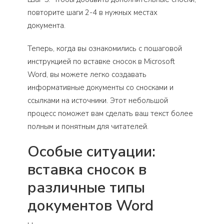
повторите шаги 2-4 в нужных местах
документа.
Теперь, когда вы ознакомились с пошаговой
инструкцией по вставке сносок в Microsoft
Word, вы можете легко создавать
информативные документы со сносками и
ссылками на источники. Этот небольшой
процесс поможет вам сделать ваш текст более
полным и понятным для читателей.
Особые ситуации:
вставка сносок в
различные типы
документов Word