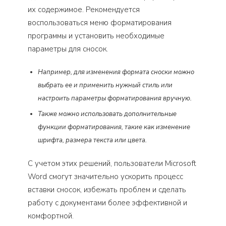
их содержимое. Рекомендуется
воспользоваться меню форматирования
программы и установить необходимые
параметры для сносок.
Например, для изменения формата сноски можно
выбрать ее и применить нужный стиль или
настроить параметры форматирования вручную.
Также можно использовать дополнительные
функции форматирования, такие как изменение
шрифта, размера текста или цвета.
С учетом этих решений, пользователи Microsoft
Word смогут значительно ускорить процесс
вставки сносок, избежать проблем и сделать
работу с документами более эффективной и
комфортной.