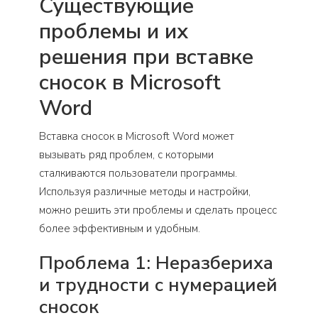
Существующие
проблемы и их
решения при вставке
сносок в Microsoft
Word
Вставка сносок в Microsoft Word может
вызывать ряд проблем, с которыми
сталкиваются пользователи программы.
Используя различные методы и настройки,
можно решить эти проблемы и сделать процесс
более эффективным и удобным.
Проблема 1: Неразбериха
и трудности с нумерацией
сносок