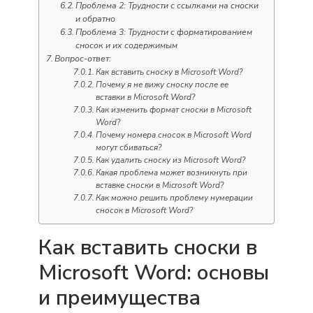
Проблема 2: Трудности с ссылками на сноски
и обратно
Проблема 3: Трудности с форматированием
сносок и их содержимым
Вопрос-ответ:
Как вставить сноску в Microsoft Word?
Почему я не вижу сноску после ее
вставки в Microsoft Word?
Как изменить формат сноски в Microsoft
Word?
Почему номера сносок в Microsoft Word
могут сбиваться?
Как удалить сноску из Microsoft Word?
Какая проблема может возникнуть при
вставке сноски в Microsoft Word?
Как можно решить проблему нумерации
сносок в Microsoft Word?
Как вставить сноски в
Microsoft Word: основы
и преимущества