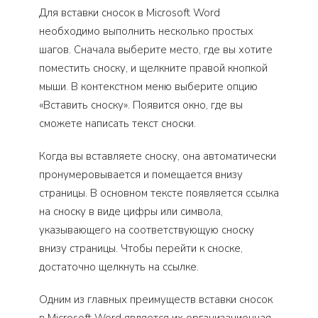
Для вставки сносок в Microsoft Word
необходимо выполнить несколько простых
шагов. Сначала выберите место, где вы хотите
поместить сноску, и щелкните правой кнопкой
мыши. В контекстном меню выберите опцию
«Вставить сноску». Появится окно, где вы
сможете написать текст сноски.
Когда вы вставляете сноску, она автоматически
пронумеровывается и помещается внизу
страницы. В основном тексте появляется ссылка
на сноску в виде цифры или символа,
указывающего на соответствующую сноску
внизу страницы. Чтобы перейти к сноске,
достаточно щелкнуть на ссылке.
Одним из главных преимуществ вставки сносок