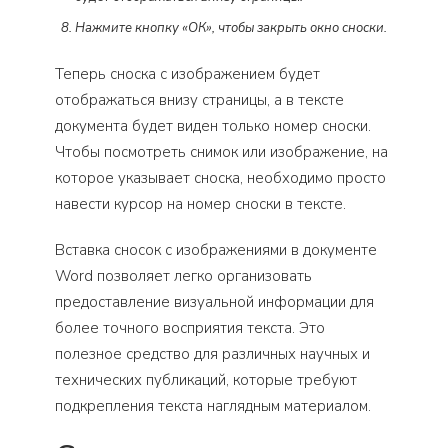
Нажмите кнопку «ОК», чтобы закрыть окно сноски.
Теперь сноска с изображением будет
отображаться внизу страницы, а в тексте
документа будет виден только номер сноски.
Чтобы посмотреть снимок или изображение, на
которое указывает сноска, необходимо просто
навести курсор на номер сноски в тексте.
Вставка сносок с изображениями в документе
Word позволяет легко организовать
предоставление визуальной информации для
более точного восприятия текста. Это
полезное средство для различных научных и
технических публикаций, которые требуют
подкрепления текста наглядным материалом.