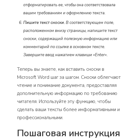
отформатировать ее, чтобы она соответствовала
вашим требованиям и оформлению текста.
Пишите текст сноски.
В соответствующем поле,
расположенном внизу страницы, напишите текст
сноски, содержащий полезную информацию или
комментарий по ссылке в основном тексте.
Завершите ввод нажатием клавиши «Enter».
Теперь вы знаете, как вставить сноски в
Microsoft Word шаг за шагом. Сноски облегчают
чтение и понимание документа, предоставляя
дополнительную информацию по требованию
читателя. Используйте эту функцию, чтобы
сделать ваши тексты более информативными и
профессиональными.
Пошаговая инструкция