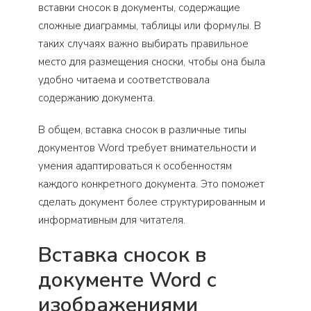
вставки сносок в документы, содержащие
сложные диаграммы, таблицы или формулы. В
таких случаях важно выбирать правильное
место для размещения сноски, чтобы она была
удобно читаема и соответствовала
содержанию документа.
В общем, вставка сносок в различные типы
документов Word требует внимательности и
умения адаптироваться к особенностям
каждого конкретного документа. Это поможет
сделать документ более структурированным и
информативным для читателя.
Вставка сносок в
документе Word с
изображениями