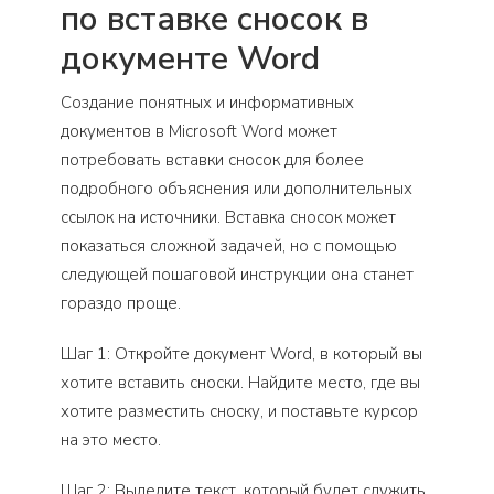
по вставке сносок в
документе Word
Создание понятных и информативных
документов в Microsoft Word может
потребовать вставки сносок для более
подробного объяснения или дополнительных
ссылок на источники. Вставка сносок может
показаться сложной задачей, но с помощью
следующей пошаговой инструкции она станет
гораздо проще.
Шаг 1: Откройте документ Word, в который вы
хотите вставить сноски. Найдите место, где вы
хотите разместить сноску, и поставьте курсор
на это место.
Шаг 2: Выделите текст, который будет служить