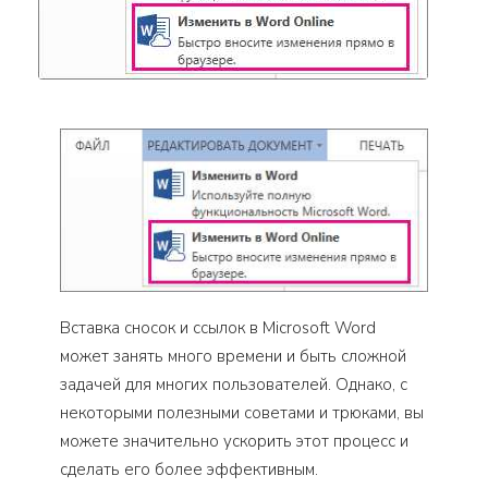
Вставка сносок и ссылок в Microsoft Word
может занять много времени и быть сложной
задачей для многих пользователей. Однако, с
некоторыми полезными советами и трюками, вы
можете значительно ускорить этот процесс и
сделать его более эффективным.