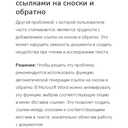
ссылками на сноски и
обратно
Другой проблемой, с которой пользователи
часто сталкиваются, являются трудности с
добавлением ссылок на сноски и обратно. Это
может нарушить связность документа и создать
неудобства при чтении и исследовании текста.
Решение:
Чтобы решить эту проблему,
рекомендуется использовать функцию
автоматической генерации ссылок на сноски и
обратно. В Microsoft Word можно активировать
эту функцию, выбрав соответствующую опцию
в меню «Вставка ссылки». Это позволит создать
ссылки между сносками и соответствующими
местами в тексте, значительно облегчив работу
с документом.