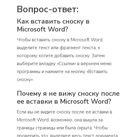
Вопрос-ответ:
Как вставить сноску в
Microsoft Word?
Чтобы вставить сноску в Microsoft Word,
выделите текст или фрагмент текста, к
которому хотите добавить сноску. Затем
выберите вкладку «Ссылки» в верхнем меню
программы и нажмите на кнопку «Вставить
сноску».
Почему я не вижу сноску после
ее вставки в Microsoft Word?
Если вы не видите сноску после ее вставки в
Microsoft Word, возможно, она вышла за
границы страницы или была скрыта. Чтобы
проверить это, выделите весь текст документа,