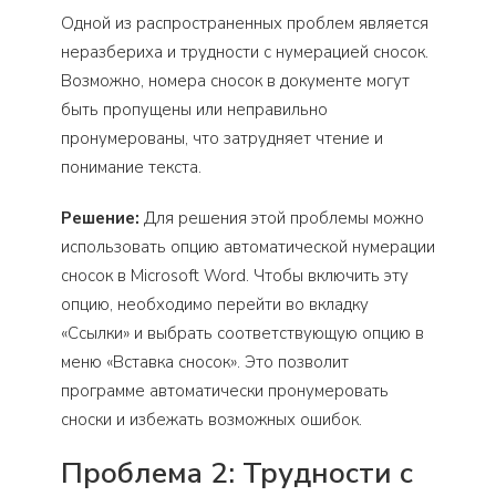
Одной из распространенных проблем является
неразбериха и трудности с нумерацией сносок.
Возможно, номера сносок в документе могут
быть пропущены или неправильно
пронумерованы, что затрудняет чтение и
понимание текста.
Решение:
Для решения этой проблемы можно
использовать опцию автоматической нумерации
сносок в Microsoft Word. Чтобы включить эту
опцию, необходимо перейти во вкладку
«Ссылки» и выбрать соответствующую опцию в
меню «Вставка сносок». Это позволит
программе автоматически пронумеровать
сноски и избежать возможных ошибок.
Проблема 2: Трудности с