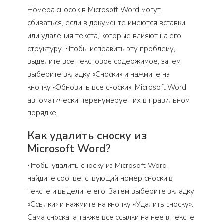
Номера сносок в Microsoft Word могут
сбиваться, если в документе имеются вставки
или удаления текста, которые влияют на его
структуру. Чтобы исправить эту проблему,
выделите все текстовое содержимое, затем
выберите вкладку «Сноски» и нажмите на
кнопку «Обновить все сноски». Microsoft Word
автоматически перенумерует их в правильном
порядке.
Как удалить сноску из
Microsoft Word?
Чтобы удалить сноску из Microsoft Word,
найдите соответствующий номер сноски в
тексте и выделите его. Затем выберите вкладку
«Ссылки» и нажмите на кнопку «Удалить сноску».
Сама сноска, а также все ссылки на нее в тексте