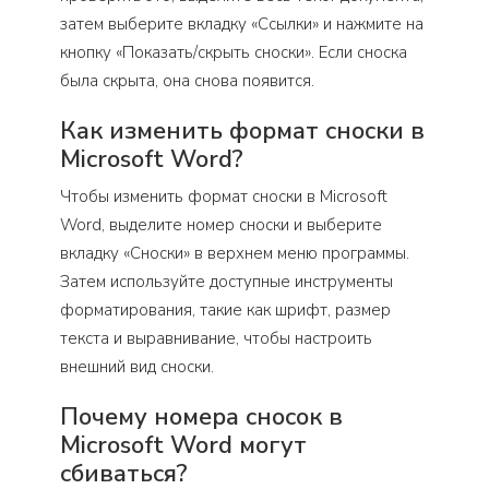
затем выберите вкладку «Ссылки» и нажмите на
кнопку «Показать/скрыть сноски». Если сноска
была скрыта, она снова появится.
Как изменить формат сноски в
Microsoft Word?
Чтобы изменить формат сноски в Microsoft
Word, выделите номер сноски и выберите
вкладку «Сноски» в верхнем меню программы.
Затем используйте доступные инструменты
форматирования, такие как шрифт, размер
текста и выравнивание, чтобы настроить
внешний вид сноски.
Почему номера сносок в
Microsoft Word могут
сбиваться?