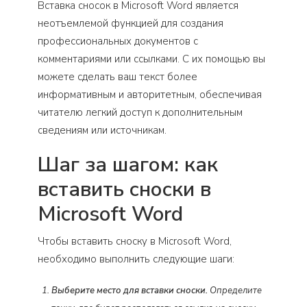
Вставка сносок в Microsoft Word является
неотъемлемой функцией для создания
профессиональных документов с
комментариями или ссылками. С их помощью вы
можете сделать ваш текст более
информативным и авторитетным, обеспечивая
читателю легкий доступ к дополнительным
сведениям или источникам.
Шаг за шагом: как
вставить сноски в
Microsoft Word
Чтобы вставить сноску в Microsoft Word,
необходимо выполнить следующие шаги:
Выберите место для вставки сноски.
Определите