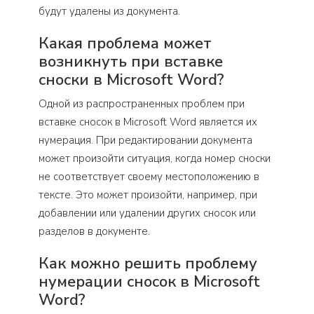
будут удалены из документа.
Какая проблема может
возникнуть при вставке
сноски в Microsoft Word?
Одной из распространенных проблем при
вставке сносок в Microsoft Word является их
нумерация. При редактировании документа
может произойти ситуация, когда номер сноски
не соответствует своему местоположению в
тексте. Это может произойти, например, при
добавлении или удалении других сносок или
разделов в документе.
Как можно решить проблему
нумерации сносок в Microsoft
Word?