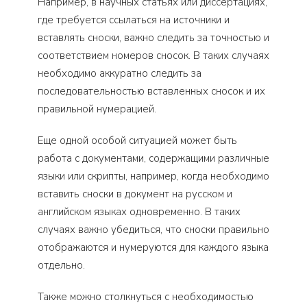
Например, в научных статьях или диссертациях,
где требуется ссылаться на источники и
вставлять сноски, важно следить за точностью и
соответствием номеров сносок. В таких случаях
необходимо аккуратно следить за
последовательностью вставленных сносок и их
правильной нумерацией.
Еще одной особой ситуацией может быть
работа с документами, содержащими различные
языки или скрипты, например, когда необходимо
вставить сноски в документ на русском и
английском языках одновременно. В таких
случаях важно убедиться, что сноски правильно
отображаются и нумеруются для каждого языка
отдельно.
Также можно столкнуться с необходимостью