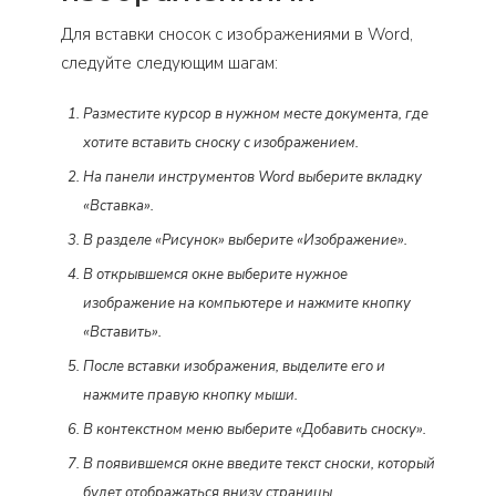
Для вставки сносок с изображениями в Word,
следуйте следующим шагам:
Разместите курсор в нужном месте документа, где
хотите вставить сноску с изображением.
На панели инструментов Word выберите вкладку
«Вставка».
В разделе «Рисунок» выберите «Изображение».
В открывшемся окне выберите нужное
изображение на компьютере и нажмите кнопку
«Вставить».
После вставки изображения, выделите его и
нажмите правую кнопку мыши.
В контекстном меню выберите «Добавить сноску».
В появившемся окне введите текст сноски, который
будет отображаться внизу страницы.