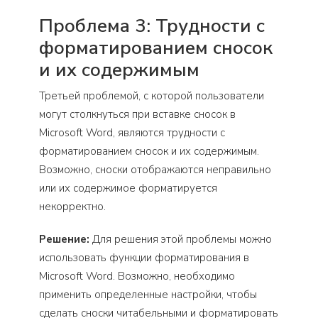
Проблема 3: Трудности с
форматированием сносок
и их содержимым
Третьей проблемой, с которой пользователи
могут столкнуться при вставке сносок в
Microsoft Word, являются трудности с
форматированием сносок и их содержимым.
Возможно, сноски отображаются неправильно
или их содержимое форматируется
некорректно.
Решение:
Для решения этой проблемы можно
использовать функции форматирования в
Microsoft Word. Возможно, необходимо
применить определенные настройки, чтобы
сделать сноски читабельными и форматировать