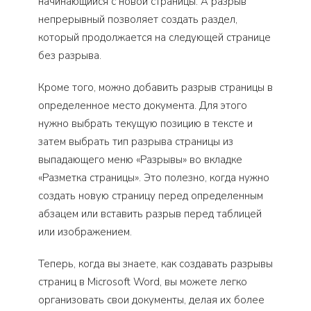
начинающийся с новой страницы. А разрыв
непрерывный позволяет создать раздел,
который продолжается на следующей странице
без разрыва.
Кроме того, можно добавить разрыв страницы в
определенное место документа. Для этого
нужно выбрать текущую позицию в тексте и
затем выбрать тип разрыва страницы из
выпадающего меню «Разрывы» во вкладке
«Разметка страницы». Это полезно, когда нужно
создать новую страницу перед определенным
абзацем или вставить разрыв перед таблицей
или изображением.
Теперь, когда вы знаете, как создавать разрывы
страниц в Microsoft Word, вы можете легко
организовать свои документы, делая их более