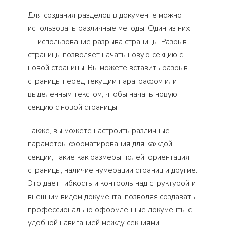
Для создания разделов в документе можно
использовать различные методы. Один из них
— использование разрыва страницы. Разрыв
страницы позволяет начать новую секцию с
новой страницы. Вы можете вставить разрыв
страницы перед текущим параграфом или
выделенным текстом, чтобы начать новую
секцию с новой страницы.
Также, вы можете настроить различные
параметры форматирования для каждой
секции, такие как размеры полей, ориентация
страницы, наличие нумерации страниц и другие.
Это дает гибкость и контроль над структурой и
внешним видом документа, позволяя создавать
профессионально оформленные документы с
удобной навигацией между секциями.