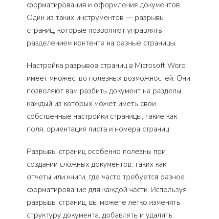
форматирования и оформления документов.
Один из таких инструментов — разрывы
страниц, которые позволяют управлять
разделением контента на разные страницы.
Настройка разрывов страниц в Microsoft Word
имеет множество полезных возможностей. Они
позволяют вам разбить документ на разделы,
каждый из которых может иметь свои
собственные настройки страницы, такие как
поля, ориентация листа и номера страниц.
Разрывы страниц особенно полезны при
создании сложных документов, таких как
отчеты или книги, где часто требуется разное
форматирование для каждой части. Используя
разрывы страниц, вы можете легко изменять
структуру документа, добавлять и удалять