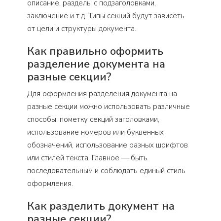
описание, разделы с подзаголовками,
заключение и т.д. Типы секций будут зависеть
от цели и структуры документа.
Как правильно оформить
разделение документа на
разные секции?
Для оформления разделения документа на
разные секции можно использовать различные
способы: пометку секций заголовками,
использование номеров или буквенных
обозначений, использование разных шрифтов
или стилей текста. Главное — быть
последовательным и соблюдать единый стиль
оформления.
Как разделить документ на
разные секции?