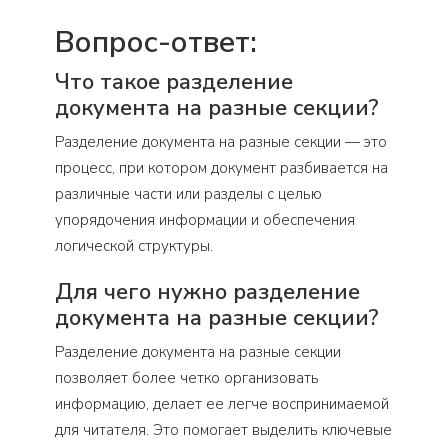
Вопрос-ответ:
Что такое разделение
документа на разные секции?
Разделение документа на разные секции — это
процесс, при котором документ разбивается на
различные части или разделы с целью
упорядочения информации и обеспечения
логической структуры.
Для чего нужно разделение
документа на разные секции?
Разделение документа на разные секции
позволяет более четко организовать
информацию, делает ее легче воспринимаемой
для читателя. Это помогает выделить ключевые