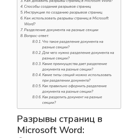
Как добавить разрывы страниц в Microsoft Word?
Способы создания разрывов страниц
Инструкция по созданию разрывов страниц
Как использовать разрывы страниц в Microsoft
Word?
Разделение документа на разные секции
Вопрос-ответ:
Что такое разделение документа на
разные секции?
Для чего нужно разделение документа на
разные секции?
Какие преимущества дает разделение
документа на разные секции?
Какие типы секций можно использовать
при разделении документа?
Как правильно оформить разделение
документа на разные секции?
Как разделить документ на разные
секции?
Разрывы страниц в
Microsoft Word: