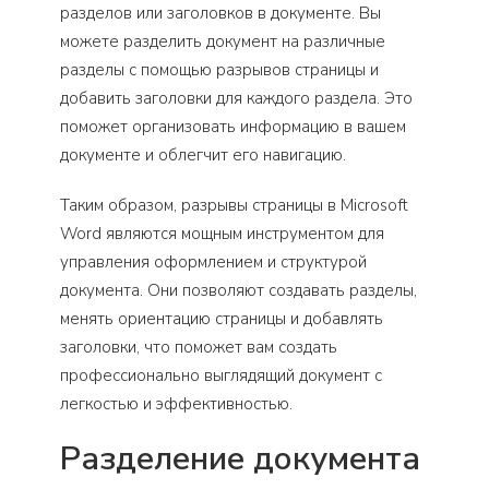
разделов или заголовков в документе. Вы
можете разделить документ на различные
разделы с помощью разрывов страницы и
добавить заголовки для каждого раздела. Это
поможет организовать информацию в вашем
документе и облегчит его навигацию.
Таким образом, разрывы страницы в Microsoft
Word являются мощным инструментом для
управления оформлением и структурой
документа. Они позволяют создавать разделы,
менять ориентацию страницы и добавлять
заголовки, что поможет вам создать
профессионально выглядящий документ с
легкостью и эффективностью.
Разделение документа