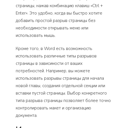
страницы, нажав комбинацию клавиш «Ctrl +
Enter». Это удобно, когда вы быстро хотите
добавить простой разрыв страницы без
необходимости открывать меню или
использовать мышь.
Кроме того, в Word есть возможность
использовать различные типы разрывов
страницы в зависимости от ваших
потребностей. Например, вы можете
использовать разрывы страницы для начала
новой главы, создания отдельной секции или
вставки пустой страницы. Выбор конкретного
типа разрыва страницы позволяет более точно
контролировать макет и организацию
документа.