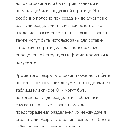
новой страницы или быть привязанными к
предыдущей или следующей странице. Это
особенно полезно при создании документов с
разными разделами, такими как основная часть,
введение, заключение и т. д. Разрывы страниц
также могут быть использованы для вставки
заголовков страниц или для поддержания
определенной структуры и форматирования в
документе.
Кроме того, разрывы страниц также могут быть
полезны при создании документов, содержащих
таблицы или списки. Они могут быть
использованы для разделения таблиц или
списков на разные страницы или для
предотвращения разделения их между двумя
страницами. Разрывы страниц позволяют более