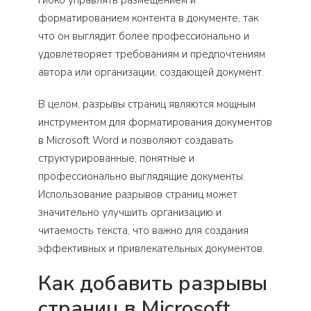
гибко управлять размещением и
форматированием контента в документе, так
что он выглядит более профессионально и
удовлетворяет требованиям и предпочтениям
автора или организации, создающей документ.
В целом, разрывы страниц являются мощным
инструментом для форматирования документов
в Microsoft Word и позволяют создавать
структурированные, понятные и
профессионально выглядящие документы.
Использование разрывов страниц может
значительно улучшить организацию и
читаемость текста, что важно для создания
эффективных и привлекательных документов.
Как добавить разрывы
страниц в Microsoft