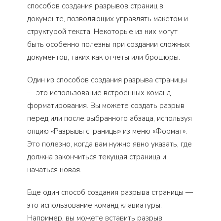
способов создания разрывов страниц в
документе, позволяющих управлять макетом и
структурой текста. Некоторые из них могут
быть особенно полезны при создании сложных
документов, таких как отчеты или брошюры.
Один из способов создания разрыва страницы
— это использование встроенных команд
форматирования. Вы можете создать разрыв
перед или после выбранного абзаца, используя
опцию «Разрывы страницы» из меню «Формат».
Это полезно, когда вам нужно явно указать, где
должна закончиться текущая страница и
начаться новая.
Еще один способ создания разрыва страницы —
это использование команд клавиатуры.
Например, вы можете вставить разрыв