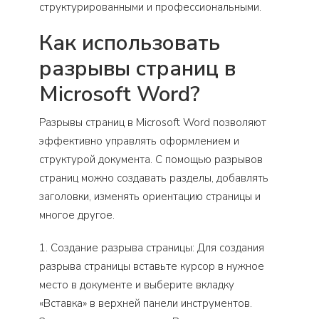
структурированными и профессиональными.
Как использовать
разрывы страниц в
Microsoft Word?
Разрывы страниц в Microsoft Word позволяют
эффективно управлять оформлением и
структурой документа. С помощью разрывов
страниц можно создавать разделы, добавлять
заголовки, изменять ориентацию страницы и
многое другое.
1. Создание разрыва страницы: Для создания
разрыва страницы вставьте курсор в нужное
место в документе и выберите вкладку
«Вставка» в верхней панели инструментов.