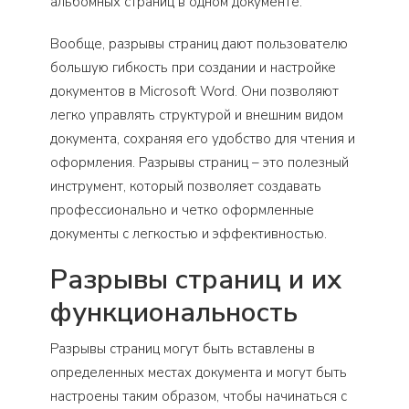
альбомных страниц в одном документе.
Вообще, разрывы страниц дают пользователю
большую гибкость при создании и настройке
документов в Microsoft Word. Они позволяют
легко управлять структурой и внешним видом
документа, сохраняя его удобство для чтения и
оформления. Разрывы страниц – это полезный
инструмент, который позволяет создавать
профессионально и четко оформленные
документы с легкостью и эффективностью.
Разрывы страниц и их
функциональность
Разрывы страниц могут быть вставлены в
определенных местах документа и могут быть
настроены таким образом, чтобы начинаться с