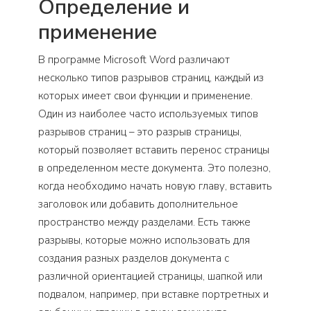
Определение и
применение
В программе Microsoft Word различают
несколько типов разрывов страниц, каждый из
которых имеет свои функции и применение.
Один из наиболее часто используемых типов
разрывов страниц – это разрыв страницы,
который позволяет вставить перенос страницы
в определенном месте документа. Это полезно,
когда необходимо начать новую главу, вставить
заголовок или добавить дополнительное
пространство между разделами. Есть также
разрывы, которые можно использовать для
создания разных разделов документа с
различной ориентацией страницы, шапкой или
подвалом, например, при вставке портретных и