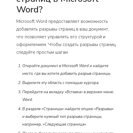
Word?
Microsoft Word предоставляет возможность
добавлять разрывы страниц в ваш документ,
что позволяет управлять его структурой и
оформлением. Чтобы создать разрывы страниц,
следуйте простым шагам:
Откройте документ в Microsoft Word и найдите
место, где вы хотите добавить разрыв страницы.
Выделите эту область с помощью курсора.
Перейдите на вкладку «Вставка» в верхнем меню
Word.
В разделе «Страницы» найдите опцию «Разрывы»
и выберите нужный тип разрыва страницы,
например, «Следующая страница».