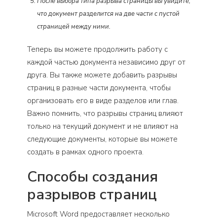
После выбора типа разрыва страницы вы увидите,
что документ разделится на две части с пустой
страницей между ними.
Теперь вы можете продолжить работу с
каждой частью документа независимо друг от
друга. Вы также можете добавить разрывы
страниц в разные части документа, чтобы
организовать его в виде разделов или глав.
Важно помнить, что разрывы страниц влияют
только на текущий документ и не влияют на
следующие документы, которые вы можете
создать в рамках одного проекта.
Способы создания
разрывов страниц
Microsoft Word предоставляет несколько