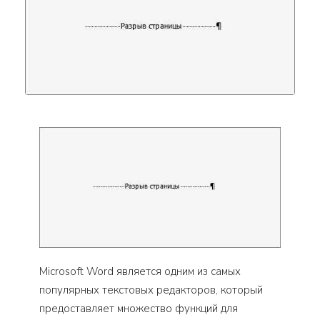
Microsoft Word является одним из самых
популярных текстовых редакторов, который
предоставляет множество функций для