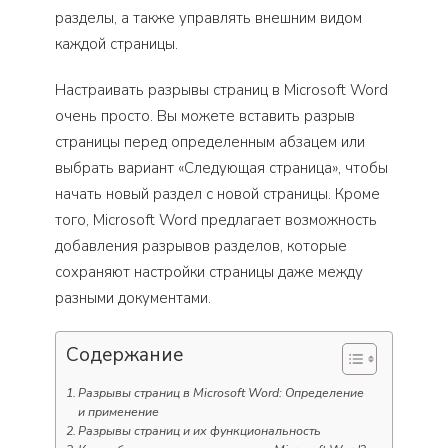
разделы, а также управлять внешним видом
каждой страницы.
Настраивать разрывы страниц в Microsoft Word
очень просто. Вы можете вставить разрыв
страницы перед определенным абзацем или
выбрать вариант «Следующая страница», чтобы
начать новый раздел с новой страницы. Кроме
того, Microsoft Word предлагает возможность
добавления разрывов разделов, которые
сохраняют настройки страницы даже между
разными документами.
Содержание
Разрывы страниц в Microsoft Word: Определение
и применение
Разрывы страниц и их функциональность