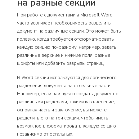
на разные секции
При работе с документами в Microsoft Word
часто возникает необходимость разделить
документ на различные секции. Это может быть
полезно, когда требуется отформатировать
каждую секцию по-разному, например, задать
различные верхние и нижние поля, разные
шрифты или добавить разрывы страниц.
В Word секции используются для логического
разделения документа на отдельные части.
Например, если вам нужно создать документ с
различными разделами, такими как введение,
основная часть и заключение, вы можете
разделить его на три секции, чтобы иметь
возможность форматировать каждую секцию
независимо от остальных.