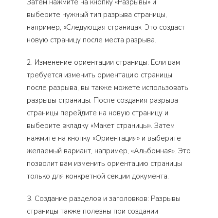
Затем нажмите на кнопку «Разрывы» и
выберите нужный тип разрыва страницы,
например, «Следующая страница». Это создаст
новую страницу после места разрыва.
2. Изменение ориентации страницы: Если вам
требуется изменить ориентацию страницы
после разрыва, вы также можете использовать
разрывы страницы. После создания разрыва
страницы перейдите на новую страницу и
выберите вкладку «Макет страницы». Затем
нажмите на кнопку «Ориентация» и выберите
желаемый вариант, например, «Альбомная». Это
позволит вам изменить ориентацию страницы
только для конкретной секции документа.
3. Создание разделов и заголовков: Разрывы
страницы также полезны при создании