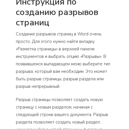
Инструкция по
созданию разрывов
страниц
Создание разрывов страниц в Word очень
просто. Для этого нужно найти вкладку
«Разметка страницы» в верхней панели
инструментов и выбрать опцию «Разрывы». В
появившемся выпадающем меню выберите тип
разрыва, который вам необходим. Это может
быть разрыв страницы, разрыв раздела или
разрыв непрерывный.
Разрыв страницы позволяет создать новую
страницу с новым разделом, начиная с
следующей строки вашего документа. Разрыв
раздела позволяет создать новый раздел,