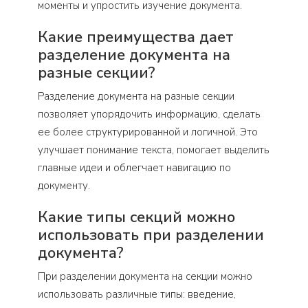
моменты и упростить изучение документа.
Какие преимущества дает
разделение документа на
разные секции?
Разделение документа на разные секции
позволяет упорядочить информацию, сделать
ее более структурированной и логичной. Это
улучшает понимание текста, помогает выделить
главные идеи и облегчает навигацию по
документу.
Какие типы секций можно
использовать при разделении
документа?
При разделении документа на секции можно
использовать различные типы: введение,