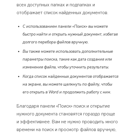
всех доступных папках и подпапках и
отображает список найденных документов.
С использованием панели «Поиск» вы можете
быстро найти и открыть нужный документ, избегая
долгого перебора файлов вручную.
Вы также можете использовать дополнительные
параметры поиска, такие как дата создания или
изменения файла, чтобы уточнить результаты.
Когда список найденных документов отображается
на экране, вы можете щелкнуть по файлу, чтобы
его открыть в Word и продолжить работу с ним.
Благодаря панели «Поиск» поиск и открытие
нужного документа становятся гораздо проще
и эффективнее. Вам не нужно проводить много
времени на поиск и просмотр файлов вручную,