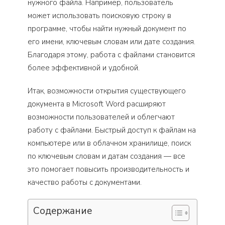
нужного файла. Например, пользователь
может использовать поисковую строку в
программе, чтобы найти нужный документ по
его имени, ключевым словам или дате создания.
Благодаря этому, работа с файлами становится
более эффективной и удобной.
Итак, возможности открытия существующего
документа в Microsoft Word расширяют
возможности пользователей и облегчают
работу с файлами. Быстрый доступ к файлам на
компьютере или в облачном хранилище, поиск
по ключевым словам и датам создания — все
это помогает повысить производительность и
качество работы с документами.
Содержание