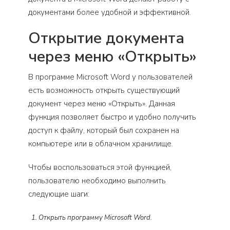
документами более удобной и эффективной.
Открытие документа
через меню «Открыть»
В программе Microsoft Word у пользователей
есть возможность открыть существующий
документ через меню «Открыть». Данная
функция позволяет быстро и удобно получить
доступ к файлу, который был сохранен на
компьютере или в облачном хранилище.
Чтобы воспользоваться этой функцией,
пользователю необходимо выполнить
следующие шаги:
Открыть программу Microsoft Word.