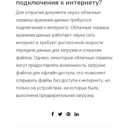
подключения к интернету?
Для открытия документа через облачные
сервисы хранения данных требуется
подключение к интернету. Облачные сервисы
хранения данных работают через сеть
интернет и требуют достаточной скорости
передачи данных для загрузки и открытия
файлов. Однако, некоторые облачные сервисы
могут предоставлять возможность загрузки
файлов для офлайн-доступа, что позволяет
открывать файлы без доступа к интернету, но
только на устройствах, на которых была
выполнена предварительная загрузка.