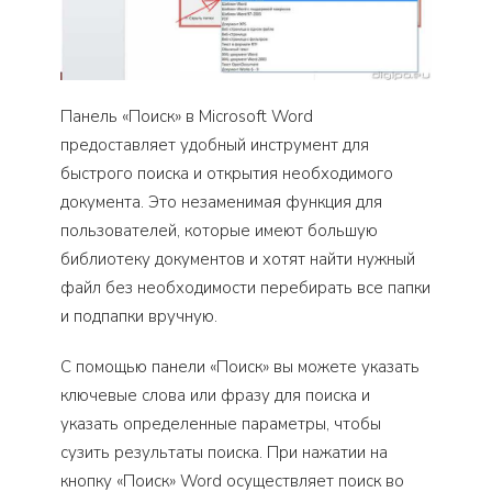
Панель «Поиск» в Microsoft Word
предоставляет удобный инструмент для
быстрого поиска и открытия необходимого
документа. Это незаменимая функция для
пользователей, которые имеют большую
библиотеку документов и хотят найти нужный
файл без необходимости перебирать все папки
и подпапки вручную.
С помощью панели «Поиск» вы можете указать
ключевые слова или фразу для поиска и
указать определенные параметры, чтобы
сузить результаты поиска. При нажатии на
кнопку «Поиск» Word осуществляет поиск во