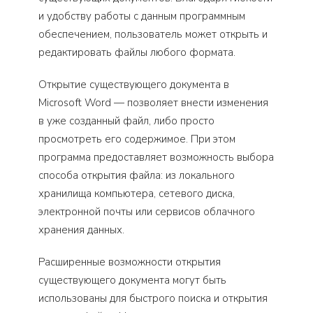
и удобству работы с данным программным
обеспечением, пользователь может открыть и
редактировать файлы любого формата.
Открытие существующего документа в
Microsoft Word — позволяет внести изменения
в уже созданный файл, либо просто
просмотреть его содержимое. При этом
программа предоставляет возможность выбора
способа открытия файла: из локального
хранилища компьютера, сетевого диска,
электронной почты или сервисов облачного
хранения данных.
Расширенные возможности открытия
существующего документа могут быть
использованы для быстрого поиска и открытия