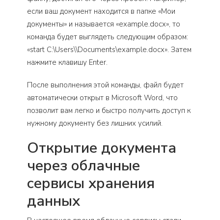
если ваш документ находится в папке «Мои
документы» и называется «example.docx», то
команда будет выглядеть следующим образом:
«start C:\Users\
\Documents\example.docx». Затем
нажмите клавишу Enter.
После выполнения этой команды, файл будет
автоматически открыт в Microsoft Word, что
позволит вам легко и быстро получить доступ к
нужному документу без лишних усилий.
Открытие документа
через облачные
сервисы хранения
данных