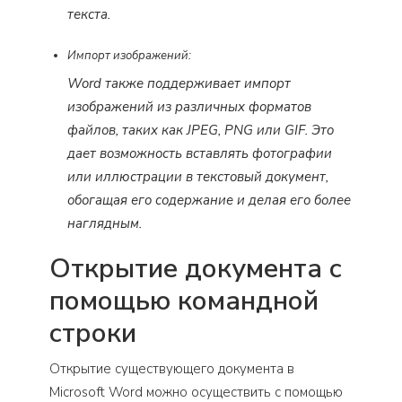
текста.
Импорт изображений:
Word также поддерживает импорт
изображений из различных форматов
файлов, таких как JPEG, PNG или GIF. Это
дает возможность вставлять фотографии
или иллюстрации в текстовый документ,
обогащая его содержание и делая его более
наглядным.
Открытие документа с
помощью командной
строки
Открытие существующего документа в
Microsoft Word можно осуществить с помощью