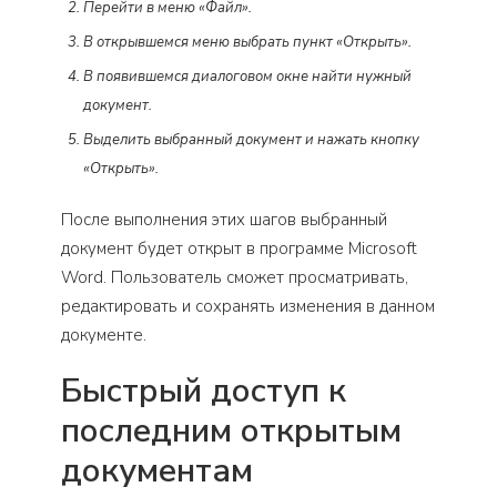
Перейти в меню «Файл».
В открывшемся меню выбрать пункт «Открыть».
В появившемся диалоговом окне найти нужный
документ.
Выделить выбранный документ и нажать кнопку
«Открыть».
После выполнения этих шагов выбранный
документ будет открыт в программе Microsoft
Word. Пользователь сможет просматривать,
редактировать и сохранять изменения в данном
документе.
Быстрый доступ к
последним открытым
документам