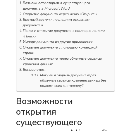
Возможности открытия существующего
документа в Microsoft Word
Открытие документа через меню «Открыть»
Быстрый доступ к последним открытым
документам
Поиск и открытие документа с помощью панели
«Поиск»
Импорт документа из других приложений
Открытие документа с помощью командной
строки
Открытие документа через облачные сервисы
хранения данных
Вопрос-ответ:
Могу ли я открыть документ через
облачные сервисы хранения данных без
подключения к интернету?
Возможности
открытия
существующего