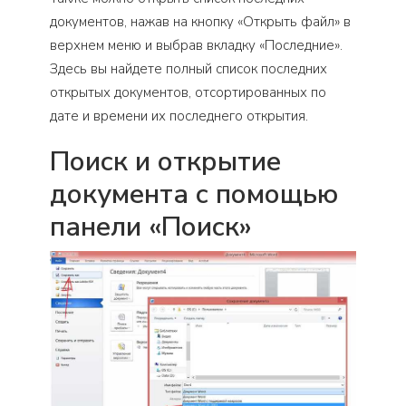
документов, нажав на кнопку «Открыть файл» в
верхнем меню и выбрав вкладку «Последние».
Здесь вы найдете полный список последних
открытых документов, отсортированных по
дате и времени их последнего открытия.
Поиск и открытие
документа с помощью
панели «Поиск»