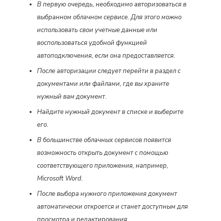
В первую очередь, необходимо авторизоваться в
выбранном облачном сервисе. Для этого можно
использовать свои учетные данные или
воспользоваться удобной функцией
автоподключения, если она предоставляется.
После авторизации следует перейти в раздел с
документами или файлами, где вы храните
нужный вам документ.
Найдите нужный документ в списке и выберите
его.
В большинстве облачных сервисов появится
возможность открыть документ с помощью
соответствующего приложения, например,
Microsoft Word.
После выбора нужного приложения документ
автоматически откроется и станет доступным для
просмотра и редактирования.