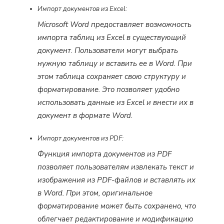
Импорт документов из Excel:
Microsoft Word предоставляет возможность
импорта таблиц из Excel в существующий
документ. Пользователи могут выбрать
нужную таблицу и вставить ее в Word. При
этом таблица сохраняет свою структуру и
форматирование. Это позволяет удобно
использовать данные из Excel и внести их в
документ в формате Word.
Импорт документов из PDF:
Функция импорта документов из PDF
позволяет пользователям извлекать текст и
изображения из PDF-файлов и вставлять их
в Word. При этом, оригинальное
форматирование может быть сохранено, что
облегчает редактирование и модификацию