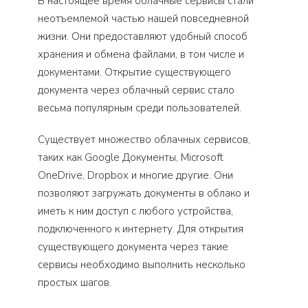
В настоящее время облачные сервисы стали
неотъемлемой частью нашей повседневной
жизни. Они предоставляют удобный способ
хранения и обмена файлами, в том числе и
документами. Открытие существующего
документа через облачный сервис стало
весьма популярным среди пользователей.
Существует множество облачных сервисов,
таких как Google Документы, Microsoft
OneDrive, Dropbox и многие другие. Они
позволяют загружать документы в облако и
иметь к ним доступ с любого устройства,
подключенного к интернету. Для открытия
существующего документа через такие
сервисы необходимо выполнить несколько
простых шагов.