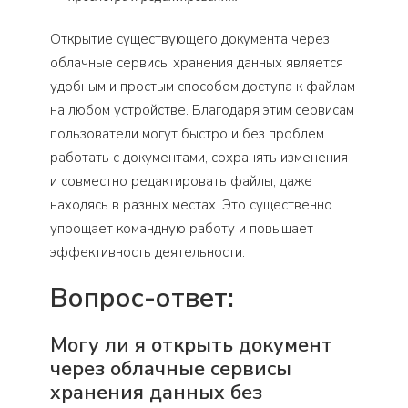
Открытие существующего документа через
облачные сервисы хранения данных является
удобным и простым способом доступа к файлам
на любом устройстве. Благодаря этим сервисам
пользователи могут быстро и без проблем
работать с документами, сохранять изменения
и совместно редактировать файлы, даже
находясь в разных местах. Это существенно
упрощает командную работу и повышает
эффективность деятельности.
Вопрос-ответ:
Могу ли я открыть документ
через облачные сервисы
хранения данных без