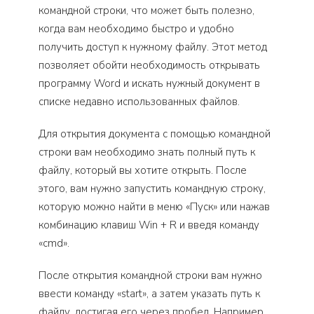
командной строки, что может быть полезно,
когда вам необходимо быстро и удобно
получить доступ к нужному файлу. Этот метод
позволяет обойти необходимость открывать
программу Word и искать нужный документ в
списке недавно использованных файлов.
Для открытия документа с помощью командной
строки вам необходимо знать полный путь к
файлу, который вы хотите открыть. После
этого, вам нужно запустить командную строку,
которую можно найти в меню «Пуск» или нажав
комбинацию клавиш Win + R и введя команду
«cmd».
После открытия командной строки вам нужно
ввести команду «start», а затем указать путь к
файлу, достигая его через пробел. Например,