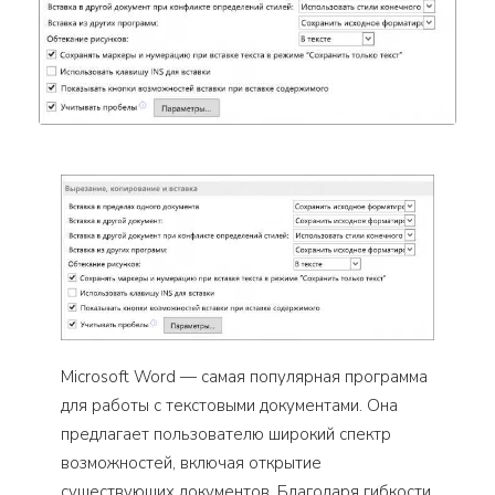
Microsoft Word — самая популярная программа
для работы с текстовыми документами. Она
предлагает пользователю широкий спектр
возможностей, включая открытие
существующих документов. Благодаря гибкости