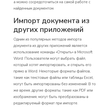
а можно сосредоточиться на самой работе с
найденным документом.
Импорт документа из
других приложений
Одним из популярных методов импорта
документа из других приложений является
использование команды «Открыть» в Microsoft
Word. Пользователи могут выбрать файл,
который хотят импортировать, и открыть его
прямо в Word. Некоторые форматы файлов,
такие как текстовые файлы или таблицы Excel,
могут быть импортированы без изменений. В то
же время, другие форматы, такие как PDF или
изображения, могут быть преобразованы в
редактируемый формат при импорте.