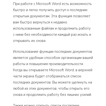
При работе с Microsoft Word есть возможность
быстро и легко получить доступ к последним
открытым документам. Эта функция позволяет
вам быстро вернуться к недавно
использованным файлам и продолжить работу
с ними без необходимости каждый раз искать и
открывать их снова.
Использование функции последних документов
является удобным способом организации вашей
работы и повышения производительности.
Когда вы открываете Microsoft Word, в верхней
части экрана будет отображаться список
последних документов. Вы можете щелкнуть на
любой из этих документов, чтобы открыть его
снова и продолжить работу без лишних усилий.
Также можно открыть список последних