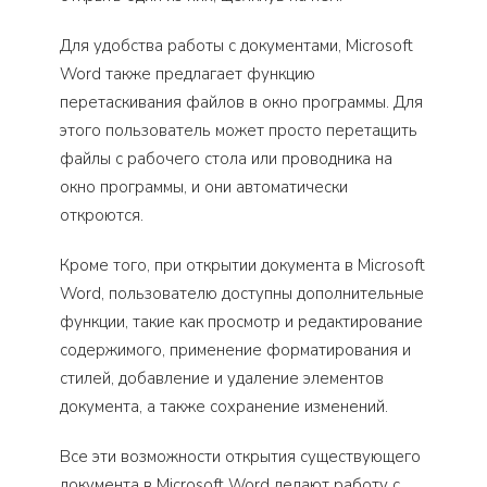
Для удобства работы с документами, Microsoft
Word также предлагает функцию
перетаскивания файлов в окно программы. Для
этого пользователь может просто перетащить
файлы с рабочего стола или проводника на
окно программы, и они автоматически
откроются.
Кроме того, при открытии документа в Microsoft
Word, пользователю доступны дополнительные
функции, такие как просмотр и редактирование
содержимого, применение форматирования и
стилей, добавление и удаление элементов
документа, а также сохранение изменений.
Все эти возможности открытия существующего
документа в Microsoft Word делают работу с